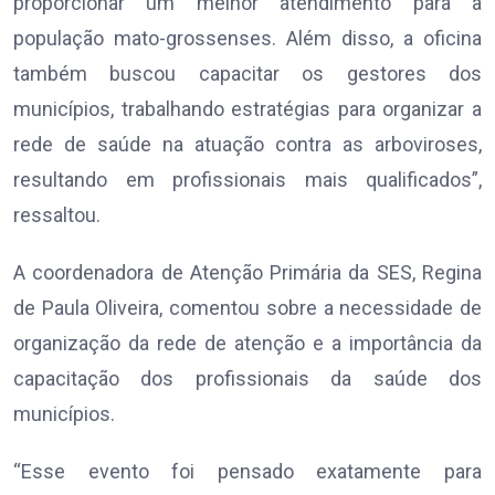
proporcionar um melhor atendimento para a
população mato-grossenses. Além disso, a oficina
também buscou capacitar os gestores dos
municípios, trabalhando estratégias para organizar a
rede de saúde na atuação contra as arboviroses,
resultando em profissionais mais qualificados”,
ressaltou.
A coordenadora de Atenção Primária da SES, Regina
de Paula Oliveira, comentou sobre a necessidade de
organização da rede de atenção e a importância da
capacitação dos profissionais da saúde dos
municípios.
“Esse evento foi pensado exatamente para