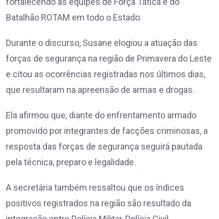
fortalecendo as equipes de Força Tática e do
Batalhão ROTAM em todo o Estado.
Durante o discurso, Susane elogiou a atuação das
forças de segurança na região de Primavera do Leste
e citou as ocorrências registradas nos últimos dias,
que resultaram na apreensão de armas e drogas.
Ela afirmou que, diante do enfrentamento armado
promovido por integrantes de facções criminosas, a
resposta das forças de segurança seguirá pautada
pela técnica, preparo e legalidade.
A secretária também ressaltou que os índices
positivos registrados na região são resultado da
integração entre Polícia Militar, Polícia Civil,