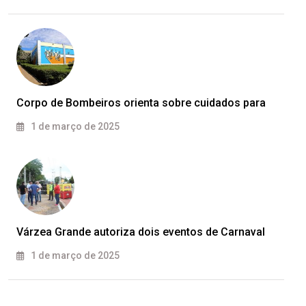
Corpo de Bombeiros orienta sobre cuidados para
1 de março de 2025
Várzea Grande autoriza dois eventos de Carnaval
1 de março de 2025