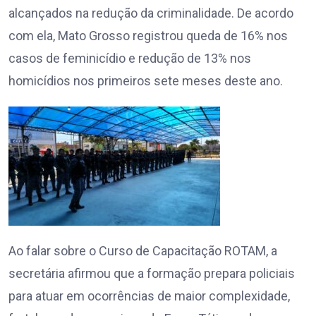
alcançados na redução da criminalidade. De acordo
com ela, Mato Grosso registrou queda de 16% nos
casos de feminicídio e redução de 13% nos
homicídios nos primeiros sete meses deste ano.
Ao falar sobre o Curso de Capacitação ROTAM, a
secretária afirmou que a formação prepara policiais
para atuar em ocorrências de maior complexidade,