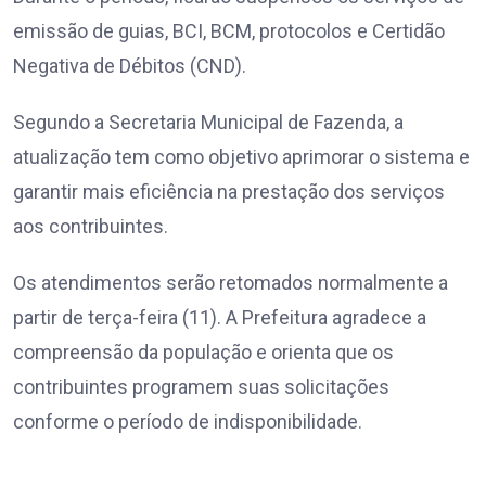
emissão de guias, BCI, BCM, protocolos e Certidão
Negativa de Débitos (CND).
Segundo a Secretaria Municipal de Fazenda, a
atualização tem como objetivo aprimorar o sistema e
garantir mais eficiência na prestação dos serviços
aos contribuintes.
Os atendimentos serão retomados normalmente a
partir de terça-feira (11). A Prefeitura agradece a
compreensão da população e orienta que os
contribuintes programem suas solicitações
conforme o período de indisponibilidade.