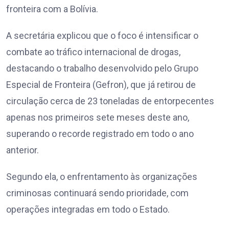
fronteira com a Bolívia.
A secretária explicou que o foco é intensificar o
combate ao tráfico internacional de drogas,
destacando o trabalho desenvolvido pelo Grupo
Especial de Fronteira (Gefron), que já retirou de
circulação cerca de 23 toneladas de entorpecentes
apenas nos primeiros sete meses deste ano,
superando o recorde registrado em todo o ano
anterior.
Segundo ela, o enfrentamento às organizações
criminosas continuará sendo prioridade, com
operações integradas em todo o Estado.