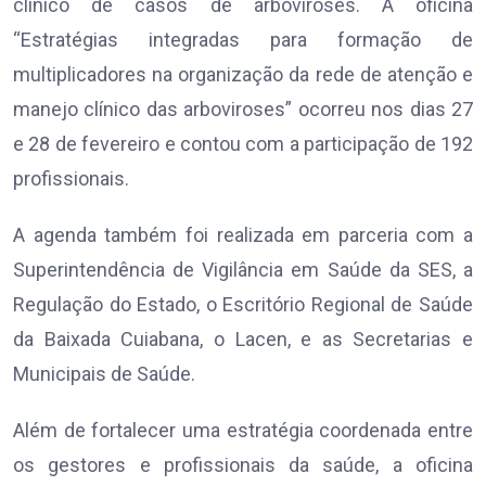
clínico de casos de arboviroses. A oficina
“Estratégias integradas para formação de
multiplicadores na organização da rede de atenção e
manejo clínico das arboviroses” ocorreu nos dias 27
e 28 de fevereiro e contou com a participação de 192
profissionais.
A agenda também foi realizada em parceria com a
Superintendência de Vigilância em Saúde da SES, a
Regulação do Estado, o Escritório Regional de Saúde
da Baixada Cuiabana, o Lacen, e as Secretarias e
Municipais de Saúde.
Além de fortalecer uma estratégia coordenada entre
os gestores e profissionais da saúde, a oficina