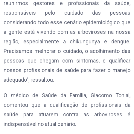
reunirmos gestores e profissionais da saúde,
responsáveis pelo cuidado das pessoas
considerando todo esse cenário epidemiológico que
a gente está vivendo com as arboviroses na nossa
região, especialmente a chikungunya e dengue.
Precisamos melhorar o cuidado, o acolhimento das
pessoas que chegam com sintomas, e qualificar
nossos profissionais de saúde para fazer o manejo
adequado”, ressaltou.
O médico de Saúde da Família, Giacomo Tonial,
comentou que a qualificação de profissionais da
saúde para atuarem contra as arboviroses é
indispensável no atual cenário.