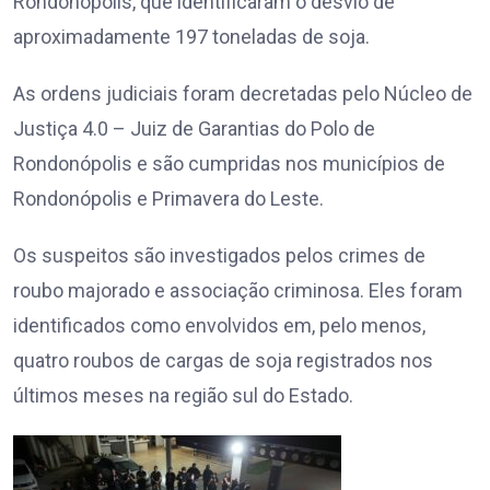
Rondonópolis, que identificaram o desvio de
aproximadamente 197 toneladas de soja.
As ordens judiciais foram decretadas pelo Núcleo de
Justiça 4.0 – Juiz de Garantias do Polo de
Rondonópolis e são cumpridas nos municípios de
Rondonópolis e Primavera do Leste.
Os suspeitos são investigados pelos crimes de
roubo majorado e associação criminosa. Eles foram
identificados como envolvidos em, pelo menos,
quatro roubos de cargas de soja registrados nos
últimos meses na região sul do Estado.