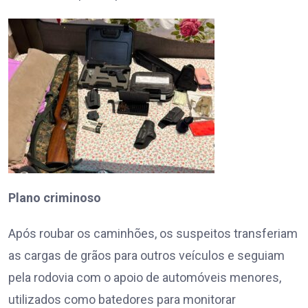
Plano criminoso
Após roubar os caminhões, os suspeitos transferiam
as cargas de grãos para outros veículos e seguiam
pela rodovia com o apoio de automóveis menores,
utilizados como batedores para monitorar