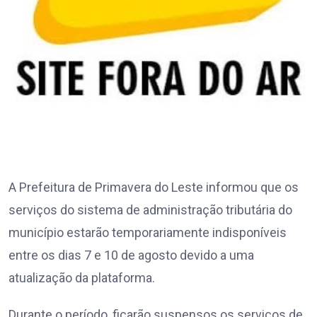
A Prefeitura de Primavera do Leste informou que os
serviços do sistema de administração tributária do
município estarão temporariamente indisponíveis
entre os dias 7 e 10 de agosto devido a uma
atualização da plataforma.
Durante o período, ficarão suspensos os serviços de