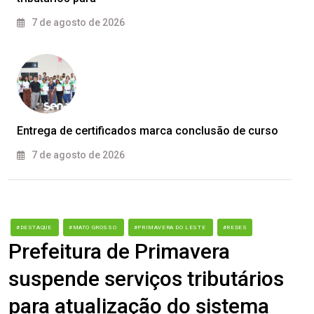
7 de agosto de 2026
Entrega de certificados marca conclusão de curso
7 de agosto de 2026
#DESTAQUE
#MATO GROSSO
#PRIMAVERA DO LESTE
#REDES
Prefeitura de Primavera
suspende serviços tributários
para atualização do sistema