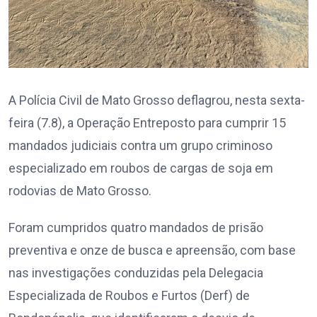
A Polícia Civil de Mato Grosso deflagrou, nesta sexta-
feira (7.8), a Operação Entreposto para cumprir 15
mandados judiciais contra um grupo criminoso
especializado em roubos de cargas de soja em
rodovias de Mato Grosso.
Foram cumpridos quatro mandados de prisão
preventiva e onze de busca e apreensão, com base
nas investigações conduzidas pela Delegacia
Especializada de Roubos e Furtos (Derf) de