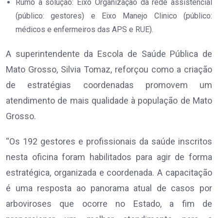
Rumo à solução: Eixo Organização da rede assistencial
(público: gestores) e Eixo Manejo Clinico (público:
médicos e enfermeiros das APS e RUE).
A superintendente da Escola de Saúde Pública de
Mato Grosso, Silvia Tomaz, reforçou como a criação
de estratégias coordenadas promovem um
atendimento de mais qualidade à população de Mato
Grosso.
“Os 192 gestores e profissionais da saúde inscritos
nesta oficina foram habilitados para agir de forma
estratégica, organizada e coordenada. A capacitação
é uma resposta ao panorama atual de casos por
arboviroses que ocorre no Estado, a fim de