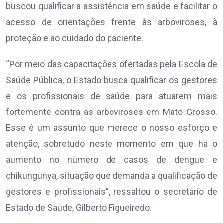
buscou qualificar a assistência em saúde e facilitar o
acesso de orientações frente às arboviroses, à
proteção e ao cuidado do paciente.
“Por meio das capacitações ofertadas pela Escola de
Saúde Pública, o Estado busca qualificar os gestores
e os profissionais de saúde para atuarem mais
fortemente contra as arboviroses em Mato Grosso.
Esse é um assunto que merece o nosso esforço e
atenção, sobretudo neste momento em que há o
aumento no número de casos de dengue e
chikungunya, situação que demanda a qualificação de
gestores e profissionais”, ressaltou o secretário de
Estado de Saúde, Gilberto Figueiredo.