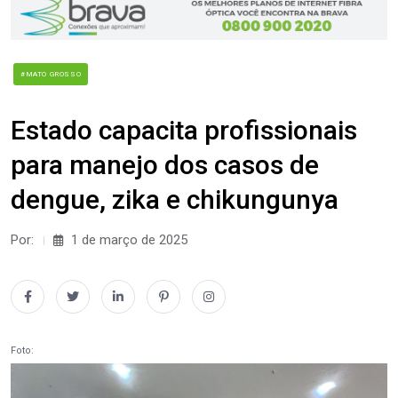
#MATO GROSSO
Estado capacita profissionais
para manejo dos casos de
dengue, zika e chikungunya
Por:
1 de março de 2025
Foto: