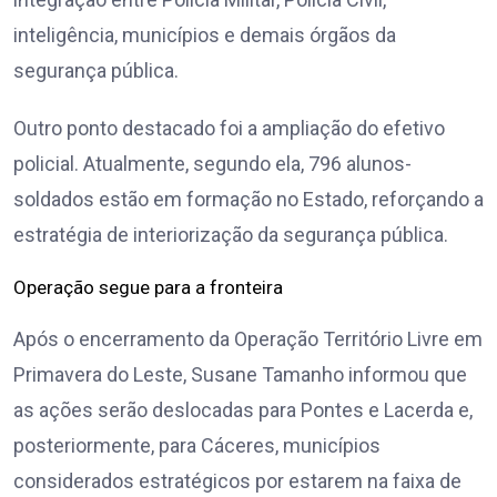
inteligência, municípios e demais órgãos da
segurança pública.
Outro ponto destacado foi a ampliação do efetivo
policial. Atualmente, segundo ela, 796 alunos-
soldados estão em formação no Estado, reforçando a
estratégia de interiorização da segurança pública.
Operação segue para a fronteira
Após o encerramento da Operação Território Livre em
Primavera do Leste, Susane Tamanho informou que
as ações serão deslocadas para Pontes e Lacerda e,
posteriormente, para Cáceres, municípios
considerados estratégicos por estarem na faixa de