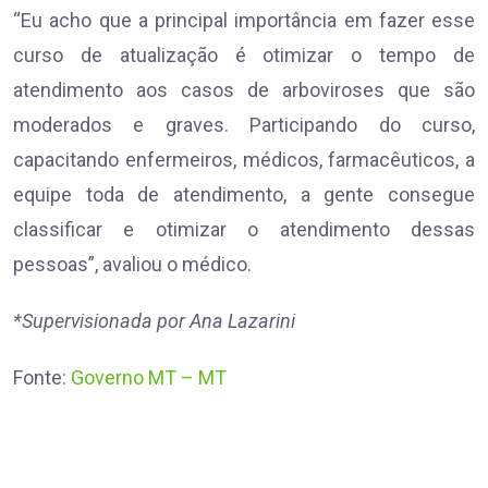
“Eu acho que a principal importância em fazer esse
curso de atualização é otimizar o tempo de
atendimento aos casos de arboviroses que são
moderados e graves. Participando do curso,
capacitando enfermeiros, médicos, farmacêuticos, a
equipe toda de atendimento, a gente consegue
classificar e otimizar o atendimento dessas
pessoas”, avaliou o médico.
*Supervisionada por Ana Lazarini
Fonte:
Governo MT – MT