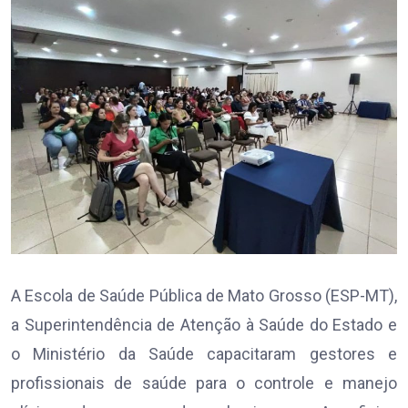
A Escola de Saúde Pública de Mato Grosso (ESP-MT),
a Superintendência de Atenção à Saúde do Estado e
o Ministério da Saúde capacitaram gestores e
profissionais de saúde para o controle e manejo