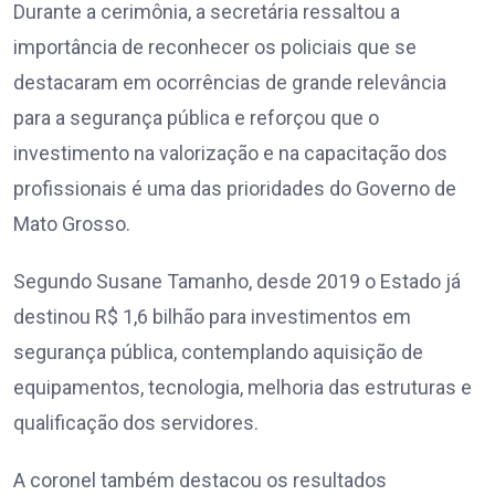
Durante a cerimônia, a secretária ressaltou a
importância de reconhecer os policiais que se
destacaram em ocorrências de grande relevância
para a segurança pública e reforçou que o
investimento na valorização e na capacitação dos
profissionais é uma das prioridades do Governo de
Mato Grosso.
Segundo Susane Tamanho, desde 2019 o Estado já
destinou R$ 1,6 bilhão para investimentos em
segurança pública, contemplando aquisição de
equipamentos, tecnologia, melhoria das estruturas e
qualificação dos servidores.
A coronel também destacou os resultados