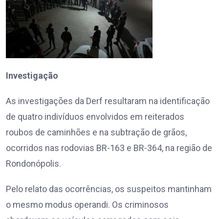
Investigação
As investigações da Derf resultaram na identificação
de quatro indivíduos envolvidos em reiterados
roubos de caminhões e na subtração de grãos,
ocorridos nas rodovias BR-163 e BR-364, na região de
Rondonópolis.
Pelo relato das ocorrências, os suspeitos mantinham
o mesmo modus operandi. Os criminosos