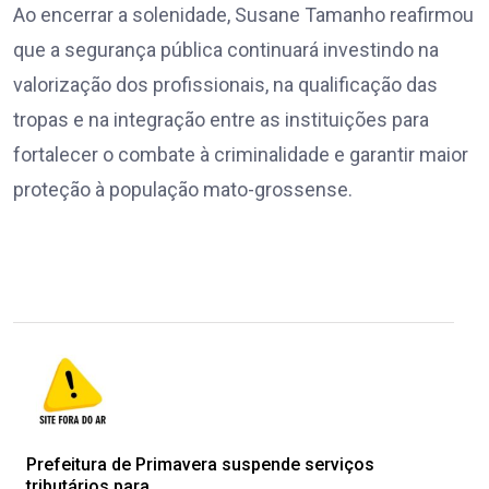
Ao encerrar a solenidade, Susane Tamanho reafirmou
que a segurança pública continuará investindo na
valorização dos profissionais, na qualificação das
tropas e na integração entre as instituições para
fortalecer o combate à criminalidade e garantir maior
proteção à população mato-grossense.
Prefeitura de Primavera suspende serviços
tributários para