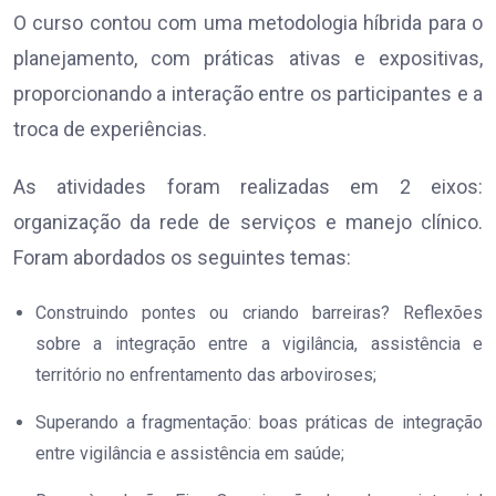
O curso contou com uma metodologia híbrida para o
planejamento, com práticas ativas e expositivas,
proporcionando a interação entre os participantes e a
troca de experiências.
As atividades foram realizadas em 2 eixos:
organização da rede de serviços e manejo clínico.
Foram abordados os seguintes temas:
Construindo pontes ou criando barreiras? Reflexões
sobre a integração entre a vigilância, assistência e
território no enfrentamento das arboviroses;
Superando a fragmentação: boas práticas de integração
entre vigilância e assistência em saúde;