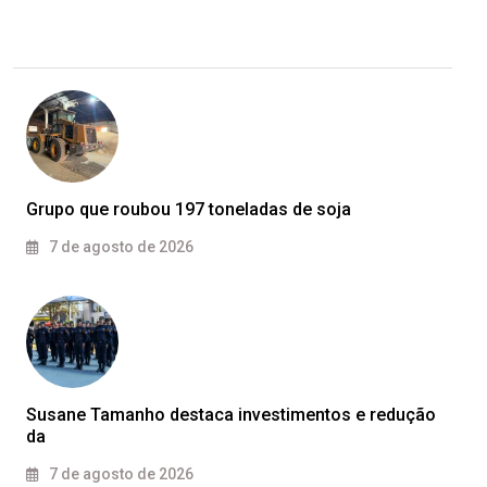
Grupo que roubou 197 toneladas de soja
7 de agosto de 2026
Susane Tamanho destaca investimentos e redução
da
7 de agosto de 2026