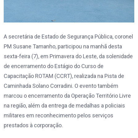
A secretária de Estado de Segurança Pública, coronel
PM Susane Tamanho, participou na manhã desta
sexta-feira (7), em Primavera do Leste, da solenidade
de encerramento do Estágio do Curso de
Capacitação ROTAM (CCRT), realizada na Pista de
Caminhada Solano Corradini. O evento também
marcou o encerramento da Operação Território Livre
na região, além da entrega de medalhas a policiais
militares em reconhecimento pelos serviços
prestados à corporação.