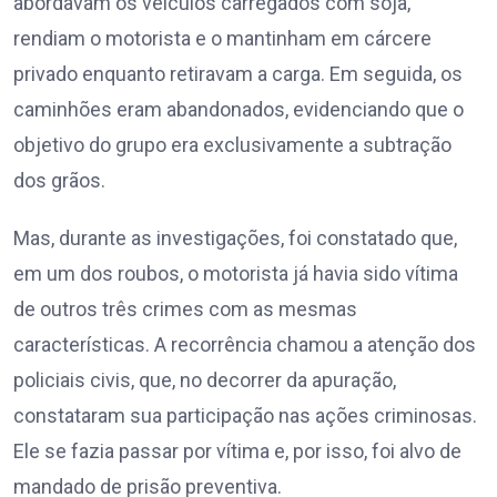
abordavam os veículos carregados com soja,
rendiam o motorista e o mantinham em cárcere
privado enquanto retiravam a carga. Em seguida, os
caminhões eram abandonados, evidenciando que o
objetivo do grupo era exclusivamente a subtração
dos grãos.
Mas, durante as investigações, foi constatado que,
em um dos roubos, o motorista já havia sido vítima
de outros três crimes com as mesmas
características. A recorrência chamou a atenção dos
policiais civis, que, no decorrer da apuração,
constataram sua participação nas ações criminosas.
Ele se fazia passar por vítima e, por isso, foi alvo de
mandado de prisão preventiva.