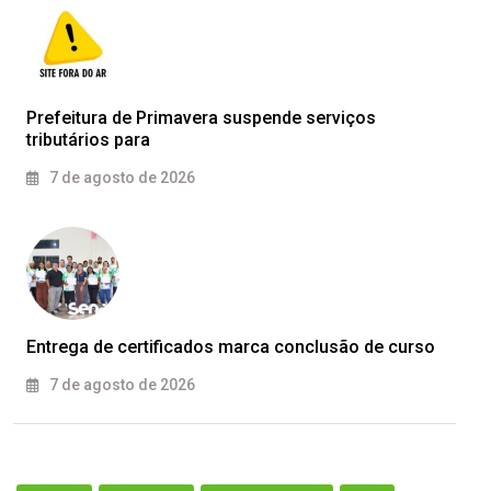
Prefeitura de Primavera suspende serviços
tributários para
7 de agosto de 2026
Entrega de certificados marca conclusão de curso
7 de agosto de 2026