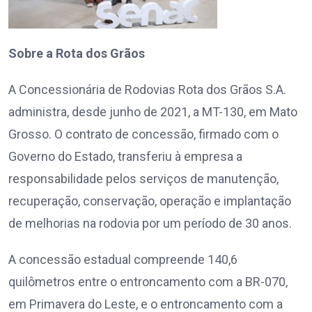
Sobre a Rota dos Grãos
A Concessionária de Rodovias Rota dos Grãos S.A.
administra, desde junho de 2021, a MT-130, em Mato
Grosso. O contrato de concessão, firmado com o
Governo do Estado, transferiu à empresa a
responsabilidade pelos serviços de manutenção,
recuperação, conservação, operação e implantação
de melhorias na rodovia por um período de 30 anos.
A concessão estadual compreende 140,6
quilômetros entre o entroncamento com a BR-070,
em Primavera do Leste, e o entroncamento com a