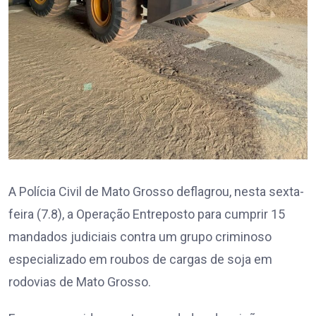
A Polícia Civil de Mato Grosso deflagrou, nesta sexta-
feira (7.8), a Operação Entreposto para cumprir 15
mandados judiciais contra um grupo criminoso
especializado em roubos de cargas de soja em
rodovias de Mato Grosso.