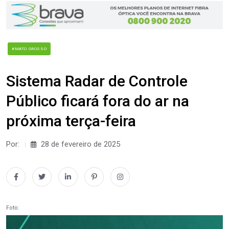
#MATO GROSSO
Sistema Radar de Controle
Público ficará fora do ar na
próxima terça-feira
Por:
28 de fevereiro de 2025
Foto: