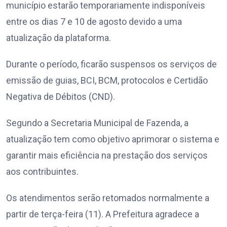
município estarão temporariamente indisponíveis
entre os dias 7 e 10 de agosto devido a uma
atualização da plataforma.
Durante o período, ficarão suspensos os serviços de
emissão de guias, BCI, BCM, protocolos e Certidão
Negativa de Débitos (CND).
Segundo a Secretaria Municipal de Fazenda, a
atualização tem como objetivo aprimorar o sistema e
garantir mais eficiência na prestação dos serviços
aos contribuintes.
Os atendimentos serão retomados normalmente a
partir de terça-feira (11). A Prefeitura agradece a