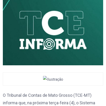
O Tribunal de Contas de Mato Grosso (TCE-MT)
informa que, na próxima terça-feira (4), o Sistema