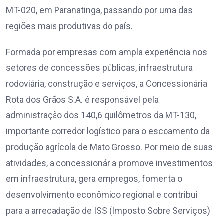
MT-020, em Paranatinga, passando por uma das
regiões mais produtivas do país.
Formada por empresas com ampla experiência nos
setores de concessões públicas, infraestrutura
rodoviária, construção e serviços, a Concessionária
Rota dos Grãos S.A. é responsável pela
administração dos 140,6 quilômetros da MT-130,
importante corredor logístico para o escoamento da
produção agrícola de Mato Grosso. Por meio de suas
atividades, a concessionária promove investimentos
em infraestrutura, gera empregos, fomenta o
desenvolvimento econômico regional e contribui
para a arrecadação de ISS (Imposto Sobre Serviços)