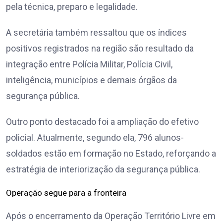
pela técnica, preparo e legalidade.
A secretária também ressaltou que os índices
positivos registrados na região são resultado da
integração entre Polícia Militar, Polícia Civil,
inteligência, municípios e demais órgãos da
segurança pública.
Outro ponto destacado foi a ampliação do efetivo
policial. Atualmente, segundo ela, 796 alunos-
soldados estão em formação no Estado, reforçando a
estratégia de interiorização da segurança pública.
Operação segue para a fronteira
Após o encerramento da Operação Território Livre em