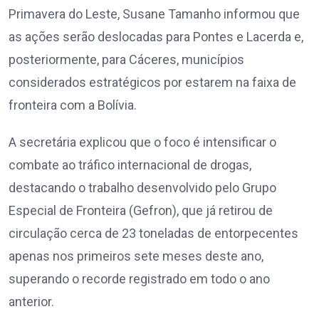
Primavera do Leste, Susane Tamanho informou que
as ações serão deslocadas para Pontes e Lacerda e,
posteriormente, para Cáceres, municípios
considerados estratégicos por estarem na faixa de
fronteira com a Bolívia.
A secretária explicou que o foco é intensificar o
combate ao tráfico internacional de drogas,
destacando o trabalho desenvolvido pelo Grupo
Especial de Fronteira (Gefron), que já retirou de
circulação cerca de 23 toneladas de entorpecentes
apenas nos primeiros sete meses deste ano,
superando o recorde registrado em todo o ano
anterior.