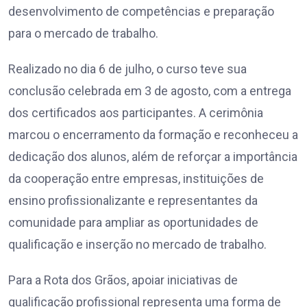
desenvolvimento de competências e preparação
para o mercado de trabalho.
Realizado no dia 6 de julho, o curso teve sua
conclusão celebrada em 3 de agosto, com a entrega
dos certificados aos participantes. A cerimônia
marcou o encerramento da formação e reconheceu a
dedicação dos alunos, além de reforçar a importância
da cooperação entre empresas, instituições de
ensino profissionalizante e representantes da
comunidade para ampliar as oportunidades de
qualificação e inserção no mercado de trabalho.
Para a Rota dos Grãos, apoiar iniciativas de
qualificação profissional representa uma forma de