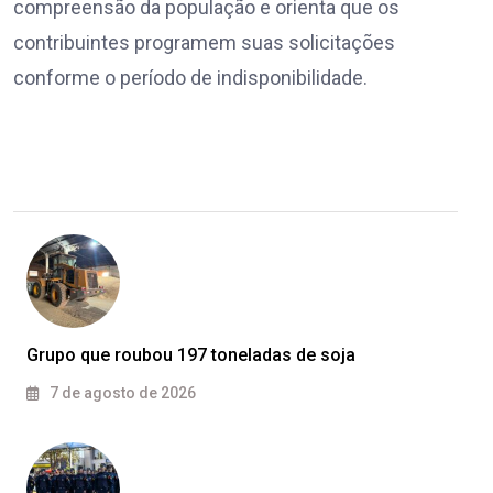
compreensão da população e orienta que os
contribuintes programem suas solicitações
conforme o período de indisponibilidade.
Grupo que roubou 197 toneladas de soja
7 de agosto de 2026