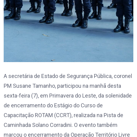
A secretária de Estado de Segurança Pública, coronel
PM Susane Tamanho, participou na manhã desta
sexta-feira (7), em Primavera do Leste, da solenidade
de encerramento do Estágio do Curso de
Capacitação ROTAM (CCRT), realizada na Pista de
Caminhada Solano Corradini. O evento também
marcou o encerramento da Operação Território Livre