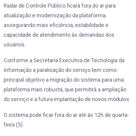
Radar de Controle Público ficará fora do ar para
atualização e modernização da plataforma,
assegurando mais eficiência, estabilidade e
capacidade de atendimento às demandas dos
usuários.
Conforme a Secretaria Executiva de Tecnologia da
Informação a paralisação do serviço tem como
principal objetivo a migração do sistema para uma
plataforma mais robusta, que permitirá a ampliação
do serviço e a futura implantação de novos módulos.
O sistema pode ficar fora do ar até às 12h de quarta-
feira (5).