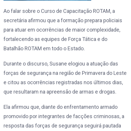
Ao falar sobre o Curso de Capacitação ROTAM, a
secretária afirmou que a formação prepara policiais
para atuar em ocorrências de maior complexidade,
fortalecendo as equipes de Força Tática e do
Batalhão ROTAM em todo o Estado.
Durante o discurso, Susane elogiou a atuação das
forças de segurança na região de Primavera do Leste
e citou as ocorrências registradas nos últimos dias,
que resultaram na apreensão de armas e drogas.
Ela afirmou que, diante do enfrentamento armado
promovido por integrantes de facções criminosas, a
resposta das forças de segurança seguirá pautada