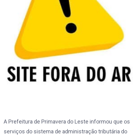
A Prefeitura de Primavera do Leste informou que os
serviços do sistema de administração tributária do