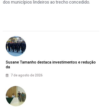
dos municípios lindeiros ao trecho concedido.
Susane Tamanho destaca investimentos e redução
da
7 de agosto de 2026