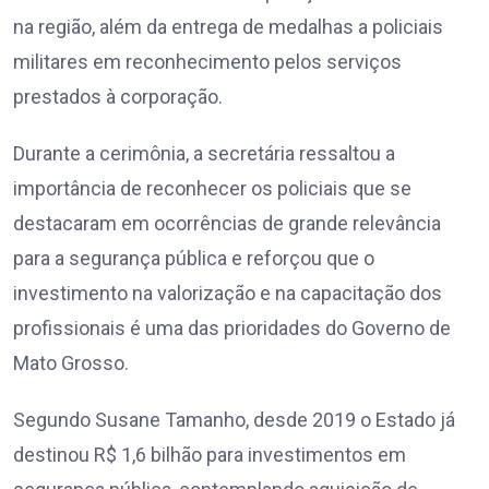
na região, além da entrega de medalhas a policiais
militares em reconhecimento pelos serviços
prestados à corporação.
Durante a cerimônia, a secretária ressaltou a
importância de reconhecer os policiais que se
destacaram em ocorrências de grande relevância
para a segurança pública e reforçou que o
investimento na valorização e na capacitação dos
profissionais é uma das prioridades do Governo de
Mato Grosso.
Segundo Susane Tamanho, desde 2019 o Estado já
destinou R$ 1,6 bilhão para investimentos em