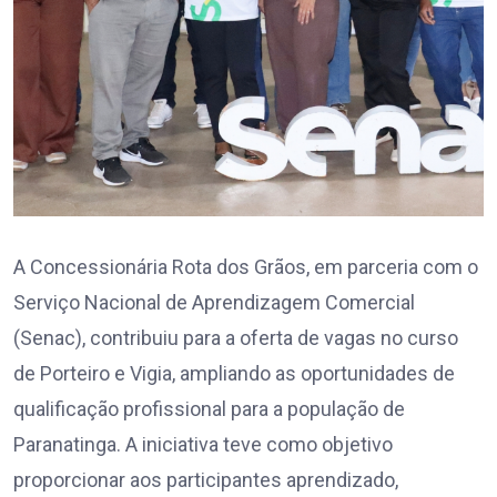
A Concessionária Rota dos Grãos, em parceria com o
Serviço Nacional de Aprendizagem Comercial
(Senac), contribuiu para a oferta de vagas no curso
de Porteiro e Vigia, ampliando as oportunidades de
qualificação profissional para a população de
Paranatinga. A iniciativa teve como objetivo
proporcionar aos participantes aprendizado,