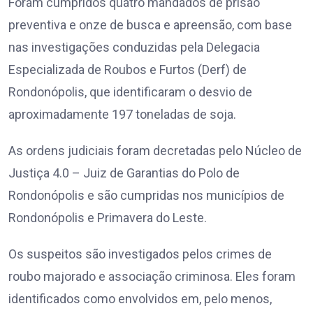
Foram cumpridos quatro mandados de prisão
preventiva e onze de busca e apreensão, com base
nas investigações conduzidas pela Delegacia
Especializada de Roubos e Furtos (Derf) de
Rondonópolis, que identificaram o desvio de
aproximadamente 197 toneladas de soja.
As ordens judiciais foram decretadas pelo Núcleo de
Justiça 4.0 – Juiz de Garantias do Polo de
Rondonópolis e são cumpridas nos municípios de
Rondonópolis e Primavera do Leste.
Os suspeitos são investigados pelos crimes de
roubo majorado e associação criminosa. Eles foram
identificados como envolvidos em, pelo menos,