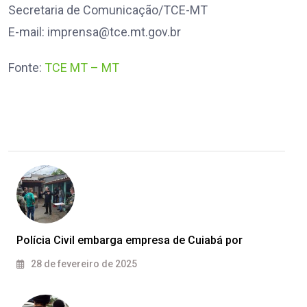
Secretaria de Comunicação/TCE-MT
E-mail:
imprensa@tce.mt.gov.br
Fonte:
TCE MT – MT
Polícia Civil embarga empresa de Cuiabá por
28 de fevereiro de 2025