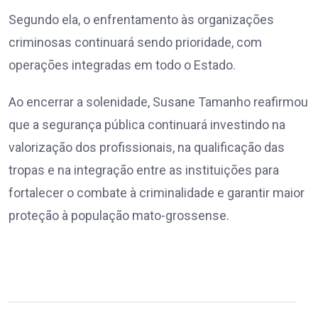
Segundo ela, o enfrentamento às organizações
criminosas continuará sendo prioridade, com
operações integradas em todo o Estado.
Ao encerrar a solenidade, Susane Tamanho reafirmou
que a segurança pública continuará investindo na
valorização dos profissionais, na qualificação das
tropas e na integração entre as instituições para
fortalecer o combate à criminalidade e garantir maior
proteção à população mato-grossense.