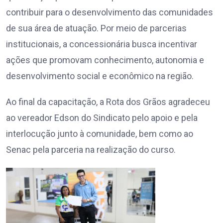
contribuir para o desenvolvimento das comunidades
de sua área de atuação. Por meio de parcerias
institucionais, a concessionária busca incentivar
ações que promovam conhecimento, autonomia e
desenvolvimento social e econômico na região.
Ao final da capacitação, a Rota dos Grãos agradeceu
ao vereador Edson do Sindicato pelo apoio e pela
interlocução junto à comunidade, bem como ao
Senac pela parceria na realização do curso.