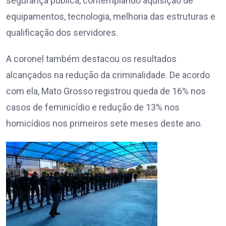
segurança pública, contemplando aquisição de
equipamentos, tecnologia, melhoria das estruturas e
qualificação dos servidores.
A coronel também destacou os resultados
alcançados na redução da criminalidade. De acordo
com ela, Mato Grosso registrou queda de 16% nos
casos de feminicídio e redução de 13% nos
homicídios nos primeiros sete meses deste ano.