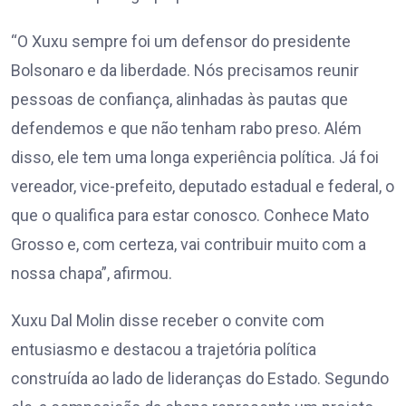
“O Xuxu sempre foi um defensor do presidente
Bolsonaro e da liberdade. Nós precisamos reunir
pessoas de confiança, alinhadas às pautas que
defendemos e que não tenham rabo preso. Além
disso, ele tem uma longa experiência política. Já foi
vereador, vice-prefeito, deputado estadual e federal, o
que o qualifica para estar conosco. Conhece Mato
Grosso e, com certeza, vai contribuir muito com a
nossa chapa”, afirmou.
Xuxu Dal Molin disse receber o convite com
entusiasmo e destacou a trajetória política
construída ao lado de lideranças do Estado. Segundo