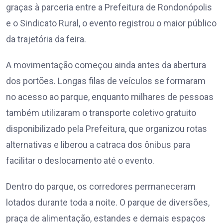
graças à parceria entre a Prefeitura de Rondonópolis
e o Sindicato Rural, o evento registrou o maior público
da trajetória da feira.
A movimentação começou ainda antes da abertura
dos portões. Longas filas de veículos se formaram
no acesso ao parque, enquanto milhares de pessoas
também utilizaram o transporte coletivo gratuito
disponibilizado pela Prefeitura, que organizou rotas
alternativas e liberou a catraca dos ônibus para
facilitar o deslocamento até o evento.
Dentro do parque, os corredores permaneceram
lotados durante toda a noite. O parque de diversões,
praça de alimentação, estandes e demais espaços