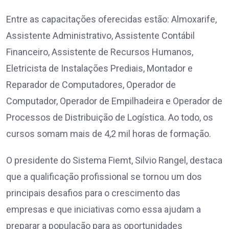
Entre as capacitações oferecidas estão: Almoxarife,
Assistente Administrativo, Assistente Contábil
Financeiro, Assistente de Recursos Humanos,
Eletricista de Instalações Prediais, Montador e
Reparador de Computadores, Operador de
Computador, Operador de Empilhadeira e Operador de
Processos de Distribuição de Logística. Ao todo, os
cursos somam mais de 4,2 mil horas de formação.
O presidente do Sistema Fiemt, Silvio Rangel, destaca
que a qualificação profissional se tornou um dos
principais desafios para o crescimento das
empresas e que iniciativas como essa ajudam a
preparar a população para as oportunidades