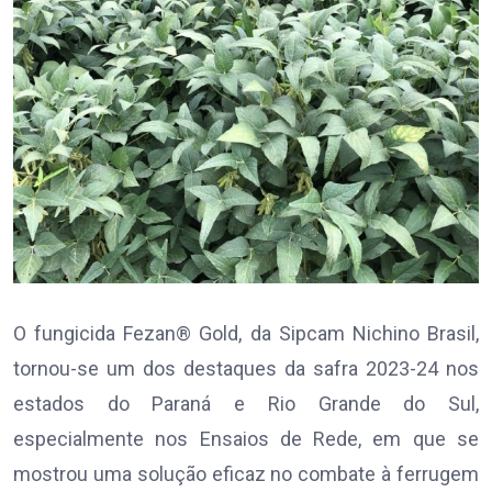
O fungicida Fezan® Gold, da Sipcam Nichino Brasil,
tornou-se um dos destaques da safra 2023-24 nos
estados do Paraná e Rio Grande do Sul,
especialmente nos Ensaios de Rede, em que se
mostrou uma solução eficaz no combate à ferrugem