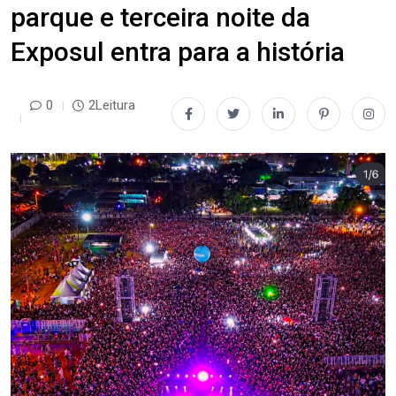
parque e terceira noite da
Exposul entra para a história
0
2Leitura