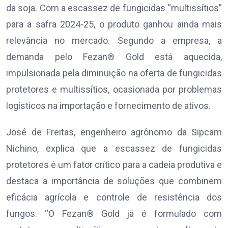
da soja. Com a escassez de fungicidas “multissítios”
para a safra 2024-25, o produto ganhou ainda mais
relevância no mercado. Segundo a empresa, a
demanda pelo Fezan® Gold está aquecida,
impulsionada pela diminuição na oferta de fungicidas
protetores e multissítios, ocasionada por problemas
logísticos na importação e fornecimento de ativos.
José de Freitas, engenheiro agrônomo da Sipcam
Nichino, explica que a escassez de fungicidas
protetores é um fator crítico para a cadeia produtiva e
destaca a importância de soluções que combinem
eficácia agrícola e controle de resistência dos
fungos. “O Fezan® Gold já é formulado com