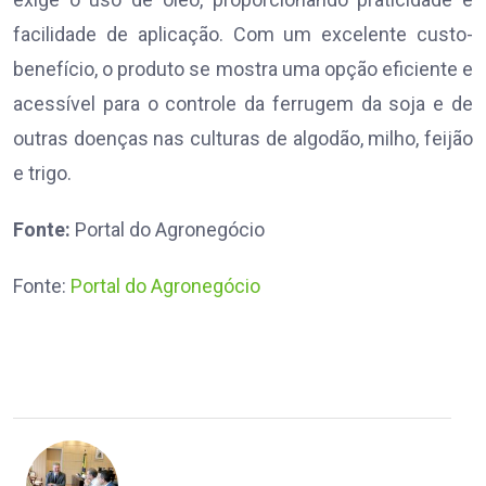
facilidade de aplicação. Com um excelente custo-
benefício, o produto se mostra uma opção eficiente e
acessível para o controle da ferrugem da soja e de
outras doenças nas culturas de algodão, milho, feijão
e trigo.
Fonte:
Portal do Agronegócio
Fonte:
Portal do Agronegócio