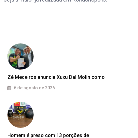
Zé Medeiros anuncia Xuxu Dal Molin como
6 de agosto de 2026
Homem é preso com 13 porções de