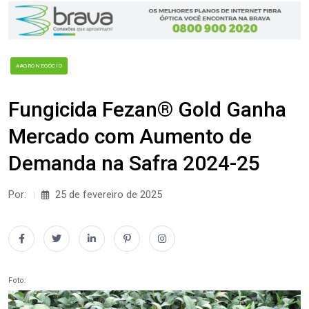
#AGRONEGÓCIO
Fungicida Fezan® Gold Ganha
Mercado com Aumento de
Demanda na Safra 2024-25
Por:
25 de fevereiro de 2025
Foto: