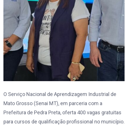
O Serviço Nacional de Aprendizagem Industrial de
Mato Grosso (Senai MT), em parceria com a
Prefeitura de Pedra Preta, oferta 400 vagas gratuitas
para cursos de qualificação profissional no município.