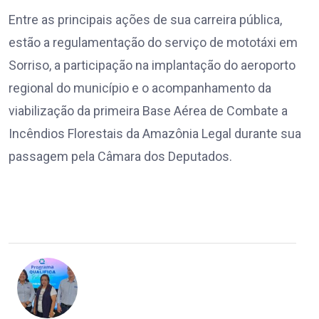
Entre as principais ações de sua carreira pública,
estão a regulamentação do serviço de mototáxi em
Sorriso, a participação na implantação do aeroporto
regional do município e o acompanhamento da
viabilização da primeira Base Aérea de Combate a
Incêndios Florestais da Amazônia Legal durante sua
passagem pela Câmara dos Deputados.