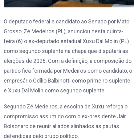
O deputado federal e candidato ao Senado por Mato
Grosso, Zé Medeiros (PL), anunciou nesta quinta-
feira (6) o ex-deputado estadual Xuxu Dal Molin (PL)
como segundo suplente na chapa que disputará as
eleições de 2026. Com a definição, a composição do
partido fica formada por Medeiros como candidato, o
empresário Odílio Balbinotti como primeiro suplente
e Xuxu Dal Molin como segundo suplente.
Segundo Zé Medeiros, a escolha de Xuxu reforça o
compromisso assumido com o ex-presidente Jair
Bolsonaro de reunir aliados alinhados às pautas
defendidas pelo grupo político.