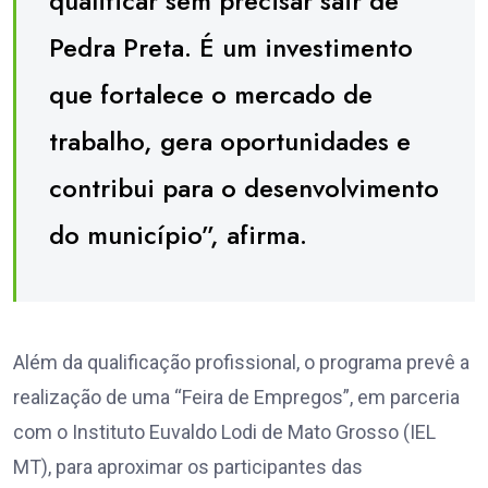
qualificar sem precisar sair de
Pedra Preta. É um investimento
que fortalece o mercado de
trabalho, gera oportunidades e
contribui para o desenvolvimento
do município”, afirma.
Além da qualificação profissional, o programa prevê a
realização de uma “Feira de Empregos”, em parceria
com o Instituto Euvaldo Lodi de Mato Grosso (IEL
MT), para aproximar os participantes das