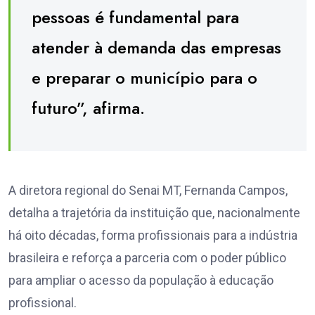
pessoas é fundamental para
atender à demanda das empresas
e preparar o município para o
futuro”, afirma.
A diretora regional do Senai MT, Fernanda Campos,
detalha a trajetória da instituição que, nacionalmente
há oito décadas, forma profissionais para a indústria
brasileira e reforça a parceria com o poder público
para ampliar o acesso da população à educação
profissional.