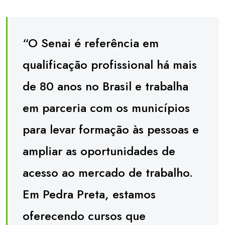
“O Senai é referência em
qualificação profissional há mais
de 80 anos no Brasil e trabalha
em parceria com os municípios
para levar formação às pessoas e
ampliar as oportunidades de
acesso ao mercado de trabalho.
Em Pedra Preta, estamos
oferecendo cursos que