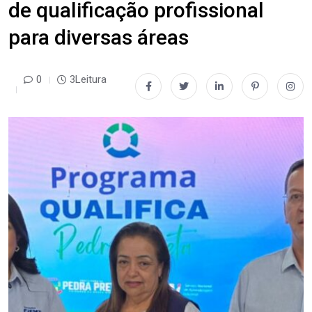
de qualificação profissional
para diversas áreas
0
3Leitura