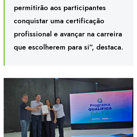
permitirão aos participantes
conquistar uma certificação
profissional e avançar na carreira
que escolherem para si”, destaca.