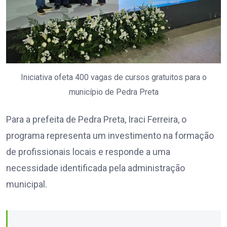
Iniciativa ofeta 400 vagas de cursos gratuitos para o
município de Pedra Preta
Para a prefeita de Pedra Preta, Iraci Ferreira, o
programa representa um investimento na formação
de profissionais locais e responde a uma
necessidade identificada pela administração
municipal.