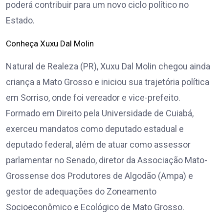
poderá contribuir para um novo ciclo político no
Estado.
Conheça Xuxu Dal Molin
Natural de Realeza (PR), Xuxu Dal Molin chegou ainda
criança a Mato Grosso e iniciou sua trajetória política
em Sorriso, onde foi vereador e vice-prefeito.
Formado em Direito pela Universidade de Cuiabá,
exerceu mandatos como deputado estadual e
deputado federal, além de atuar como assessor
parlamentar no Senado, diretor da Associação Mato-
Grossense dos Produtores de Algodão (Ampa) e
gestor de adequações do Zoneamento
Socioeconômico e Ecológico de Mato Grosso.