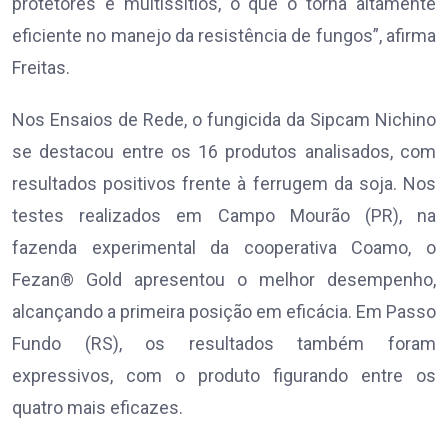
protetores e multissítios, o que o torna altamente
eficiente no manejo da resistência de fungos”, afirma
Freitas.
Nos Ensaios de Rede, o fungicida da Sipcam Nichino
se destacou entre os 16 produtos analisados, com
resultados positivos frente à ferrugem da soja. Nos
testes realizados em Campo Mourão (PR), na
fazenda experimental da cooperativa Coamo, o
Fezan® Gold apresentou o melhor desempenho,
alcançando a primeira posição em eficácia. Em Passo
Fundo (RS), os resultados também foram
expressivos, com o produto figurando entre os
quatro mais eficazes.