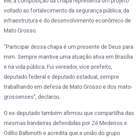
ele, a composição da chapa representa um projeto
voltado ao fortalecimento da segurança pública, da
infraestrutura e do desenvolvimento econômico de
Mato Grosso.
“Participar dessa chapa é um presente de Deus para
mim. Sempre mantive uma atuação ativa em Brasília
e na vida pública. Fui vereador, vice-prefeito,
deputado federal e deputado estadual, sempre
trabalhando em defesa de Mato Grosso e dos mato-
grossenses”, declarou.
O ex-deputado também afirmou que compartilha das
mesmas bandeiras defendidas por Zé Medeiros e
Odílio Balbinotti e acredita que a união do grupo