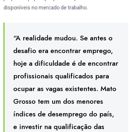
disponíveis no mercado de trabalho.
“A realidade mudou. Se antes o
desafio era encontrar emprego,
hoje a dificuldade é de encontrar
profissionais qualificados para
ocupar as vagas existentes. Mato
Grosso tem um dos menores
índices de desemprego do país,
e investir na qualificação das