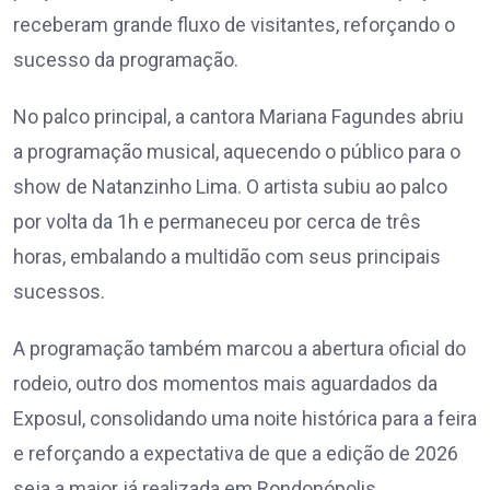
receberam grande fluxo de visitantes, reforçando o
sucesso da programação.
No palco principal, a cantora Mariana Fagundes abriu
a programação musical, aquecendo o público para o
show de Natanzinho Lima. O artista subiu ao palco
por volta da 1h e permaneceu por cerca de três
horas, embalando a multidão com seus principais
sucessos.
A programação também marcou a abertura oficial do
rodeio, outro dos momentos mais aguardados da
Exposul, consolidando uma noite histórica para a feira
e reforçando a expectativa de que a edição de 2026
seja a maior já realizada em Rondonópolis.