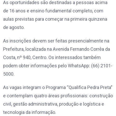
As oportunidades são destinadas a pessoas acima
de 16 anos e ensino fundamental completo, com
aulas previstas para começar na primeira quinzena
de agosto.
As inscrições devem ser feitas presencialmente na
Prefeitura, localizada na Avenida Fernando Corrêa da
Costa, nº 940, Centro. Os interessados também
podem obter informações pelo WhatsApp: (66) 2101-
5000.
As vagas integram o Programa “Qualifica Pedra Preta”
e contemplam quatro áreas profissionais: construção
civil, gestão administrativa, produção e logística e
tecnologia da informação.