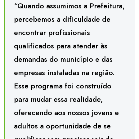
“Quando assumimos a Prefeitura,
percebemos a dificuldade de
encontrar profissionais
qualificados para atender às
demandas do município e das
empresas instaladas na região.
Esse programa foi construído
para mudar essa realidade,
oferecendo aos nossos jovens e
adultos a oportunidade de se