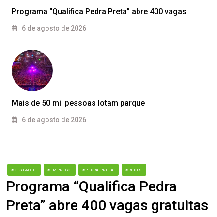
Programa “Qualifica Pedra Preta” abre 400 vagas
6 de agosto de 2026
Mais de 50 mil pessoas lotam parque
6 de agosto de 2026
#DESTAQUE
#EMPREGO
#PEDRA PRETA
#REDES
Programa “Qualifica Pedra
Preta” abre 400 vagas gratuitas