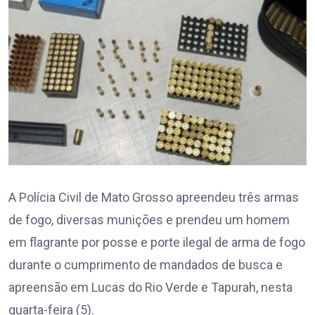
A Polícia Civil de Mato Grosso apreendeu três armas
de fogo, diversas munições e prendeu um homem
em flagrante por posse e porte ilegal de arma de fogo
durante o cumprimento de mandados de busca e
apreensão em Lucas do Rio Verde e Tapurah, nesta
quarta-feira (5).