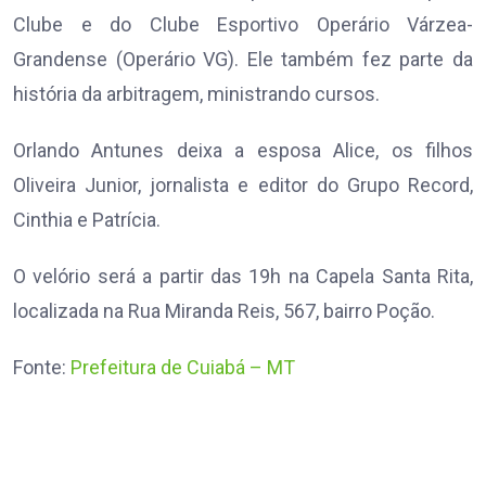
Clube e do Clube Esportivo Operário Várzea-
Grandense (Operário VG). Ele também fez parte da
história da arbitragem, ministrando cursos.
Orlando Antunes deixa a esposa Alice, os filhos
Oliveira Junior, jornalista e editor do Grupo Record,
Cinthia e Patrícia.
O velório será a partir das 19h na Capela Santa Rita,
localizada na Rua Miranda Reis, 567, bairro Poção.
Fonte:
Prefeitura de Cuiabá – MT