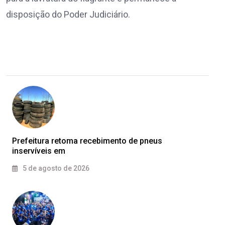
disposição do Poder Judiciário.
Prefeitura retoma recebimento de pneus
inservíveis em
5 de agosto de 2026