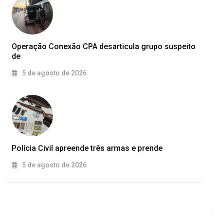
Operação Conexão CPA desarticula grupo suspeito
de
5 de agosto de 2026
Polícia Civil apreende três armas e prende
5 de agosto de 2026