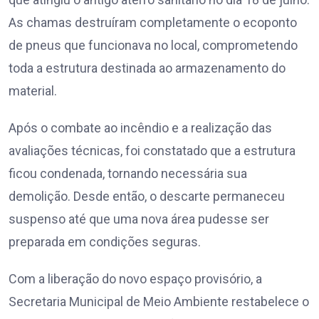
As chamas destruíram completamente o ecoponto
de pneus que funcionava no local, comprometendo
toda a estrutura destinada ao armazenamento do
material.
Após o combate ao incêndio e a realização das
avaliações técnicas, foi constatado que a estrutura
ficou condenada, tornando necessária sua
demolição. Desde então, o descarte permaneceu
suspenso até que uma nova área pudesse ser
preparada em condições seguras.
Com a liberação do novo espaço provisório, a
Secretaria Municipal de Meio Ambiente restabelece o