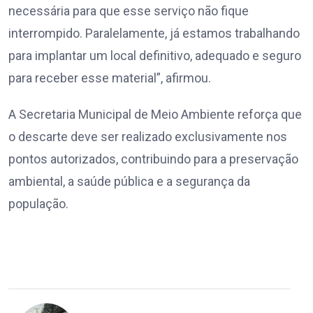
necessária para que esse serviço não fique
interrompido. Paralelamente, já estamos trabalhando
para implantar um local definitivo, adequado e seguro
para receber esse material”, afirmou.
A Secretaria Municipal de Meio Ambiente reforça que
o descarte deve ser realizado exclusivamente nos
pontos autorizados, contribuindo para a preservação
ambiental, a saúde pública e a segurança da
população.