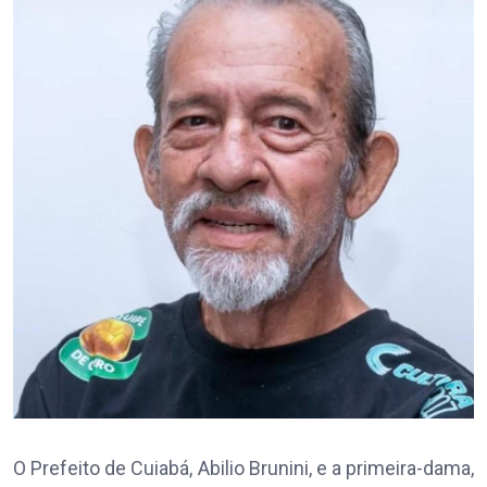
O Prefeito de Cuiabá, Abilio Brunini, e a primeira-dama,