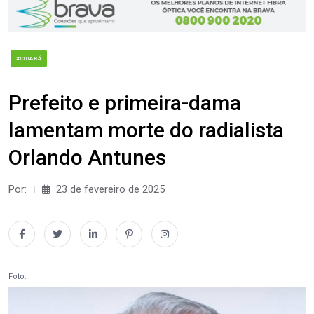
#CUIABÁ
Prefeito e primeira-dama
lamentam morte do radialista
Orlando Antunes
Por:
23 de fevereiro de 2025
Foto: