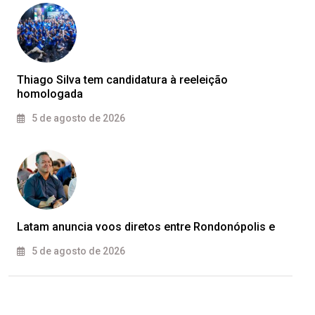
Thiago Silva tem candidatura à reeleição
homologada
5 de agosto de 2026
Latam anuncia voos diretos entre Rondonópolis e
5 de agosto de 2026