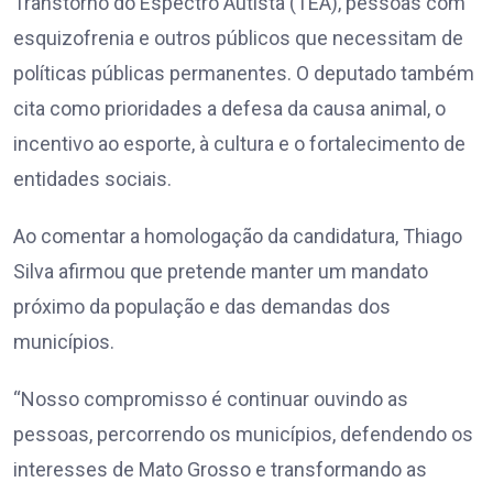
Transtorno do Espectro Autista (TEA), pessoas com
esquizofrenia e outros públicos que necessitam de
políticas públicas permanentes. O deputado também
cita como prioridades a defesa da causa animal, o
incentivo ao esporte, à cultura e o fortalecimento de
entidades sociais.
Ao comentar a homologação da candidatura, Thiago
Silva afirmou que pretende manter um mandato
próximo da população e das demandas dos
municípios.
“Nosso compromisso é continuar ouvindo as
pessoas, percorrendo os municípios, defendendo os
interesses de Mato Grosso e transformando as