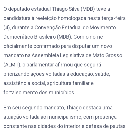
O deputado estadual Thiago Silva (MDB) teve a
candidatura à reeleição homologada nesta terça-feira
(4), durante a Convenção Estadual do Movimento
Democrático Brasileiro (MDB). Com o nome
oficialmente confirmado para disputar um novo
mandato na Assembleia Legislativa de Mato Grosso
(ALMT), o parlamentar afirmou que seguirá
priorizando ações voltadas à educação, saúde,
assistência social, agricultura familiar e
fortalecimento dos municípios.
Em seu segundo mandato, Thiago destaca uma
atuação voltada ao municipalismo, com presença
constante nas cidades do interior e defesa de pautas