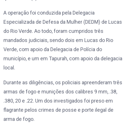
A operação foi conduzida pela Delegacia
Especializada de Defesa da Mulher (DEDM) de Lucas
do Rio Verde. Ao todo, foram cumpridos três
mandados judiciais, sendo dois em Lucas do Rio
Verde, com apoio da Delegacia de Polícia do
município, e um em Tapurah, com apoio da delegacia
local.
Durante as diligências, os policiais apreenderam três
armas de fogo e munições dos calibres 9 mm, .38,
.380, 20 e .22. Um dos investigados foi preso em
flagrante pelos crimes de posse e porte ilegal de
arma de fogo.