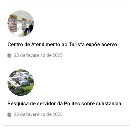
Centro de Atendimento ao Turista expõe acervo
23 de fevereiro de 2025
Pesquisa de servidor da Politec sobre substância
23 de fevereiro de 2025