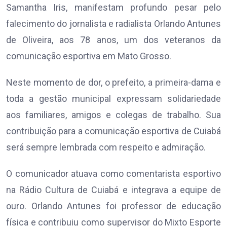
Samantha Iris, manifestam profundo pesar pelo
falecimento do jornalista e radialista Orlando Antunes
de Oliveira, aos 78 anos, um dos veteranos da
comunicação esportiva em Mato Grosso.
Neste momento de dor, o prefeito, a primeira-dama e
toda a gestão municipal expressam solidariedade
aos familiares, amigos e colegas de trabalho. Sua
contribuição para a comunicação esportiva de Cuiabá
será sempre lembrada com respeito e admiração.
O comunicador atuava como comentarista esportivo
na Rádio Cultura de Cuiabá e integrava a equipe de
ouro. Orlando Antunes foi professor de educação
física e contribuiu como supervisor do Mixto Esporte