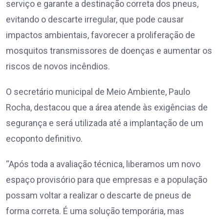
serviço e garante a destinação correta dos pneus,
evitando o descarte irregular, que pode causar
impactos ambientais, favorecer a proliferação de
mosquitos transmissores de doenças e aumentar os
riscos de novos incêndios.
O secretário municipal de Meio Ambiente, Paulo
Rocha, destacou que a área atende às exigências de
segurança e será utilizada até a implantação de um
ecoponto definitivo.
“Após toda a avaliação técnica, liberamos um novo
espaço provisório para que empresas e a população
possam voltar a realizar o descarte de pneus de
forma correta. É uma solução temporária, mas