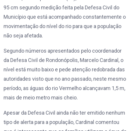
95 cm segundo medição feita pela Defesa Civil do
Município que está acompanhado constantemente o
movimentação do nível do rio para que a população
não seja afetada.
Segundo números apresentados pelo coordenador
da Defesa Civil de Rondonópolis, Marcelo Cardinal, o
nível está muito baixo e pede atenção redobrada das
autoridades visto que no ano passado, neste mesmo
período, as águas do rio Vermelho alcançavam 1,5 m,
mais de meio metro mais cheio.
Apesar da Defesa Civil ainda não ter emitido nenhum
tipo de alerta para a população, Cardinal comentou