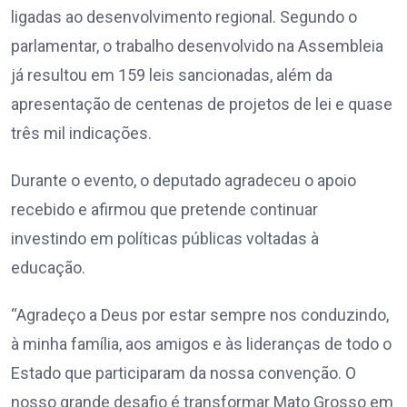
ligadas ao desenvolvimento regional. Segundo o
parlamentar, o trabalho desenvolvido na Assembleia
já resultou em 159 leis sancionadas, além da
apresentação de centenas de projetos de lei e quase
três mil indicações.
Durante o evento, o deputado agradeceu o apoio
recebido e afirmou que pretende continuar
investindo em políticas públicas voltadas à
educação.
“Agradeço a Deus por estar sempre nos conduzindo,
à minha família, aos amigos e às lideranças de todo o
Estado que participaram da nossa convenção. O
nosso grande desafio é transformar Mato Grosso em