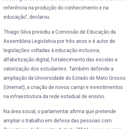
referência na produção do conhecimento e na
educação”, declarou.
Thiago Silva presidiu a Comissão de Educação da
Assembleia Legislativa por três anos e é autor de
legislações voltadas à educação inclusiva,
alfabetização digital, fortalecimento das escolas e
valorização dos estudantes. Também defende a
ampliação da Universidade do Estado de Mato Grosso
(Unemat), a criação de novos campi e investimentos
na infraestrutura da rede estadual de ensino.
Na área social, o parlamentar afirma que pretende
ampliar o trabalho em defesa das pessoas com