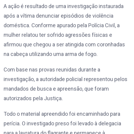
A ação é resultado de uma investigação instaurada
após a vítima denunciar episódios de violência
doméstica. Conforme apurado pela Polícia Civil, a
mulher relatou ter sofrido agressões físicas e
afirmou que chegou a ser atingida com coronhadas
na cabeça utilizando uma arma de fogo.
Com base nas provas reunidas durante a
investigação, a autoridade policial representou pelos
mandados de busca e apreensão, que foram
autorizados pela Justiça.
Todo o material apreendido foi encaminhado para
perícia. O investigado preso foi levado à delegacia
para a lavratura do flagrante e permanece à