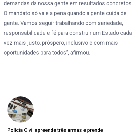
demandas da nossa gente em resultados concretos.
O mandato só vale a pena quando a gente cuida de
gente. Vamos seguir trabalhando com seriedade,
responsabilidade e fé para construir um Estado cada
vez mais justo, próspero, inclusivo e com mais
oportunidades para todos”, afirmou.
Polícia Civil apreende três armas e prende