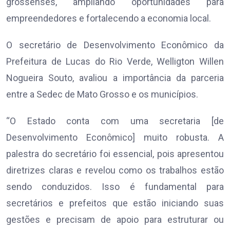
grossenses, ampliando oportunidades para
empreendedores e fortalecendo a economia local.
O secretário de Desenvolvimento Econômico da
Prefeitura de Lucas do Rio Verde, Welligton Willen
Nogueira Souto, avaliou a importância da parceria
entre a Sedec de Mato Grosso e os municípios.
“O Estado conta com uma secretaria [de
Desenvolvimento Econômico] muito robusta. A
palestra do secretário foi essencial, pois apresentou
diretrizes claras e revelou como os trabalhos estão
sendo conduzidos. Isso é fundamental para
secretários e prefeitos que estão iniciando suas
gestões e precisam de apoio para estruturar ou