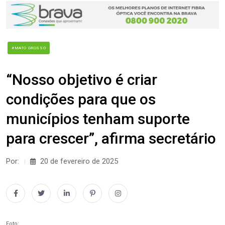
#MATO GROSSO
“Nosso objetivo é criar
condições para que os
municípios tenham suporte
para crescer”, afirma secretário
Por:
20 de fevereiro de 2025
Foto: