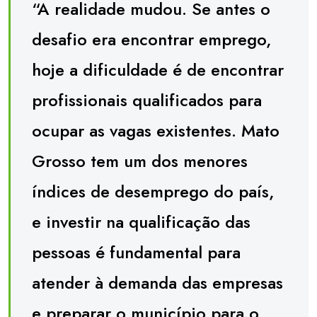
“A realidade mudou. Se antes o
desafio era encontrar emprego,
hoje a dificuldade é de encontrar
profissionais qualificados para
ocupar as vagas existentes. Mato
Grosso tem um dos menores
índices de desemprego do país,
e investir na qualificação das
pessoas é fundamental para
atender à demanda das empresas
e preparar o município para o