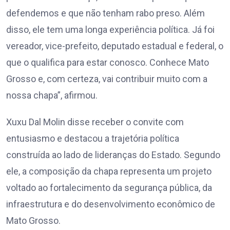
defendemos e que não tenham rabo preso. Além
disso, ele tem uma longa experiência política. Já foi
vereador, vice-prefeito, deputado estadual e federal, o
que o qualifica para estar conosco. Conhece Mato
Grosso e, com certeza, vai contribuir muito com a
nossa chapa”, afirmou.
Xuxu Dal Molin disse receber o convite com
entusiasmo e destacou a trajetória política
construída ao lado de lideranças do Estado. Segundo
ele, a composição da chapa representa um projeto
voltado ao fortalecimento da segurança pública, da
infraestrutura e do desenvolvimento econômico de
Mato Grosso.