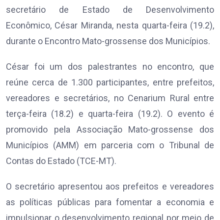
secretário de Estado de Desenvolvimento
Econômico, César Miranda, nesta quarta-feira (19.2),
durante o Encontro Mato-grossense dos Municípios.
César foi um dos palestrantes no encontro, que
reúne cerca de 1.300 participantes, entre prefeitos,
vereadores e secretários, no Cenarium Rural entre
terça-feira (18.2) e quarta-feira (19.2). O evento é
promovido pela Associação Mato-grossense dos
Municípios (AMM) em parceria com o Tribunal de
Contas do Estado (TCE-MT).
O secretário apresentou aos prefeitos e vereadores
as políticas públicas para fomentar a economia e
impulsionar o desenvolvimento regional por meio de