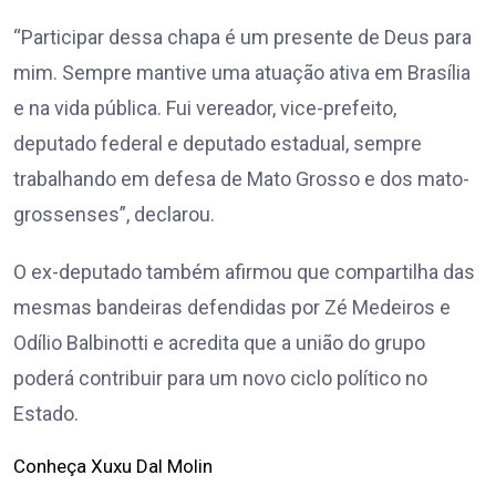
“Participar dessa chapa é um presente de Deus para
mim. Sempre mantive uma atuação ativa em Brasília
e na vida pública. Fui vereador, vice-prefeito,
deputado federal e deputado estadual, sempre
trabalhando em defesa de Mato Grosso e dos mato-
grossenses”, declarou.
O ex-deputado também afirmou que compartilha das
mesmas bandeiras defendidas por Zé Medeiros e
Odílio Balbinotti e acredita que a união do grupo
poderá contribuir para um novo ciclo político no
Estado.
Conheça Xuxu Dal Molin