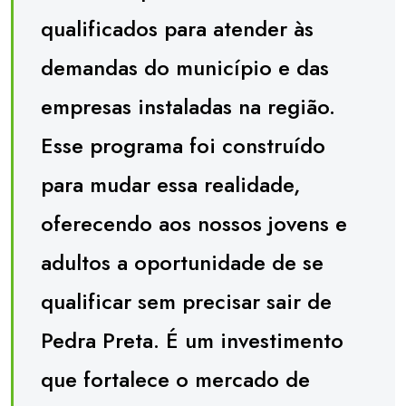
qualificados para atender às
demandas do município e das
empresas instaladas na região.
Esse programa foi construído
para mudar essa realidade,
oferecendo aos nossos jovens e
adultos a oportunidade de se
qualificar sem precisar sair de
Pedra Preta. É um investimento
que fortalece o mercado de