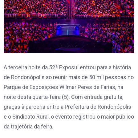
A terceira noite da 52ª Exposul entrou para a história
de Rondonópolis ao reunir mais de 50 mil pessoas no
Parque de Exposições Wilmar Peres de Farias, na
noite desta quarta-feira (5). Com entrada gratuita,
graças à parceria entre a Prefeitura de Rondonópolis
e o Sindicato Rural, o evento registrou o maior público
da trajetória da feira.