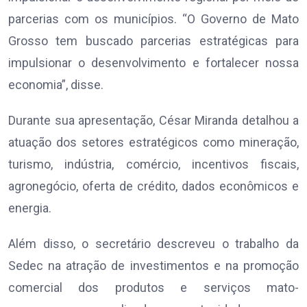
parcerias com os municípios. “O Governo de Mato
Grosso tem buscado parcerias estratégicas para
impulsionar o desenvolvimento e fortalecer nossa
economia”, disse.
Durante sua apresentação, César Miranda detalhou a
atuação dos setores estratégicos como mineração,
turismo, indústria, comércio, incentivos fiscais,
agronegócio, oferta de crédito, dados econômicos e
energia.
Além disso, o secretário descreveu o trabalho da
Sedec na atração de investimentos e na promoção
comercial dos produtos e serviços mato-