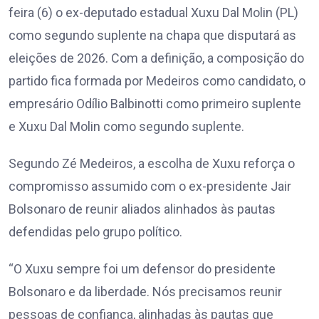
feira (6) o ex-deputado estadual Xuxu Dal Molin (PL)
como segundo suplente na chapa que disputará as
eleições de 2026. Com a definição, a composição do
partido fica formada por Medeiros como candidato, o
empresário Odílio Balbinotti como primeiro suplente
e Xuxu Dal Molin como segundo suplente.
Segundo Zé Medeiros, a escolha de Xuxu reforça o
compromisso assumido com o ex-presidente Jair
Bolsonaro de reunir aliados alinhados às pautas
defendidas pelo grupo político.
“O Xuxu sempre foi um defensor do presidente
Bolsonaro e da liberdade. Nós precisamos reunir
pessoas de confiança, alinhadas às pautas que