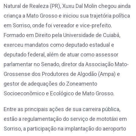
Natural de Realeza (PR), Xuxu Dal Molin chegou ainda
criança a Mato Grosso e iniciou sua trajetória política
em Sorriso, onde foi vereador e vice-prefeito.
Formado em Direito pela Universidade de Cuiabá,
exerceu mandatos como deputado estadual e
deputado federal, além de atuar como assessor
parlamentar no Senado, diretor da Associação Mato-
Grossense dos Produtores de Algodão (Ampa) e
gestor de adequações do Zoneamento
Socioeconômico e Ecológico de Mato Grosso.
Entre as principais ações de sua carreira pública,
estão a regulamentação do serviço de mototáxi em
Sorriso, a participação na implantação do aeroporto