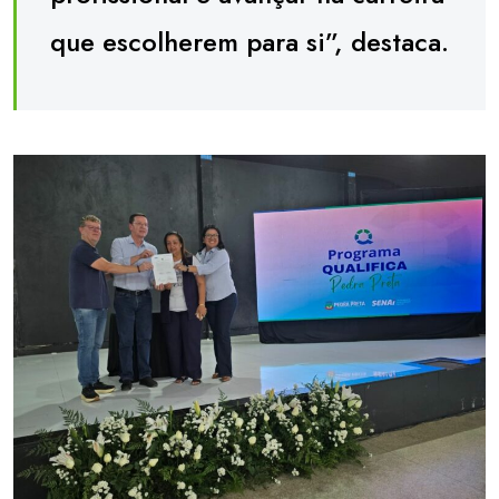
que escolherem para si”, destaca.