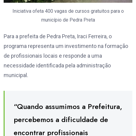
Iniciativa ofeta 400 vagas de cursos gratuitos para o
município de Pedra Preta
Para a prefeita de Pedra Preta, Iraci Ferreira, o
programa representa um investimento na formação
de profissionais locais e responde a uma
necessidade identificada pela administração
municipal.
“Quando assumimos a Prefeitura,
percebemos a dificuldade de
encontrar profissionais