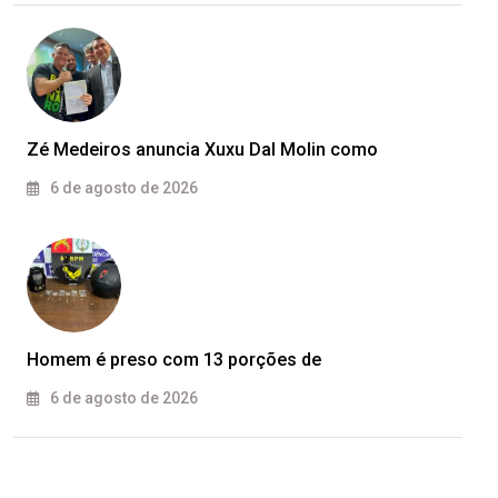
Zé Medeiros anuncia Xuxu Dal Molin como
6 de agosto de 2026
Homem é preso com 13 porções de
6 de agosto de 2026