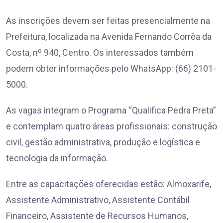
As inscrições devem ser feitas presencialmente na
Prefeitura, localizada na Avenida Fernando Corrêa da
Costa, nº 940, Centro. Os interessados também
podem obter informações pelo WhatsApp: (66) 2101-
5000.
As vagas integram o Programa “Qualifica Pedra Preta”
e contemplam quatro áreas profissionais: construção
civil, gestão administrativa, produção e logística e
tecnologia da informação.
Entre as capacitações oferecidas estão: Almoxarife,
Assistente Administrativo, Assistente Contábil
Financeiro, Assistente de Recursos Humanos,