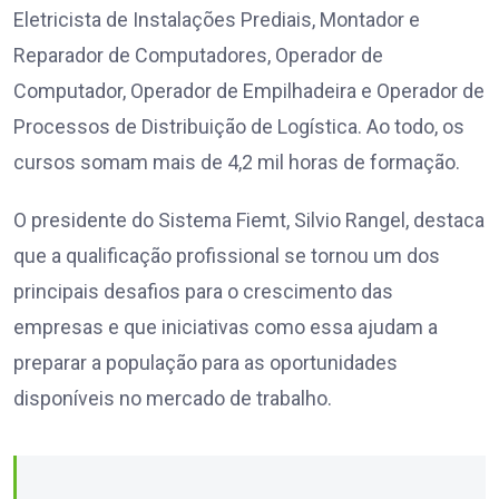
Eletricista de Instalações Prediais, Montador e
Reparador de Computadores, Operador de
Computador, Operador de Empilhadeira e Operador de
Processos de Distribuição de Logística. Ao todo, os
cursos somam mais de 4,2 mil horas de formação.
O presidente do Sistema Fiemt, Silvio Rangel, destaca
que a qualificação profissional se tornou um dos
principais desafios para o crescimento das
empresas e que iniciativas como essa ajudam a
preparar a população para as oportunidades
disponíveis no mercado de trabalho.