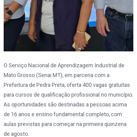
O Serviço Nacional de Aprendizagem Industrial de
Mato Grosso (Senai MT), em parceria com a
Prefeitura de Pedra Preta, oferta 400 vagas gratuitas
para cursos de qualificação profissional no município.
As oportunidades são destinadas a pessoas acima
de 16 anos e ensino fundamental completo, com
aulas previstas para começar na primeira quinzena
de agosto.