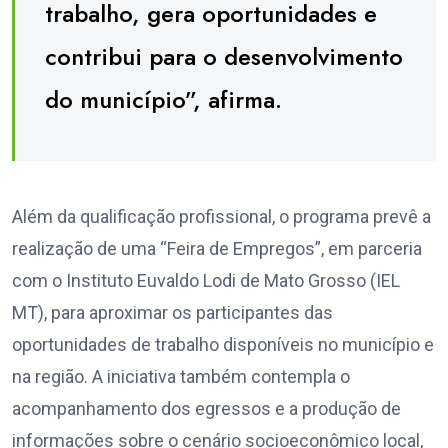
trabalho, gera oportunidades e
contribui para o desenvolvimento
do município”, afirma.
Além da qualificação profissional, o programa prevê a
realização de uma “Feira de Empregos”, em parceria
com o Instituto Euvaldo Lodi de Mato Grosso (IEL
MT), para aproximar os participantes das
oportunidades de trabalho disponíveis no município e
na região. A iniciativa também contempla o
acompanhamento dos egressos e a produção de
informações sobre o cenário socioeconômico local,