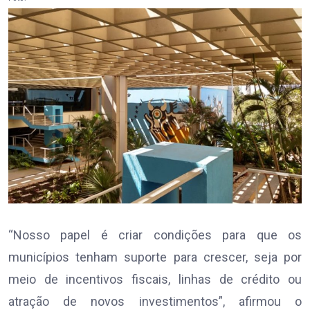
“Nosso papel é criar condições para que os
municípios tenham suporte para crescer, seja por
meio de incentivos fiscais, linhas de crédito ou
atração de novos investimentos”, afirmou o