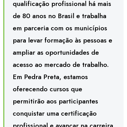
qualificação profissional há mais
de 80 anos no Brasil e trabalha
em parceria com os municípios
para levar formação às pessoas e
ampliar as oportunidades de
acesso ao mercado de trabalho.
Em Pedra Preta, estamos
oferecendo cursos que
permitirão aos participantes
conquistar uma certificação
profissional e avançar na carreira