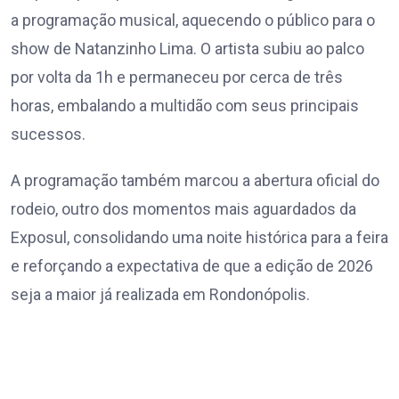
a programação musical, aquecendo o público para o
show de Natanzinho Lima. O artista subiu ao palco
por volta da 1h e permaneceu por cerca de três
horas, embalando a multidão com seus principais
sucessos.
A programação também marcou a abertura oficial do
rodeio, outro dos momentos mais aguardados da
Exposul, consolidando uma noite histórica para a feira
e reforçando a expectativa de que a edição de 2026
seja a maior já realizada em Rondonópolis.