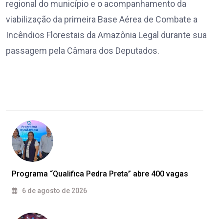
regional do município e o acompanhamento da
viabilização da primeira Base Aérea de Combate a
Incêndios Florestais da Amazônia Legal durante sua
passagem pela Câmara dos Deputados.
Programa “Qualifica Pedra Preta” abre 400 vagas
6 de agosto de 2026