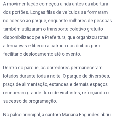
A movimentação começou ainda antes da abertura
dos portões. Longas filas de veículos se formaram
no acesso ao parque, enquanto milhares de pessoas
também utilizaram o transporte coletivo gratuito
disponibilizado pela Prefeitura, que organizou rotas
alternativas e liberou a catraca dos ônibus para
facilitar o deslocamento até o evento.
Dentro do parque, os corredores permaneceram
lotados durante toda a noite. O parque de diversões,
praça de alimentação, estandes e demais espaços
receberam grande fluxo de visitantes, reforçando o
sucesso da programação.
No palco principal, a cantora Mariana Fagundes abriu