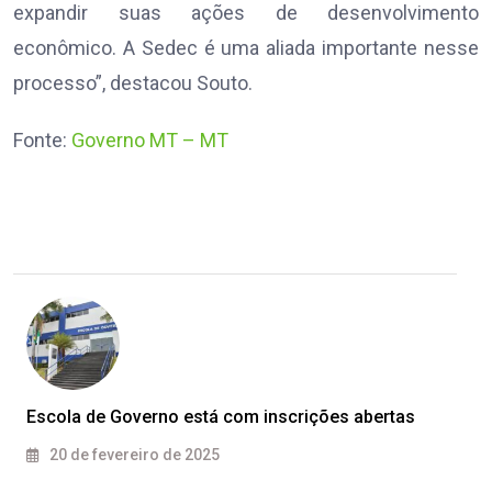
expandir suas ações de desenvolvimento
econômico. A Sedec é uma aliada importante nesse
processo”, destacou Souto.
Fonte:
Governo MT – MT
Escola de Governo está com inscrições abertas
20 de fevereiro de 2025