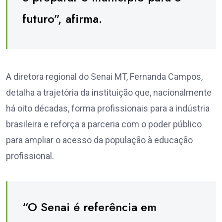
futuro”, afirma.
A diretora regional do Senai MT, Fernanda Campos,
detalha a trajetória da instituição que, nacionalmente
há oito décadas, forma profissionais para a indústria
brasileira e reforça a parceria com o poder público
para ampliar o acesso da população à educação
profissional.
“O Senai é referência em