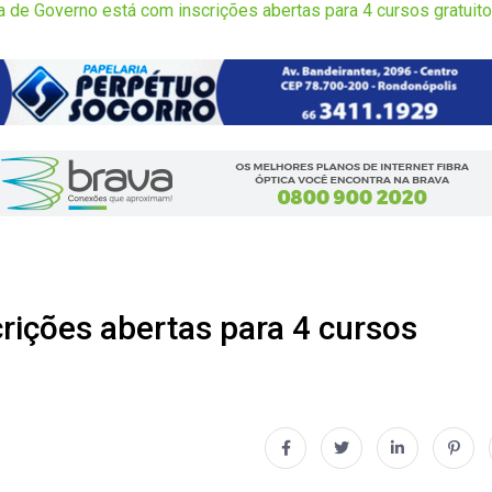
a de Governo está com inscrições abertas para 4 cursos gratuit
rições abertas para 4 cursos