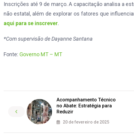
Inscrições até 9 de março. A capacitação analisa a est
não estatal, além de explorar os fatores que influenc
aqui para se inscrever
.
*Com supervisão de Dayanne Santana
Fonte:
Governo MT – MT
Acompanhamento Técnico
no Abate: Estratégia para
Reduzir
20 de fevereiro de 2025