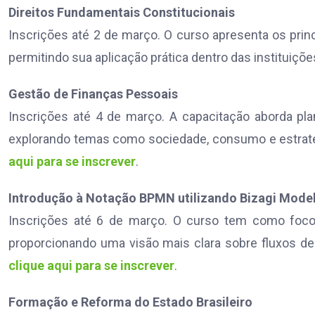
Direitos Fundamentais Constitucionais
Inscrições até 2 de março. O curso apresenta os princ
permitindo sua aplicação prática dentro das instituiçõ
Gestão de Finanças Pessoais
Inscrições até 4 de março. A capacitação aborda pla
explorando temas como sociedade, consumo e estratégia
aqui para se inscrever
.
Introdução à Notação BPMN utilizando Bizagi Mode
Inscrições até 6 de março. O curso tem como foc
proporcionando uma visão mais clara sobre fluxos de
clique aqui para se inscrever
.
Formação e Reforma do Estado Brasileiro