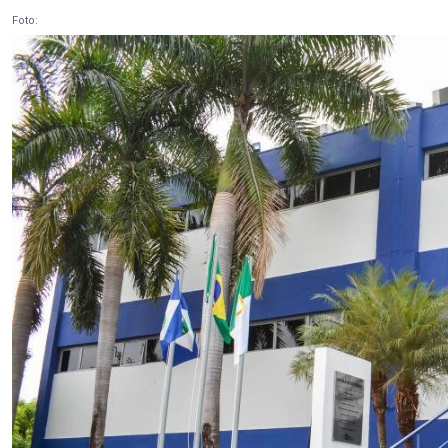
Foto: