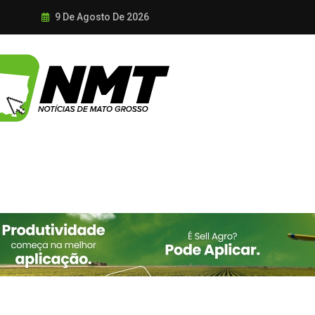
9 De Agosto De 2026