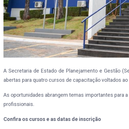
A Secretaria de Estado de Planejamento e Gestão (Se
abertas para quatro cursos de capacitação voltados ao
As oportunidades abrangem temas importantes para a a
profissionais.
Confira os cursos e as datas de inscrição