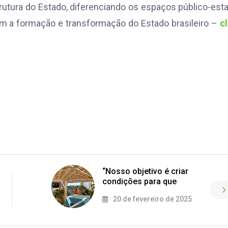
rutura do Estado, diferenciando os espaços público-esta
iam a formação e transformação do Estado brasileiro –
c
“Nosso objetivo é criar
condições para que
20 de fevereiro de 2025