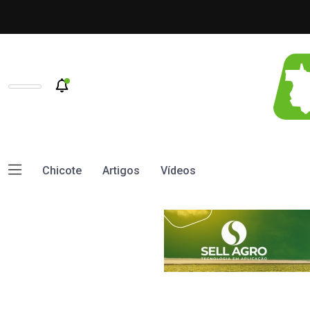
Chicote
Artigos
Vídeos