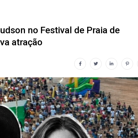
udson no Festival de Praia de
ova atração