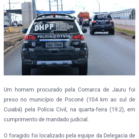
Um homem procurado pela Comarca de Jauru foi
preso no município de Poconé (104 km ao sul de
Cuiabá) pela Polícia Civil, na quarta-feira (19.2), em
cumprimento de mandado judicial.
O foragido foi localizado pela equipe da Delegacia de