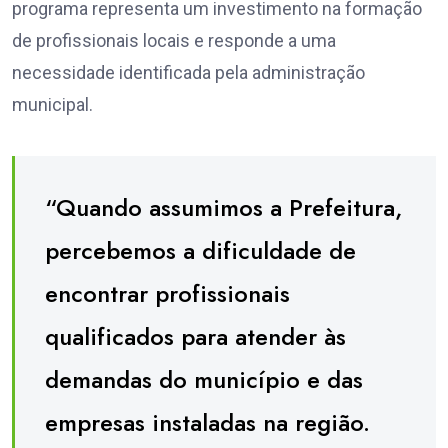
programa representa um investimento na formação
de profissionais locais e responde a uma
necessidade identificada pela administração
municipal.
“Quando assumimos a Prefeitura,
percebemos a dificuldade de
encontrar profissionais
qualificados para atender às
demandas do município e das
empresas instaladas na região.