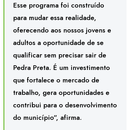
Esse programa foi construído
para mudar essa realidade,
oferecendo aos nossos jovens e
adultos a oportunidade de se
qualificar sem precisar sair de
Pedra Preta. É um investimento
que fortalece o mercado de
trabalho, gera oportunidades e
contribui para o desenvolvimento
do município”, afirma.