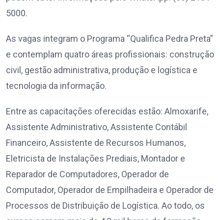
5000.
As vagas integram o Programa “Qualifica Pedra Preta”
e contemplam quatro áreas profissionais: construção
civil, gestão administrativa, produção e logística e
tecnologia da informação.
Entre as capacitações oferecidas estão: Almoxarife,
Assistente Administrativo, Assistente Contábil
Financeiro, Assistente de Recursos Humanos,
Eletricista de Instalações Prediais, Montador e
Reparador de Computadores, Operador de
Computador, Operador de Empilhadeira e Operador de
Processos de Distribuição de Logística. Ao todo, os