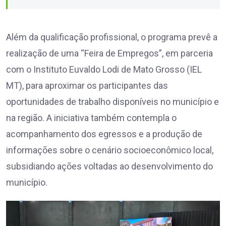
Além da qualificação profissional, o programa prevê a
realização de uma “Feira de Empregos”, em parceria
com o Instituto Euvaldo Lodi de Mato Grosso (IEL
MT), para aproximar os participantes das
oportunidades de trabalho disponíveis no município e
na região. A iniciativa também contempla o
acompanhamento dos egressos e a produção de
informações sobre o cenário socioeconômico local,
subsidiando ações voltadas ao desenvolvimento do
município.