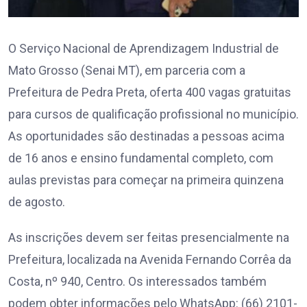
O Serviço Nacional de Aprendizagem Industrial de
Mato Grosso (Senai MT), em parceria com a
Prefeitura de Pedra Preta, oferta 400 vagas gratuitas
para cursos de qualificação profissional no município.
As oportunidades são destinadas a pessoas acima
de 16 anos e ensino fundamental completo, com
aulas previstas para começar na primeira quinzena
de agosto.
As inscrições devem ser feitas presencialmente na
Prefeitura, localizada na Avenida Fernando Corrêa da
Costa, nº 940, Centro. Os interessados também
podem obter informações pelo WhatsApp: (66) 2101-