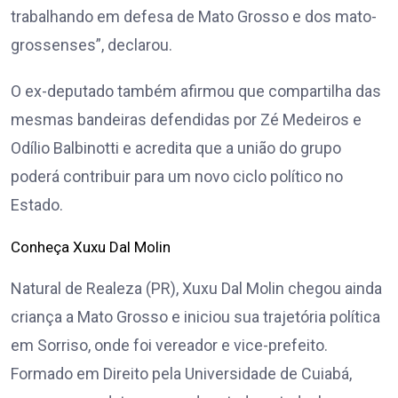
trabalhando em defesa de Mato Grosso e dos mato-
grossenses”, declarou.
O ex-deputado também afirmou que compartilha das
mesmas bandeiras defendidas por Zé Medeiros e
Odílio Balbinotti e acredita que a união do grupo
poderá contribuir para um novo ciclo político no
Estado.
Conheça Xuxu Dal Molin
Natural de Realeza (PR), Xuxu Dal Molin chegou ainda
criança a Mato Grosso e iniciou sua trajetória política
em Sorriso, onde foi vereador e vice-prefeito.
Formado em Direito pela Universidade de Cuiabá,