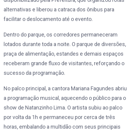
alternativas e liberou a catraca dos ônibus para
facilitar o deslocamento até o evento.
Dentro do parque, os corredores permaneceram
lotados durante toda a noite. O parque de diversões,
praça de alimentação, estandes e demais espaços
receberam grande fluxo de visitantes, reforçando o
sucesso da programação.
No palco principal, a cantora Mariana Fagundes abriu
a programação musical, aquecendo o público para o
show de Natanzinho Lima. O artista subiu ao palco
por volta da 1h e permaneceu por cerca de três
horas, embalando a multidão com seus principais