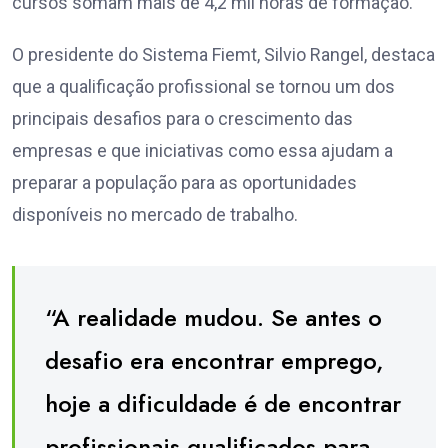
cursos somam mais de 4,2 mil horas de formação.
O presidente do Sistema Fiemt, Silvio Rangel, destaca
que a qualificação profissional se tornou um dos
principais desafios para o crescimento das
empresas e que iniciativas como essa ajudam a
preparar a população para as oportunidades
disponíveis no mercado de trabalho.
“A realidade mudou. Se antes o
desafio era encontrar emprego,
hoje a dificuldade é de encontrar
profissionais qualificados para