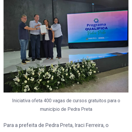
Iniciativa ofeta 400 vagas de cursos gratuitos para o
município de Pedra Preta
Para a prefeita de Pedra Preta, Iraci Ferreira, o