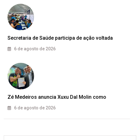
Secretaria de Saúde participa de ação voltada
6 de agosto de 2026
Zé Medeiros anuncia Xuxu Dal Molin como
6 de agosto de 2026