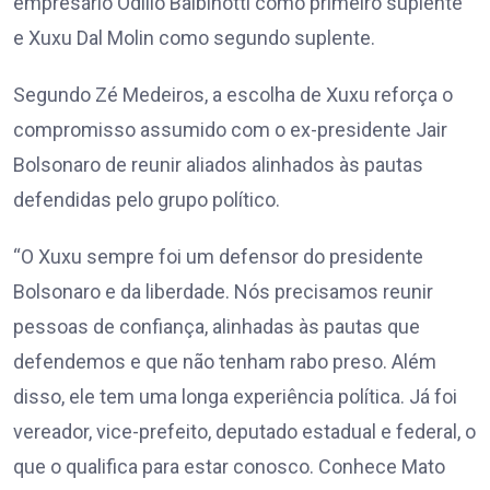
empresário Odílio Balbinotti como primeiro suplente
e Xuxu Dal Molin como segundo suplente.
Segundo Zé Medeiros, a escolha de Xuxu reforça o
compromisso assumido com o ex-presidente Jair
Bolsonaro de reunir aliados alinhados às pautas
defendidas pelo grupo político.
“O Xuxu sempre foi um defensor do presidente
Bolsonaro e da liberdade. Nós precisamos reunir
pessoas de confiança, alinhadas às pautas que
defendemos e que não tenham rabo preso. Além
disso, ele tem uma longa experiência política. Já foi
vereador, vice-prefeito, deputado estadual e federal, o
que o qualifica para estar conosco. Conhece Mato