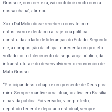
Grosso e, com certeza, vai contribuir muito com a
nossa chapa”, afirmou.
Xuxu Dal Molin disse receber o convite com
entusiasmo e destacou a trajetória política
construída ao lado de lideranças do Estado. Segundo
ele, a composição da chapa representa um projeto
voltado ao fortalecimento da segurança pública, da
infraestrutura e do desenvolvimento econômico de
Mato Grosso.
“Participar dessa chapa é um presente de Deus para
mim. Sempre mantive uma atuação ativa em Brasília
e na vida pública. Fui vereador, vice-prefeito,
deputado federal e deputado estadual, sempre