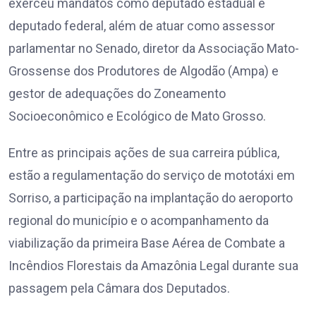
exerceu mandatos como deputado estadual e
deputado federal, além de atuar como assessor
parlamentar no Senado, diretor da Associação Mato-
Grossense dos Produtores de Algodão (Ampa) e
gestor de adequações do Zoneamento
Socioeconômico e Ecológico de Mato Grosso.
Entre as principais ações de sua carreira pública,
estão a regulamentação do serviço de mototáxi em
Sorriso, a participação na implantação do aeroporto
regional do município e o acompanhamento da
viabilização da primeira Base Aérea de Combate a
Incêndios Florestais da Amazônia Legal durante sua
passagem pela Câmara dos Deputados.