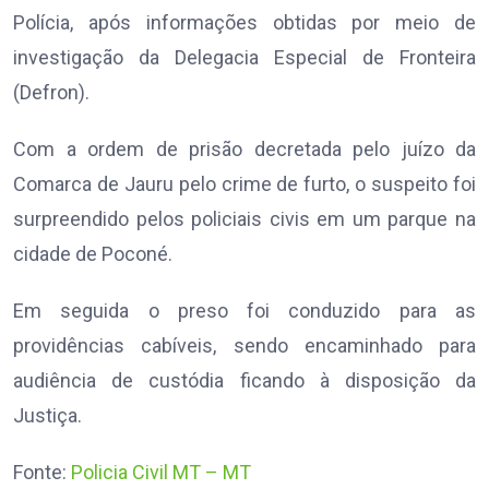
Polícia, após informações obtidas por meio de
investigação da Delegacia Especial de Fronteira
(Defron).
Com a ordem de prisão decretada pelo juízo da
Comarca de Jauru pelo crime de furto, o suspeito foi
surpreendido pelos policiais civis em um parque na
cidade de Poconé.
Em seguida o preso foi conduzido para as
providências cabíveis, sendo encaminhado para
audiência de custódia ficando à disposição da
Justiça.
Fonte:
Policia Civil MT – MT