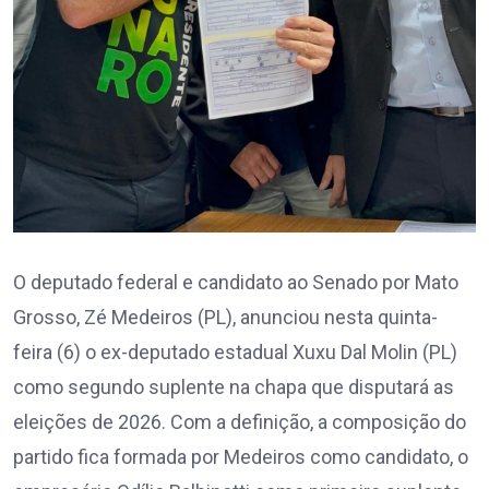
O deputado federal e candidato ao Senado por Mato
Grosso, Zé Medeiros (PL), anunciou nesta quinta-
feira (6) o ex-deputado estadual Xuxu Dal Molin (PL)
como segundo suplente na chapa que disputará as
eleições de 2026. Com a definição, a composição do
partido fica formada por Medeiros como candidato, o