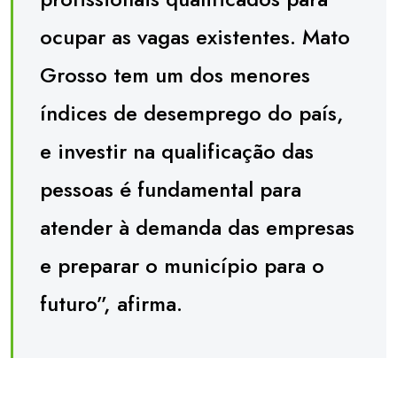
ocupar as vagas existentes. Mato
Grosso tem um dos menores
índices de desemprego do país,
e investir na qualificação das
pessoas é fundamental para
atender à demanda das empresas
e preparar o município para o
futuro”, afirma.