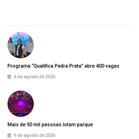
Programa “Qualifica Pedra Preta” abre 400 vagas
6 de agosto de 2026
Mais de 50 mil pessoas lotam parque
6 de agosto de 2026