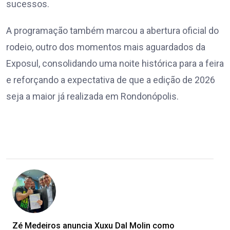
sucessos.
A programação também marcou a abertura oficial do
rodeio, outro dos momentos mais aguardados da
Exposul, consolidando uma noite histórica para a feira
e reforçando a expectativa de que a edição de 2026
seja a maior já realizada em Rondonópolis.
Zé Medeiros anuncia Xuxu Dal Molin como