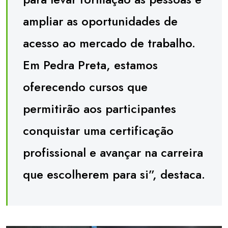
ampliar as oportunidades de
acesso ao mercado de trabalho.
Em Pedra Preta, estamos
oferecendo cursos que
permitirão aos participantes
conquistar uma certificação
profissional e avançar na carreira
que escolherem para si”, destaca.