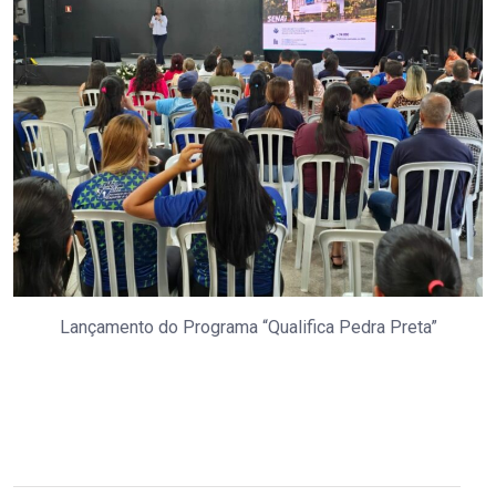
Lançamento do Programa “Qualifica Pedra Preta”