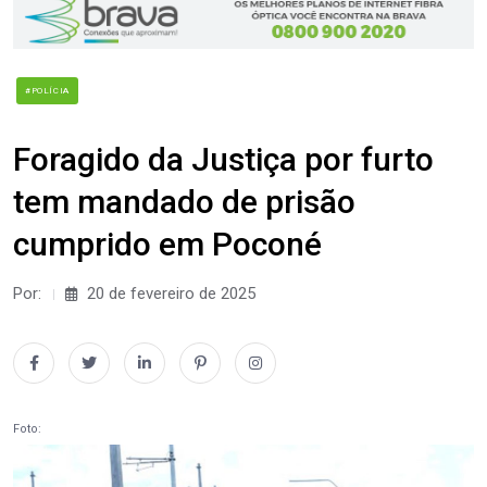
#POLÍCIA
Foragido da Justiça por furto
tem mandado de prisão
cumprido em Poconé
Por:
20 de fevereiro de 2025
Foto: