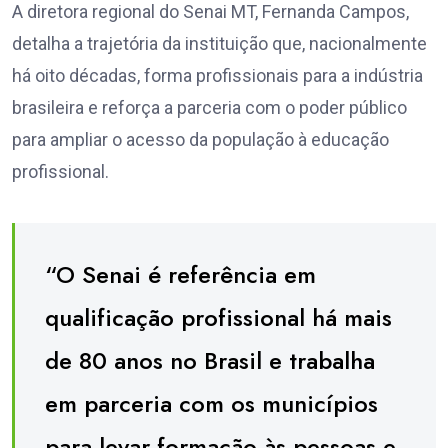
A diretora regional do Senai MT, Fernanda Campos,
detalha a trajetória da instituição que, nacionalmente
há oito décadas, forma profissionais para a indústria
brasileira e reforça a parceria com o poder público
para ampliar o acesso da população à educação
profissional.
“O Senai é referência em
qualificação profissional há mais
de 80 anos no Brasil e trabalha
em parceria com os municípios
para levar formação às pessoas e