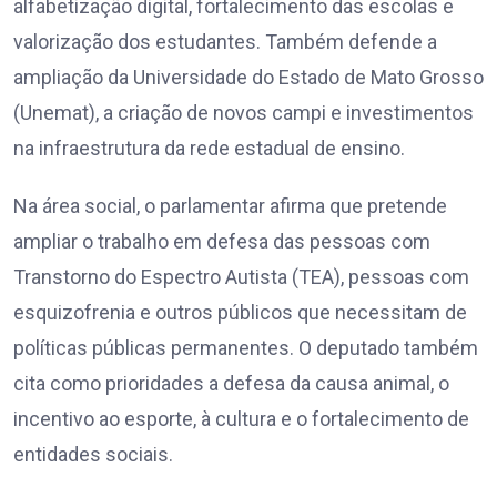
alfabetização digital, fortalecimento das escolas e
valorização dos estudantes. Também defende a
ampliação da Universidade do Estado de Mato Grosso
(Unemat), a criação de novos campi e investimentos
na infraestrutura da rede estadual de ensino.
Na área social, o parlamentar afirma que pretende
ampliar o trabalho em defesa das pessoas com
Transtorno do Espectro Autista (TEA), pessoas com
esquizofrenia e outros públicos que necessitam de
políticas públicas permanentes. O deputado também
cita como prioridades a defesa da causa animal, o
incentivo ao esporte, à cultura e o fortalecimento de
entidades sociais.