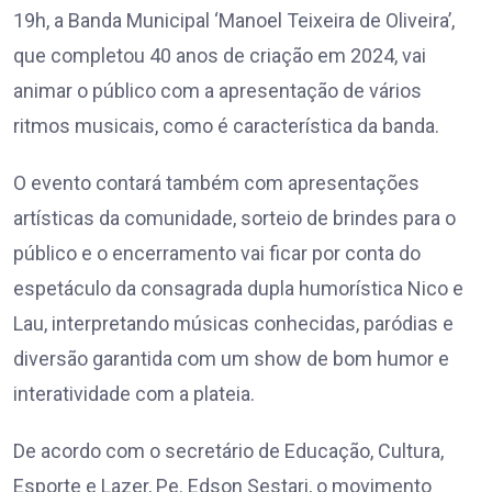
19h, a Banda Municipal ‘Manoel Teixeira de Oliveira’,
que completou 40 anos de criação em 2024, vai
animar o público com a apresentação de vários
ritmos musicais, como é característica da banda.
O evento contará também com apresentações
artísticas da comunidade, sorteio de brindes para o
público e o encerramento vai ficar por conta do
espetáculo da consagrada dupla humorística Nico e
Lau, interpretando músicas conhecidas, paródias e
diversão garantida com um show de bom humor e
interatividade com a plateia.
De acordo com o secretário de Educação, Cultura,
Esporte e Lazer, Pe. Edson Sestari, o movimento