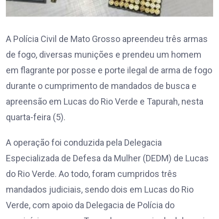
A Polícia Civil de Mato Grosso apreendeu três armas
de fogo, diversas munições e prendeu um homem
em flagrante por posse e porte ilegal de arma de fogo
durante o cumprimento de mandados de busca e
apreensão em Lucas do Rio Verde e Tapurah, nesta
quarta-feira (5).
A operação foi conduzida pela Delegacia
Especializada de Defesa da Mulher (DEDM) de Lucas
do Rio Verde. Ao todo, foram cumpridos três
mandados judiciais, sendo dois em Lucas do Rio
Verde, com apoio da Delegacia de Polícia do