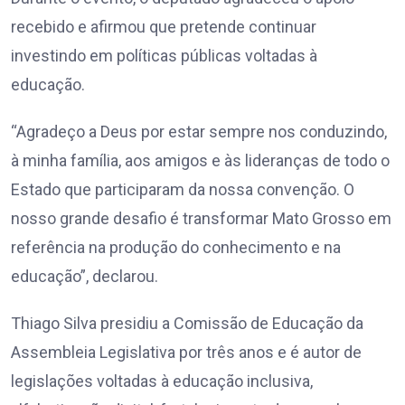
recebido e afirmou que pretende continuar
investindo em políticas públicas voltadas à
educação.
“Agradeço a Deus por estar sempre nos conduzindo,
à minha família, aos amigos e às lideranças de todo o
Estado que participaram da nossa convenção. O
nosso grande desafio é transformar Mato Grosso em
referência na produção do conhecimento e na
educação”, declarou.
Thiago Silva presidiu a Comissão de Educação da
Assembleia Legislativa por três anos e é autor de
legislações voltadas à educação inclusiva,