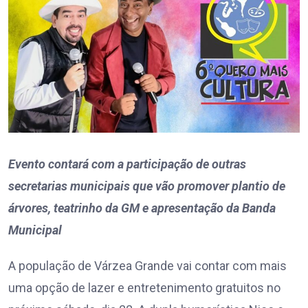
Evento contará com a participação de outras
secretarias municipais que vão promover plantio de
árvores, teatrinho da GM e apresentação da Banda
Municipal
A população de Várzea Grande vai contar com mais
uma opção de lazer e entretenimento gratuitos no