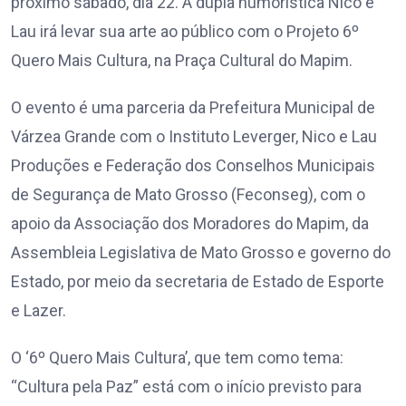
próximo sábado, dia 22. A dupla humorística Nico e
Lau irá levar sua arte ao público com o Projeto 6º
Quero Mais Cultura, na Praça Cultural do Mapim.
O evento é uma parceria da Prefeitura Municipal de
Várzea Grande com o Instituto Leverger, Nico e Lau
Produções e Federação dos Conselhos Municipais
de Segurança de Mato Grosso (Feconseg), com o
apoio da Associação dos Moradores do Mapim, da
Assembleia Legislativa de Mato Grosso e governo do
Estado, por meio da secretaria de Estado de Esporte
e Lazer.
O ‘6º Quero Mais Cultura’, que tem como tema:
“Cultura pela Paz” está com o início previsto para