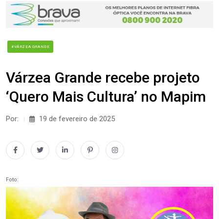
#VÁRZEA GRANDE
Várzea Grande recebe projeto
‘Quero Mais Cultura’ no Mapim
Por:
19 de fevereiro de 2025
Foto: