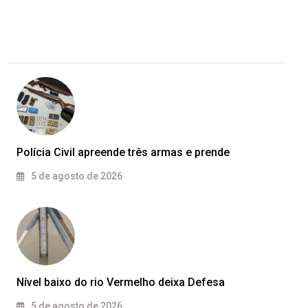
Polícia Civil apreende três armas e prende
5 de agosto de 2026
Nível baixo do rio Vermelho deixa Defesa
5 de agosto de 2026