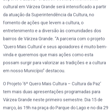
cultural em Várzea Grande será intensificado a partir
da atuação da Superintendência da Cultura, no
fomento de ações que levem a cultura, o
entretenimento e a diversão às comunidades dos
bairros de Várzea Grande. “A parceria com o projeto
‘Quero Mais Cultura’ e seus apoiadores é muito bem-
vinda e queremos que mais ações como esta
possam surgir para valorizar as tradições e a cultura
em nosso Município” destacou.
O Projeto ‘6º Quero Mais Cultura – Cultura da Paz’
tem mais duas apresentações programadas para
Várzea Grande neste primeiro semestre. Dia 15 de
março, às 19h na praça do Parque do Lago e no dia 29