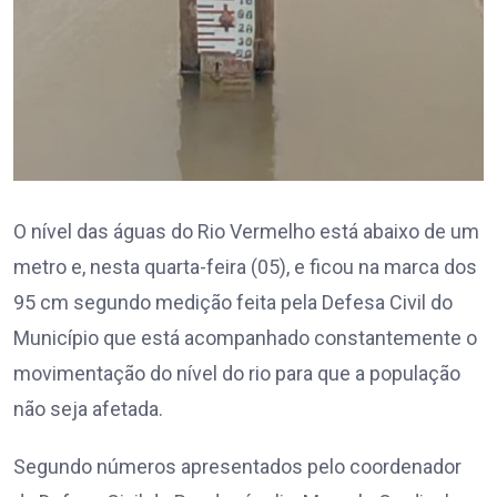
O nível das águas do Rio Vermelho está abaixo de um
metro e, nesta quarta-feira (05), e ficou na marca dos
95 cm segundo medição feita pela Defesa Civil do
Município que está acompanhado constantemente o
movimentação do nível do rio para que a população
não seja afetada.
Segundo números apresentados pelo coordenador