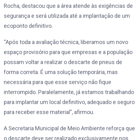
Rocha, destacou que a área atende às exigências de
segurança e será utilizada até a implantação de um
ecoponto definitivo.
“Após toda a avaliação técnica, liberamos um novo
espaço provisório para que empresas e a população
possam voltar a realizar o descarte de pneus de
forma correta. É uma solução temporária, mas
necessária para que esse serviço não fique
interrompido. Paralelamente, já estamos trabalhando
para implantar um local definitivo, adequado e seguro
para receber esse material”, afirmou.
A Secretaria Municipal de Meio Ambiente reforça que
o descarte deve ser realizado exclusivamente nos