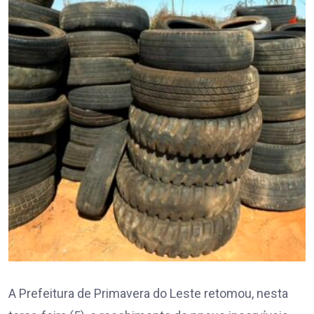
A Prefeitura de Primavera do Leste retomou, nesta