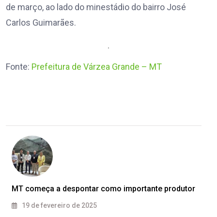
de março, ao lado do minestádio do bairro José
Carlos Guimarães.
Fonte:
Prefeitura de Várzea Grande – MT
MT começa a despontar como importante produtor
19 de fevereiro de 2025