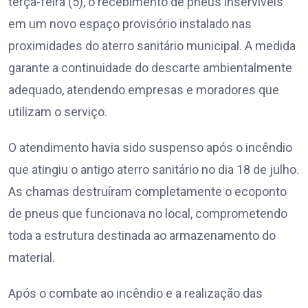
terça-feira (5), o recebimento de pneus inservíveis
em um novo espaço provisório instalado nas
proximidades do aterro sanitário municipal. A medida
garante a continuidade do descarte ambientalmente
adequado, atendendo empresas e moradores que
utilizam o serviço.
O atendimento havia sido suspenso após o incêndio
que atingiu o antigo aterro sanitário no dia 18 de julho.
As chamas destruíram completamente o ecoponto
de pneus que funcionava no local, comprometendo
toda a estrutura destinada ao armazenamento do
material.
Após o combate ao incêndio e a realização das