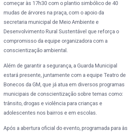
começar às 17h30 com o plantio simbólico de 40
mudas de árvores na praça, com o apoio da
secretaria municipal de Meio Ambiente e
Desenvolvimento Rural Sustentável que reforça o
compromisso da equipe organizadora com a
conscientização ambiental.
Além de garantir a segurança, a Guarda Municipal
estará presente, juntamente com a equipe Teatro de
Bonecos da GM, que já atua em diversos programas
municipais de conscientização sobre temas como:
trânsito, drogas e violência para crianças e
adolescentes nos bairros e em escolas.
Após a abertura oficial do evento, programada para às