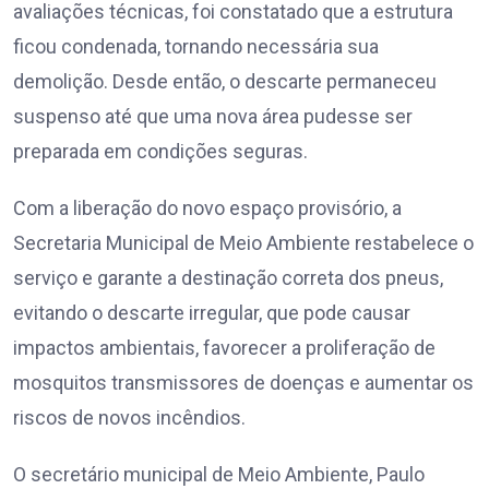
avaliações técnicas, foi constatado que a estrutura
ficou condenada, tornando necessária sua
demolição. Desde então, o descarte permaneceu
suspenso até que uma nova área pudesse ser
preparada em condições seguras.
Com a liberação do novo espaço provisório, a
Secretaria Municipal de Meio Ambiente restabelece o
serviço e garante a destinação correta dos pneus,
evitando o descarte irregular, que pode causar
impactos ambientais, favorecer a proliferação de
mosquitos transmissores de doenças e aumentar os
riscos de novos incêndios.
O secretário municipal de Meio Ambiente, Paulo