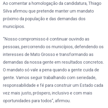
Ao comentar a homologação da candidatura, Thiago
Silva afirmou que pretende manter um mandato
próximo da população e das demandas dos
municípios.
“Nosso compromisso é continuar ouvindo as
pessoas, percorrendo os municípios, defendendo os
interesses de Mato Grosso e transformando as
demandas da nossa gente em resultados concretos.
O mandato só vale a pena quando a gente cuida de
gente. Vamos seguir trabalhando com seriedade,
responsabilidade e fé para construir um Estado cada
vez mais justo, próspero, inclusivo e com mais
oportunidades para todos”, afirmou.