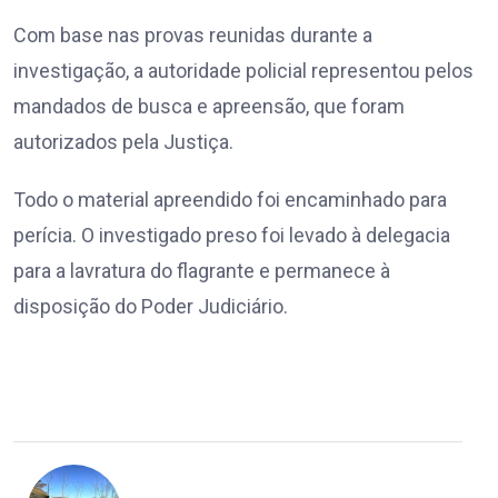
Com base nas provas reunidas durante a
investigação, a autoridade policial representou pelos
mandados de busca e apreensão, que foram
autorizados pela Justiça.
Todo o material apreendido foi encaminhado para
perícia. O investigado preso foi levado à delegacia
para a lavratura do flagrante e permanece à
disposição do Poder Judiciário.