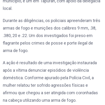
município, e um em Tapurah, com apoio da delegacia
local.
Durante as diligências, os policiais apreenderam três
armas de fogo e munições dos calibres 9 mm, .38,
.380, 20 e .22. Um dos investigados foi preso em
flagrante pelos crimes de posse e porte ilegal de
arma de fogo.
A ação é resultado de uma investigação instaurada
após a vítima denunciar episódios de violência
doméstica. Conforme apurado pela Polícia Civil, a
mulher relatou ter sofrido agressões físicas e
afirmou que chegou a ser atingida com coronhadas
na cabeça utilizando uma arma de fogo.