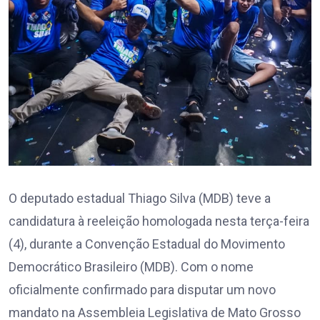
O deputado estadual Thiago Silva (MDB) teve a
candidatura à reeleição homologada nesta terça-feira
(4), durante a Convenção Estadual do Movimento
Democrático Brasileiro (MDB). Com o nome
oficialmente confirmado para disputar um novo
mandato na Assembleia Legislativa de Mato Grosso