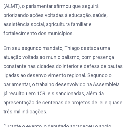
(ALMT), o parlamentar afirmou que seguirá
priorizando ações voltadas à educação, saúde,
assistência social, agricultura familiar e
fortalecimento dos municípios.
Em seu segundo mandato, Thiago destaca uma
atuação voltada ao municipalismo, com presença
constante nas cidades do interior e defesa de pautas
ligadas ao desenvolvimento regional. Segundo o
parlamentar, o trabalho desenvolvido na Assembleia
já resultou em 159 leis sancionadas, além da
apresentação de centenas de projetos de lei e quase
três mil indicações.
Durante o evento, o deputado agradeceu o apoio