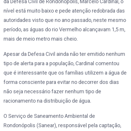
da Defesa Civil de Rondonópolis, Marcelo Cardinal, o
nível está muito baixo e pede atenção redobrada das
autoridades visto que no ano passado, neste mesmo
período, as águas do rio Vermelho alcançavam 1,5 m,
mais de meio metro mais cheio.
Apesar da Defesa Civil ainda não ter emitido nenhum
tipo de alerta para a população, Cardinal comentou
que é interessante que os famílias utilizem a água de
forma consciente para evitar no decorrer dos dias
não seja necessário fazer nenhum tipo de
racionamento na distribuição de água.
O Serviço de Saneamento Ambiental de
Rondonópolis (Sanear), responsável pela captação,