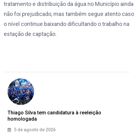
tratamento e distribuição da água no Município ainda
não foi prejudicado, mas também segue atento caso
o nível continue baixando dificultando o trabalho na
estação de captação.
Thiago Silva tem candidatura à reeleição
homologada
5 de agosto de 2026