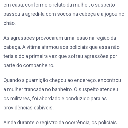
em casa, conforme o relato da mulher, o suspeito
passou a agredi-la com socos na cabeça e a jogou no
chão.
As agressões provocaram uma lesão na região da
cabeça. A vítima afirmou aos policiais que essa não
teria sido a primeira vez que sofreu agressões por
parte do companheiro.
Quando a guarnição chegou ao endereço, encontrou
a mulher trancada no banheiro. O suspeito atendeu
os militares, foi abordado e conduzido para as
providências cabíveis.
Ainda durante o registro da ocorrência, os policiais