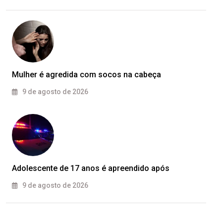
Mulher é agredida com socos na cabeça
9 de agosto de 2026
Adolescente de 17 anos é apreendido após
9 de agosto de 2026