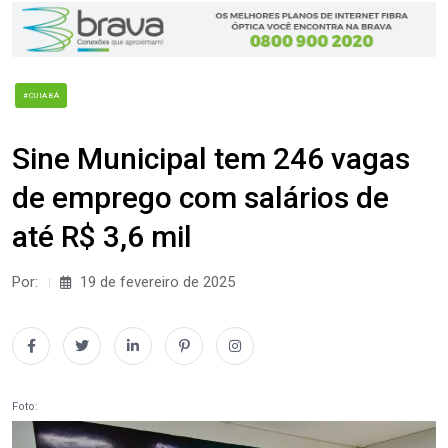
#CUIABÁ
Sine Municipal tem 246 vagas
de emprego com salários de
até R$ 3,6 mil
Por:
19 de fevereiro de 2025
Foto: