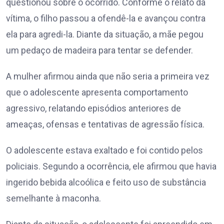
questionou sobre o ocorrido. Conforme o relato da
vítima, o filho passou a ofendê-la e avançou contra
ela para agredi-la. Diante da situação, a mãe pegou
um pedaço de madeira para tentar se defender.
A mulher afirmou ainda que não seria a primeira vez
que o adolescente apresenta comportamento
agressivo, relatando episódios anteriores de
ameaças, ofensas e tentativas de agressão física.
O adolescente estava exaltado e foi contido pelos
policiais. Segundo a ocorrência, ele afirmou que havia
ingerido bebida alcoólica e feito uso de substância
semelhante à maconha.