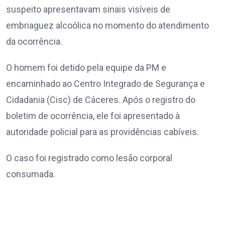
suspeito apresentavam sinais visíveis de
embriaguez alcoólica no momento do atendimento
da ocorrência.
O homem foi detido pela equipe da PM e
encaminhado ao Centro Integrado de Segurança e
Cidadania (Cisc) de Cáceres. Após o registro do
boletim de ocorrência, ele foi apresentado à
autoridade policial para as providências cabíveis.
O caso foi registrado como lesão corporal
consumada.