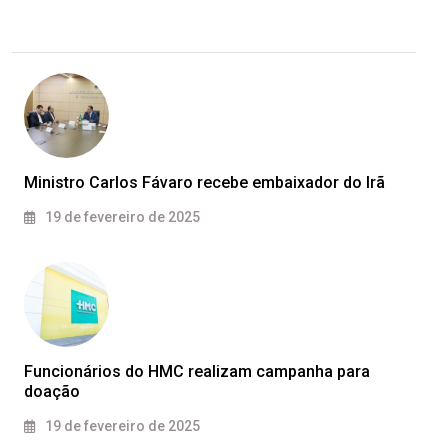
Ministro Carlos Fávaro recebe embaixador do Irã
19 de fevereiro de 2025
Funcionários do HMC realizam campanha para
doação
19 de fevereiro de 2025