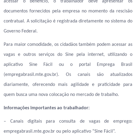
acessar o benefício, o trabalhador deve apresentar os
documentos fornecidos pela empresa no momento da rescisão
contratual. A solicitação é registrada diretamente no sistema do
Governo Federal.
Para maior comodidade, os cidadãos também podem acessar as
vagas e outros serviços do Sine pela internet, utilizando o
aplicativo Sine Fácil ou o portal Emprega Brasil
(empregabrasil.mte.gov.br). Os canais são atualizados
diariamente, oferecendo mais agilidade e praticidade para
quem busca uma nova colocação no mercado de trabalho.
Informações importantes ao trabalhador:
– Canais digitais para consulta de vagas de emprego:
empregabrasil.mte.gov.br ou pelo aplicativo “Sine Fácil”.