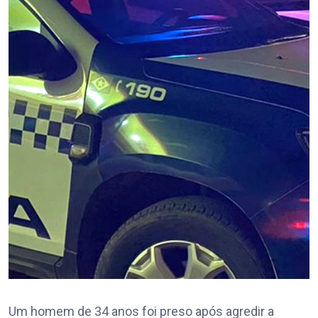
Um homem de 34 anos foi preso após agredir a