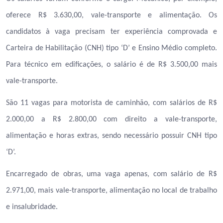
oferece R$ 3.630,00, vale-transporte e alimentação. Os
candidatos à vaga precisam ter experiência comprovada e
Carteira de Habilitação (CNH) tipo ‘D’ e Ensino Médio completo.
Para técnico em edificações, o salário é de R$ 3.500,00 mais
vale-transporte.
São 11 vagas para motorista de caminhão, com salários de R$
2.000,00 a R$ 2.800,00 com direito a vale-transporte,
alimentação e horas extras, sendo necessário possuir CNH tipo
‘D’.
Encarregado de obras, uma vaga apenas, com salário de R$
2.971,00, mais vale-transporte, alimentação no local de trabalho
e insalubridade.