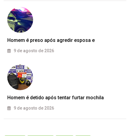
Homem é preso após agredir esposa e
9 de agosto de 2026
Homem é detido após tentar furtar mochila
9 de agosto de 2026