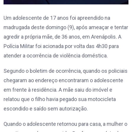
Um adolescente de 17 anos foi apreendido na
madrugada deste domingo (9), após ameaçar e tentar
agredir a própria mãe, de 36 anos, em Arenápolis. A
Polícia Militar foi acionada por volta das 4h30 para
atender a ocorrência de violência doméstica.
Segundo o boletim de ocorrência, quando os policiais
chegaram ao endereço encontraram o adolescente
em frente à residência. A mãe saiu do imóvel e
relatou que o filho havia pegado sua motocicleta
escondido e saído sem autorização.
Quando o adolescente retornou para casa, a mulher o