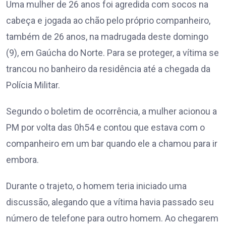
Uma mulher de 26 anos foi agredida com socos na
cabeça e jogada ao chão pelo próprio companheiro,
também de 26 anos, na madrugada deste domingo
(9), em Gaúcha do Norte. Para se proteger, a vítima se
trancou no banheiro da residência até a chegada da
Polícia Militar.
Segundo o boletim de ocorrência, a mulher acionou a
PM por volta das 0h54 e contou que estava com o
companheiro em um bar quando ele a chamou para ir
embora.
Durante o trajeto, o homem teria iniciado uma
discussão, alegando que a vítima havia passado seu
número de telefone para outro homem. Ao chegarem