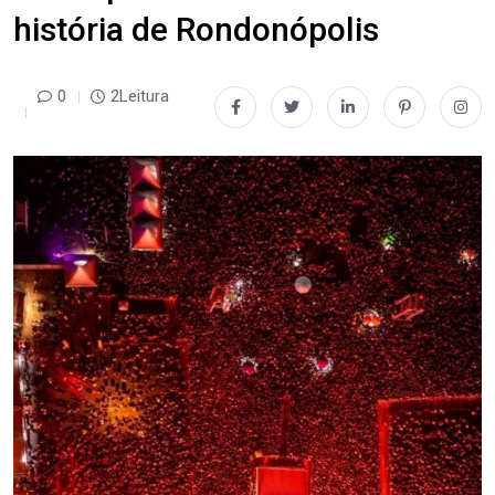
história de Rondonópolis
0
2Leitura