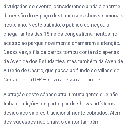
divulgadas do evento, considerando ainda a enorme
dimensão do espaço destinado aos shows nacionais
neste ano. Neste sábado, o público começou a
chegar antes das 15h e os congestionamentos no
acesso ao parque novamente chamaram a atenção.
Dessa vez, a fila de carros tomou conta não apenas
da Avenida dos Estudantes, mas também da Avenida
Alfredo de Castro, que passa ao fundo do Village do
Cerrado e da UFR – novo acesso ao parque.
A atração deste sábado atraiu muita gente que não
tinha condições de participar de shows artísticos
devido aos valores tradicionalmente cobrados. Além
dos sucessos nacionais, o cantor também