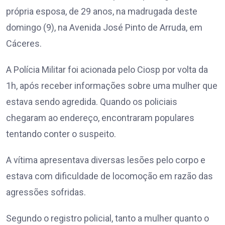
própria esposa, de 29 anos, na madrugada deste
domingo (9), na Avenida José Pinto de Arruda, em
Cáceres.
A Polícia Militar foi acionada pelo Ciosp por volta da
1h, após receber informações sobre uma mulher que
estava sendo agredida. Quando os policiais
chegaram ao endereço, encontraram populares
tentando conter o suspeito.
A vítima apresentava diversas lesões pelo corpo e
estava com dificuldade de locomoção em razão das
agressões sofridas.
Segundo o registro policial, tanto a mulher quanto o