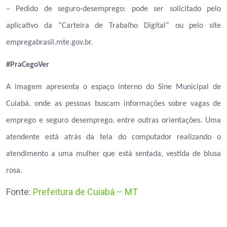
– Pedido de seguro-desemprego: pode ser solicitado pelo
aplicativo da “Carteira de Trabalho Digital” ou pelo site
empregabrasil.mte.gov.br.
#PraCegoVer
A imagem apresenta o espaço interno do Sine Municipal de
Cuiabá, onde as pessoas buscam informações sobre vagas de
emprego e seguro desemprego, entre outras orientações. Uma
atendente está atrás da tela do computador realizando o
atendimento a uma mulher que está sentada, vestida de blusa
rosa.
Fonte:
Prefeitura de Cuiabá – MT