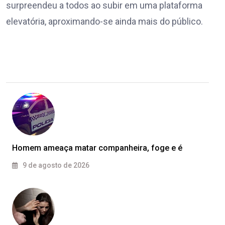
surpreendeu a todos ao subir em uma plataforma
elevatória, aproximando-se ainda mais do público.
Homem ameaça matar companheira, foge e é
9 de agosto de 2026