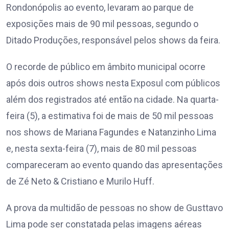
Rondonópolis ao evento, levaram ao parque de
exposições mais de 90 mil pessoas, segundo o
Ditado Produções, responsável pelos shows da feira.
O recorde de público em âmbito municipal ocorre
após dois outros shows nesta Exposul com públicos
além dos registrados até então na cidade. Na quarta-
feira (5), a estimativa foi de mais de 50 mil pessoas
nos shows de Mariana Fagundes e Natanzinho Lima
e, nesta sexta-feira (7), mais de 80 mil pessoas
compareceram ao evento quando das apresentações
de Zé Neto & Cristiano e Murilo Huff.
A prova da multidão de pessoas no show de Gusttavo
Lima pode ser constatada pelas imagens aéreas