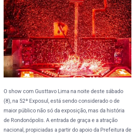
O show com Gusttavo Lima na noite deste sábado
(8), na 52ª Exposul, está sendo considerado o de
maior público não só da exposição, mas da história
de Rondonópolis. A entrada de graça e a atração
nacional, propiciadas a partir do apoio da Prefeitura de