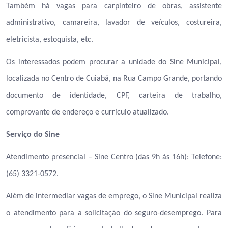
Também há vagas para carpinteiro de obras, assistente
administrativo, camareira, lavador de veículos, costureira,
eletricista, estoquista, etc.
Os interessados podem procurar a unidade do Sine Municipal,
localizada no Centro de Cuiabá, na Rua Campo Grande, portando
documento de identidade, CPF, carteira de trabalho,
comprovante de endereço e currículo atualizado.
Serviço do Sine
Atendimento presencial – Sine Centro (das 9h às 16h): Telefone:
(65) 3321-0572.
Além de intermediar vagas de emprego, o Sine Municipal realiza
o atendimento para a solicitação do seguro-desemprego. Para