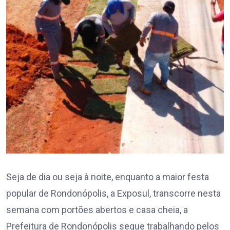
Seja de dia ou seja à noite, enquanto a maior festa
popular de Rondonópolis, a Exposul, transcorre nesta
semana com portões abertos e casa cheia, a
Prefeitura de Rondonópolis segue trabalhando pelos