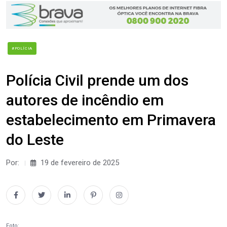
#POLÍCIA
Polícia Civil prende um dos
autores de incêndio em
estabelecimento em Primavera
do Leste
Por:
19 de fevereiro de 2025
Foto: