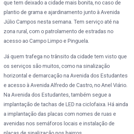
que tem deixado a cidade mais bonita, no caso de
plantio de grama e ajardinamento junto à Avenida
Júlio Campos nesta semana. Tem serviço até na
zona rural, com o patrolamento de estradas no
acesso ao Campo Limpo e Pinguela.
Já quem trafega no trânsito da cidade tem visto que
os serviços são muitos, como na sinalização
horizontal e demarcação na Avenida dos Estudantes
e acesso à Avenida Alfredo de Castro, no Anel Viário.
Na Avenida dos Estudantes, também segue a
implantação de tachas de LED na ciclofaixa. Há ainda
a implantação das placas com nomes de ruas e
avenidas nos semáforos locais e instalação de
placas de sinalização nos bairros.