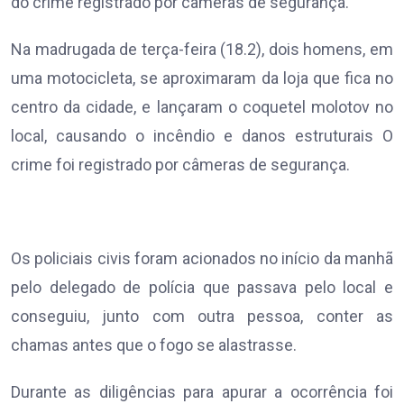
do crime registrado por câmeras de segurança.
Na madrugada de terça-feira (18.2), dois homens, em
uma motocicleta, se aproximaram da loja que fica no
centro da cidade, e lançaram o coquetel molotov no
local, causando o incêndio e danos estruturais O
crime foi registrado por câmeras de segurança.
Os policiais civis foram acionados no início da manhã
pelo delegado de polícia que passava pelo local e
conseguiu, junto com outra pessoa, conter as
chamas antes que o fogo se alastrasse.
Durante as diligências para apurar a ocorrência foi