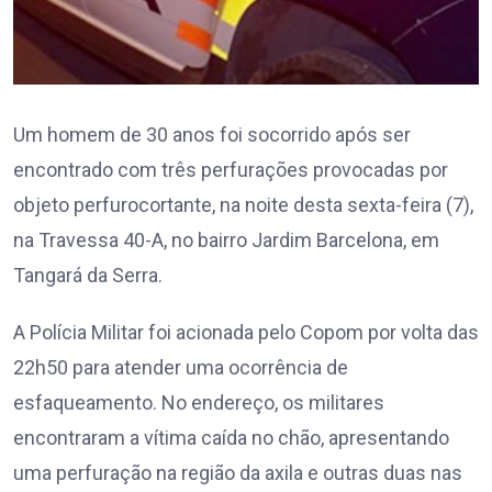
Um homem de 30 anos foi socorrido após ser
encontrado com três perfurações provocadas por
objeto perfurocortante, na noite desta sexta-feira (7),
na Travessa 40-A, no bairro Jardim Barcelona, em
Tangará da Serra.
A Polícia Militar foi acionada pelo Copom por volta das
22h50 para atender uma ocorrência de
esfaqueamento. No endereço, os militares
encontraram a vítima caída no chão, apresentando
uma perfuração na região da axila e outras duas nas