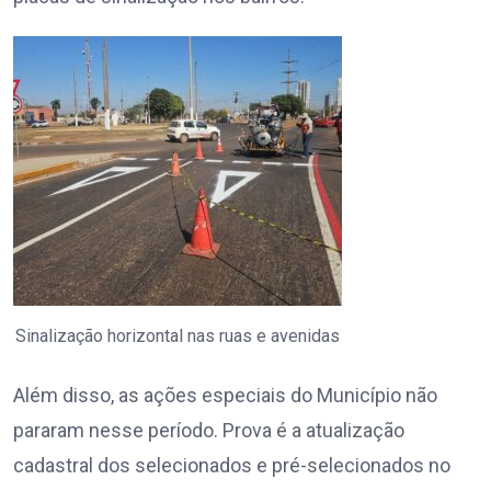
Sinalização horizontal nas ruas e avenidas
Além disso, as ações especiais do Município não
pararam nesse período. Prova é a atualização
cadastral dos selecionados e pré-selecionados no