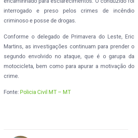
encaminhado para esclarecimentos. O conduzido foi
interrogado e preso pelos crimes de incêndio
criminoso e posse de drogas.
Conforme o delegado de Primavera do Leste, Eric
Martins, as investigações continuam para prender o
segundo envolvido no ataque, que é o garupa da
motocicleta, bem como para apurar a motivação do
crime.
Fonte:
Policia Civil MT – MT