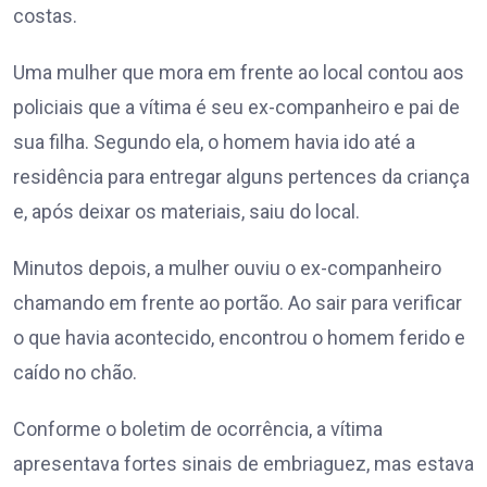
costas.
Uma mulher que mora em frente ao local contou aos
policiais que a vítima é seu ex-companheiro e pai de
sua filha. Segundo ela, o homem havia ido até a
residência para entregar alguns pertences da criança
e, após deixar os materiais, saiu do local.
Minutos depois, a mulher ouviu o ex-companheiro
chamando em frente ao portão. Ao sair para verificar
o que havia acontecido, encontrou o homem ferido e
caído no chão.
Conforme o boletim de ocorrência, a vítima
apresentava fortes sinais de embriaguez, mas estava