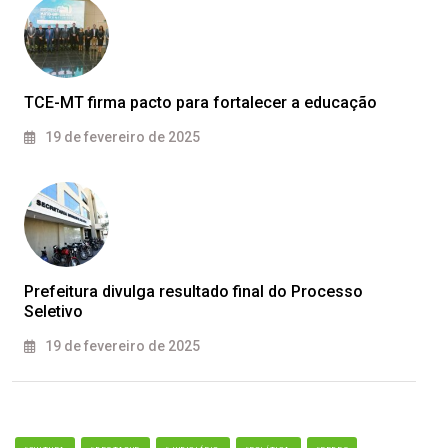
TCE-MT firma pacto para fortalecer a educação
19 de fevereiro de 2025
Prefeitura divulga resultado final do Processo
Seletivo
19 de fevereiro de 2025