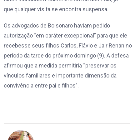
que qualquer visita se encontra suspensa.
Os advogados de Bolsonaro haviam pedido
autorização “em caráter excepcional” para que ele
recebesse seus filhos Carlos, Flávio e Jair Renan no
período da tarde do próximo domingo (9). A defesa
afirmou que a medida permitiria “preservar os
vínculos familiares e importante dimensão da
convivência entre pai e filhos”.