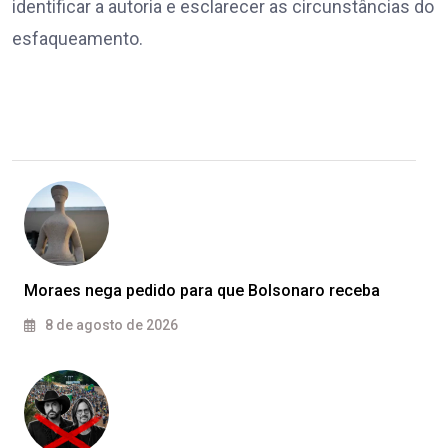
identificar a autoria e esclarecer as circunstâncias do
esfaqueamento.
Moraes nega pedido para que Bolsonaro receba
8 de agosto de 2026