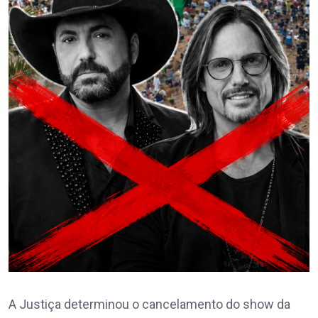
A Justiça determinou o cancelamento do show da