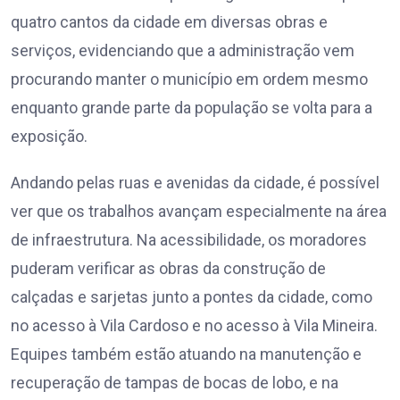
quatro cantos da cidade em diversas obras e
serviços, evidenciando que a administração vem
procurando manter o município em ordem mesmo
enquanto grande parte da população se volta para a
exposição.
Andando pelas ruas e avenidas da cidade, é possível
ver que os trabalhos avançam especialmente na área
de infraestrutura. Na acessibilidade, os moradores
puderam verificar as obras da construção de
calçadas e sarjetas junto a pontes da cidade, como
no acesso à Vila Cardoso e no acesso à Vila Mineira.
Equipes também estão atuando na manutenção e
recuperação de tampas de bocas de lobo, e na