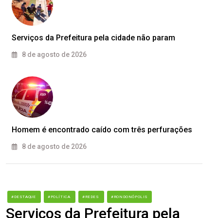
Serviços da Prefeitura pela cidade não param
8 de agosto de 2026
Homem é encontrado caído com três perfurações
8 de agosto de 2026
#DESTAQUE
#POLÍTICA
#REDES
#RONDONÓPOLIS
Serviços da Prefeitura pela