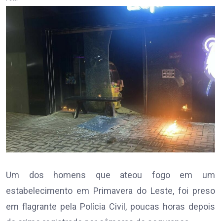
Um dos homens que ateou fogo em um
estabelecimento em Primavera do Leste, foi preso
em flagrante pela Polícia Civil, poucas horas depois