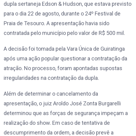
dupla sertaneja Edson & Hudson, que estava previsto
para o dia 22 de agosto, durante o 24º Festival de
Praia de Tesouro. A apresentação havia sido
contratada pelo município pelo valor de R$ 500 mil.
A decisão foi tomada pela Vara Única de Guiratinga
após uma ação popular questionar a contratação da
atração. No processo, foram apontadas supostas
irregularidades na contratação da dupla.
Além de determinar o cancelamento da
apresentação, o juiz Aroldo José Zonta Burgarelli
determinou que as forças de segurança impeçam a
realização do show. Em caso de tentativa de
descumprimento da ordem, a decisão prevê a