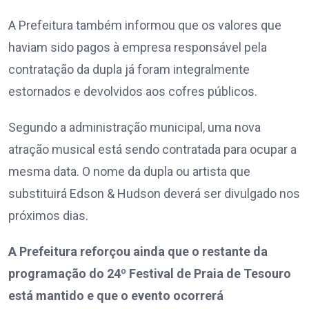
A Prefeitura também informou que os valores que
haviam sido pagos à empresa responsável pela
contratação da dupla já foram integralmente
estornados e devolvidos aos cofres públicos.
Segundo a administração municipal, uma nova
atração musical está sendo contratada para ocupar a
mesma data. O nome da dupla ou artista que
substituirá Edson & Hudson deverá ser divulgado nos
próximos dias.
A Prefeitura reforçou ainda que o restante da
programação do 24º Festival de Praia de Tesouro
está mantido e que o evento ocorrerá