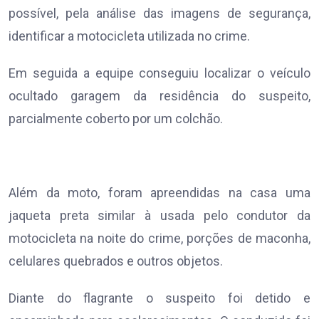
possível, pela análise das imagens de segurança,
identificar a motocicleta utilizada no crime.
Em seguida a equipe conseguiu localizar o veículo
ocultado garagem da residência do suspeito,
parcialmente coberto por um colchão.
Além da moto, foram apreendidas na casa uma
jaqueta preta similar à usada pelo condutor da
motocicleta na noite do crime, porções de maconha,
celulares quebrados e outros objetos.
Diante do flagrante o suspeito foi detido e