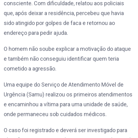
consciente. Com dificuldade, relatou aos policiais
que, após deixar a residência, percebeu que havia
sido atingido por golpes de faca e retornou ao
endereço para pedir ajuda.
O homem não soube explicar a motivação do ataque
e também não conseguiu identificar quem teria
cometido a agressão.
Uma equipe do Serviço de Atendimento Móvel de
Urgência (Samu) realizou os primeiros atendimentos
e encaminhou a vítima para uma unidade de saúde,
onde permaneceu sob cuidados médicos.
O caso foi registrado e deverá ser investigado para