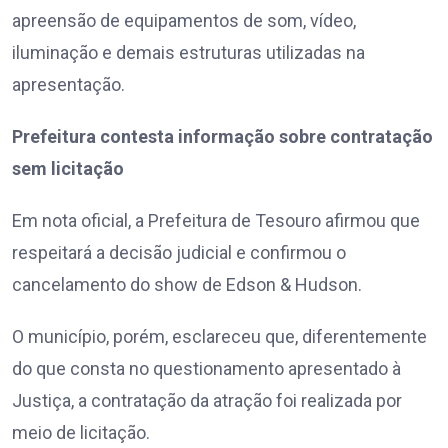
apreensão de equipamentos de som, vídeo,
iluminação e demais estruturas utilizadas na
apresentação.
Prefeitura contesta informação sobre contratação
sem licitação
Em nota oficial, a Prefeitura de Tesouro afirmou que
respeitará a decisão judicial e confirmou o
cancelamento do show de Edson & Hudson.
O município, porém, esclareceu que, diferentemente
do que consta no questionamento apresentado à
Justiça, a contratação da atração foi realizada por
meio de licitação.