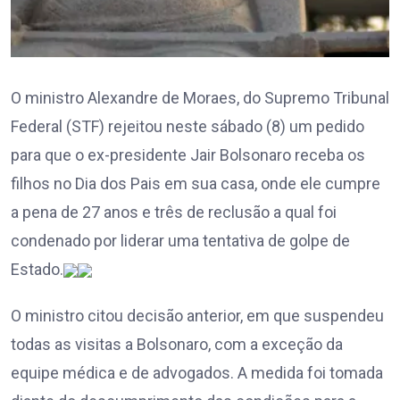
O ministro Alexandre de Moraes, do Supremo Tribunal
Federal (STF) rejeitou neste sábado (8) um pedido
para que o ex-presidente Jair Bolsonaro receba os
filhos no Dia dos Pais em sua casa, onde ele cumpre
a pena de 27 anos e três de reclusão a qual foi
condenado por liderar uma tentativa de golpe de
Estado.
O ministro citou decisão anterior, em que suspendeu
todas as visitas a Bolsonaro, com a exceção da
equipe médica e de advogados. A medida foi tomada