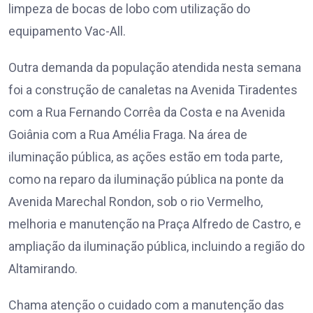
limpeza de bocas de lobo com utilização do
equipamento Vac-All.
Outra demanda da população atendida nesta semana
foi a construção de canaletas na Avenida Tiradentes
com a Rua Fernando Corrêa da Costa e na Avenida
Goiânia com a Rua Amélia Fraga. Na área de
iluminação pública, as ações estão em toda parte,
como na reparo da iluminação pública na ponte da
Avenida Marechal Rondon, sob o rio Vermelho,
melhoria e manutenção na Praça Alfredo de Castro, e
ampliação da iluminação pública, incluindo a região do
Altamirando.
Chama atenção o cuidado com a manutenção das