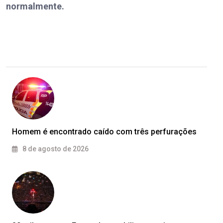
normalmente.
Homem é encontrado caído com três perfurações
8 de agosto de 2026