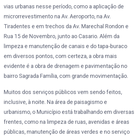
vias urbanas nesse período, como a aplicação de
microrrevestimento na Av. Aeroporto, na Av.
Tiradentes e em trechos da Av. Marechal Rondon e
Rua 15 de Novembro, junto ao Casario. Além da
limpeza e manutenção de canais e do tapa-buraco
em diversos pontos, com certeza, a obra mais
evidente é a obra de drenagem e pavimentação no
bairro Sagrada Família, com grande movimentação.
Muitos dos serviços públicos vem sendo feitos,
inclusive, à noite. Na área de paisagismo e
urbanismo, o Município está trabalhando em diversas
frentes, como na limpeza de ruas, avenidas e áreas
públicas, manutenção de áreas verdes e no serviço