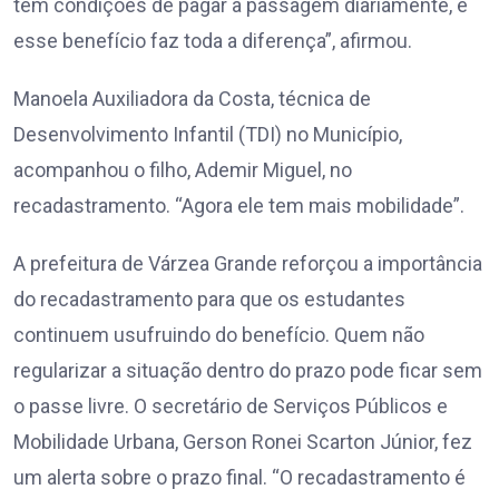
têm condições de pagar a passagem diariamente, e
esse benefício faz toda a diferença”, afirmou.
Manoela Auxiliadora da Costa, técnica de
Desenvolvimento Infantil (TDI) no Município,
acompanhou o filho, Ademir Miguel, no
recadastramento. “Agora ele tem mais mobilidade”.
A prefeitura de Várzea Grande reforçou a importância
do recadastramento para que os estudantes
continuem usufruindo do benefício. Quem não
regularizar a situação dentro do prazo pode ficar sem
o passe livre. O secretário de Serviços Públicos e
Mobilidade Urbana, Gerson Ronei Scarton Júnior, fez
um alerta sobre o prazo final. “O recadastramento é