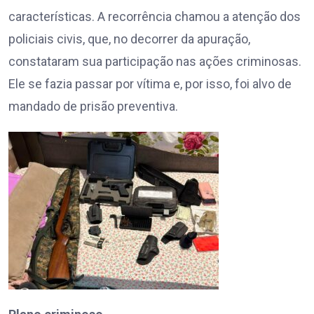
características. A recorrência chamou a atenção dos
policiais civis, que, no decorrer da apuração,
constataram sua participação nas ações criminosas.
Ele se fazia passar por vítima e, por isso, foi alvo de
mandado de prisão preventiva.