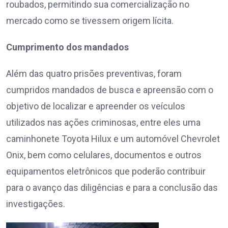
roubados, permitindo sua comercialização no
mercado como se tivessem origem lícita.
Cumprimento dos mandados
Além das quatro prisões preventivas, foram
cumpridos mandados de busca e apreensão com o
objetivo de localizar e apreender os veículos
utilizados nas ações criminosas, entre eles uma
caminhonete Toyota Hilux e um automóvel Chevrolet
Onix, bem como celulares, documentos e outros
equipamentos eletrônicos que poderão contribuir
para o avanço das diligências e para a conclusão das
investigações.