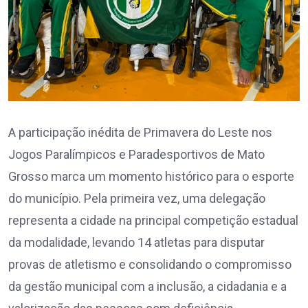
A participação inédita de Primavera do Leste nos
Jogos Paralímpicos e Paradesportivos de Mato
Grosso marca um momento histórico para o esporte
do município. Pela primeira vez, uma delegação
representa a cidade na principal competição estadual
da modalidade, levando 14 atletas para disputar
provas de atletismo e consolidando o compromisso
da gestão municipal com a inclusão, a cidadania e a