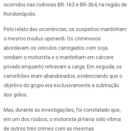
ocorridos nas rodovias BR-163 e BR-364, na região de
Rondonópolis.
Pelo relato das ocorrências, os suspeitos mantinham
o mesmo modus operandi. Os criminosos
abordavam os veículos carregados com soja,
rendiam o motorista e o mantinham em cárcere
privado enquanto retiravam a carga. Em seguida, os
caminhões eram abandonados, evidenciando que o
objetivo do grupo era exclusivamente a subtração
dos grãos.
Mas, durante as investigações, foi constatado que,
em um dos roubos, o motorista já havia sido vítima
de outros três crimes com as mesmas