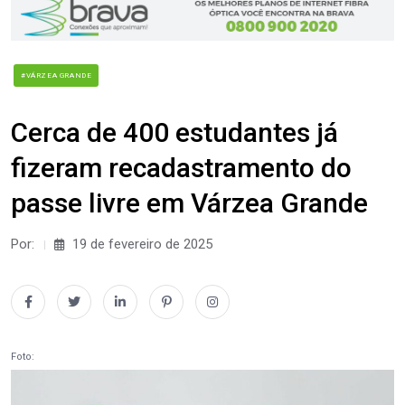
#VÁRZEA GRANDE
Cerca de 400 estudantes já
fizeram recadastramento do
passe livre em Várzea Grande
Por:
19 de fevereiro de 2025
Foto: