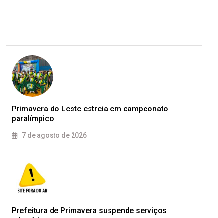
Primavera do Leste estreia em campeonato
paralímpico
7 de agosto de 2026
Prefeitura de Primavera suspende serviços