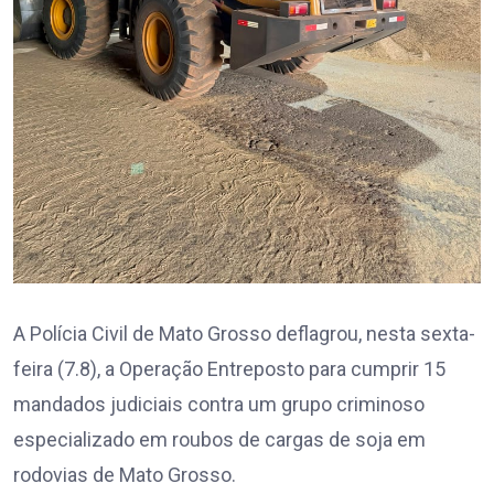
A Polícia Civil de Mato Grosso deflagrou, nesta sexta-
feira (7.8), a Operação Entreposto para cumprir 15
mandados judiciais contra um grupo criminoso
especializado em roubos de cargas de soja em
rodovias de Mato Grosso.