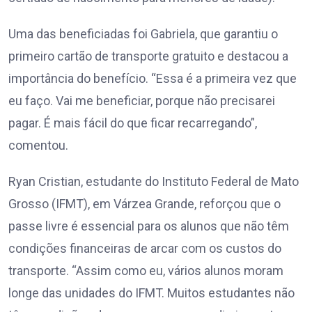
Uma das beneficiadas foi Gabriela, que garantiu o
primeiro cartão de transporte gratuito e destacou a
importância do benefício. “Essa é a primeira vez que
eu faço. Vai me beneficiar, porque não precisarei
pagar. É mais fácil do que ficar recarregando”,
comentou.
Ryan Cristian, estudante do Instituto Federal de Mato
Grosso (IFMT), em Várzea Grande, reforçou que o
passe livre é essencial para os alunos que não têm
condições financeiras de arcar com os custos do
transporte. “Assim como eu, vários alunos moram
longe das unidades do IFMT. Muitos estudantes não