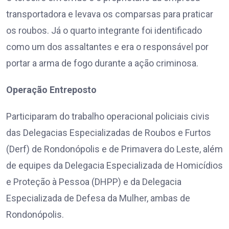
transportadora e levava os comparsas para praticar
os roubos. Já o quarto integrante foi identificado
como um dos assaltantes e era o responsável por
portar a arma de fogo durante a ação criminosa.
Operação Entreposto
Participaram do trabalho operacional policiais civis
das Delegacias Especializadas de Roubos e Furtos
(Derf) de Rondonópolis e de Primavera do Leste, além
de equipes da Delegacia Especializada de Homicídios
e Proteção à Pessoa (DHPP) e da Delegacia
Especializada de Defesa da Mulher, ambas de
Rondonópolis.