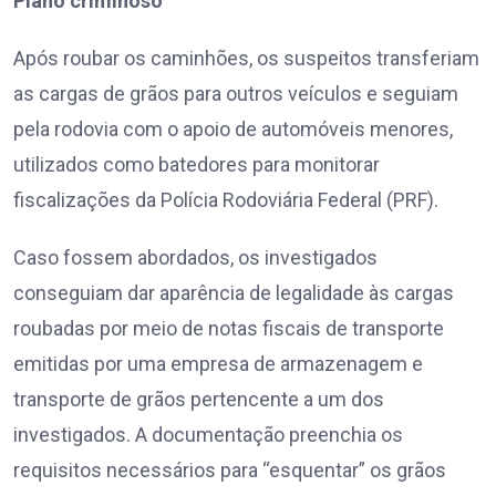
Plano criminoso
Após roubar os caminhões, os suspeitos transferiam
as cargas de grãos para outros veículos e seguiam
pela rodovia com o apoio de automóveis menores,
utilizados como batedores para monitorar
fiscalizações da Polícia Rodoviária Federal (PRF).
Caso fossem abordados, os investigados
conseguiam dar aparência de legalidade às cargas
roubadas por meio de notas fiscais de transporte
emitidas por uma empresa de armazenagem e
transporte de grãos pertencente a um dos
investigados. A documentação preenchia os
requisitos necessários para “esquentar” os grãos