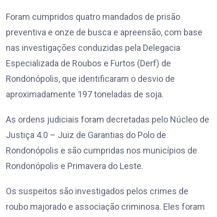
Foram cumpridos quatro mandados de prisão
preventiva e onze de busca e apreensão, com base
nas investigações conduzidas pela Delegacia
Especializada de Roubos e Furtos (Derf) de
Rondonópolis, que identificaram o desvio de
aproximadamente 197 toneladas de soja.
As ordens judiciais foram decretadas pelo Núcleo de
Justiça 4.0 – Juiz de Garantias do Polo de
Rondonópolis e são cumpridas nos municípios de
Rondonópolis e Primavera do Leste.
Os suspeitos são investigados pelos crimes de
roubo majorado e associação criminosa. Eles foram