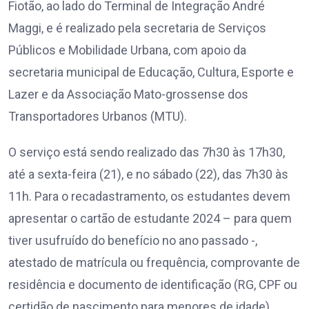
Fiotão, ao lado do Terminal de Integração André
Maggi, e é realizado pela secretaria de Serviços
Públicos e Mobilidade Urbana, com apoio da
secretaria municipal de Educação, Cultura, Esporte e
Lazer e da Associação Mato-grossense dos
Transportadores Urbanos (MTU).
O serviço está sendo realizado das 7h30 às 17h30,
até a sexta-feira (21), e no sábado (22), das 7h30 às
11h. Para o recadastramento, os estudantes devem
apresentar o cartão de estudante 2024 – para quem
tiver usufruído do benefício no ano passado -,
atestado de matrícula ou frequência, comprovante de
residência e documento de identificação (RG, CPF ou
certidão de nascimento para menores de idade).