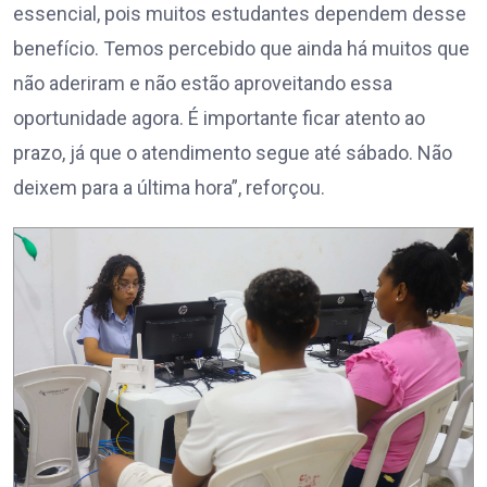
essencial, pois muitos estudantes dependem desse
benefício. Temos percebido que ainda há muitos que
não aderiram e não estão aproveitando essa
oportunidade agora. É importante ficar atento ao
prazo, já que o atendimento segue até sábado. Não
deixem para a última hora”, reforçou.