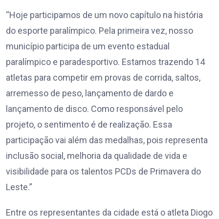
“Hoje participamos de um novo capítulo na história
do esporte paralímpico. Pela primeira vez, nosso
município participa de um evento estadual
paralímpico e paradesportivo. Estamos trazendo 14
atletas para competir em provas de corrida, saltos,
arremesso de peso, lançamento de dardo e
lançamento de disco. Como responsável pelo
projeto, o sentimento é de realização. Essa
participação vai além das medalhas, pois representa
inclusão social, melhoria da qualidade de vida e
visibilidade para os talentos PCDs de Primavera do
Leste.”
Entre os representantes da cidade está o atleta Diogo