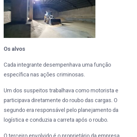
Os alvos
Cada integrante desempenhava uma função
específica nas ações criminosas.
Um dos suspeitos trabalhava como motorista e
participava diretamente do roubo das cargas. O
segundo era responsável pelo planejamento da
logística e conduzia a carreta após o roubo.
O terceiro envolvido é o proprietário da empresa