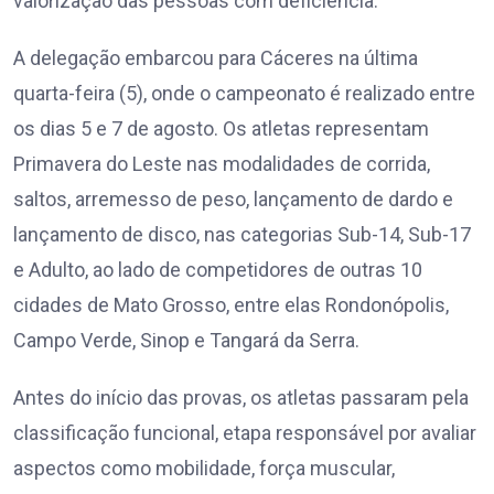
valorização das pessoas com deficiência.
A delegação embarcou para Cáceres na última
quarta-feira (5), onde o campeonato é realizado entre
os dias 5 e 7 de agosto. Os atletas representam
Primavera do Leste nas modalidades de corrida,
saltos, arremesso de peso, lançamento de dardo e
lançamento de disco, nas categorias Sub-14, Sub-17
e Adulto, ao lado de competidores de outras 10
cidades de Mato Grosso, entre elas Rondonópolis,
Campo Verde, Sinop e Tangará da Serra.
Antes do início das provas, os atletas passaram pela
classificação funcional, etapa responsável por avaliar
aspectos como mobilidade, força muscular,