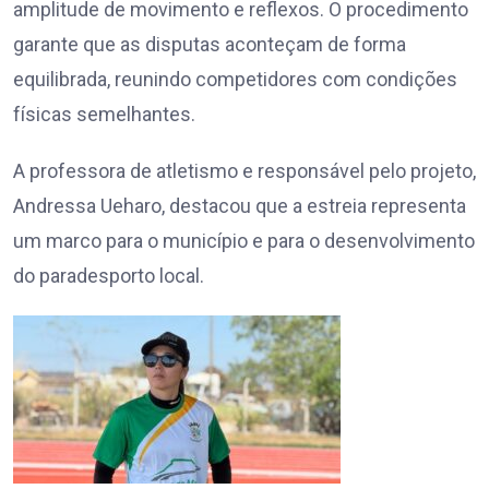
amplitude de movimento e reflexos. O procedimento
garante que as disputas aconteçam de forma
equilibrada, reunindo competidores com condições
físicas semelhantes.
A professora de atletismo e responsável pelo projeto,
Andressa Ueharo, destacou que a estreia representa
um marco para o município e para o desenvolvimento
do paradesporto local.