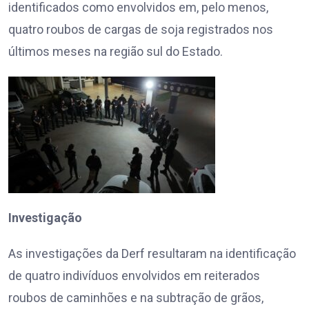
identificados como envolvidos em, pelo menos,
quatro roubos de cargas de soja registrados nos
últimos meses na região sul do Estado.
Investigação
As investigações da Derf resultaram na identificação
de quatro indivíduos envolvidos em reiterados
roubos de caminhões e na subtração de grãos,