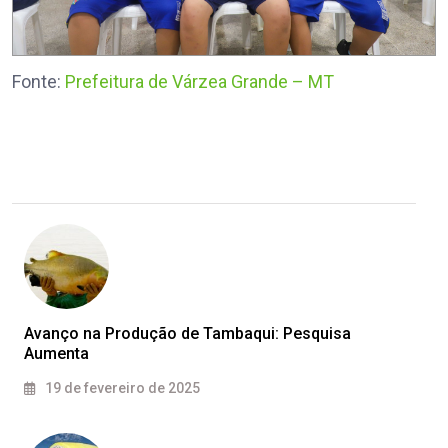
Fonte:
Prefeitura de Várzea Grande – MT
Avanço na Produção de Tambaqui: Pesquisa
Aumenta
19 de fevereiro de 2025