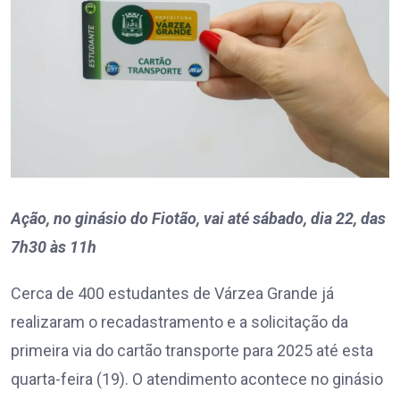
Ação, no ginásio do Fiotão, vai até sábado, dia 22, das
7h30 às 11h
Cerca de 400 estudantes de Várzea Grande já
realizaram o recadastramento e a solicitação da
primeira via do cartão transporte para 2025 até esta
quarta-feira (19). O atendimento acontece no ginásio