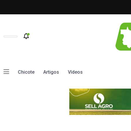
Chicote
Artigos
Vídeos