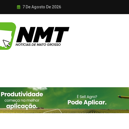
7 De Agosto De 2026