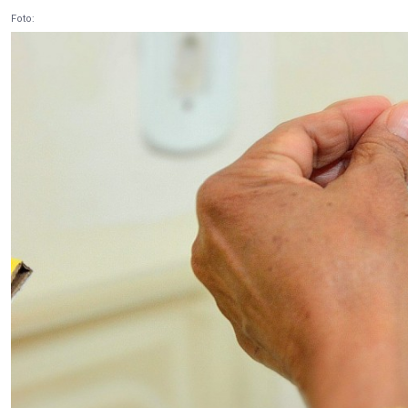
Foto: