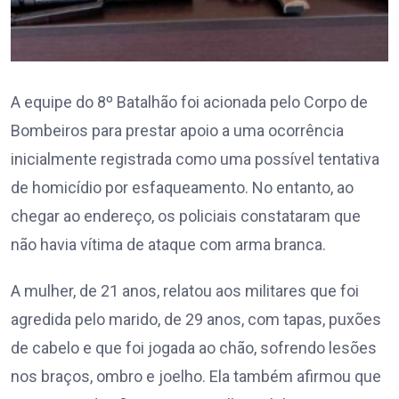
A equipe do 8º Batalhão foi acionada pelo Corpo de
Bombeiros para prestar apoio a uma ocorrência
inicialmente registrada como uma possível tentativa
de homicídio por esfaqueamento. No entanto, ao
chegar ao endereço, os policiais constataram que
não havia vítima de ataque com arma branca.
A mulher, de 21 anos, relatou aos militares que foi
agredida pelo marido, de 29 anos, com tapas, puxões
de cabelo e que foi jogada ao chão, sofrendo lesões
nos braços, ombro e joelho. Ela também afirmou que