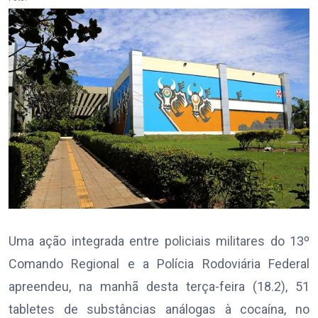
Uma ação integrada entre policiais militares do 13º
Comando Regional e a Polícia Rodoviária Federal
apreendeu, na manhã desta terça-feira (18.2), 51
tabletes de substâncias análogas à cocaína, no