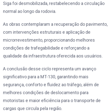
Siga foi desmobilizada, restabelecendo a circulação
normal ao longo da rodovia.
As obras contemplaram a recuperação do pavimento,
com intervenções estruturais e aplicação de
microrrevestimento, proporcionando melhores
condições de trafegabilidade e reforçando a
qualidade da infraestrutura oferecida aos usuários.
A conclusão desse ciclo representa um avanço
significativo para a MT-130, garantindo mais
segurança, conforto e fluidez ao tráfego, além de
melhores condições de deslocamento para
motoristas e maior eficiência para o transporte de
cargas que circula pela região.