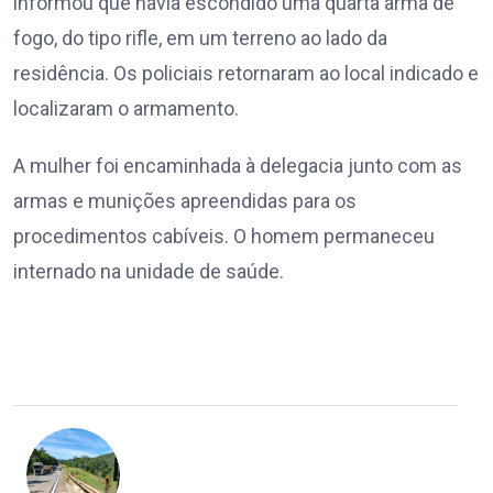
informou que havia escondido uma quarta arma de
fogo, do tipo rifle, em um terreno ao lado da
residência. Os policiais retornaram ao local indicado e
localizaram o armamento.
A mulher foi encaminhada à delegacia junto com as
armas e munições apreendidas para os
procedimentos cabíveis. O homem permaneceu
internado na unidade de saúde.