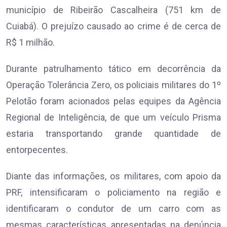
município de Ribeirão Cascalheira (751 km de
Cuiabá). O prejuízo causado ao crime é de cerca de
R$ 1 milhão.
Durante patrulhamento tático em decorrência da
Operação Tolerância Zero, os policiais militares do 1º
Pelotão foram acionados pelas equipes da Agência
Regional de Inteligência, de que um veículo Prisma
estaria transportando grande quantidade de
entorpecentes.
Diante das informações, os militares, com apoio da
PRF, intensificaram o policiamento na região e
identificaram o condutor de um carro com as
mesmas características apresentadas na denúncia