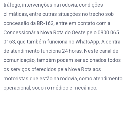
tráfego, intervenções na rodovia, condições
climáticas, entre outras situações no trecho sob
concessão da BR-163, entre em contato com a
Concessionária Nova Rota do Oeste pelo 0800 065
0163, que também funciona no WhatsApp. A central
de atendimento funciona 24 horas. Neste canal de
comunicação, também podem ser acionados todos
os serviços oferecidos pela Nova Rota aos
motoristas que estão na rodovia, como atendimento
operacional, socorro médico e mecânico.