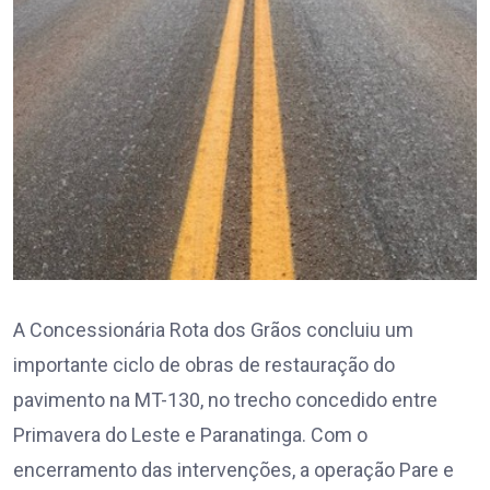
A Concessionária Rota dos Grãos concluiu um
importante ciclo de obras de restauração do
pavimento na MT-130, no trecho concedido entre
Primavera do Leste e Paranatinga. Com o
encerramento das intervenções, a operação Pare e