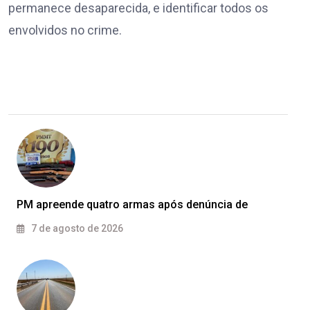
permanece desaparecida, e identificar todos os
envolvidos no crime.
PM apreende quatro armas após denúncia de
7 de agosto de 2026