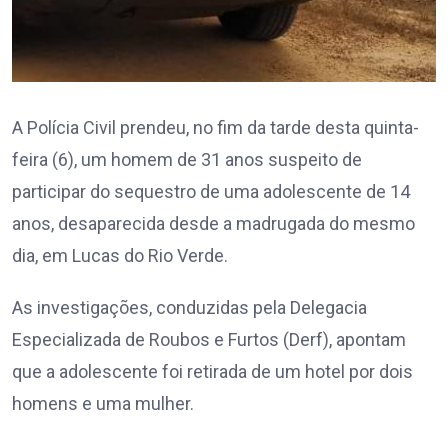
A Polícia Civil prendeu, no fim da tarde desta quinta-
feira (6), um homem de 31 anos suspeito de
participar do sequestro de uma adolescente de 14
anos, desaparecida desde a madrugada do mesmo
dia, em Lucas do Rio Verde.
As investigações, conduzidas pela Delegacia
Especializada de Roubos e Furtos (Derf), apontam
que a adolescente foi retirada de um hotel por dois
homens e uma mulher.