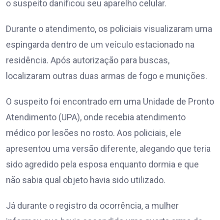
o suspeito danificou seu aparelho celular.
Durante o atendimento, os policiais visualizaram uma
espingarda dentro de um veículo estacionado na
residência. Após autorização para buscas,
localizaram outras duas armas de fogo e munições.
O suspeito foi encontrado em uma Unidade de Pronto
Atendimento (UPA), onde recebia atendimento
médico por lesões no rosto. Aos policiais, ele
apresentou uma versão diferente, alegando que teria
sido agredido pela esposa enquanto dormia e que
não sabia qual objeto havia sido utilizado.
Já durante o registro da ocorrência, a mulher