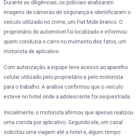
Durante as diligências, os policiais analisaram
imagens de câmeras de segurança e identificaram o
veículo utilizado no crime, um Fiat Mobi branco. O
proprietário do automóvel foi localizado e informou
quem conduzia o carro no momento dos fatos, um
motorista de aplicativo.
Com autorização, a equipe teve acesso ao aparelho
celular utilizado pelo proprietário e pelo motorista
para o trabalho. A análise confirmou que o veículo
esteve no hotel onde a adolescente foi sequestrada.
Inicialmente, o motorista afirmou que apenas realizou
uma corrida por aplicativo. Segundo ele, um casal
solicitou uma viagem até o hotel e, algum tempo