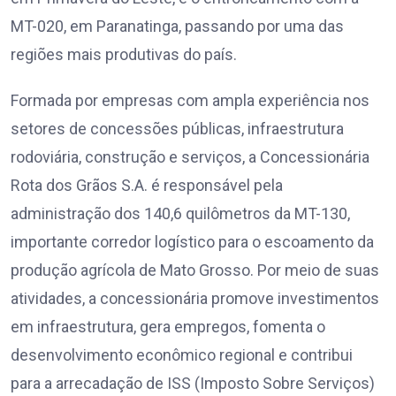
MT-020, em Paranatinga, passando por uma das
regiões mais produtivas do país.
Formada por empresas com ampla experiência nos
setores de concessões públicas, infraestrutura
rodoviária, construção e serviços, a Concessionária
Rota dos Grãos S.A. é responsável pela
administração dos 140,6 quilômetros da MT-130,
importante corredor logístico para o escoamento da
produção agrícola de Mato Grosso. Por meio de suas
atividades, a concessionária promove investimentos
em infraestrutura, gera empregos, fomenta o
desenvolvimento econômico regional e contribui
para a arrecadação de ISS (Imposto Sobre Serviços)