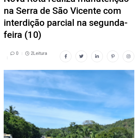
na Serra de São Vicente com
interdição parcial na segunda-
feira (10)
0
2Leitura