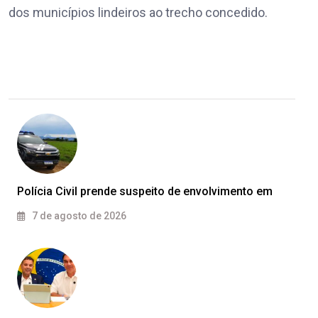
dos municípios lindeiros ao trecho concedido.
Polícia Civil prende suspeito de envolvimento em
7 de agosto de 2026