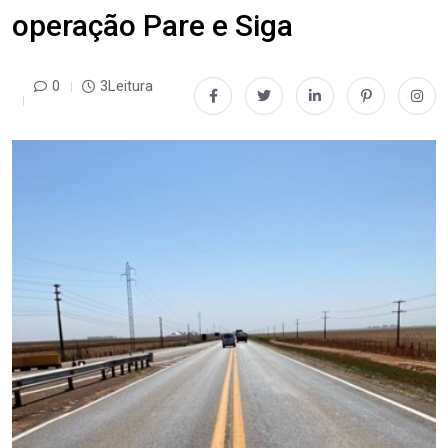
operação Pare e Siga
0
3Leitura