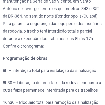
manutenção na Serra de São Vicente, em Santo
Antônio de Leverger, entre os quilômetros 343 e 352
da BR-364, no sentido norte (Rondonópolis/Cuiabá).
Para garantir a segurança das equipes e dos usuários
da rodovia, o trecho terá interdição total e parcial
durante a execução dos trabalhos, das 8h às 17h.
Confira o cronograma:
Programação de obras
8h – Interdição total para instalação da sinalização
8h30 – Liberação de uma faixa da rodovia enquanto a
outra faixa permanece interditada para os trabalhos
16h30 – Bloqueio total para remoção da sinalização