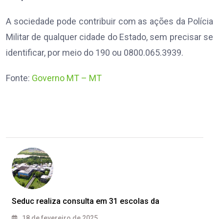
A sociedade pode contribuir com as ações da Polícia
Militar de qualquer cidade do Estado, sem precisar se
identificar, por meio do 190 ou 0800.065.3939.
Fonte:
Governo MT – MT
Seduc realiza consulta em 31 escolas da
18 de fevereiro de 2025