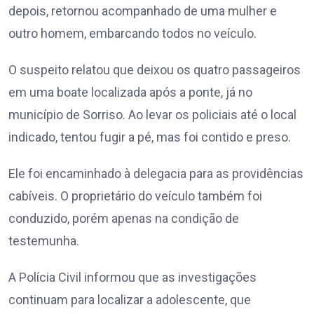
depois, retornou acompanhado de uma mulher e
outro homem, embarcando todos no veículo.
O suspeito relatou que deixou os quatro passageiros
em uma boate localizada após a ponte, já no
município de Sorriso. Ao levar os policiais até o local
indicado, tentou fugir a pé, mas foi contido e preso.
Ele foi encaminhado à delegacia para as providências
cabíveis. O proprietário do veículo também foi
conduzido, porém apenas na condição de
testemunha.
A Polícia Civil informou que as investigações
continuam para localizar a adolescente, que