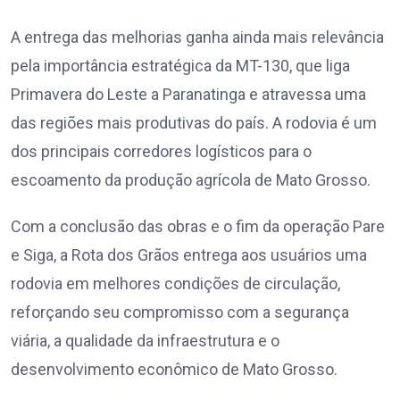
A entrega das melhorias ganha ainda mais relevância
pela importância estratégica da MT-130, que liga
Primavera do Leste a Paranatinga e atravessa uma
das regiões mais produtivas do país. A rodovia é um
dos principais corredores logísticos para o
escoamento da produção agrícola de Mato Grosso.
Com a conclusão das obras e o fim da operação Pare
e Siga, a Rota dos Grãos entrega aos usuários uma
rodovia em melhores condições de circulação,
reforçando seu compromisso com a segurança
viária, a qualidade da infraestrutura e o
desenvolvimento econômico de Mato Grosso.