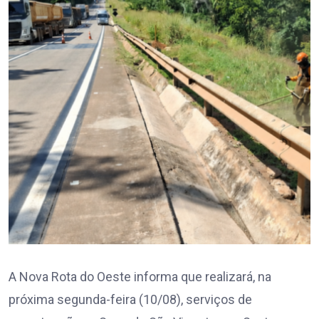
A Nova Rota do Oeste informa que realizará, na
próxima segunda-feira (10/08), serviços de