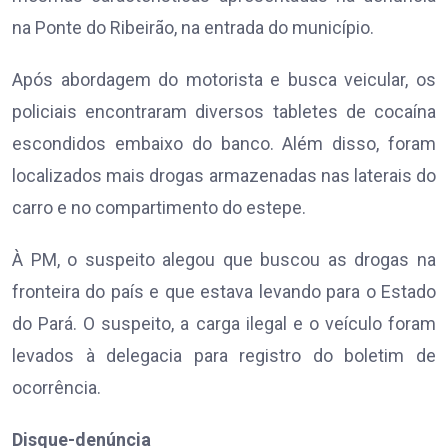
na Ponte do Ribeirão, na entrada do município.
Após abordagem do motorista e busca veicular, os
policiais encontraram diversos tabletes de cocaína
escondidos embaixo do banco. Além disso, foram
localizados mais drogas armazenadas nas laterais do
carro e no compartimento do estepe.
À PM, o suspeito alegou que buscou as drogas na
fronteira do país e que estava levando para o Estado
do Pará. O suspeito, a carga ilegal e o veículo foram
levados à delegacia para registro do boletim de
ocorrência.
Disque-denúncia