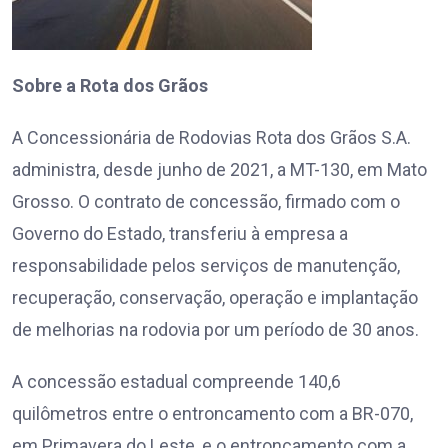
Sobre a Rota dos Grãos
A Concessionária de Rodovias Rota dos Grãos S.A.
administra, desde junho de 2021, a MT-130, em Mato
Grosso. O contrato de concessão, firmado com o
Governo do Estado, transferiu à empresa a
responsabilidade pelos serviços de manutenção,
recuperação, conservação, operação e implantação
de melhorias na rodovia por um período de 30 anos.
A concessão estadual compreende 140,6
quilômetros entre o entroncamento com a BR-070,
em Primavera do Leste, e o entroncamento com a