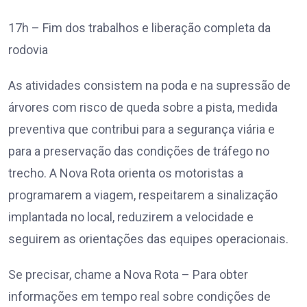
17h – Fim dos trabalhos e liberação completa da
rodovia
As atividades consistem na poda e na supressão de
árvores com risco de queda sobre a pista, medida
preventiva que contribui para a segurança viária e
para a preservação das condições de tráfego no
trecho. A Nova Rota orienta os motoristas a
programarem a viagem, respeitarem a sinalização
implantada no local, reduzirem a velocidade e
seguirem as orientações das equipes operacionais.
Se precisar, chame a Nova Rota – Para obter
informações em tempo real sobre condições de