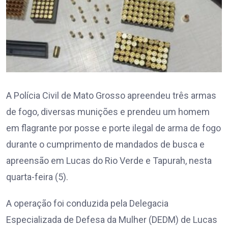
A Polícia Civil de Mato Grosso apreendeu três armas
de fogo, diversas munições e prendeu um homem
em flagrante por posse e porte ilegal de arma de fogo
durante o cumprimento de mandados de busca e
apreensão em Lucas do Rio Verde e Tapurah, nesta
quarta-feira (5).
A operação foi conduzida pela Delegacia
Especializada de Defesa da Mulher (DEDM) de Lucas