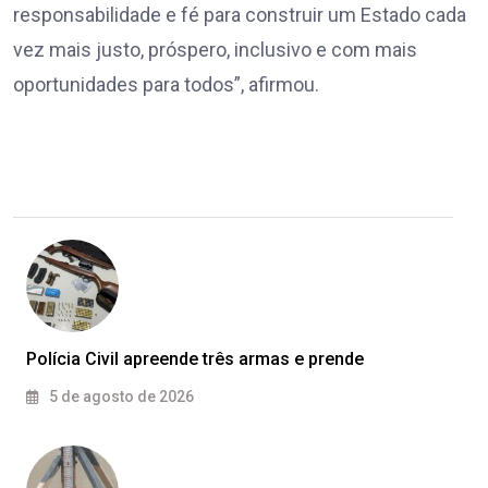
responsabilidade e fé para construir um Estado cada
vez mais justo, próspero, inclusivo e com mais
oportunidades para todos”, afirmou.
Polícia Civil apreende três armas e prende
5 de agosto de 2026