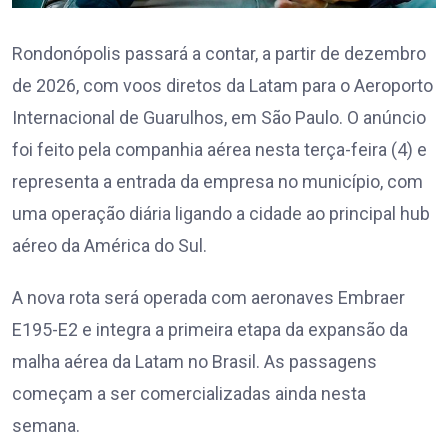
Rondonópolis passará a contar, a partir de dezembro
de 2026, com voos diretos da Latam para o Aeroporto
Internacional de Guarulhos, em São Paulo. O anúncio
foi feito pela companhia aérea nesta terça-feira (4) e
representa a entrada da empresa no município, com
uma operação diária ligando a cidade ao principal hub
aéreo da América do Sul.
A nova rota será operada com aeronaves Embraer
E195-E2 e integra a primeira etapa da expansão da
malha aérea da Latam no Brasil. As passagens
começam a ser comercializadas ainda nesta
semana.