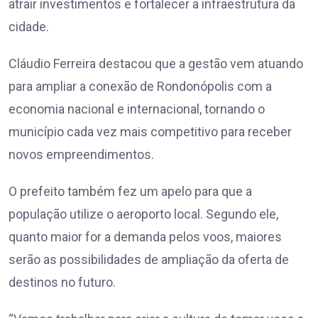
atrair investimentos e fortalecer a infraestrutura da
cidade.
Cláudio Ferreira destacou que a gestão vem atuando
para ampliar a conexão de Rondonópolis com a
economia nacional e internacional, tornando o
município cada vez mais competitivo para receber
novos empreendimentos.
O prefeito também fez um apelo para que a
população utilize o aeroporto local. Segundo ele,
quanto maior for a demanda pelos voos, maiores
serão as possibilidades de ampliação da oferta de
destinos no futuro.