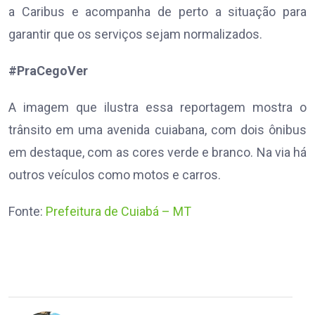
a Caribus e acompanha de perto a situação para
garantir que os serviços sejam normalizados.
#PraCegoVer
A imagem que ilustra essa reportagem mostra o
trânsito em uma avenida cuiabana, com dois ônibus
em destaque, com as cores verde e branco. Na via há
outros veículos como motos e carros.
Fonte:
Prefeitura de Cuiabá – MT