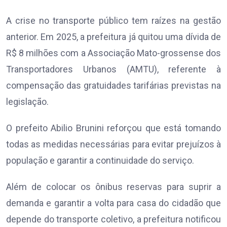
A crise no transporte público tem raízes na gestão
anterior. Em 2025, a prefeitura já quitou uma dívida de
R$ 8 milhões com a Associação Mato-grossense dos
Transportadores Urbanos (AMTU), referente à
compensação das gratuidades tarifárias previstas na
legislação.
O prefeito Abilio Brunini reforçou que está tomando
todas as medidas necessárias para evitar prejuízos à
população e garantir a continuidade do serviço.
Além de colocar os ônibus reservas para suprir a
demanda e garantir a volta para casa do cidadão que
depende do transporte coletivo, a prefeitura notificou