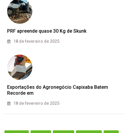
PRF apreende quase 30 Kg de Skunk
18 de fevereiro de 2025
Exportações do Agronegócio Capixaba Batem
Recorde em
18 de fevereiro de 2025