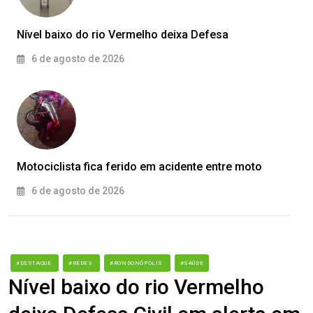
Nível baixo do rio Vermelho deixa Defesa
6 de agosto de 2026
Motociclista fica ferido em acidente entre moto
6 de agosto de 2026
#DESTAQUE
#REDES
#RONDONÓPOLIS
#SAÚDE
Nível baixo do rio Vermelho