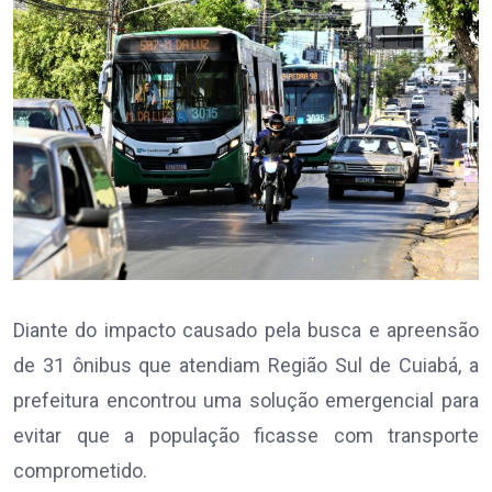
Diante do impacto causado pela busca e apreensão
de 31 ônibus que atendiam Região Sul de Cuiabá, a
prefeitura encontrou uma solução emergencial para
evitar que a população ficasse com transporte
comprometido.