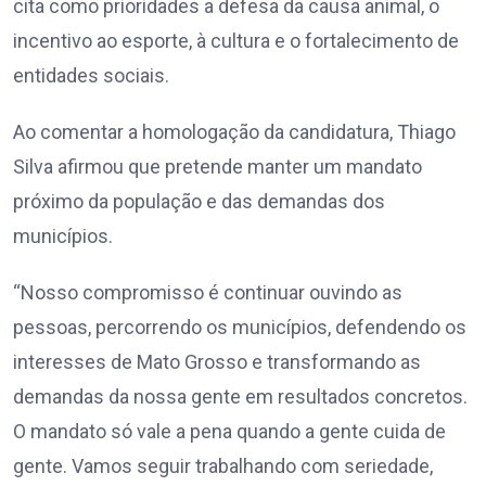
cita como prioridades a defesa da causa animal, o
incentivo ao esporte, à cultura e o fortalecimento de
entidades sociais.
Ao comentar a homologação da candidatura, Thiago
Silva afirmou que pretende manter um mandato
próximo da população e das demandas dos
municípios.
“Nosso compromisso é continuar ouvindo as
pessoas, percorrendo os municípios, defendendo os
interesses de Mato Grosso e transformando as
demandas da nossa gente em resultados concretos.
O mandato só vale a pena quando a gente cuida de
gente. Vamos seguir trabalhando com seriedade,