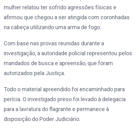
mulher relatou ter sofrido agressões físicas e
afirmou que chegou a ser atingida com coronhadas
na cabeça utilizando uma arma de fogo.
Com base nas provas reunidas durante a
investigação, a autoridade policial representou pelos
mandados de busca e apreensão, que foram
autorizados pela Justiça.
Todo o material apreendido foi encaminhado para
perícia. O investigado preso foi levado à delegacia
para a lavratura do flagrante e permanece à
disposição do Poder Judiciário.