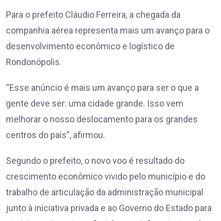
Para o prefeito Cláudio Ferreira, a chegada da
companhia aérea representa mais um avanço para o
desenvolvimento econômico e logístico de
Rondonópolis.
“Esse anúncio é mais um avanço para ser o que a
gente deve ser: uma cidade grande. Isso vem
melhorar o nosso deslocamento para os grandes
centros do país”, afirmou.
Segundo o prefeito, o novo voo é resultado do
crescimento econômico vivido pelo município e do
trabalho de articulação da administração municipal
junto à iniciativa privada e ao Governo do Estado para