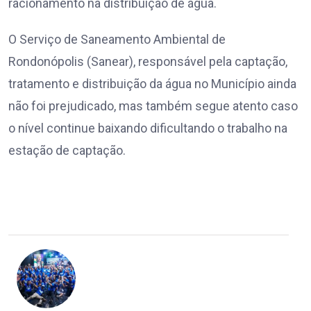
racionamento na distribuição de água.
O Serviço de Saneamento Ambiental de
Rondonópolis (Sanear), responsável pela captação,
tratamento e distribuição da água no Município ainda
não foi prejudicado, mas também segue atento caso
o nível continue baixando dificultando o trabalho na
estação de captação.