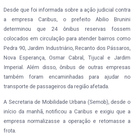
Desde que foi informada sobre a ação judicial contra
a empresa Caribus, o prefeito Abilio Brunini
determinou que 24 ônibus reservas fossem
colocados em circulação para atender bairros como
Pedra 90, Jardim Industriário, Recanto dos Pássaros,
Nova Esperança, Osmar Cabral, Tijucal e Jardim
Imperial. Além disso, ônibus de outras empresas
também foram encaminhadas para ajudar no
transporte de passageiros da região afetada.
A Secretaria de Mobilidade Urbana (Semob), desde o
início da manhã, notificou a Caribus e exigiu que a
empresa normalizasse a operação e retomasse a
frota.