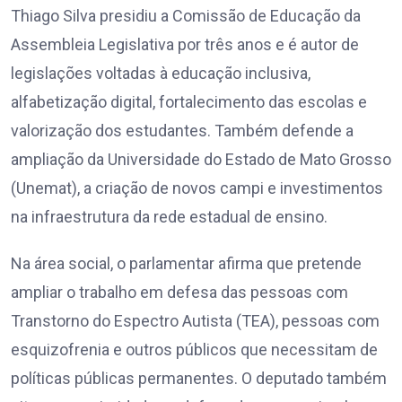
Thiago Silva presidiu a Comissão de Educação da
Assembleia Legislativa por três anos e é autor de
legislações voltadas à educação inclusiva,
alfabetização digital, fortalecimento das escolas e
valorização dos estudantes. Também defende a
ampliação da Universidade do Estado de Mato Grosso
(Unemat), a criação de novos campi e investimentos
na infraestrutura da rede estadual de ensino.
Na área social, o parlamentar afirma que pretende
ampliar o trabalho em defesa das pessoas com
Transtorno do Espectro Autista (TEA), pessoas com
esquizofrenia e outros públicos que necessitam de
políticas públicas permanentes. O deputado também