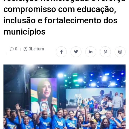
compromisso com educação,
inclusão e fortalecimento dos
municípios
0
3Leitura