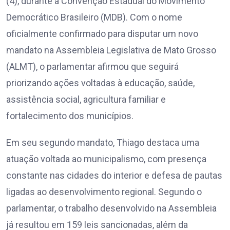
(4), durante a Convenção Estadual do Movimento
Democrático Brasileiro (MDB). Com o nome
oficialmente confirmado para disputar um novo
mandato na Assembleia Legislativa de Mato Grosso
(ALMT), o parlamentar afirmou que seguirá
priorizando ações voltadas à educação, saúde,
assistência social, agricultura familiar e
fortalecimento dos municípios.
Em seu segundo mandato, Thiago destaca uma
atuação voltada ao municipalismo, com presença
constante nas cidades do interior e defesa de pautas
ligadas ao desenvolvimento regional. Segundo o
parlamentar, o trabalho desenvolvido na Assembleia
já resultou em 159 leis sancionadas, além da