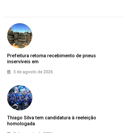
Prefeitura retoma recebimento de pneus
inservíveis em
5 de agosto de 2026
Thiago Silva tem candidatura à reeleição
homologada