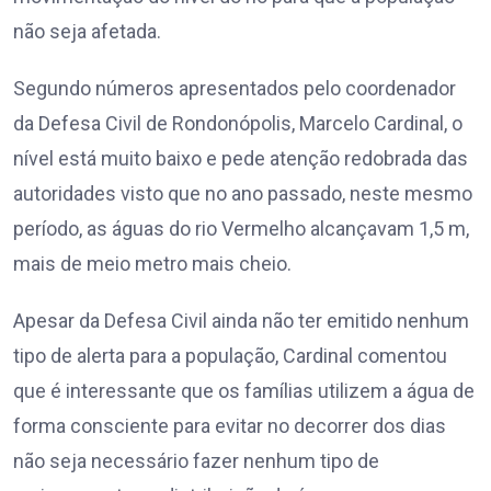
não seja afetada.
Segundo números apresentados pelo coordenador
da Defesa Civil de Rondonópolis, Marcelo Cardinal, o
nível está muito baixo e pede atenção redobrada das
autoridades visto que no ano passado, neste mesmo
período, as águas do rio Vermelho alcançavam 1,5 m,
mais de meio metro mais cheio.
Apesar da Defesa Civil ainda não ter emitido nenhum
tipo de alerta para a população, Cardinal comentou
que é interessante que os famílias utilizem a água de
forma consciente para evitar no decorrer dos dias
não seja necessário fazer nenhum tipo de