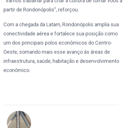
“Vamos trabalhar para criar a cultura de tomar voos a
partir de Rondonópolis”, reforçou.
Com a chegada da Latam, Rondonópolis amplia sua
conectividade aérea e fortalece sua posição como
um dos principais polos econômicos do Centro-
Oeste, somando mais esse avanço às áreas de
infraestrutura, saúde, habitação e desenvolvimento
econômico.