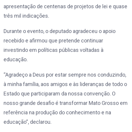
apresentação de centenas de projetos de lei e quase
três mil indicações.
Durante o evento, o deputado agradeceu o apoio
recebido e afirmou que pretende continuar
investindo em políticas públicas voltadas à
educação.
“Agradeço a Deus por estar sempre nos conduzindo,
à minha família, aos amigos e às lideranças de todo o
Estado que participaram da nossa convenção. O
nosso grande desafio é transformar Mato Grosso em
referência na produção do conhecimento e na
educação”, declarou.