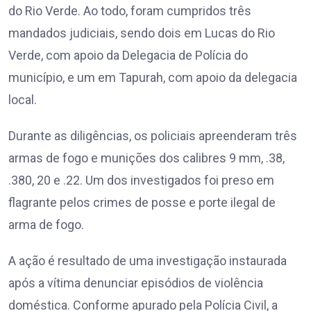
do Rio Verde. Ao todo, foram cumpridos três
mandados judiciais, sendo dois em Lucas do Rio
Verde, com apoio da Delegacia de Polícia do
município, e um em Tapurah, com apoio da delegacia
local.
Durante as diligências, os policiais apreenderam três
armas de fogo e munições dos calibres 9 mm, .38,
.380, 20 e .22. Um dos investigados foi preso em
flagrante pelos crimes de posse e porte ilegal de
arma de fogo.
A ação é resultado de uma investigação instaurada
após a vítima denunciar episódios de violência
doméstica. Conforme apurado pela Polícia Civil, a