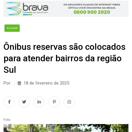
#CUIABÁ
Ônibus reservas são colocados
para atender bairros da região
Sul
Por:
18 de fevereiro de 2025
Foto: