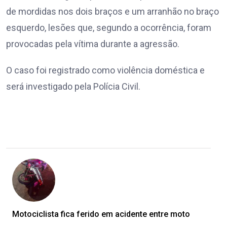
de mordidas nos dois braços e um arranhão no braço
esquerdo, lesões que, segundo a ocorrência, foram
provocadas pela vítima durante a agressão.
O caso foi registrado como violência doméstica e
será investigado pela Polícia Civil.
Motociclista fica ferido em acidente entre moto