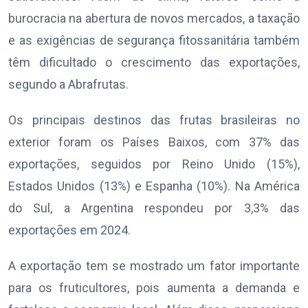
burocracia na abertura de novos mercados, a taxação
e as exigências de segurança fitossanitária também
têm dificultado o crescimento das exportações,
segundo a Abrafrutas.
Os principais destinos das frutas brasileiras no
exterior foram os Países Baixos, com 37% das
exportações, seguidos por Reino Unido (15%),
Estados Unidos (13%) e Espanha (10%). Na América
do Sul, a Argentina respondeu por 3,3% das
exportações em 2024.
A exportação tem se mostrado um fator importante
para os fruticultores, pois aumenta a demanda e