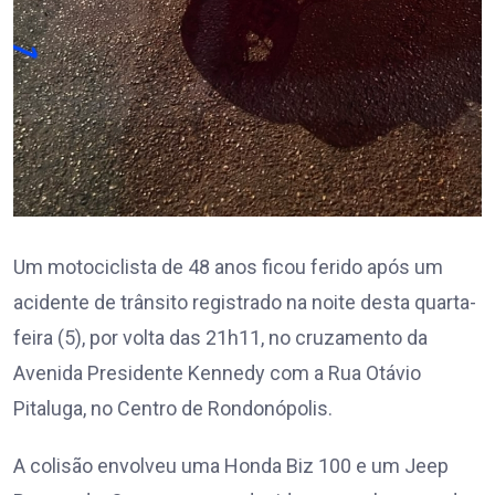
Um motociclista de 48 anos ficou ferido após um
acidente de trânsito registrado na noite desta quarta-
feira (5), por volta das 21h11, no cruzamento da
Avenida Presidente Kennedy com a Rua Otávio
Pitaluga, no Centro de Rondonópolis.
A colisão envolveu uma Honda Biz 100 e um Jeep