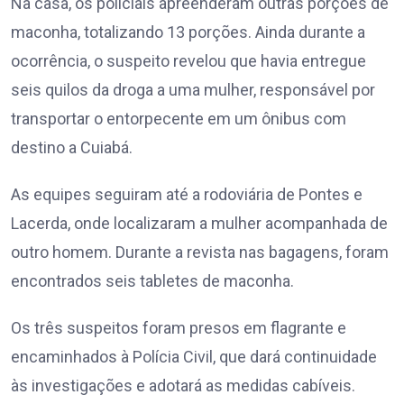
Na casa, os policiais apreenderam outras porções de
maconha, totalizando 13 porções. Ainda durante a
ocorrência, o suspeito revelou que havia entregue
seis quilos da droga a uma mulher, responsável por
transportar o entorpecente em um ônibus com
destino a Cuiabá.
As equipes seguiram até a rodoviária de Pontes e
Lacerda, onde localizaram a mulher acompanhada de
outro homem. Durante a revista nas bagagens, foram
encontrados seis tabletes de maconha.
Os três suspeitos foram presos em flagrante e
encaminhados à Polícia Civil, que dará continuidade
às investigações e adotará as medidas cabíveis.