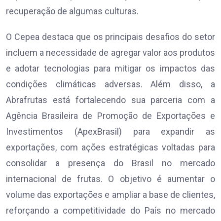
recuperação de algumas culturas.
O Cepea destaca que os principais desafios do setor
incluem a necessidade de agregar valor aos produtos
e adotar tecnologias para mitigar os impactos das
condições climáticas adversas. Além disso, a
Abrafrutas está fortalecendo sua parceria com a
Agência Brasileira de Promoção de Exportações e
Investimentos (ApexBrasil) para expandir as
exportações, com ações estratégicas voltadas para
consolidar a presença do Brasil no mercado
internacional de frutas. O objetivo é aumentar o
volume das exportações e ampliar a base de clientes,
reforçando a competitividade do País no mercado