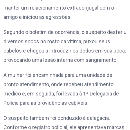
manter um relacionamento extraconjugal com o
amigo e iniciou as agressões.
Segundo o boletim de ocorrência, o suspeito desferiu
diversos socos no rosto da vítima, puxou seus
cabelos e chegou a introduzir os dedos em sua boca,
provocando uma lesão interna com sangramento.
A mulher foi encaminhada para uma unidade de
pronto atendimento, onde recebeu atendimento
médico e, em seguida, foi levada à 1ª Delegacia de
Polícia para as providências cabíveis.
O suspeito também foi conduzido à delegacia.
Conforme o registro policial, ele apresentava marcas