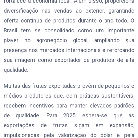
fortalece a economia local. Além disso, proporciona
diversificação nas vendas ao exterior, garantindo
oferta contínua de produtos durante o ano todo. O
Brasil tem se consolidado como um importante
player no agronegócio global, ampliando sua
presença nos mercados internacionais e reforçando
sua imagem como exportador de produtos de alta
qualidade.
Muitas das frutas exportadas provêm de pequenos e
médios produtores que, com práticas sustentáveis,
recebem incentivos para manter elevados padrões
de qualidade. Para 2025, espera-se que as
exportações de frutas sigam em expansão,
impulsionadas pela valorização do dólar e pela