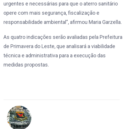
urgentes e necessárias para que o aterro sanitário
opere com mais segurança, fiscalização e
responsabilidade ambiental”, afirmou Maria Garzella.
As quatro indicações serão avaliadas pela Prefeitura
de Primavera do Leste, que analisará a viabilidade
técnica e administrativa para a execução das
medidas propostas.