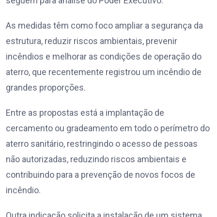
seguem para análise do Poder Executivo.
As medidas têm como foco ampliar a segurança da
estrutura, reduzir riscos ambientais, prevenir
incêndios e melhorar as condições de operação do
aterro, que recentemente registrou um incêndio de
grandes proporções.
Entre as propostas está a implantação de
cercamento ou gradeamento em todo o perímetro do
aterro sanitário, restringindo o acesso de pessoas
não autorizadas, reduzindo riscos ambientais e
contribuindo para a prevenção de novos focos de
incêndio.
Outra indicação solicita a instalação de um sistema