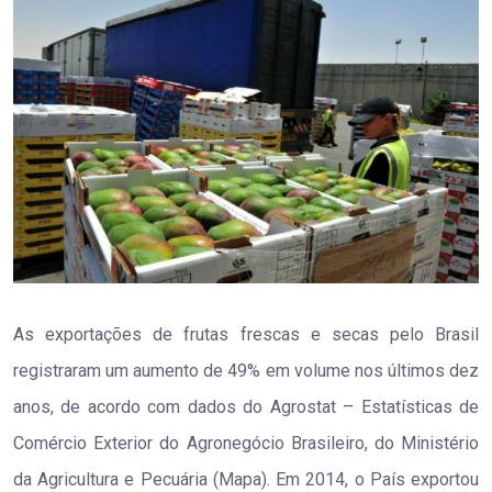
As exportações de frutas frescas e secas pelo Brasil
registraram um aumento de 49% em volume nos últimos dez
anos, de acordo com dados do Agrostat – Estatísticas de
Comércio Exterior do Agronegócio Brasileiro, do Ministério
da Agricultura e Pecuária (Mapa). Em 2014, o País exportou