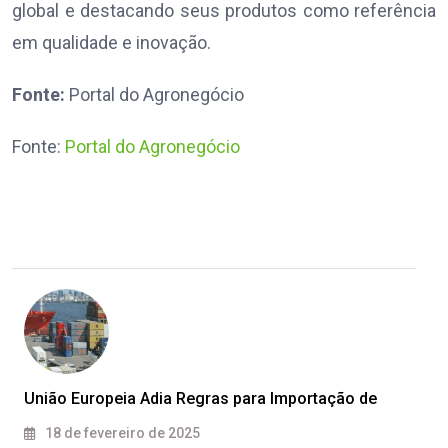
global e destacando seus produtos como referência
em qualidade e inovação.
Fonte:
Portal do Agronegócio
Fonte:
Portal do Agronegócio
União Europeia Adia Regras para Importação de
18 de fevereiro de 2025