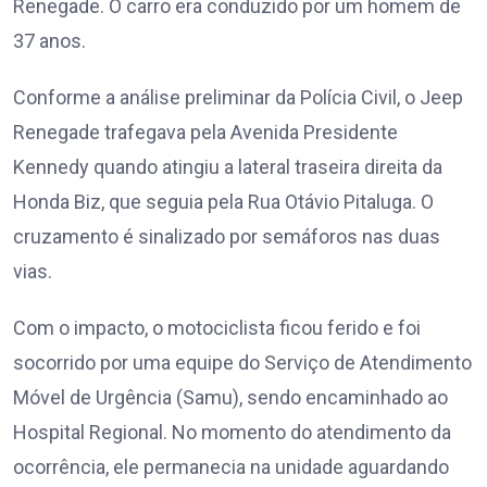
Renegade. O carro era conduzido por um homem de
37 anos.
Conforme a análise preliminar da Polícia Civil, o Jeep
Renegade trafegava pela Avenida Presidente
Kennedy quando atingiu a lateral traseira direita da
Honda Biz, que seguia pela Rua Otávio Pitaluga. O
cruzamento é sinalizado por semáforos nas duas
vias.
Com o impacto, o motociclista ficou ferido e foi
socorrido por uma equipe do Serviço de Atendimento
Móvel de Urgência (Samu), sendo encaminhado ao
Hospital Regional. No momento do atendimento da
ocorrência, ele permanecia na unidade aguardando