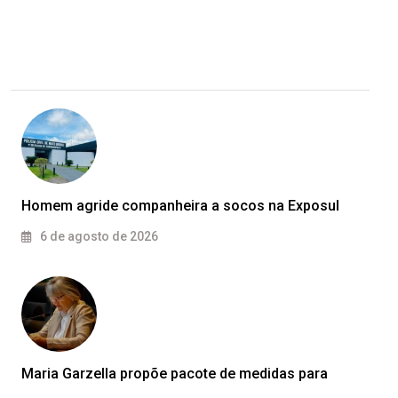
Homem agride companheira a socos na Exposul
6 de agosto de 2026
Maria Garzella propõe pacote de medidas para