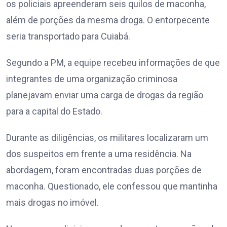
os policiais apreenderam seis quilos de maconha,
além de porções da mesma droga. O entorpecente
seria transportado para Cuiabá.
Segundo a PM, a equipe recebeu informações de que
integrantes de uma organização criminosa
planejavam enviar uma carga de drogas da região
para a capital do Estado.
Durante as diligências, os militares localizaram um
dos suspeitos em frente a uma residência. Na
abordagem, foram encontradas duas porções de
maconha. Questionado, ele confessou que mantinha
mais drogas no imóvel.