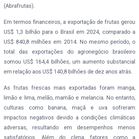
(Abrafrutas).
Em termos financeiros, a exportação de frutas gerou
US$ 1,3 bilhão para o Brasil em 2024, comparado a
US$ 840,8 milhões em 2014. No mesmo período, o
total das exportações do agronegócio brasileiro
somou US$ 164,4 bilhões, um aumento substancial
em relação aos US$ 140,8 bilhões de dez anos atrás.
As frutas frescas mais exportadas foram manga,
limão e lima, melão, mamão e melancia. No entanto,
culturas como banana, maçã e uva sofreram
impactos negativos devido a condições climáticas
adversas, resultando em desempenhos menos
satisfatórios. Além do clima, fatores como a