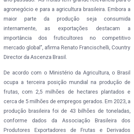
agronegócio e para a agricultura brasileira. Embora a
maior parte da produção seja consumida
internamente, as exportações destacam a
importância dos fruticultores no competitivo
mercado global”, afirma Renato Francischelli, Country
Director da Ascenza Brasil.
De acordo com o Ministério da Agricultura, o Brasil
ocupa a terceira posição mundial na produção de
frutas, com 2,5 milhões de hectares plantados e
cerca de 5 milhões de empregos gerados. Em 2023, a
produção brasileira foi de 43 bilhões de toneladas,
conforme dados da Associação Brasileira dos
Produtores Exportadores de Frutas e Derivados