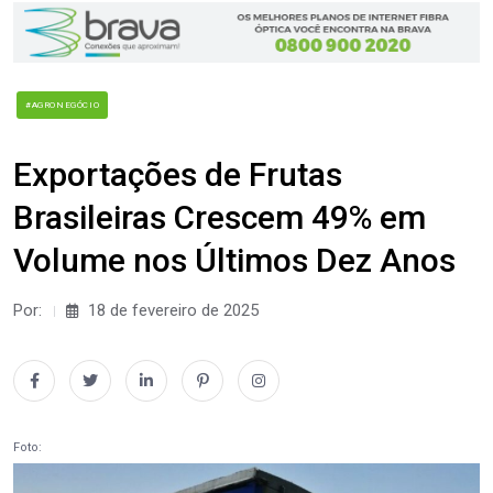
#AGRONEGÓCIO
Exportações de Frutas
Brasileiras Crescem 49% em
Volume nos Últimos Dez Anos
Por:
18 de fevereiro de 2025
Foto: