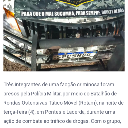
Três integrantes de uma facção criminosa foram
presos pela Polícia Militar, por meio do Batalhão de
Rondas Ostensivas Tático Móvel (Rotam), na noite de
terça-feira (4), em Pontes e Lacerda, durante uma
ação de combate ao tráfico de drogas. Com o grupo,