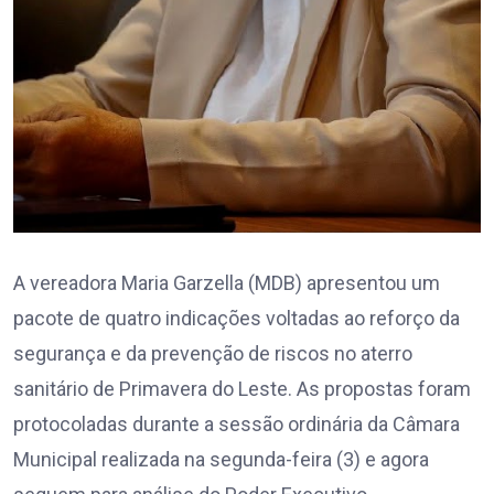
A vereadora Maria Garzella (MDB) apresentou um
pacote de quatro indicações voltadas ao reforço da
segurança e da prevenção de riscos no aterro
sanitário de Primavera do Leste. As propostas foram
protocoladas durante a sessão ordinária da Câmara
Municipal realizada na segunda-feira (3) e agora