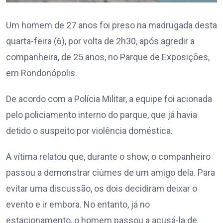
Um homem de 27 anos foi preso na madrugada desta
quarta-feira (6), por volta de 2h30, após agredir a
companheira, de 25 anos, no Parque de Exposições,
em Rondonópolis.
De acordo com a Polícia Militar, a equipe foi acionada
pelo policiamento interno do parque, que já havia
detido o suspeito por violência doméstica.
A vítima relatou que, durante o show, o companheiro
passou a demonstrar ciúmes de um amigo dela. Para
evitar uma discussão, os dois decidiram deixar o
evento e ir embora. No entanto, já no
estacionamento, o homem passou a acusá-la de