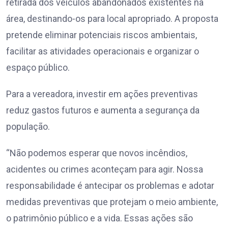
retirada dos veículos abandonados existentes na
área, destinando-os para local apropriado. A proposta
pretende eliminar potenciais riscos ambientais,
facilitar as atividades operacionais e organizar o
espaço público.
Para a vereadora, investir em ações preventivas
reduz gastos futuros e aumenta a segurança da
população.
“Não podemos esperar que novos incêndios,
acidentes ou crimes aconteçam para agir. Nossa
responsabilidade é antecipar os problemas e adotar
medidas preventivas que protejam o meio ambiente,
o patrimônio público e a vida. Essas ações são