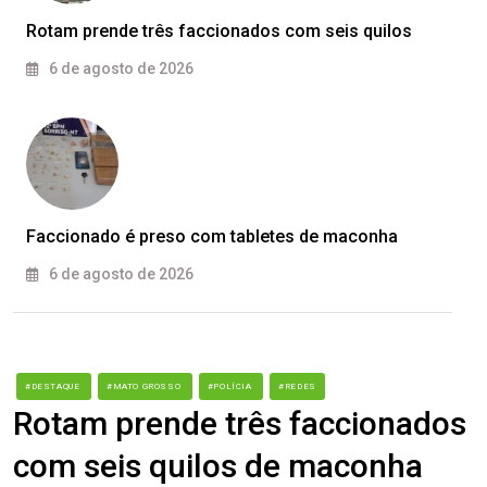
Rotam prende três faccionados com seis quilos
6 de agosto de 2026
Faccionado é preso com tabletes de maconha
6 de agosto de 2026
#DESTAQUE
#MATO GROSSO
#POLÍCIA
#REDES
Rotam prende três faccionados
com seis quilos de maconha