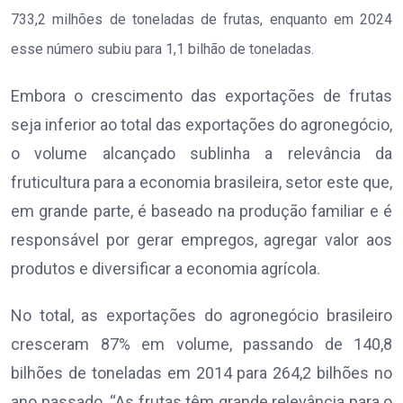
733,2 milhões de toneladas de frutas, enquanto em 2024
esse número subiu para 1,1 bilhão de toneladas.
Embora o crescimento das exportações de frutas
seja inferior ao total das exportações do agronegócio,
o volume alcançado sublinha a relevância da
fruticultura para a economia brasileira, setor este que,
em grande parte, é baseado na produção familiar e é
responsável por gerar empregos, agregar valor aos
produtos e diversificar a economia agrícola.
No total, as exportações do agronegócio brasileiro
cresceram 87% em volume, passando de 140,8
bilhões de toneladas em 2014 para 264,2 bilhões no
ano passado. “As frutas têm grande relevância para o