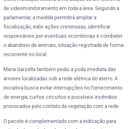
de videomonitoramento em toda a área. Segundo a
parlamentar, a medida permitirá ampliar a
fiscalização, inibir ações criminosas, identificar
responsáveis por eventuais ocorrências e combater
o abandono de animais, situação registrada de forma
recorrente no local.
Maria Garzella também pediu a poda imediata das
árvores localizadas sob a rede elétrica do aterro. A
iniciativa busca evitar interrupções no fornecimento
de energia, curtos-circuitos e possíveis incêndios
provocados pelo contato da vegetação com a rede.
O pacote é complementado com a indicação para