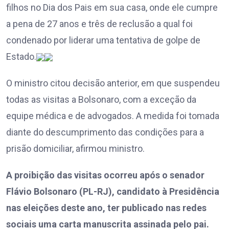
filhos no Dia dos Pais em sua casa, onde ele cumpre
a pena de 27 anos e três de reclusão a qual foi
condenado por liderar uma tentativa de golpe de
Estado.
O ministro citou decisão anterior, em que suspendeu
todas as visitas a Bolsonaro, com a exceção da
equipe médica e de advogados. A medida foi tomada
diante do descumprimento das condições para a
prisão domiciliar, afirmou ministro.
A proibição das visitas ocorreu após o senador
Flávio Bolsonaro (PL-RJ), candidato à Presidência
nas eleições deste ano, ter publicado nas redes
sociais uma carta manuscrita assinada pelo pai.