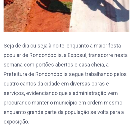
Seja de dia ou seja à noite, enquanto a maior festa
popular de Rondonópolis, a Exposul, transcorre nesta
semana com portões abertos e casa cheia, a
Prefeitura de Rondonópolis segue trabalhando pelos
quatro cantos da cidade em diversas obras e
serviços, evidenciando que a administração vem
procurando manter o município em ordem mesmo
enquanto grande parte da população se volta para a
exposição.