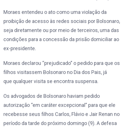
Moraes entendeu o ato como uma violação da
proibição de acesso às redes sociais por Bolsonaro,
seja diretamente ou por meio de terceiros, uma das
condições para a concessão da prisão domiciliar ao
ex-presidente.
Moraes declarou “prejudicado” o pedido para que os
filhos visitassem Bolsonaro no Dia dos Pais, já
que qualquer visita se encontra suspensa.
Os advogados de Bolsonaro haviam pedido
autorização “em caráter excepcional” para que ele
recebesse seus filhos Carlos, Flávio e Jair Renan no
período da tarde do próximo domingo (9). A defesa