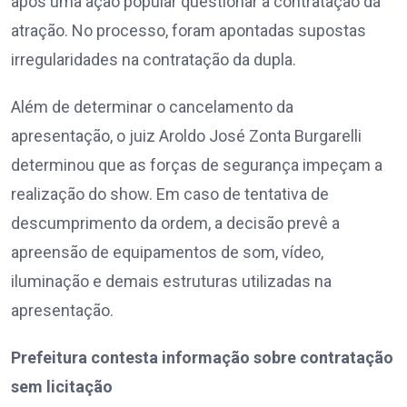
após uma ação popular questionar a contratação da
atração. No processo, foram apontadas supostas
irregularidades na contratação da dupla.
Além de determinar o cancelamento da
apresentação, o juiz Aroldo José Zonta Burgarelli
determinou que as forças de segurança impeçam a
realização do show. Em caso de tentativa de
descumprimento da ordem, a decisão prevê a
apreensão de equipamentos de som, vídeo,
iluminação e demais estruturas utilizadas na
apresentação.
Prefeitura contesta informação sobre contratação
sem licitação