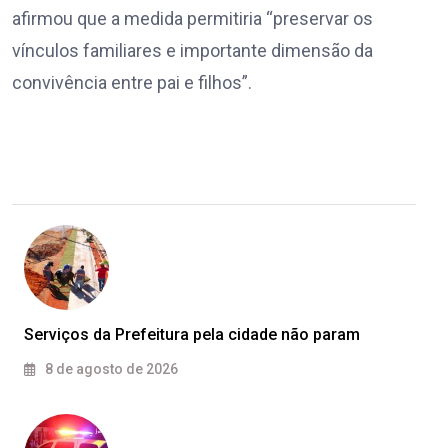
afirmou que a medida permitiria “preservar os
vínculos familiares e importante dimensão da
convivência entre pai e filhos”.
Serviços da Prefeitura pela cidade não param
8 de agosto de 2026