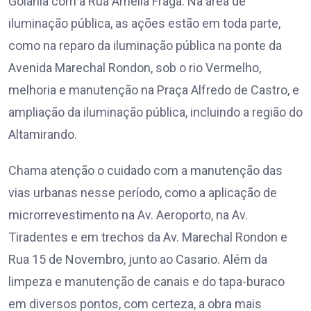
Goiânia com a Rua Amélia Fraga. Na área de
iluminação pública, as ações estão em toda parte,
como na reparo da iluminação pública na ponte da
Avenida Marechal Rondon, sob o rio Vermelho,
melhoria e manutenção na Praça Alfredo de Castro, e
ampliação da iluminação pública, incluindo a região do
Altamirando.
Chama atenção o cuidado com a manutenção das
vias urbanas nesse período, como a aplicação de
microrrevestimento na Av. Aeroporto, na Av.
Tiradentes e em trechos da Av. Marechal Rondon e
Rua 15 de Novembro, junto ao Casario. Além da
limpeza e manutenção de canais e do tapa-buraco
em diversos pontos, com certeza, a obra mais