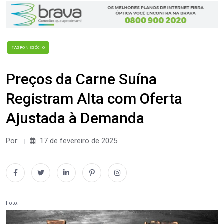
#AGRONEGÓCIO
Preços da Carne Suína
Registram Alta com Oferta
Ajustada à Demanda
Por:
17 de fevereiro de 2025
Foto: