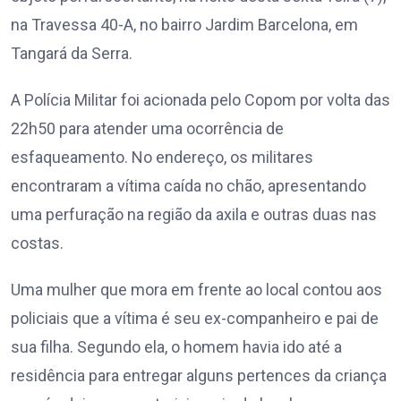
na Travessa 40-A, no bairro Jardim Barcelona, em
Tangará da Serra.
A Polícia Militar foi acionada pelo Copom por volta das
22h50 para atender uma ocorrência de
esfaqueamento. No endereço, os militares
encontraram a vítima caída no chão, apresentando
uma perfuração na região da axila e outras duas nas
costas.
Uma mulher que mora em frente ao local contou aos
policiais que a vítima é seu ex-companheiro e pai de
sua filha. Segundo ela, o homem havia ido até a
residência para entregar alguns pertences da criança