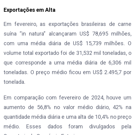
Exportações em Alta
Em fevereiro, as exportações brasileiras de carne
suína “in natura” alcançaram US$ 78,695 milhões,
com uma média diária de US$ 15,739 milhões. O
volume total exportado foi de 31,532 mil toneladas, o
que corresponde a uma média diária de 6,306 mil
toneladas. O preço médio ficou em US$ 2.495,7 por
tonelada.
Em comparação com fevereiro de 2024, houve um
aumento de 56,8% no valor médio diário, 42% na
quantidade média diária e uma alta de 10,4% no preço
médio. Esses dados foram divulgados pela