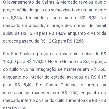
O levantamento de Safras & Mercado revelou que o
preço médio do quilo do suíno vivo teve um aumento
de 5,36%, fechando a semana em R$ 8,03. No
mercado de atacado, o preço dos cortes de pernil
subiu de R$ 13,74 para R$ 14,09, enquanto o valor da
carcaça passou de R$ 12,02 para R$ 12,88.
Em São Paulo, o preço da arroba suína subiu de R$
165,00 para R$ 173,00. No Rio Grande do Sul, o preço
do quilo vivo na integração se manteve em R$ 6,50,
enquanto no interior do estado, avançou de R$ 8,15
para R$ 8,40. Em Santa Catarina, o preço na
integração permaneceu em R$ 6,55, enquanto no
mercado interno o valor do quilo aumentou de R$ 7,83
para R$ 8,50.