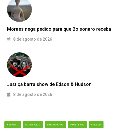
Moraes nega pedido para que Bolsonaro receba
8 de agosto de 2026
Justiça barra show de Edson & Hudson
8 de agosto de 2026
#BRASIL
#DESTAQUE
#JUDICIÁRIO
#POLÍTICA
#REDES