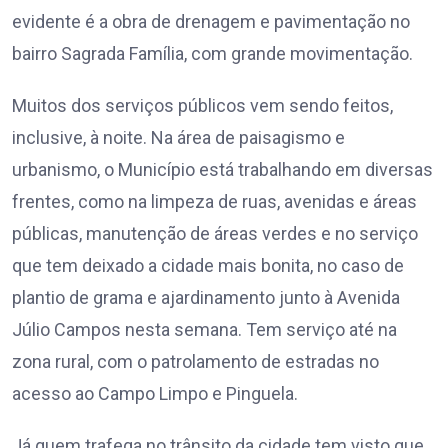
evidente é a obra de drenagem e pavimentação no
bairro Sagrada Família, com grande movimentação.
Muitos dos serviços públicos vem sendo feitos,
inclusive, à noite. Na área de paisagismo e
urbanismo, o Município está trabalhando em diversas
frentes, como na limpeza de ruas, avenidas e áreas
públicas, manutenção de áreas verdes e no serviço
que tem deixado a cidade mais bonita, no caso de
plantio de grama e ajardinamento junto à Avenida
Júlio Campos nesta semana. Tem serviço até na
zona rural, com o patrolamento de estradas no
acesso ao Campo Limpo e Pinguela.
Já quem trafega no trânsito da cidade tem visto que