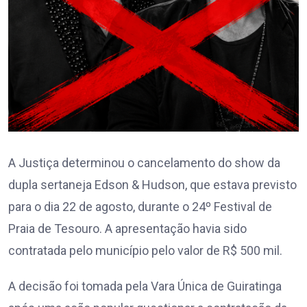
A Justiça determinou o cancelamento do show da
dupla sertaneja Edson & Hudson, que estava previsto
para o dia 22 de agosto, durante o 24º Festival de
Praia de Tesouro. A apresentação havia sido
contratada pelo município pelo valor de R$ 500 mil.
A decisão foi tomada pela Vara Única de Guiratinga