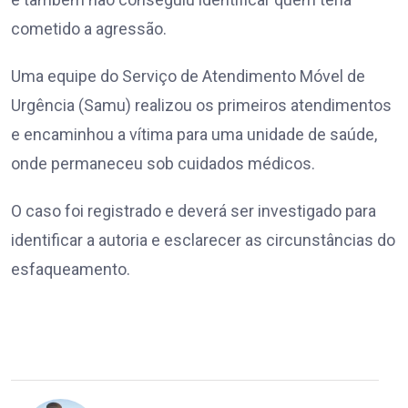
cometido a agressão.
Uma equipe do Serviço de Atendimento Móvel de
Urgência (Samu) realizou os primeiros atendimentos
e encaminhou a vítima para uma unidade de saúde,
onde permaneceu sob cuidados médicos.
O caso foi registrado e deverá ser investigado para
identificar a autoria e esclarecer as circunstâncias do
esfaqueamento.