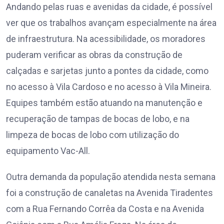
Andando pelas ruas e avenidas da cidade, é possível
ver que os trabalhos avançam especialmente na área
de infraestrutura. Na acessibilidade, os moradores
puderam verificar as obras da construção de
calçadas e sarjetas junto a pontes da cidade, como
no acesso à Vila Cardoso e no acesso à Vila Mineira.
Equipes também estão atuando na manutenção e
recuperação de tampas de bocas de lobo, e na
limpeza de bocas de lobo com utilização do
equipamento Vac-All.
Outra demanda da população atendida nesta semana
foi a construção de canaletas na Avenida Tiradentes
com a Rua Fernando Corrêa da Costa e na Avenida