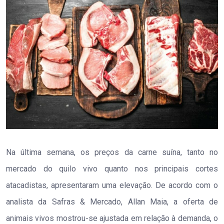
Na última semana, os preços da carne suína, tanto no
mercado do quilo vivo quanto nos principais cortes
atacadistas, apresentaram uma elevação. De acordo com o
analista da Safras & Mercado, Allan Maia, a oferta de
animais vivos mostrou-se ajustada em relação à demanda, o