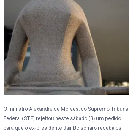
O ministro Alexandre de Moraes, do Supremo Tribunal
Federal (STF) rejeitou neste sábado (8) um pedido
para que o ex-presidente Jair Bolsonaro receba os