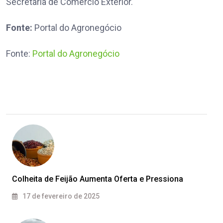
Secretaria de Comércio Exterior.
Fonte:
Portal do Agronegócio
Fonte:
Portal do Agronegócio
Colheita de Feijão Aumenta Oferta e Pressiona
17 de fevereiro de 2025