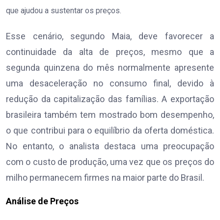
que ajudou a sustentar os preços.
Esse cenário, segundo Maia, deve favorecer a
continuidade da alta de preços, mesmo que a
segunda quinzena do mês normalmente apresente
uma desaceleração no consumo final, devido à
redução da capitalização das famílias. A exportação
brasileira também tem mostrado bom desempenho,
o que contribui para o equilíbrio da oferta doméstica.
No entanto, o analista destaca uma preocupação
com o custo de produção, uma vez que os preços do
milho permanecem firmes na maior parte do Brasil.
Análise de Preços