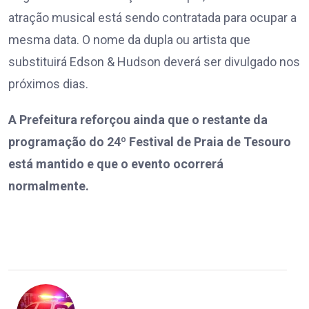
atração musical está sendo contratada para ocupar a
mesma data. O nome da dupla ou artista que
substituirá Edson & Hudson deverá ser divulgado nos
próximos dias.
A Prefeitura reforçou ainda que o restante da
programação do 24º Festival de Praia de Tesouro
está mantido e que o evento ocorrerá
normalmente.