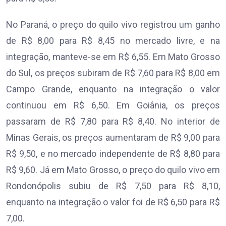
No Paraná, o preço do quilo vivo registrou um ganho
de R$ 8,00 para R$ 8,45 no mercado livre, e na
integração, manteve-se em R$ 6,55. Em Mato Grosso
do Sul, os preços subiram de R$ 7,60 para R$ 8,00 em
Campo Grande, enquanto na integração o valor
continuou em R$ 6,50. Em Goiânia, os preços
passaram de R$ 7,80 para R$ 8,40. No interior de
Minas Gerais, os preços aumentaram de R$ 9,00 para
R$ 9,50, e no mercado independente de R$ 8,80 para
R$ 9,60. Já em Mato Grosso, o preço do quilo vivo em
Rondonópolis subiu de R$ 7,50 para R$ 8,10,
enquanto na integração o valor foi de R$ 6,50 para R$
7,00.