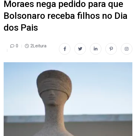
Moraes nega pedido para que
Bolsonaro receba filhos no Dia
dos Pais
0
2Leitura