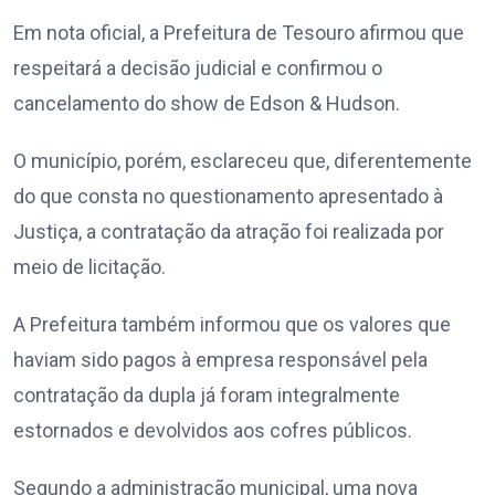
Em nota oficial, a Prefeitura de Tesouro afirmou que
respeitará a decisão judicial e confirmou o
cancelamento do show de Edson & Hudson.
O município, porém, esclareceu que, diferentemente
do que consta no questionamento apresentado à
Justiça, a contratação da atração foi realizada por
meio de licitação.
A Prefeitura também informou que os valores que
haviam sido pagos à empresa responsável pela
contratação da dupla já foram integralmente
estornados e devolvidos aos cofres públicos.
Segundo a administração municipal, uma nova