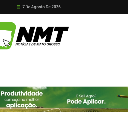
7 De Agosto De 2026