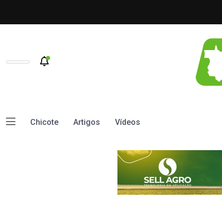
Chicote
Artigos
Vídeos