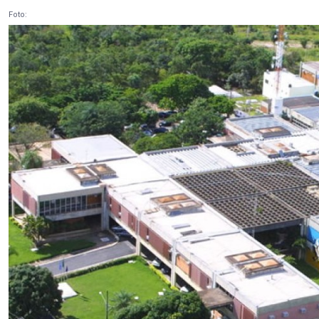
Foto: