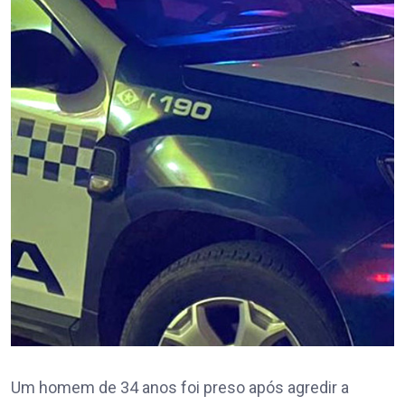
Um homem de 34 anos foi preso após agredir a