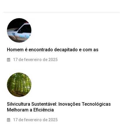
Homem é encontrado decapitado e com as
17 de fevereiro de 2025
Silvicultura Sustentável: Inovações Tecnológicas
Melhoram a Eficiência
17 de fevereiro de 2025