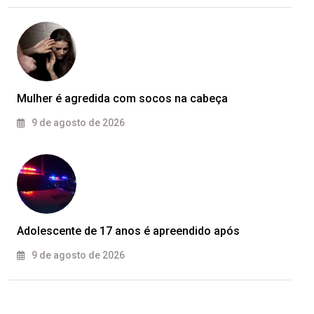
Mulher é agredida com socos na cabeça
9 de agosto de 2026
Adolescente de 17 anos é apreendido após
9 de agosto de 2026