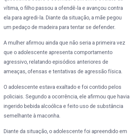
vítima, o filho passou a ofendê-la e avançou contra
ela para agredi-la. Diante da situação, a mãe pegou
um pedaço de madeira para tentar se defender.
A mulher afirmou ainda que não seria a primeira vez
que o adolescente apresenta comportamento
agressivo, relatando episódios anteriores de
ameaças, ofensas e tentativas de agressão física.
O adolescente estava exaltado e foi contido pelos
policiais. Segundo a ocorrência, ele afirmou que havia
ingerido bebida alcoólica e feito uso de substância
semelhante à maconha.
Diante da situação, o adolescente foi apreendido em