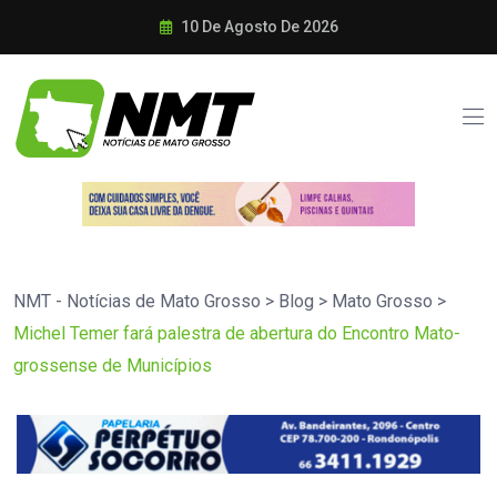
10 De Agosto De 2026
NMT - Notícias de Mato Grosso
>
Blog
>
Mato Grosso
>
Michel Temer fará palestra de abertura do Encontro Mato-
grossense de Municípios