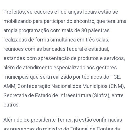
Prefeitos, vereadores e lideranças locais estão se
mobilizando para participar do encontro, que terá uma
ampla programação com mais de 30 palestras
realizadas de forma simultânea em três salas,
reuniões com as bancadas federal e estadual,
estandes com apresentação de produtos e serviços,
além de atendimento especializado aos gestores
municipais que será realizado por técnicos do TCE,
AMM, Confederação Nacional dos Municípios (CNM),
Secretaria de Estado de Infraestrutura (Sinfra), entre
outros.
Além do ex-presidente Temer, já estão confirmadas
as presenças do ministro do Tribunal de Contas da