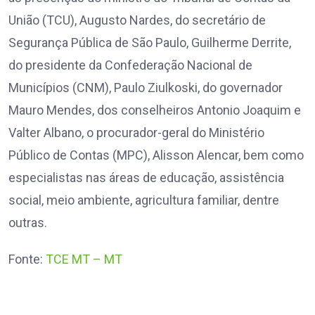
União (TCU), Augusto Nardes, do secretário de
Segurança Pública de São Paulo, Guilherme Derrite,
do presidente da Confederação Nacional de
Municípios (CNM), Paulo Ziulkoski, do governador
Mauro Mendes, dos conselheiros Antonio Joaquim e
Valter Albano, o procurador-geral do Ministério
Público de Contas (MPC), Alisson Alencar, bem como
especialistas nas áreas de educação, assistência
social, meio ambiente, agricultura familiar, dentre
outras.
Fonte:
TCE MT – MT