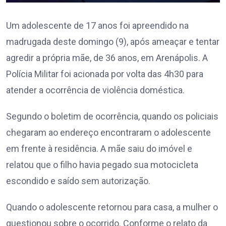
Um adolescente de 17 anos foi apreendido na
madrugada deste domingo (9), após ameaçar e tentar
agredir a própria mãe, de 36 anos, em Arenápolis. A
Polícia Militar foi acionada por volta das 4h30 para
atender a ocorrência de violência doméstica.
Segundo o boletim de ocorrência, quando os policiais
chegaram ao endereço encontraram o adolescente
em frente à residência. A mãe saiu do imóvel e
relatou que o filho havia pegado sua motocicleta
escondido e saído sem autorização.
Quando o adolescente retornou para casa, a mulher o
questionou sobre o ocorrido. Conforme o relato da