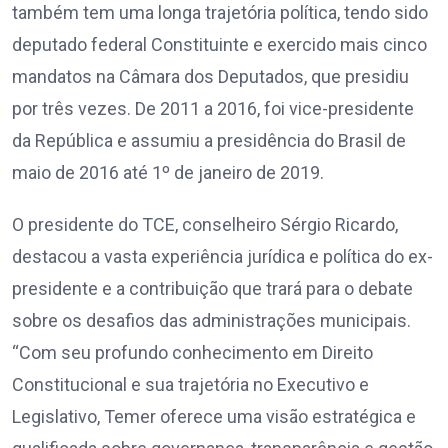
também tem uma longa trajetória política, tendo sido
deputado federal Constituinte e exercido mais cinco
mandatos na Câmara dos Deputados, que presidiu
por três vezes. De 2011 a 2016, foi vice-presidente
da República e assumiu a presidência do Brasil de
maio de 2016 até 1º de janeiro de 2019.
O presidente do TCE, conselheiro Sérgio Ricardo,
destacou a vasta experiência jurídica e política do ex-
presidente e a contribuição que trará para o debate
sobre os desafios das administrações municipais.
“Com seu profundo conhecimento em Direito
Constitucional e sua trajetória no Executivo e
Legislativo, Temer oferece uma visão estratégica e