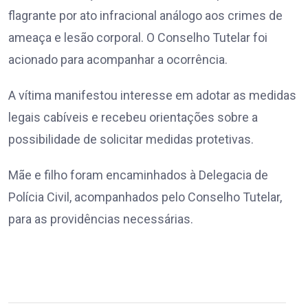
flagrante por ato infracional análogo aos crimes de
ameaça e lesão corporal. O Conselho Tutelar foi
acionado para acompanhar a ocorrência.
A vítima manifestou interesse em adotar as medidas
legais cabíveis e recebeu orientações sobre a
possibilidade de solicitar medidas protetivas.
Mãe e filho foram encaminhados à Delegacia de
Polícia Civil, acompanhados pelo Conselho Tutelar,
para as providências necessárias.