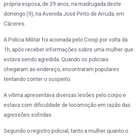
própria esposa, de 29 anos, na madrugada deste
domingo (9), na Avenida José Pinto de Arruda, em
Cáceres.
A Polícia Militar foi acionada pelo Ciosp por volta da
1h, após receber informações sobre uma mulher que
estava sendo agredida. Quando os policiais
chegaram ao endereço, encontraram populares
tentando conter o suspeito.
A vítima apresentava diversas lesões pelo corpo e
estava com dificuldade de locomoção em razão das
agressões sofridas.
Segundo o registro policial, tanto a mulher quanto o