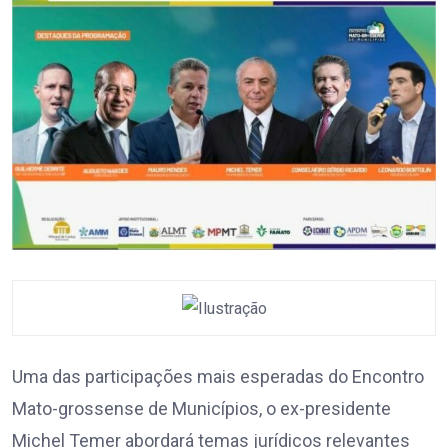
Uma das participações mais esperadas do Encontro
Mato-grossense de Municípios, o ex-presidente
Michel Temer abordará temas jurídicos relevantes