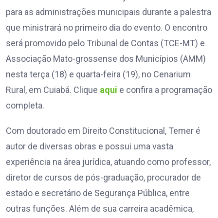
para as administrações municipais durante a palestra
que ministrará no primeiro dia do evento. O encontro
será promovido pelo Tribunal de Contas (TCE-MT) e
Associação Mato-grossense dos Municípios (AMM)
nesta terça (18) e quarta-feira (19), no Cenarium
Rural, em Cuiabá. Clique
aqui
e confira a programação
completa.
Com doutorado em Direito Constitucional, Temer é
autor de diversas obras e possui uma vasta
experiência na área jurídica, atuando como professor,
diretor de cursos de pós-graduação, procurador de
estado e secretário de Segurança Pública, entre
outras funções. Além de sua carreira acadêmica,