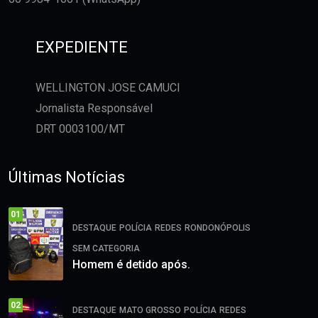
EXPEDIENTE
WELLINGTON JOSE CAMUCI
Jornalista Responsável
DRT 0003100/MT
Últimas Notícias
01
DESTAQUE
POLÍCIA
REDES
RONDONÓPOLIS
SEM CATEGORIA
Homem é detido após.
02
DESTAQUE
MATO GROSSO
POLÍCIA
REDES