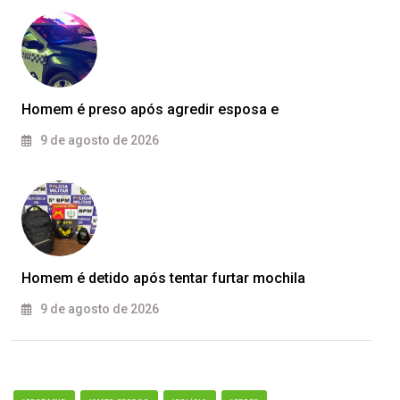
Homem é preso após agredir esposa e
9 de agosto de 2026
Homem é detido após tentar furtar mochila
9 de agosto de 2026