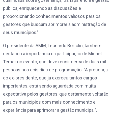
qualificada sobre governança, transparência e gestão
pública, enriquecendo as discussões e
proporcionando conhecimentos valiosos para os
gestores que buscam aprimorar a administração de
seus municípios.”
O presidente da AMM, Leonardo Bortolin, também
destacou a importância da participação de Michel
Temer no evento, que deve reunir cerca de duas mil
pessoas nos dois dias de programação. “A presença
do ex-presidente, que já exerceu tantos cargos
importantes, está sendo aguardada com muita
expectativa pelos gestores, que certamente voltarão
para os municípios com mais conhecimento e
experiência para aprimorar a gestão municipal”.