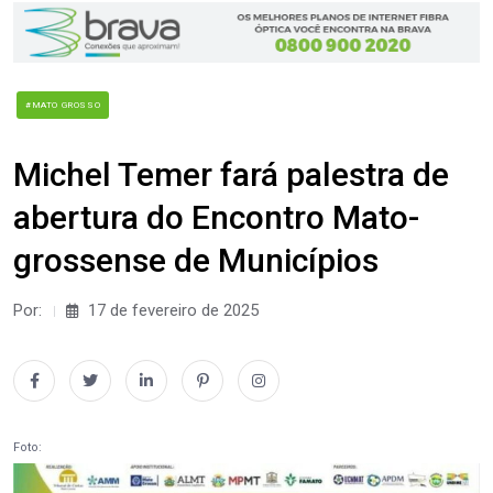
#MATO GROSSO
Michel Temer fará palestra de
abertura do Encontro Mato-
grossense de Municípios
Por:
17 de fevereiro de 2025
Foto: