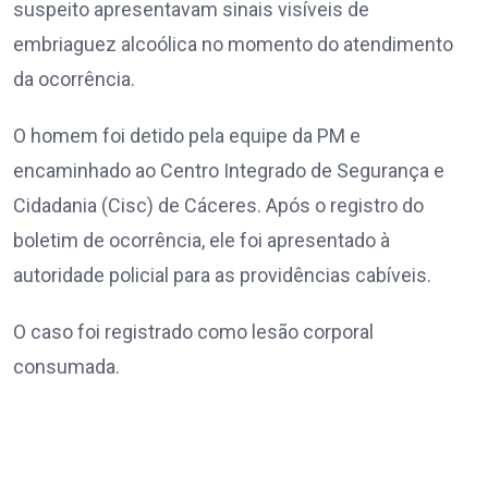
suspeito apresentavam sinais visíveis de
embriaguez alcoólica no momento do atendimento
da ocorrência.
O homem foi detido pela equipe da PM e
encaminhado ao Centro Integrado de Segurança e
Cidadania (Cisc) de Cáceres. Após o registro do
boletim de ocorrência, ele foi apresentado à
autoridade policial para as providências cabíveis.
O caso foi registrado como lesão corporal
consumada.