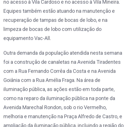
no acesso à Vila Cardoso e no acesso à Vila Mineira.
Equipes também estão atuando na manutenção e
recuperação de tampas de bocas de lobo, e na
limpeza de bocas de lobo com utilização do
equipamento Vac-All.
Outra demanda da população atendida nesta semana
foi a construção de canaletas na Avenida Tiradentes
com a Rua Fernando Corrêa da Costa e na Avenida
Goiânia com a Rua Amélia Fraga. Na área de
iluminação pública, as ações estão em toda parte,
como na reparo da iluminação pública na ponte da
Avenida Marechal Rondon, sob o rio Vermelho,
melhoria e manutenção na Praça Alfredo de Castro, e
ampliação da iluminação pública, incluindo a região do