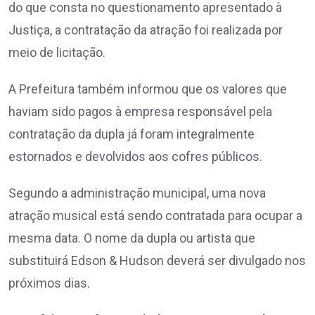
do que consta no questionamento apresentado à
Justiça, a contratação da atração foi realizada por
meio de licitação.
A Prefeitura também informou que os valores que
haviam sido pagos à empresa responsável pela
contratação da dupla já foram integralmente
estornados e devolvidos aos cofres públicos.
Segundo a administração municipal, uma nova
atração musical está sendo contratada para ocupar a
mesma data. O nome da dupla ou artista que
substituirá Edson & Hudson deverá ser divulgado nos
próximos dias.