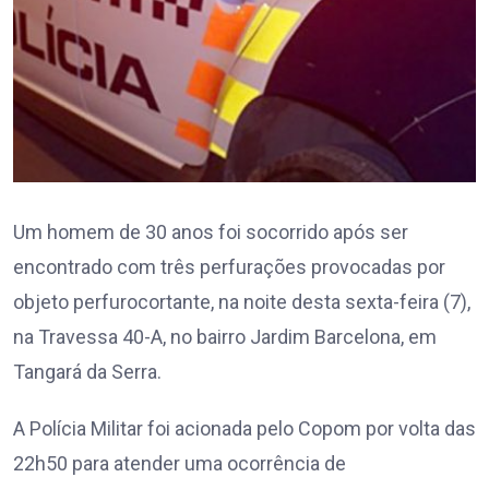
Um homem de 30 anos foi socorrido após ser
encontrado com três perfurações provocadas por
objeto perfurocortante, na noite desta sexta-feira (7),
na Travessa 40-A, no bairro Jardim Barcelona, em
Tangará da Serra.
A Polícia Militar foi acionada pelo Copom por volta das
22h50 para atender uma ocorrência de