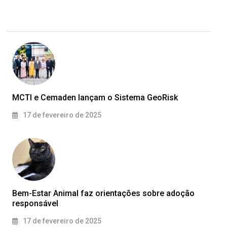
MCTI e Cemaden lançam o Sistema GeoRisk
17 de fevereiro de 2025
Bem-Estar Animal faz orientações sobre adoção
responsável
17 de fevereiro de 2025