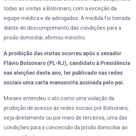
todas as visitas a Bolsonaro, com a exceção da
equipe médica e de advogados. A medida foi tomada
diante do descumprimento das condições para a
prisão domiciliar, afirmou ministro.
A proibição das visitas ocorreu após o senador
Flávio Bolsonaro (PL-RJ), candidato à Presidência
nas eleições deste ano, ter publicado nas redes
sociais uma carta manuscrita assinada pelo pai.
Moraes entendeu o ato como uma violação da
proibição de acesso às redes sociais por Bolsonaro,
seja diretamente ou por meio de terceiros, uma das
condições para a concessão da prisão domiciliar ao