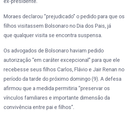
ex-presidente.
Moraes declarou “prejudicado” o pedido para que os
filhos visitassem Bolsonaro no Dia dos Pais, já
que qualquer visita se encontra suspensa.
Os advogados de Bolsonaro haviam pedido
autorização “em caráter excepcional” para que ele
recebesse seus filhos Carlos, Flávio e Jair Renan no
período da tarde do próximo domingo (9). A defesa
afirmou que a medida permitiria “preservar os
vínculos familiares e importante dimensão da
convivência entre pai e filhos”.