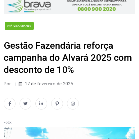
#VÁRZEA GRANDE
Gestão Fazendária reforça
campanha do Alvará 2025 com
desconto de 10%
Por:
17 de fevereiro de 2025
Foto: