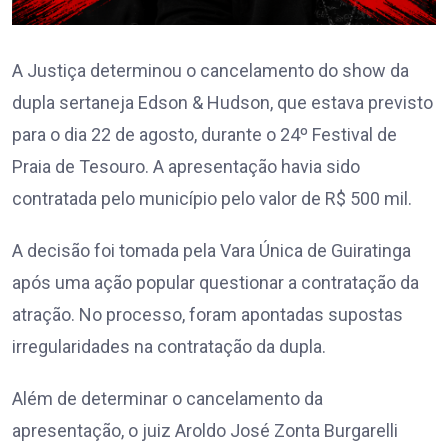
A Justiça determinou o cancelamento do show da
dupla sertaneja Edson & Hudson, que estava previsto
para o dia 22 de agosto, durante o 24º Festival de
Praia de Tesouro. A apresentação havia sido
contratada pelo município pelo valor de R$ 500 mil.
A decisão foi tomada pela Vara Única de Guiratinga
após uma ação popular questionar a contratação da
atração. No processo, foram apontadas supostas
irregularidades na contratação da dupla.
Além de determinar o cancelamento da
apresentação, o juiz Aroldo José Zonta Burgarelli