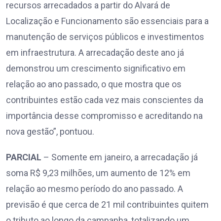
recursos arrecadados a partir do Alvará de
Localização e Funcionamento são essenciais para a
manutenção de serviços públicos e investimentos
em infraestrutura. A arrecadação deste ano já
demonstrou um crescimento significativo em
relação ao ano passado, o que mostra que os
contribuintes estão cada vez mais conscientes da
importância desse compromisso e acreditando na
nova gestão”, pontuou.
PARCIAL
– Somente em janeiro, a arrecadação já
soma R$ 9,23 milhões, um aumento de 12% em
relação ao mesmo período do ano passado. A
previsão é que cerca de 21 mil contribuintes quitem
o tributo ao longo da campanha, totalizando um