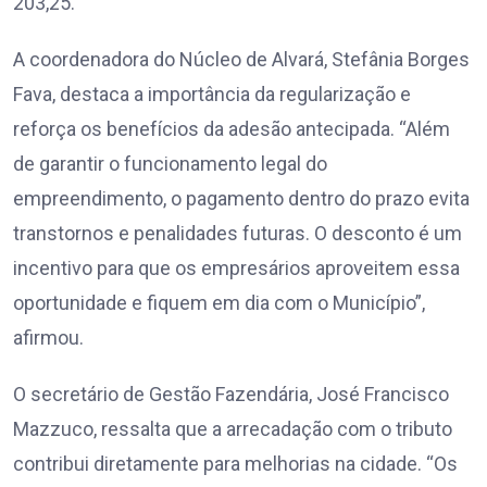
203,25.
A coordenadora do Núcleo de Alvará, Stefânia Borges
Fava, destaca a importância da regularização e
reforça os benefícios da adesão antecipada. “Além
de garantir o funcionamento legal do
empreendimento, o pagamento dentro do prazo evita
transtornos e penalidades futuras. O desconto é um
incentivo para que os empresários aproveitem essa
oportunidade e fiquem em dia com o Município”,
afirmou.
O secretário de Gestão Fazendária, José Francisco
Mazzuco, ressalta que a arrecadação com o tributo
contribui diretamente para melhorias na cidade. “Os