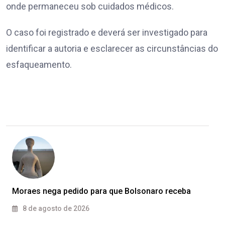
onde permaneceu sob cuidados médicos.
O caso foi registrado e deverá ser investigado para
identificar a autoria e esclarecer as circunstâncias do
esfaqueamento.
Moraes nega pedido para que Bolsonaro receba
8 de agosto de 2026