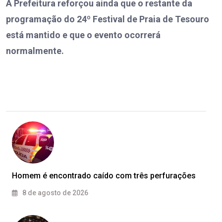
A Prefeitura reforçou ainda que o restante da
programação do 24º Festival de Praia de Tesouro
está mantido e que o evento ocorrerá
normalmente.
Homem é encontrado caído com três perfurações
8 de agosto de 2026