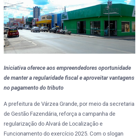
Iniciativa oferece aos empreendedores oportunidade
de manter a regularidade fiscal e aproveitar vantagens
no pagamento do tributo
A prefeitura de Várzea Grande, por meio da secretaria
de Gestão Fazendária, reforça a campanha de
regularização do Alvará de Localização e
Funcionamento do exercício 2025. Com o slogan