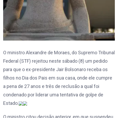
O ministro Alexandre de Moraes, do Supremo Tribunal
Federal (STF) rejeitou neste sábado (8) um pedido
para que o ex-presidente Jair Bolsonaro receba os
filhos no Dia dos Pais em sua casa, onde ele cumpre
a pena de 27 anos e três de reclusão a qual foi
condenado por liderar uma tentativa de golpe de
Estado.
O ministro citou decisão anterior, em que suspendeu