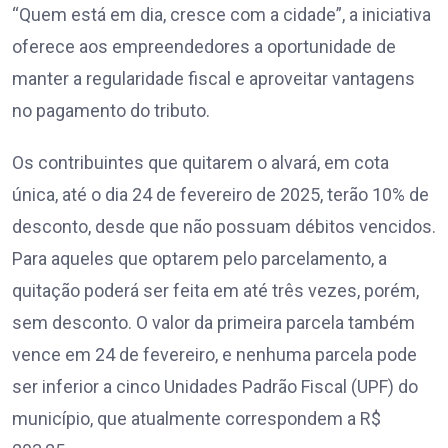
“Quem está em dia, cresce com a cidade”, a iniciativa
oferece aos empreendedores a oportunidade de
manter a regularidade fiscal e aproveitar vantagens
no pagamento do tributo.
Os contribuintes que quitarem o alvará, em cota
única, até o dia 24 de fevereiro de 2025, terão 10% de
desconto, desde que não possuam débitos vencidos.
Para aqueles que optarem pelo parcelamento, a
quitação poderá ser feita em até três vezes, porém,
sem desconto. O valor da primeira parcela também
vence em 24 de fevereiro, e nenhuma parcela pode
ser inferior a cinco Unidades Padrão Fiscal (UPF) do
município, que atualmente correspondem a R$