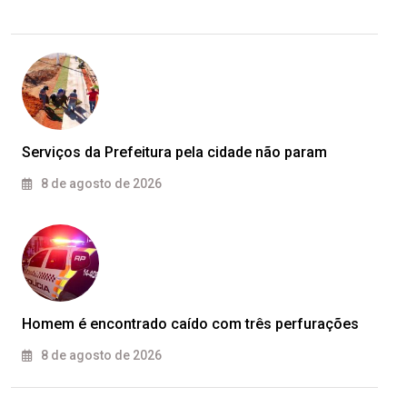
Serviços da Prefeitura pela cidade não param
8 de agosto de 2026
Homem é encontrado caído com três perfurações
8 de agosto de 2026