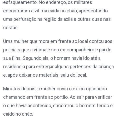
esfaqueamento. No endereço, os militares
encontraram a vítima caída no chão, apresentando
uma perfuração na região da axila e outras duas nas
costas.
Uma mulher que mora em frente ao local contou aos
policiais que a vítima é seu ex-companheiro e pai de
sua filha. Segundo ela, o homem havia ido até a
residência para entregar alguns pertences da criança
e, após deixar os materiais, saiu do local.
Minutos depois, a mulher ouviu o ex-companheiro
chamando em frente ao portão. Ao sair para verificar
o que havia acontecido, encontrou o homem ferido e
caído no chão.