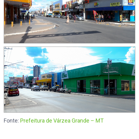
Fonte:
Prefeitura de Várzea Grande – MT