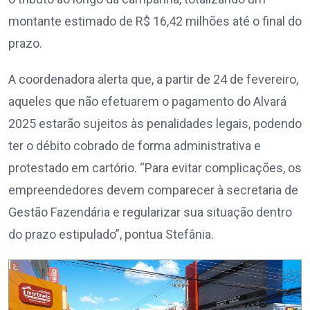
montante estimado de R$ 16,42 milhões até o final do
prazo.
A coordenadora alerta que, a partir de 24 de fevereiro,
aqueles que não efetuarem o pagamento do Alvará
2025 estarão sujeitos às penalidades legais, podendo
ter o débito cobrado de forma administrativa e
protestado em cartório. “Para evitar complicações, os
empreendedores devem comparecer à secretaria de
Gestão Fazendária e regularizar sua situação dentro
do prazo estipulado”, pontua Stefânia.