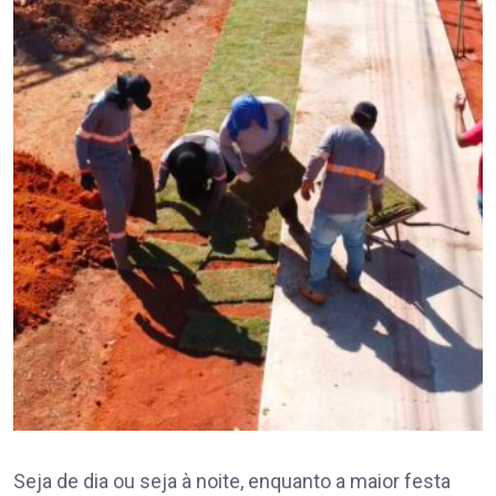
Seja de dia ou seja à noite, enquanto a maior festa