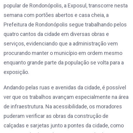
popular de Rondonópolis, a Exposul, transcorre nesta
semana com portões abertos e casa cheia, a
Prefeitura de Rondonópolis segue trabalhando pelos
quatro cantos da cidade em diversas obras e
serviços, evidenciando que a administração vem
procurando manter o município em ordem mesmo
enquanto grande parte da população se volta para a
exposição.
Andando pelas ruas e avenidas da cidade, é possível
ver que os trabalhos avançam especialmente na área
de infraestrutura. Na acessibilidade, os moradores
puderam verificar as obras da construção de
calçadas e sarjetas junto a pontes da cidade, como