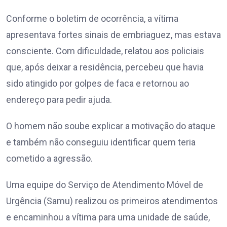
Conforme o boletim de ocorrência, a vítima
apresentava fortes sinais de embriaguez, mas estava
consciente. Com dificuldade, relatou aos policiais
que, após deixar a residência, percebeu que havia
sido atingido por golpes de faca e retornou ao
endereço para pedir ajuda.
O homem não soube explicar a motivação do ataque
e também não conseguiu identificar quem teria
cometido a agressão.
Uma equipe do Serviço de Atendimento Móvel de
Urgência (Samu) realizou os primeiros atendimentos
e encaminhou a vítima para uma unidade de saúde,