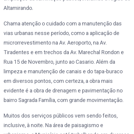
Altamirando.
Chama atenção o cuidado com a manutenção das
vias urbanas nesse período, como a aplicação de
microrrevestimento na Av. Aeroporto, na Av.
Tiradentes e em trechos da Av. Marechal Rondon e
Rua 15 de Novembro, junto ao Casario. Além da
limpeza e manutenção de canais e do tapa-buraco
em diversos pontos, com certeza, a obra mais
evidente é a obra de drenagem e pavimentação no
bairro Sagrada Família, com grande movimentação.
Muitos dos serviços públicos vem sendo feitos,
inclusive, à noite. Na área de paisagismo e