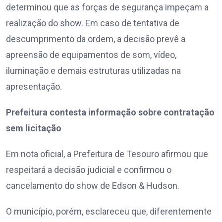
determinou que as forças de segurança impeçam a
realização do show. Em caso de tentativa de
descumprimento da ordem, a decisão prevê a
apreensão de equipamentos de som, vídeo,
iluminação e demais estruturas utilizadas na
apresentação.
Prefeitura contesta informação sobre contratação
sem licitação
Em nota oficial, a Prefeitura de Tesouro afirmou que
respeitará a decisão judicial e confirmou o
cancelamento do show de Edson & Hudson.
O município, porém, esclareceu que, diferentemente