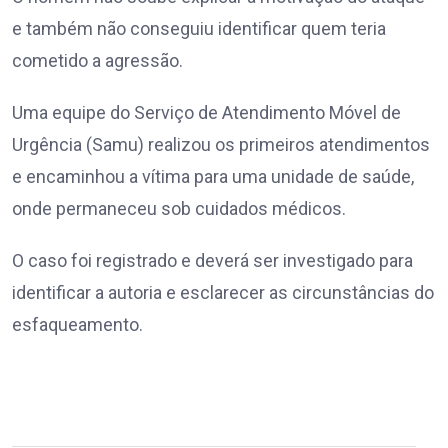
e também não conseguiu identificar quem teria
cometido a agressão.
Uma equipe do Serviço de Atendimento Móvel de
Urgência (Samu) realizou os primeiros atendimentos
e encaminhou a vítima para uma unidade de saúde,
onde permaneceu sob cuidados médicos.
O caso foi registrado e deverá ser investigado para
identificar a autoria e esclarecer as circunstâncias do
esfaqueamento.