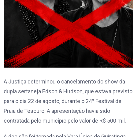
A Justiça determinou o cancelamento do show da
dupla sertaneja Edson & Hudson, que estava previsto
para o dia 22 de agosto, durante o 24º Festival de
Praia de Tesouro. A apresentação havia sido
contratada pelo município pelo valor de R$ 500 mil.
A decisão foi tomada pela Vara Única de Guiratinga