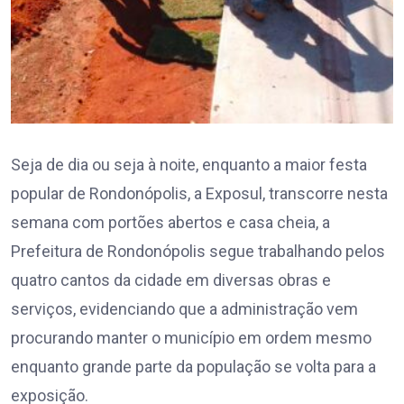
Seja de dia ou seja à noite, enquanto a maior festa
popular de Rondonópolis, a Exposul, transcorre nesta
semana com portões abertos e casa cheia, a
Prefeitura de Rondonópolis segue trabalhando pelos
quatro cantos da cidade em diversas obras e
serviços, evidenciando que a administração vem
procurando manter o município em ordem mesmo
enquanto grande parte da população se volta para a
exposição.