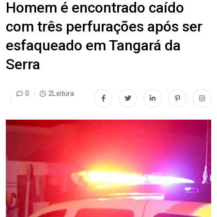
Homem é encontrado caído
com três perfurações após ser
esfaqueado em Tangará da
Serra
0
2Leitura