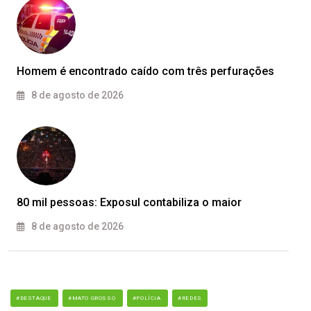
Homem é encontrado caído com três perfurações
8 de agosto de 2026
80 mil pessoas: Exposul contabiliza o maior
8 de agosto de 2026
#DESTAQUE
#MATO GROSSO
#POLÍCIA
#REDES