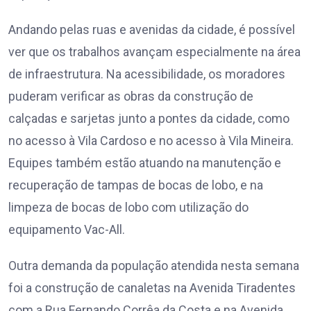
Andando pelas ruas e avenidas da cidade, é possível
ver que os trabalhos avançam especialmente na área
de infraestrutura. Na acessibilidade, os moradores
puderam verificar as obras da construção de
calçadas e sarjetas junto a pontes da cidade, como
no acesso à Vila Cardoso e no acesso à Vila Mineira.
Equipes também estão atuando na manutenção e
recuperação de tampas de bocas de lobo, e na
limpeza de bocas de lobo com utilização do
equipamento Vac-All.
Outra demanda da população atendida nesta semana
foi a construção de canaletas na Avenida Tiradentes
com a Rua Fernando Corrêa da Costa e na Avenida