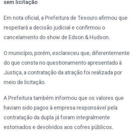
sem licitação
Em nota oficial, a Prefeitura de Tesouro afirmou que
respeitará a decisão judicial e confirmou o
cancelamento do show de Edson & Hudson.
O município, porém, esclareceu que, diferentemente
do que consta no questionamento apresentado à
Justiça, a contratação da atração foi realizada por
meio de licitação.
A Prefeitura também informou que os valores que
haviam sido pagos à empresa responsável pela
contratação da dupla já foram integralmente
estornados e devolvidos aos cofres públicos.