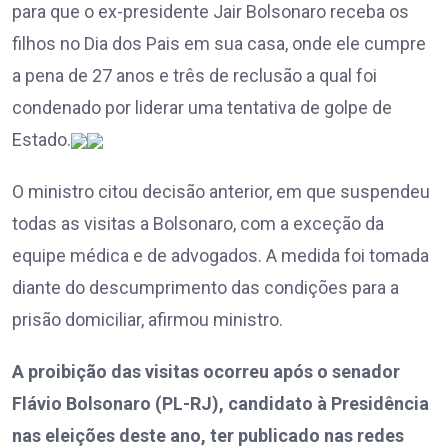
para que o ex-presidente Jair Bolsonaro receba os
filhos no Dia dos Pais em sua casa, onde ele cumpre
a pena de 27 anos e três de reclusão a qual foi
condenado por liderar uma tentativa de golpe de
Estado.
O ministro citou decisão anterior, em que suspendeu
todas as visitas a Bolsonaro, com a exceção da
equipe médica e de advogados. A medida foi tomada
diante do descumprimento das condições para a
prisão domiciliar, afirmou ministro.
A proibição das visitas ocorreu após o senador
Flávio Bolsonaro (PL-RJ), candidato à Presidência
nas eleições deste ano, ter publicado nas redes