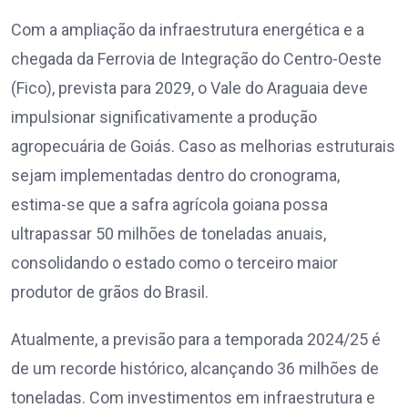
Com a ampliação da infraestrutura energética e a
chegada da Ferrovia de Integração do Centro-Oeste
(Fico), prevista para 2029, o Vale do Araguaia deve
impulsionar significativamente a produção
agropecuária de Goiás. Caso as melhorias estruturais
sejam implementadas dentro do cronograma,
estima-se que a safra agrícola goiana possa
ultrapassar 50 milhões de toneladas anuais,
consolidando o estado como o terceiro maior
produtor de grãos do Brasil.
Atualmente, a previsão para a temporada 2024/25 é
de um recorde histórico, alcançando 36 milhões de
toneladas. Com investimentos em infraestrutura e