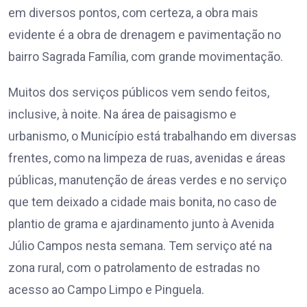
em diversos pontos, com certeza, a obra mais
evidente é a obra de drenagem e pavimentação no
bairro Sagrada Família, com grande movimentação.
Muitos dos serviços públicos vem sendo feitos,
inclusive, à noite. Na área de paisagismo e
urbanismo, o Município está trabalhando em diversas
frentes, como na limpeza de ruas, avenidas e áreas
públicas, manutenção de áreas verdes e no serviço
que tem deixado a cidade mais bonita, no caso de
plantio de grama e ajardinamento junto à Avenida
Júlio Campos nesta semana. Tem serviço até na
zona rural, com o patrolamento de estradas no
acesso ao Campo Limpo e Pinguela.