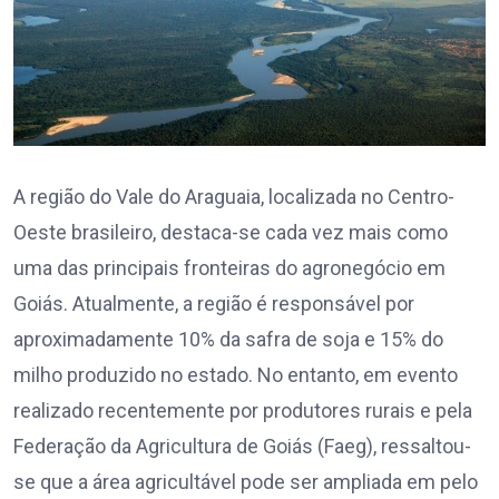
A região do Vale do Araguaia, localizada no Centro-
Oeste brasileiro, destaca-se cada vez mais como
uma das principais fronteiras do agronegócio em
Goiás. Atualmente, a região é responsável por
aproximadamente 10% da safra de soja e 15% do
milho produzido no estado. No entanto, em evento
realizado recentemente por produtores rurais e pela
Federação da Agricultura de Goiás (Faeg), ressaltou-
se que a área agricultável pode ser ampliada em pelo