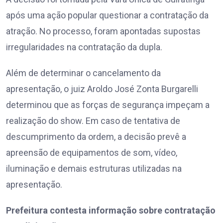
após uma ação popular questionar a contratação da
atração. No processo, foram apontadas supostas
irregularidades na contratação da dupla.
Além de determinar o cancelamento da
apresentação, o juiz Aroldo José Zonta Burgarelli
determinou que as forças de segurança impeçam a
realização do show. Em caso de tentativa de
descumprimento da ordem, a decisão prevê a
apreensão de equipamentos de som, vídeo,
iluminação e demais estruturas utilizadas na
apresentação.
Prefeitura contesta informação sobre contratação