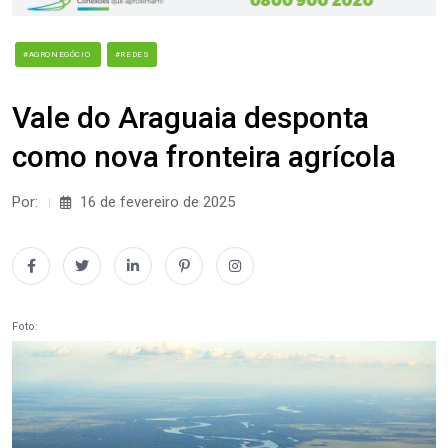
#AGRONEGÓCIO
#REDES
Vale do Araguaia desponta
como nova fronteira agrícola
Por:
16 de fevereiro de 2025
Foto: