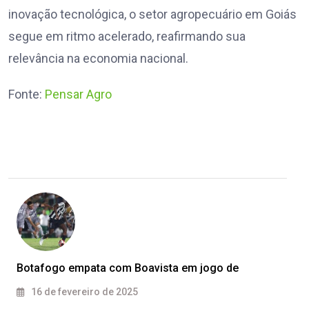
inovação tecnológica, o setor agropecuário em Goiás
segue em ritmo acelerado, reafirmando sua
relevância na economia nacional.
Fonte:
Pensar Agro
Botafogo empata com Boavista em jogo de
16 de fevereiro de 2025