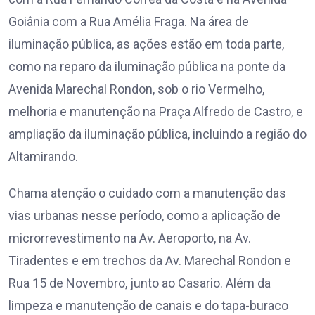
Goiânia com a Rua Amélia Fraga. Na área de
iluminação pública, as ações estão em toda parte,
como na reparo da iluminação pública na ponte da
Avenida Marechal Rondon, sob o rio Vermelho,
melhoria e manutenção na Praça Alfredo de Castro, e
ampliação da iluminação pública, incluindo a região do
Altamirando.
Chama atenção o cuidado com a manutenção das
vias urbanas nesse período, como a aplicação de
microrrevestimento na Av. Aeroporto, na Av.
Tiradentes e em trechos da Av. Marechal Rondon e
Rua 15 de Novembro, junto ao Casario. Além da
limpeza e manutenção de canais e do tapa-buraco