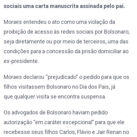
sociais uma carta manuscrita assinada pelo pai.
Moraes entendeu o ato como uma violação da
proibição de acesso às redes sociais por Bolsonaro,
seja diretamente ou por meio de terceiros, uma das
condições para a concessão da prisão domiciliar ao
ex-presidente.
Moraes declarou “prejudicado” o pedido para que os
filhos visitassem Bolsonaro no Dia dos Pais, já
que qualquer visita se encontra suspensa.
Os advogados de Bolsonaro haviam pedido
autorização “em caráter excepcional” para que ele
recebesse seus filhos Carlos, Flávio e Jair Renan no