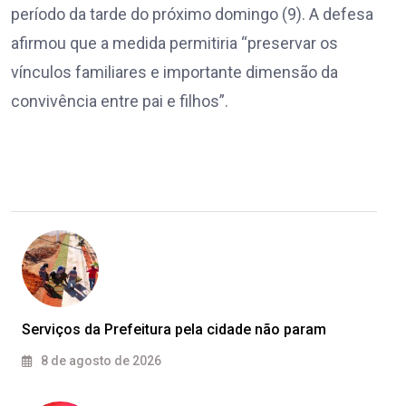
período da tarde do próximo domingo (9). A defesa
afirmou que a medida permitiria “preservar os
vínculos familiares e importante dimensão da
convivência entre pai e filhos”.
Serviços da Prefeitura pela cidade não param
8 de agosto de 2026