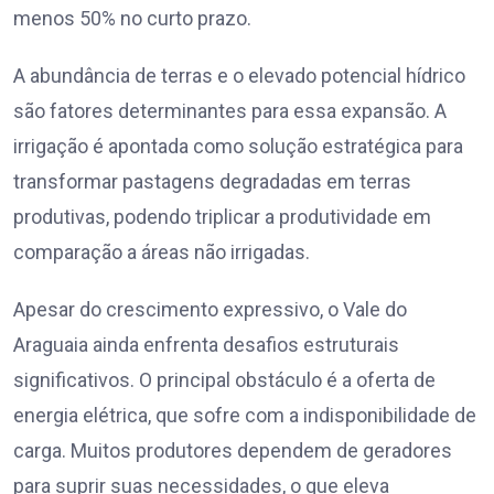
menos 50% no curto prazo.
A abundância de terras e o elevado potencial hídrico
são fatores determinantes para essa expansão. A
irrigação é apontada como solução estratégica para
transformar pastagens degradadas em terras
produtivas, podendo triplicar a produtividade em
comparação a áreas não irrigadas.
Apesar do crescimento expressivo, o Vale do
Araguaia ainda enfrenta desafios estruturais
significativos. O principal obstáculo é a oferta de
energia elétrica, que sofre com a indisponibilidade de
carga. Muitos produtores dependem de geradores
para suprir suas necessidades, o que eleva