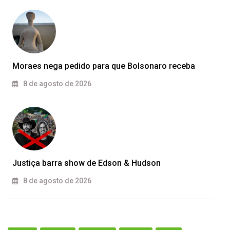
Moraes nega pedido para que Bolsonaro receba
8 de agosto de 2026
Justiça barra show de Edson & Hudson
8 de agosto de 2026