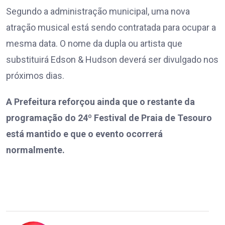
Segundo a administração municipal, uma nova
atração musical está sendo contratada para ocupar a
mesma data. O nome da dupla ou artista que
substituirá Edson & Hudson deverá ser divulgado nos
próximos dias.
A Prefeitura reforçou ainda que o restante da
programação do 24º Festival de Praia de Tesouro
está mantido e que o evento ocorrerá
normalmente.