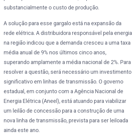
substancialmente o custo de produção.
A solução para esse gargalo está na expansão da
rede elétrica. A distribuidora responsável pela energia
na região indicou que a demanda cresceu a uma taxa
média anual de 9% nos últimos cinco anos,
superando amplamente a média nacional de 2%. Para
resolver a questão, será necessário um investimento
significativo em linhas de transmissão. O governo
estadual, em conjunto com a Agência Nacional de
Energia Elétrica (Aneel), está atuando para viabilizar
um leilão de concessão para a construção de uma
nova linha de transmissão, prevista para ser leiloada
ainda este ano.