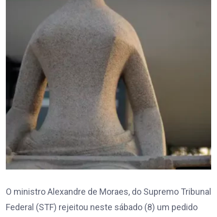
O ministro Alexandre de Moraes, do Supremo Tribunal
Federal (STF) rejeitou neste sábado (8) um pedido