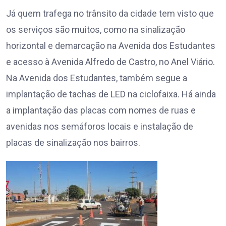
Já quem trafega no trânsito da cidade tem visto que
os serviços são muitos, como na sinalização
horizontal e demarcação na Avenida dos Estudantes
e acesso à Avenida Alfredo de Castro, no Anel Viário.
Na Avenida dos Estudantes, também segue a
implantação de tachas de LED na ciclofaixa. Há ainda
a implantação das placas com nomes de ruas e
avenidas nos semáforos locais e instalação de
placas de sinalização nos bairros.