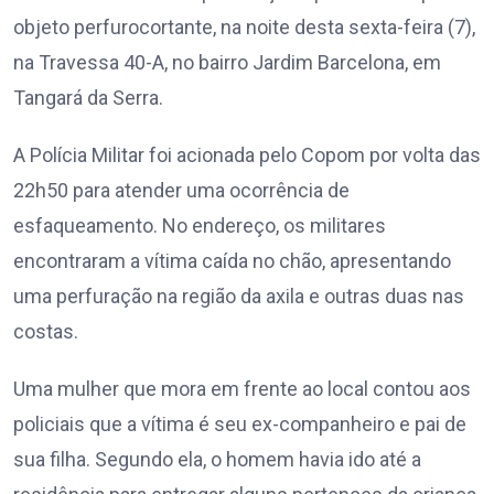
objeto perfurocortante, na noite desta sexta-feira (7),
na Travessa 40-A, no bairro Jardim Barcelona, em
Tangará da Serra.
A Polícia Militar foi acionada pelo Copom por volta das
22h50 para atender uma ocorrência de
esfaqueamento. No endereço, os militares
encontraram a vítima caída no chão, apresentando
uma perfuração na região da axila e outras duas nas
costas.
Uma mulher que mora em frente ao local contou aos
policiais que a vítima é seu ex-companheiro e pai de
sua filha. Segundo ela, o homem havia ido até a