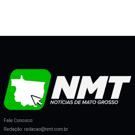
Fale Conosco:
Redação:
redacao@nmt.com.br