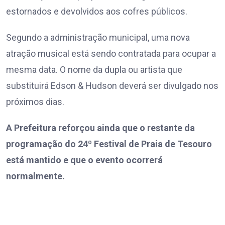
estornados e devolvidos aos cofres públicos.
Segundo a administração municipal, uma nova
atração musical está sendo contratada para ocupar a
mesma data. O nome da dupla ou artista que
substituirá Edson & Hudson deverá ser divulgado nos
próximos dias.
A Prefeitura reforçou ainda que o restante da
programação do 24º Festival de Praia de Tesouro
está mantido e que o evento ocorrerá
normalmente.