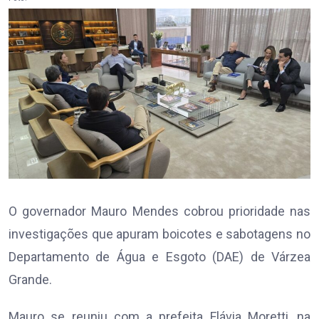
O governador Mauro Mendes cobrou prioridade nas
investigações que apuram boicotes e sabotagens no
Departamento de Água e Esgoto (DAE) de Várzea
Grande.
Mauro se reuniu com a prefeita Flávia Moretti, na