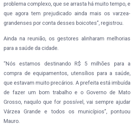
problema complexo, que se arrasta há muito tempo, e
que agora tem prejudicado ainda mais os varzea-
grandenses por conta desses boicotes”, registrou.
Ainda na reunião, os gestores alinharam melhorias
para a saúde da cidade.
“Nós estamos destinando R$ 5 milhões para a
compra de equipamentos, utensílios para a saúde,
que estavam muito precários. A prefeita está imbuída
de fazer um bom trabalho e o Governo de Mato
Grosso, naquilo que for possível, vai sempre ajudar
Várzea Grande e todos os municípios”, pontuou
Mauro.