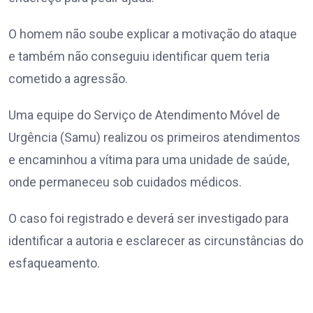
O homem não soube explicar a motivação do ataque
e também não conseguiu identificar quem teria
cometido a agressão.
Uma equipe do Serviço de Atendimento Móvel de
Urgência (Samu) realizou os primeiros atendimentos
e encaminhou a vítima para uma unidade de saúde,
onde permaneceu sob cuidados médicos.
O caso foi registrado e deverá ser investigado para
identificar a autoria e esclarecer as circunstâncias do
esfaqueamento.