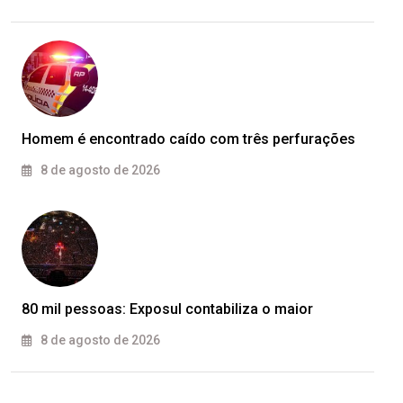
Homem é encontrado caído com três perfurações
8 de agosto de 2026
80 mil pessoas: Exposul contabiliza o maior
8 de agosto de 2026