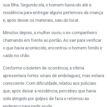
sua filha. Segundo ela, o homem havia ido até a
residência para entregar alguns pertences da criança
e, após deixar os materiais, saiu do local.
Minutos depois, a mulher ouviu o ex-companheiro
chamando em frente ao portão. Ao sair para verificar
o que havia acontecido, encontrou o homem ferido e
caído no chão.
Conforme o boletim de ocorrência, a vítima
apresentava fortes sinais de embriaguez, mas estava
consciente. Com dificuldade, relatou aos policiais
que, após deixar a residência, percebeu que havia
sido atingido por golpes de faca e retornou ao
endereço para pedir ajuda.