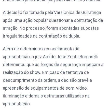
A decisão foi tomada pela Vara Única de Guiratinga
após uma ação popular questionar a contratação da
atração. No processo, foram apontadas supostas
irregularidades na contratação da dupla.
Além de determinar o cancelamento da
apresentação, o juiz Aroldo José Zonta Burgarelli
determinou que as forças de segurança impeçam a
realização do show. Em caso de tentativa de
descumprimento da ordem, a decisão prevê a
apreensão de equipamentos de som, vídeo,
iluminação e demais estruturas utilizadas na
apresentação.