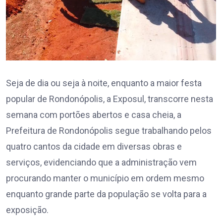
Seja de dia ou seja à noite, enquanto a maior festa
popular de Rondonópolis, a Exposul, transcorre nesta
semana com portões abertos e casa cheia, a
Prefeitura de Rondonópolis segue trabalhando pelos
quatro cantos da cidade em diversas obras e
serviços, evidenciando que a administração vem
procurando manter o município em ordem mesmo
enquanto grande parte da população se volta para a
exposição.