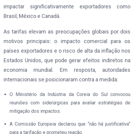
impactar significativamente exportadores como
Brasil, México e Canadá.
As tarifas elevam as preocupações globais por dois
motivos principais: o impacto comercial para os
países exportadores e o risco de alta da inflação nos
Estados Unidos, que pode gerar efeitos indiretos na
economia mundial. Em resposta, autoridades
internacionais se posicionaram contra a medida:
O Ministério da Indústria da Coreia do Sul convocou
reuniões com siderúrgicas para avaliar estratégias de
mitigação dos impactos.
A Comissão Europeia declarou que “não há justificativa”
para a tarifacão e prometeu reação.