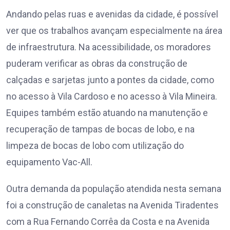
Andando pelas ruas e avenidas da cidade, é possível
ver que os trabalhos avançam especialmente na área
de infraestrutura. Na acessibilidade, os moradores
puderam verificar as obras da construção de
calçadas e sarjetas junto a pontes da cidade, como
no acesso à Vila Cardoso e no acesso à Vila Mineira.
Equipes também estão atuando na manutenção e
recuperação de tampas de bocas de lobo, e na
limpeza de bocas de lobo com utilização do
equipamento Vac-All.
Outra demanda da população atendida nesta semana
foi a construção de canaletas na Avenida Tiradentes
com a Rua Fernando Corrêa da Costa e na Avenida