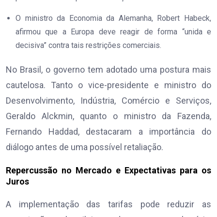
O ministro da Economia da Alemanha, Robert Habeck,
afirmou que a Europa deve reagir de forma “unida e
decisiva” contra tais restrições comerciais.
No Brasil, o governo tem adotado uma postura mais
cautelosa. Tanto o vice-presidente e ministro do
Desenvolvimento, Indústria, Comércio e Serviços,
Geraldo Alckmin, quanto o ministro da Fazenda,
Fernando Haddad, destacaram a importância do
diálogo antes de uma possível retaliação.
Repercussão no Mercado e Expectativas para os
Juros
A implementação das tarifas pode reduzir as