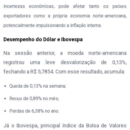
incertezas econômicas, pode afetar tanto os países
exportadores como a própria economia norte-americana,
potencialmente impulsionando a inflação interna.
Desempenho do Dólar e Ibovespa
Na sessão anterior, a moeda norte-americana
registrou uma leve desvalorização de 0,13%,
fechando a R$ 5,7854. Com esse resultado, acumula:
Queda de 0,13% na semana;
Recuo de 0,89% no mês;
Perdas de 6,38% no ano.
Já o Ibovespa, principal índice da Bolsa de Valores