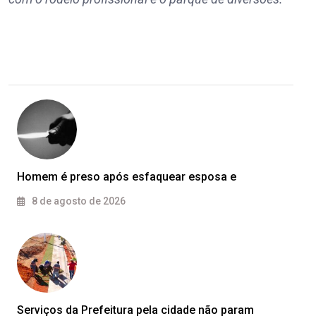
Homem é preso após esfaquear esposa e
8 de agosto de 2026
Serviços da Prefeitura pela cidade não param