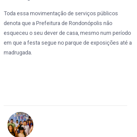
Toda essa movimentação de serviços públicos
denota que a Prefeitura de Rondonópolis não
esqueceu o seu dever de casa, mesmo num período
em que a festa segue no parque de exposições até a
madrugada.