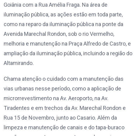
Goiânia com a Rua Amélia Fraga. Na área de
iluminação pública, as ações estão em toda parte,
como na reparo da iluminação pública na ponte da
Avenida Marechal Rondon, sob o rio Vermelho,
melhoria e manutenção na Praça Alfredo de Castro, e
ampliação da iluminação pública, incluindo a região do
Altamirando.
Chama atenção o cuidado com a manutenção das
vias urbanas nesse período, como a aplicação de
microrrevestimento na Av. Aeroporto, na Av.
Tiradentes e em trechos da Av. Marechal Rondon e
Rua 15 de Novembro, junto ao Casario. Além da
limpeza e manutenção de canais e do tapa-buraco