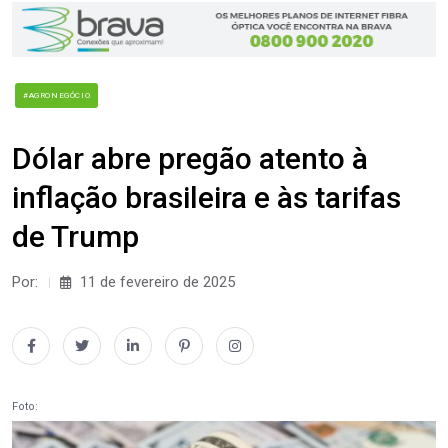
#AGRONEGÓCIO
Dólar abre pregão atento à
inflação brasileira e às tarifas
de Trump
Por:
11 de fevereiro de 2025
Foto: