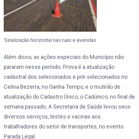
Sinalização horizontal nas ruas e avenidas
Além disso, as ações especiais do Município não
pararam nesse período. Prova é a atualização
cadastral dos selecionados e pré-selecionados no
Celina Bezerra, no Ganha Tempo, e o mutirão de
atualização do Cadastro Único, o Cadúnico, no final de
semana passado. A Secretaria de Saúde levou seus
diversos serviços, testes e vacinas aos
trabalhadores do setor de transportes, no evento
Parada Legal.