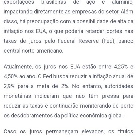
exportações brasileiras de aço e alumínio,
impactando diretamente as empresas do setor. Além
disso, há preocupação com a possibilidade de alta da
inflação nos EUA, o que poderia retardar cortes nas
taxas de juros pelo Federal Reserve (Fed), banco
central norte-americano.
Atualmente, os juros nos EUA estão entre 4,25% e
4,50% ao ano. O Fed busca reduzir a inflação anual de
2,9% para a meta de 2%. No entanto, autoridades
monetárias indicaram que não têm pressa para
reduzir as taxas e continuarão monitorando de perto
os desdobramentos da política econômica global.
Caso os juros permaneçam elevados, os títulos