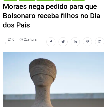
Moraes nega pedido para que
Bolsonaro receba filhos no Dia
dos Pais
0
2Leitura