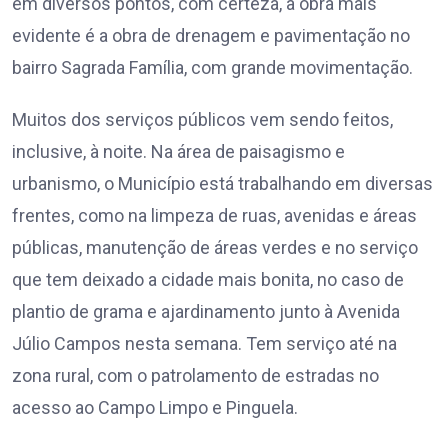
em diversos pontos, com certeza, a obra mais
evidente é a obra de drenagem e pavimentação no
bairro Sagrada Família, com grande movimentação.
Muitos dos serviços públicos vem sendo feitos,
inclusive, à noite. Na área de paisagismo e
urbanismo, o Município está trabalhando em diversas
frentes, como na limpeza de ruas, avenidas e áreas
públicas, manutenção de áreas verdes e no serviço
que tem deixado a cidade mais bonita, no caso de
plantio de grama e ajardinamento junto à Avenida
Júlio Campos nesta semana. Tem serviço até na
zona rural, com o patrolamento de estradas no
acesso ao Campo Limpo e Pinguela.