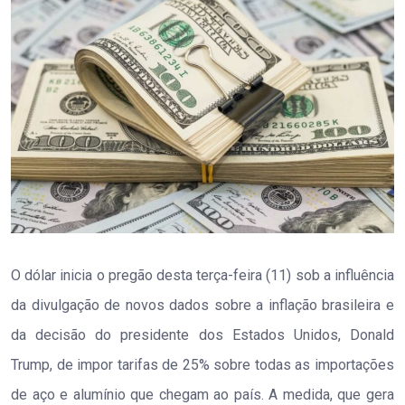
O dólar inicia o pregão desta terça-feira (11) sob a influência
da divulgação de novos dados sobre a inflação brasileira e
da decisão do presidente dos Estados Unidos, Donald
Trump, de impor tarifas de 25% sobre todas as importações
de aço e alumínio que chegam ao país. A medida, que gera