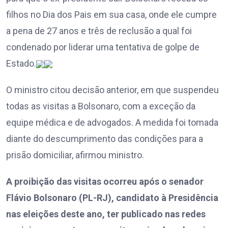
filhos no Dia dos Pais em sua casa, onde ele cumpre
a pena de 27 anos e três de reclusão a qual foi
condenado por liderar uma tentativa de golpe de
Estado.
O ministro citou decisão anterior, em que suspendeu
todas as visitas a Bolsonaro, com a exceção da
equipe médica e de advogados. A medida foi tomada
diante do descumprimento das condições para a
prisão domiciliar, afirmou ministro.
A proibição das visitas ocorreu após o senador
Flávio Bolsonaro (PL-RJ), candidato à Presidência
nas eleições deste ano, ter publicado nas redes