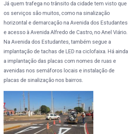
Já quem trafega no trânsito da cidade tem visto que
os serviços são muitos, como na sinalização
horizontal e demarcação na Avenida dos Estudantes
e acesso à Avenida Alfredo de Castro, no Anel Viário.
Na Avenida dos Estudantes, também segue a
implantação de tachas de LED na ciclofaixa. Há ainda
a implantação das placas com nomes de ruas e
avenidas nos semáforos locais e instalação de
placas de sinalização nos bairros.