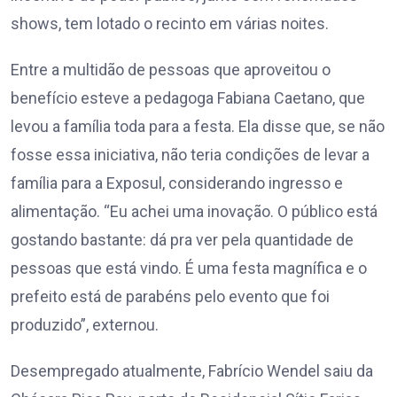
shows, tem lotado o recinto em várias noites.
Entre a multidão de pessoas que aproveitou o
benefício esteve a pedagoga Fabiana Caetano, que
levou a família toda para a festa. Ela disse que, se não
fosse essa iniciativa, não teria condições de levar a
família para a Exposul, considerando ingresso e
alimentação. “Eu achei uma inovação. O público está
gostando bastante: dá pra ver pela quantidade de
pessoas que está vindo. É uma festa magnífica e o
prefeito está de parabéns pelo evento que foi
produzido”, externou.
Desempregado atualmente, Fabrício Wendel saiu da