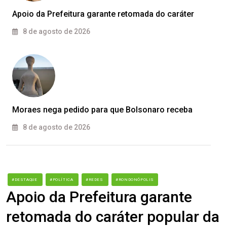
Apoio da Prefeitura garante retomada do caráter
8 de agosto de 2026
Moraes nega pedido para que Bolsonaro receba
8 de agosto de 2026
#DESTAQUE
#POLÍTICA
#REDES
#RONDONÓPOLIS
Apoio da Prefeitura garante
retomada do caráter popular da