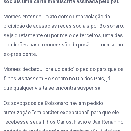
sociais uma carta manuscrita assinada pelo pai.
Moraes entendeu o ato como uma violação da
proibição de acesso às redes sociais por Bolsonaro,
seja diretamente ou por meio de terceiros, uma das
condições para a concessão da prisão domiciliar ao
ex-presidente.
Moraes declarou “prejudicado” o pedido para que os
filhos visitassem Bolsonaro no Dia dos Pais, já
que qualquer visita se encontra suspensa.
Os advogados de Bolsonaro haviam pedido
autorização “em caráter excepcional” para que ele
recebesse seus filhos Carlos, Flávio e Jair Renan no