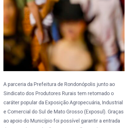
A parceria da Prefeitura de Rondonópolis junto ao
Sindicato dos Produtores Rurais tem retomado o
caráter popular da Exposição Agropecuária, Industrial
e Comercial do Sul de Mato Grosso (Exposul). Graças
ao apoio do Município foi possível garantir a entrada