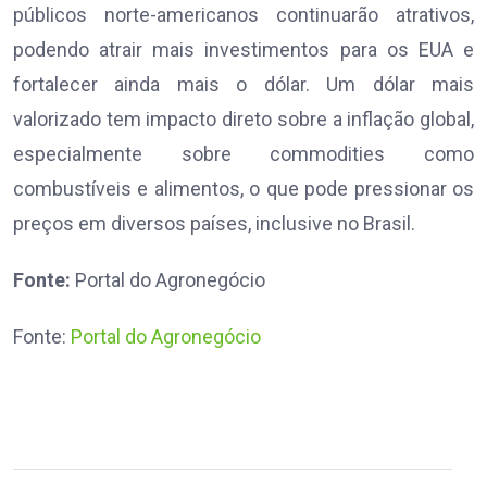
públicos norte-americanos continuarão atrativos,
podendo atrair mais investimentos para os EUA e
fortalecer ainda mais o dólar. Um dólar mais
valorizado tem impacto direto sobre a inflação global,
especialmente sobre commodities como
combustíveis e alimentos, o que pode pressionar os
preços em diversos países, inclusive no Brasil.
Fonte:
Portal do Agronegócio
Fonte:
Portal do Agronegócio