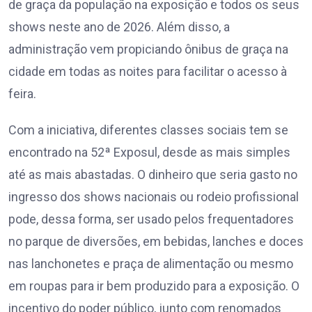
de graça da população na exposição e todos os seus
shows neste ano de 2026. Além disso, a
administração vem propiciando ônibus de graça na
cidade em todas as noites para facilitar o acesso à
feira.
Com a iniciativa, diferentes classes sociais tem se
encontrado na 52ª Exposul, desde as mais simples
até as mais abastadas. O dinheiro que seria gasto no
ingresso dos shows nacionais ou rodeio profissional
pode, dessa forma, ser usado pelos frequentadores
no parque de diversões, em bebidas, lanches e doces
nas lanchonetes e praça de alimentação ou mesmo
em roupas para ir bem produzido para a exposição. O
incentivo do poder público, junto com renomados