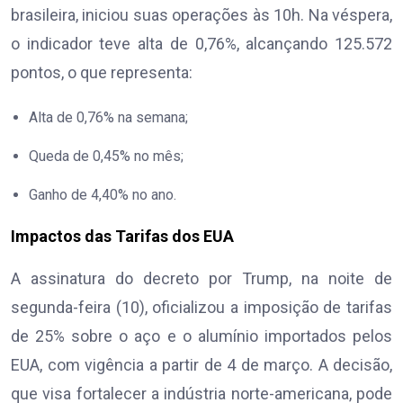
brasileira, iniciou suas operações às 10h. Na véspera,
o indicador teve alta de 0,76%, alcançando 125.572
pontos, o que representa:
Alta de 0,76% na semana;
Queda de 0,45% no mês;
Ganho de 4,40% no ano.
Impactos das Tarifas dos EUA
A assinatura do decreto por Trump, na noite de
segunda-feira (10), oficializou a imposição de tarifas
de 25% sobre o aço e o alumínio importados pelos
EUA, com vigência a partir de 4 de março. A decisão,
que visa fortalecer a indústria norte-americana, pode