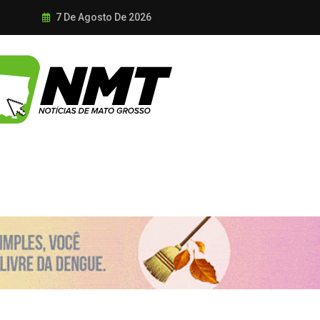
7 De Agosto De 2026