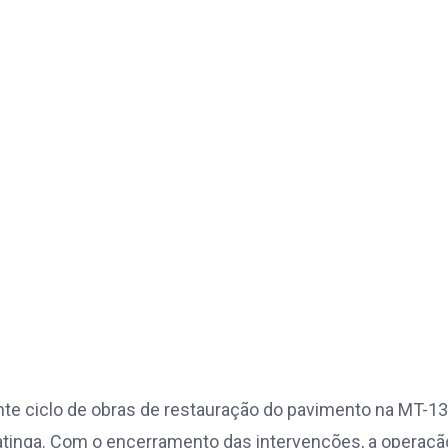
te ciclo de obras de restauração do pavimento na MT-13
atinga. Com o encerramento das intervenções, a operaçã