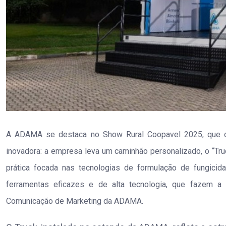
A ADAMA se destaca no Show Rural Coopavel 2025, que o
inovadora: a empresa leva um caminhão personalizado, o “Tru
prática focada nas tecnologias de formulação de fungicid
ferramentas eficazes e de alta tecnologia, que fazem a 
Comunicação de Marketing da ADAMA.