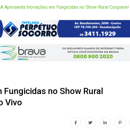
 Apresenta Inovações em Fungicidas no Show Rural Coopavel
Fungicidas no Show Rural
o Vivo