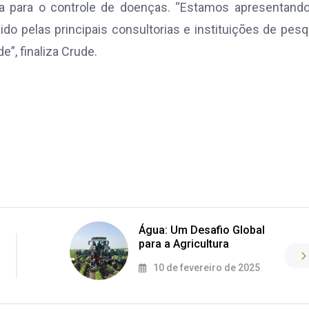
ta para o controle de doenças. “Estamos apresentand
pelas principais consultorias e instituições de pesq
”, finaliza Crude.
Água: Um Desafio Global
para a Agricultura
10 de fevereiro de 2025