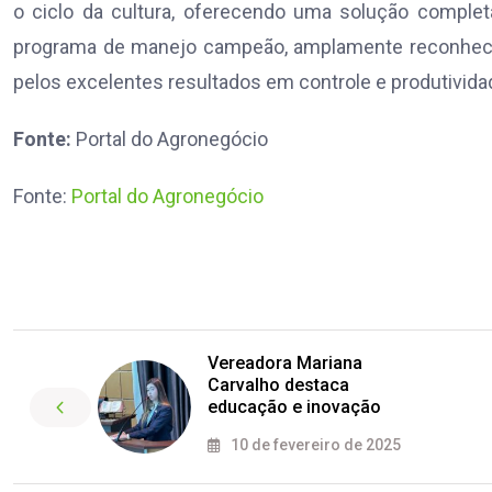
o ciclo da cultura, oferecendo uma solução comple
programa de manejo campeão, amplamente reconhecido 
pelos excelentes resultados em controle e produtividade
Fonte:
Portal do Agronegócio
Fonte:
Portal do Agronegócio
Vereadora Mariana
Carvalho destaca
educação e inovação
10 de fevereiro de 2025