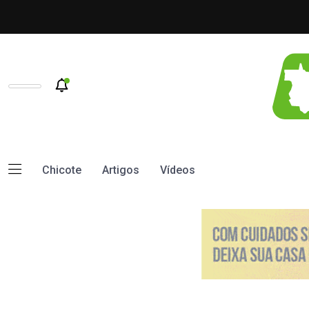
Chicote
Artigos
Vídeos