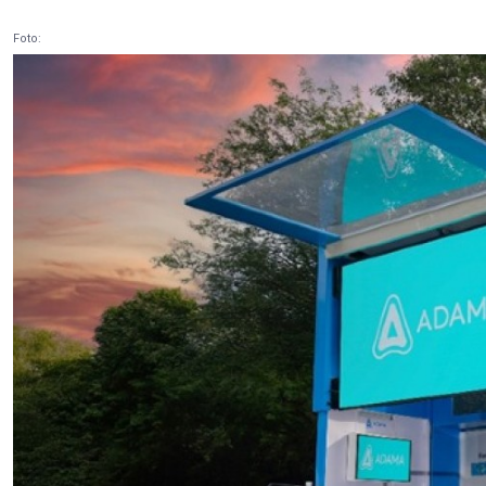
Foto: