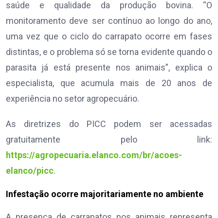
saúde e qualidade da produção bovina. “O
monitoramento deve ser contínuo ao longo do ano,
uma vez que o ciclo do carrapato ocorre em fases
distintas, e o problema só se torna evidente quando o
parasita já está presente nos animais”, explica o
especialista, que acumula mais de 20 anos de
experiência no setor agropecuário.
As diretrizes do PICC podem ser acessadas
gratuitamente pelo link:
https://agropecuaria.elanco.com/br/acoes-
elanco/picc
.
Infestação ocorre majoritariamente no ambiente
A presença de carrapatos nos animais representa