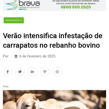
#AGRONEGÓCIO
Verão intensifica infestação de
carrapatos no rebanho bovino
Por:
6 de fevereiro de 2025
Foto: