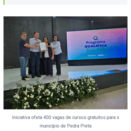
Iniciativa ofeta 400 vagas de cursos gratuitos para o
município de Pedra Preta