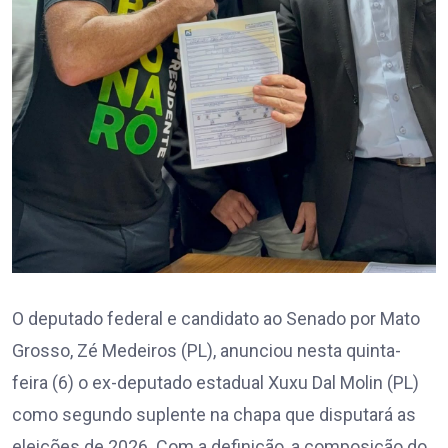
O deputado federal e candidato ao Senado por Mato
Grosso, Zé Medeiros (PL), anunciou nesta quinta-
feira (6) o ex-deputado estadual Xuxu Dal Molin (PL)
como segundo suplente na chapa que disputará as
eleições de 2026. Com a definição, a composição do