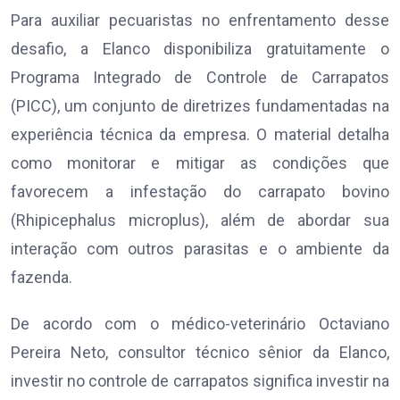
Para auxiliar pecuaristas no enfrentamento desse
desafio, a Elanco disponibiliza gratuitamente o
Programa Integrado de Controle de Carrapatos
(PICC), um conjunto de diretrizes fundamentadas na
experiência técnica da empresa. O material detalha
como monitorar e mitigar as condições que
favorecem a infestação do carrapato bovino
(Rhipicephalus microplus), além de abordar sua
interação com outros parasitas e o ambiente da
fazenda.
De acordo com o médico-veterinário Octaviano
Pereira Neto, consultor técnico sênior da Elanco,
investir no controle de carrapatos significa investir na