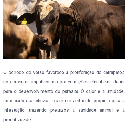
O período de verão favorece a proliferação de carrapatos
nos bovinos, impulsionado por condições climáticas ideais
para o desenvolvimento do parasita. O calor e a umidade,
associados às chuvas, criam um ambiente propício para a
infestação, trazendo prejuízos à sanidade animal e à
produtividade.