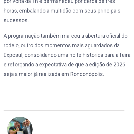
por volta da 1h e permaneceu por cerca de três
horas, embalando a multidão com seus principais
sucessos.
A programação também marcou a abertura oficial do
rodeio, outro dos momentos mais aguardados da
Exposul, consolidando uma noite histórica para a feira
e reforçando a expectativa de que a edição de 2026
seja a maior já realizada em Rondonópolis.