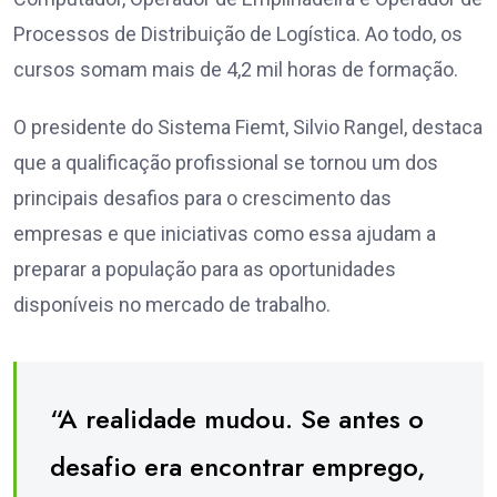
Processos de Distribuição de Logística. Ao todo, os
cursos somam mais de 4,2 mil horas de formação.
O presidente do Sistema Fiemt, Silvio Rangel, destaca
que a qualificação profissional se tornou um dos
principais desafios para o crescimento das
empresas e que iniciativas como essa ajudam a
preparar a população para as oportunidades
disponíveis no mercado de trabalho.
“A realidade mudou. Se antes o
desafio era encontrar emprego,