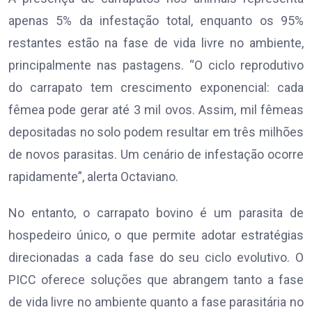
apenas 5% da infestação total, enquanto os 95%
restantes estão na fase de vida livre no ambiente,
principalmente nas pastagens. “O ciclo reprodutivo
do carrapato tem crescimento exponencial: cada
fêmea pode gerar até 3 mil ovos. Assim, mil fêmeas
depositadas no solo podem resultar em três milhões
de novos parasitas. Um cenário de infestação ocorre
rapidamente”, alerta Octaviano.
No entanto, o carrapato bovino é um parasita de
hospedeiro único, o que permite adotar estratégias
direcionadas a cada fase do seu ciclo evolutivo. O
PICC oferece soluções que abrangem tanto a fase
de vida livre no ambiente quanto a fase parasitária no