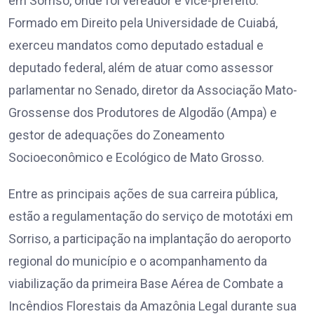
em Sorriso, onde foi vereador e vice-prefeito.
Formado em Direito pela Universidade de Cuiabá,
exerceu mandatos como deputado estadual e
deputado federal, além de atuar como assessor
parlamentar no Senado, diretor da Associação Mato-
Grossense dos Produtores de Algodão (Ampa) e
gestor de adequações do Zoneamento
Socioeconômico e Ecológico de Mato Grosso.
Entre as principais ações de sua carreira pública,
estão a regulamentação do serviço de mototáxi em
Sorriso, a participação na implantação do aeroporto
regional do município e o acompanhamento da
viabilização da primeira Base Aérea de Combate a
Incêndios Florestais da Amazônia Legal durante sua