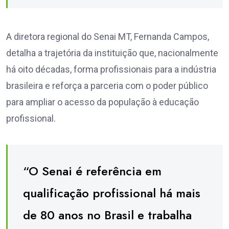
A diretora regional do Senai MT, Fernanda Campos,
detalha a trajetória da instituição que, nacionalmente
há oito décadas, forma profissionais para a indústria
brasileira e reforça a parceria com o poder público
para ampliar o acesso da população à educação
profissional.
“O Senai é referência em
qualificação profissional há mais
de 80 anos no Brasil e trabalha