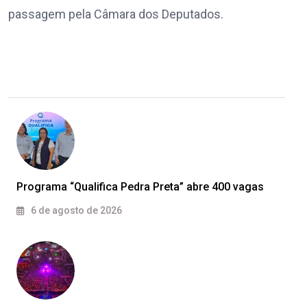
passagem pela Câmara dos Deputados.
Programa “Qualifica Pedra Preta” abre 400 vagas
6 de agosto de 2026