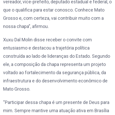
vereador, vice-prefeito, deputado estadual e federal, o
que o qualifica para estar conosco. Conhece Mato
Grosso e, com certeza, vai contribuir muito com a
nossa chapa”, afirmou.
Xuxu Dal Molin disse receber o convite com
entusiasmo e destacou a trajetória política
construída ao lado de lideranças do Estado. Segundo
ele, a composição da chapa representa um projeto
voltado ao fortalecimento da segurança pública, da
infraestrutura e do desenvolvimento econômico de
Mato Grosso.
“Participar dessa chapa é um presente de Deus para
mim. Sempre mantive uma atuação ativa em Brasília