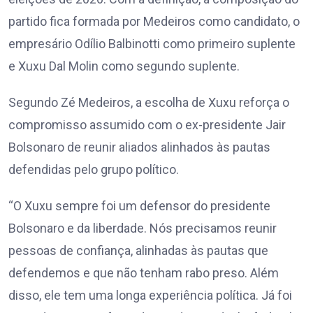
partido fica formada por Medeiros como candidato, o
empresário Odílio Balbinotti como primeiro suplente
e Xuxu Dal Molin como segundo suplente.
Segundo Zé Medeiros, a escolha de Xuxu reforça o
compromisso assumido com o ex-presidente Jair
Bolsonaro de reunir aliados alinhados às pautas
defendidas pelo grupo político.
“O Xuxu sempre foi um defensor do presidente
Bolsonaro e da liberdade. Nós precisamos reunir
pessoas de confiança, alinhadas às pautas que
defendemos e que não tenham rabo preso. Além
disso, ele tem uma longa experiência política. Já foi