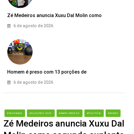
Zé Medeiros anuncia Xuxu Dal Molin como
6 de agosto de 2026
Homem é preso com 13 porções de
6 de agosto de 2026
#DESTAQUE
#ELEIÇÕES 2026
#MATO GROSSO
#POLÍTICA
#REDES
Zé Medeiros anuncia Xuxu Dal