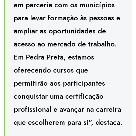
em parceria com os municípios
para levar formação às pessoas e
ampliar as oportunidades de
acesso ao mercado de trabalho.
Em Pedra Preta, estamos
oferecendo cursos que
permitirão aos participantes
conquistar uma certificação
profissional e avançar na carreira
que escolherem para si”, destaca.