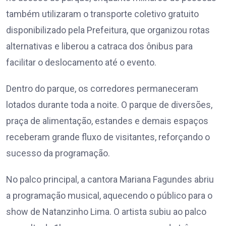
também utilizaram o transporte coletivo gratuito
disponibilizado pela Prefeitura, que organizou rotas
alternativas e liberou a catraca dos ônibus para
facilitar o deslocamento até o evento.
Dentro do parque, os corredores permaneceram
lotados durante toda a noite. O parque de diversões,
praça de alimentação, estandes e demais espaços
receberam grande fluxo de visitantes, reforçando o
sucesso da programação.
No palco principal, a cantora Mariana Fagundes abriu
a programação musical, aquecendo o público para o
show de Natanzinho Lima. O artista subiu ao palco