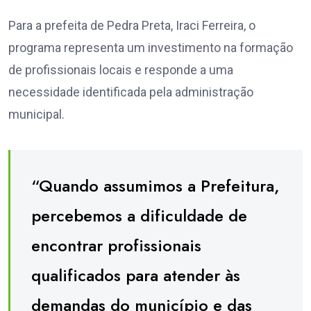
Para a prefeita de Pedra Preta, Iraci Ferreira, o
programa representa um investimento na formação
de profissionais locais e responde a uma
necessidade identificada pela administração
municipal.
“Quando assumimos a Prefeitura,
percebemos a dificuldade de
encontrar profissionais
qualificados para atender às
demandas do município e das