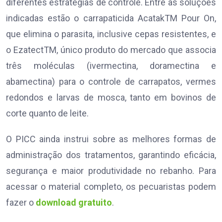
diferentes estratégias de controle. Entre as soluções
indicadas estão o carrapaticida AcatakTM Pour On,
que elimina o parasita, inclusive cepas resistentes, e
o EzatectTM, único produto do mercado que associa
três moléculas (ivermectina, doramectina e
abamectina) para o controle de carrapatos, vermes
redondos e larvas de mosca, tanto em bovinos de
corte quanto de leite.
O PICC ainda instrui sobre as melhores formas de
administração dos tratamentos, garantindo eficácia,
segurança e maior produtividade no rebanho. Para
acessar o material completo, os pecuaristas podem
fazer o
download gratuito
.