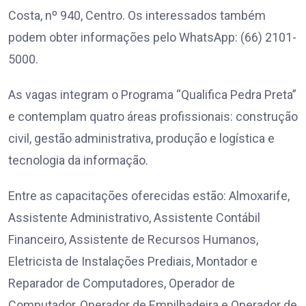
Costa, nº 940, Centro. Os interessados também
podem obter informações pelo WhatsApp: (66) 2101-
5000.
As vagas integram o Programa “Qualifica Pedra Preta”
e contemplam quatro áreas profissionais: construção
civil, gestão administrativa, produção e logística e
tecnologia da informação.
Entre as capacitações oferecidas estão: Almoxarife,
Assistente Administrativo, Assistente Contábil
Financeiro, Assistente de Recursos Humanos,
Eletricista de Instalações Prediais, Montador e
Reparador de Computadores, Operador de
Computador, Operador de Empilhadeira e Operador de