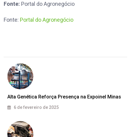
Fonte:
Portal do Agronegócio
Fonte:
Portal do Agronegócio
Alta Genética Reforça Presença na Expoinel Minas
6 de fevereiro de 2025