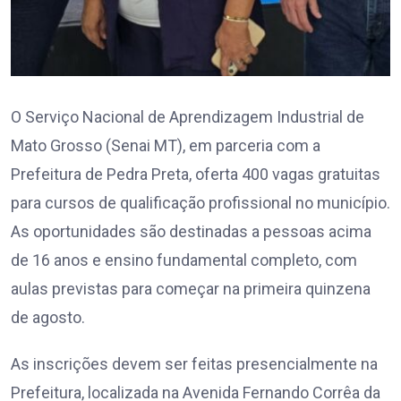
O Serviço Nacional de Aprendizagem Industrial de
Mato Grosso (Senai MT), em parceria com a
Prefeitura de Pedra Preta, oferta 400 vagas gratuitas
para cursos de qualificação profissional no município.
As oportunidades são destinadas a pessoas acima
de 16 anos e ensino fundamental completo, com
aulas previstas para começar na primeira quinzena
de agosto.
As inscrições devem ser feitas presencialmente na
Prefeitura, localizada na Avenida Fernando Corrêa da