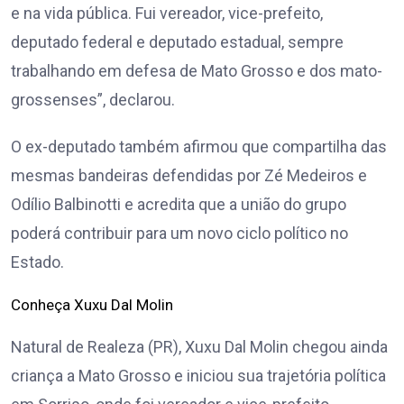
e na vida pública. Fui vereador, vice-prefeito,
deputado federal e deputado estadual, sempre
trabalhando em defesa de Mato Grosso e dos mato-
grossenses”, declarou.
O ex-deputado também afirmou que compartilha das
mesmas bandeiras defendidas por Zé Medeiros e
Odílio Balbinotti e acredita que a união do grupo
poderá contribuir para um novo ciclo político no
Estado.
Conheça Xuxu Dal Molin
Natural de Realeza (PR), Xuxu Dal Molin chegou ainda
criança a Mato Grosso e iniciou sua trajetória política