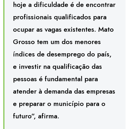
hoje a dificuldade é de encontrar
profissionais qualificados para
ocupar as vagas existentes. Mato
Grosso tem um dos menores
índices de desemprego do país,
e investir na qualificação das
pessoas é fundamental para
atender à demanda das empresas
e preparar o município para o
futuro”, afirma.