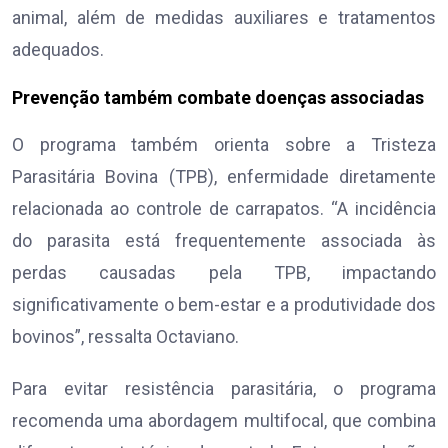
animal, além de medidas auxiliares e tratamentos
adequados.
Prevenção também combate doenças associadas
O programa também orienta sobre a Tristeza
Parasitária Bovina (TPB), enfermidade diretamente
relacionada ao controle de carrapatos. “A incidência
do parasita está frequentemente associada às
perdas causadas pela TPB, impactando
significativamente o bem-estar e a produtividade dos
bovinos”, ressalta Octaviano.
Para evitar resistência parasitária, o programa
recomenda uma abordagem multifocal, que combina