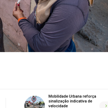
Mobilidade Urbana reforça
sinalização indicativa de
velocidade