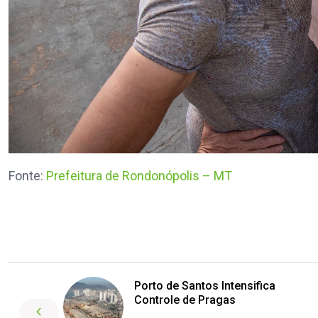
Fonte:
Prefeitura de Rondonópolis – MT
Porto de Santos Intensifica
Controle de Pragas