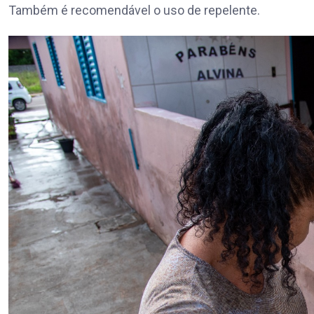
Também é recomendável o uso de repelente.