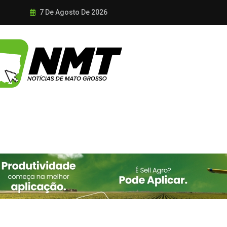
7 De Agosto De 2026