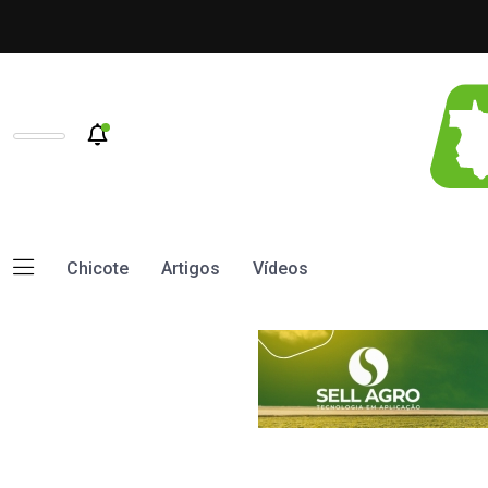
Chicote
Artigos
Vídeos