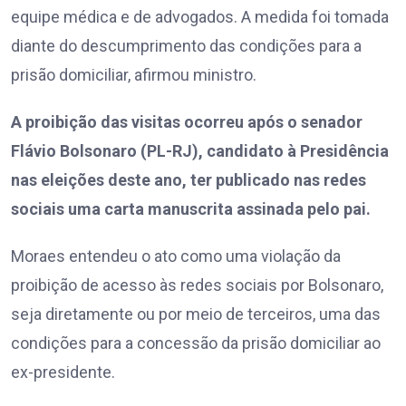
equipe médica e de advogados. A medida foi tomada
diante do descumprimento das condições para a
prisão domiciliar, afirmou ministro.
A proibição das visitas ocorreu após o senador
Flávio Bolsonaro (PL-RJ), candidato à Presidência
nas eleições deste ano, ter publicado nas redes
sociais uma carta manuscrita assinada pelo pai.
Moraes entendeu o ato como uma violação da
proibição de acesso às redes sociais por Bolsonaro,
seja diretamente ou por meio de terceiros, uma das
condições para a concessão da prisão domiciliar ao
ex-presidente.