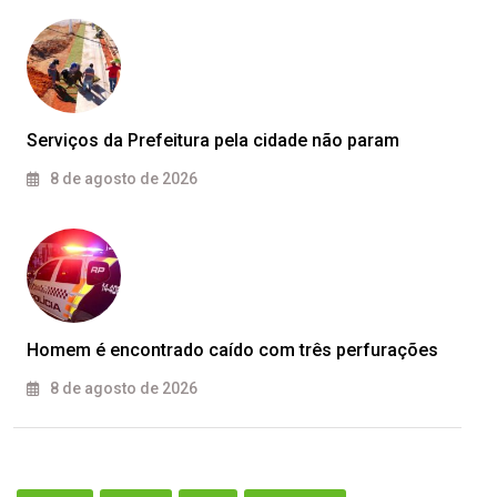
Serviços da Prefeitura pela cidade não param
8 de agosto de 2026
Homem é encontrado caído com três perfurações
8 de agosto de 2026