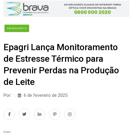
#AGRONEGÓCIO
Epagri Lança Monitoramento
de Estresse Térmico para
Prevenir Perdas na Produção
de Leite
Por:
6 de fevereiro de 2025
Foto: