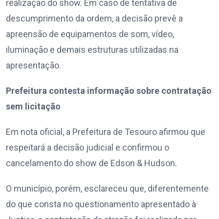
realização do show. Em caso de tentativa de
descumprimento da ordem, a decisão prevê a
apreensão de equipamentos de som, vídeo,
iluminação e demais estruturas utilizadas na
apresentação.
Prefeitura contesta informação sobre contratação
sem licitação
Em nota oficial, a Prefeitura de Tesouro afirmou que
respeitará a decisão judicial e confirmou o
cancelamento do show de Edson & Hudson.
O município, porém, esclareceu que, diferentemente
do que consta no questionamento apresentado à