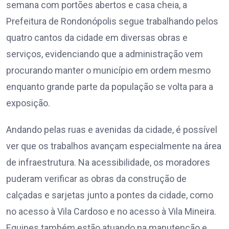
semana com portões abertos e casa cheia, a
Prefeitura de Rondonópolis segue trabalhando pelos
quatro cantos da cidade em diversas obras e
serviços, evidenciando que a administração vem
procurando manter o município em ordem mesmo
enquanto grande parte da população se volta para a
exposição.
Andando pelas ruas e avenidas da cidade, é possível
ver que os trabalhos avançam especialmente na área
de infraestrutura. Na acessibilidade, os moradores
puderam verificar as obras da construção de
calçadas e sarjetas junto a pontes da cidade, como
no acesso à Vila Cardoso e no acesso à Vila Mineira.
Equipes também estão atuando na manutenção e