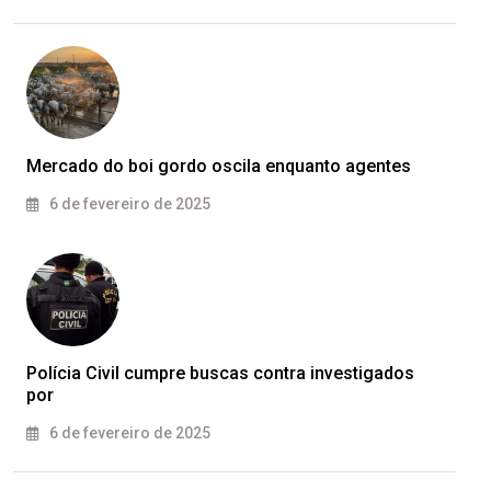
Mercado do boi gordo oscila enquanto agentes
6 de fevereiro de 2025
Polícia Civil cumpre buscas contra investigados
por
6 de fevereiro de 2025