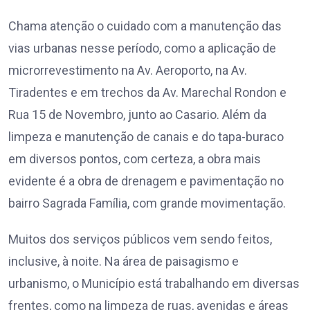
Chama atenção o cuidado com a manutenção das
vias urbanas nesse período, como a aplicação de
microrrevestimento na Av. Aeroporto, na Av.
Tiradentes e em trechos da Av. Marechal Rondon e
Rua 15 de Novembro, junto ao Casario. Além da
limpeza e manutenção de canais e do tapa-buraco
em diversos pontos, com certeza, a obra mais
evidente é a obra de drenagem e pavimentação no
bairro Sagrada Família, com grande movimentação.
Muitos dos serviços públicos vem sendo feitos,
inclusive, à noite. Na área de paisagismo e
urbanismo, o Município está trabalhando em diversas
frentes, como na limpeza de ruas, avenidas e áreas