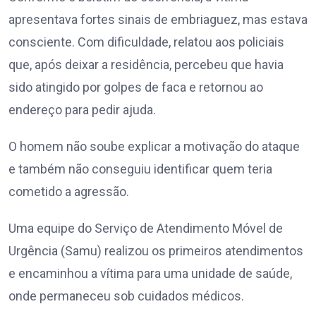
apresentava fortes sinais de embriaguez, mas estava
consciente. Com dificuldade, relatou aos policiais
que, após deixar a residência, percebeu que havia
sido atingido por golpes de faca e retornou ao
endereço para pedir ajuda.
O homem não soube explicar a motivação do ataque
e também não conseguiu identificar quem teria
cometido a agressão.
Uma equipe do Serviço de Atendimento Móvel de
Urgência (Samu) realizou os primeiros atendimentos
e encaminhou a vítima para uma unidade de saúde,
onde permaneceu sob cuidados médicos.