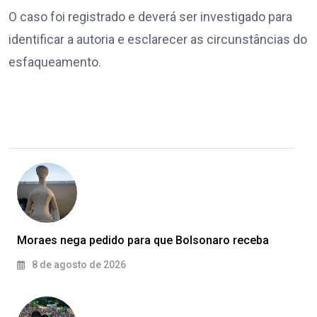
O caso foi registrado e deverá ser investigado para
identificar a autoria e esclarecer as circunstâncias do
esfaqueamento.
Moraes nega pedido para que Bolsonaro receba
8 de agosto de 2026