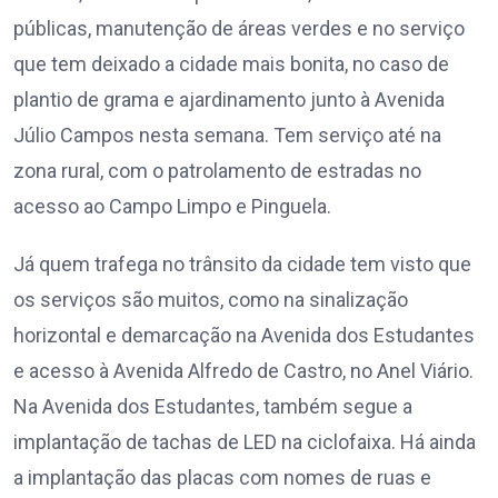
públicas, manutenção de áreas verdes e no serviço
que tem deixado a cidade mais bonita, no caso de
plantio de grama e ajardinamento junto à Avenida
Júlio Campos nesta semana. Tem serviço até na
zona rural, com o patrolamento de estradas no
acesso ao Campo Limpo e Pinguela.
Já quem trafega no trânsito da cidade tem visto que
os serviços são muitos, como na sinalização
horizontal e demarcação na Avenida dos Estudantes
e acesso à Avenida Alfredo de Castro, no Anel Viário.
Na Avenida dos Estudantes, também segue a
implantação de tachas de LED na ciclofaixa. Há ainda
a implantação das placas com nomes de ruas e