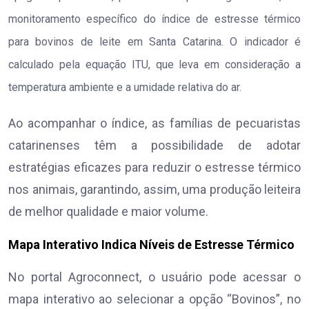
monitoramento específico do índice de estresse térmico
para bovinos de leite em Santa Catarina. O indicador é
calculado pela equação ITU, que leva em consideração a
temperatura ambiente e a umidade relativa do ar.
Ao acompanhar o índice, as famílias de pecuaristas
catarinenses têm a possibilidade de adotar
estratégias eficazes para reduzir o estresse térmico
nos animais, garantindo, assim, uma produção leiteira
de melhor qualidade e maior volume.
Mapa Interativo Indica Níveis de Estresse Térmico
No portal Agroconnect, o usuário pode acessar o
mapa interativo ao selecionar a opção “Bovinos”, no