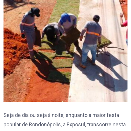
Seja de dia ou seja à noite, enquanto a maior festa
popular de Rondonópolis, a Exposul, transcorre nesta