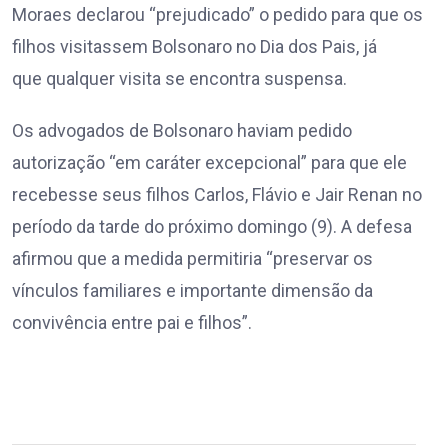
Moraes declarou “prejudicado” o pedido para que os
filhos visitassem Bolsonaro no Dia dos Pais, já
que qualquer visita se encontra suspensa.
Os advogados de Bolsonaro haviam pedido
autorização “em caráter excepcional” para que ele
recebesse seus filhos Carlos, Flávio e Jair Renan no
período da tarde do próximo domingo (9). A defesa
afirmou que a medida permitiria “preservar os
vínculos familiares e importante dimensão da
convivência entre pai e filhos”.