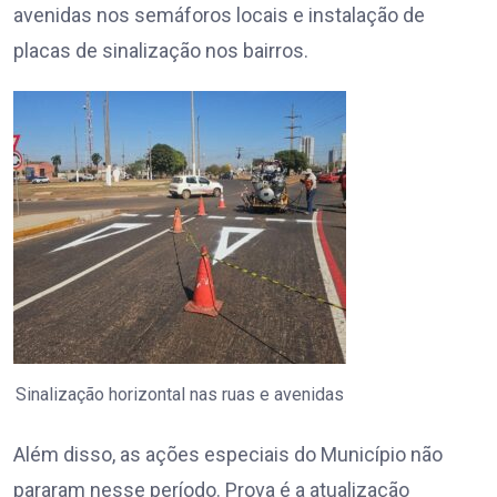
avenidas nos semáforos locais e instalação de
placas de sinalização nos bairros.
Sinalização horizontal nas ruas e avenidas
Além disso, as ações especiais do Município não
pararam nesse período. Prova é a atualização