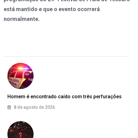
está mantido e que o evento ocorrerá
normalmente.
Homem é encontrado caído com três perfurações
8 de agosto de 2026