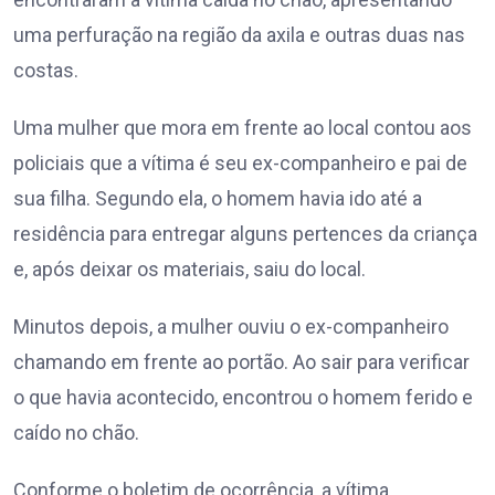
uma perfuração na região da axila e outras duas nas
costas.
Uma mulher que mora em frente ao local contou aos
policiais que a vítima é seu ex-companheiro e pai de
sua filha. Segundo ela, o homem havia ido até a
residência para entregar alguns pertences da criança
e, após deixar os materiais, saiu do local.
Minutos depois, a mulher ouviu o ex-companheiro
chamando em frente ao portão. Ao sair para verificar
o que havia acontecido, encontrou o homem ferido e
caído no chão.
Conforme o boletim de ocorrência, a vítima