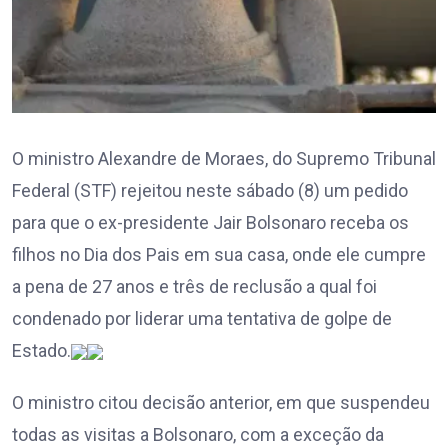
O ministro Alexandre de Moraes, do Supremo Tribunal
Federal (STF) rejeitou neste sábado (8) um pedido
para que o ex-presidente Jair Bolsonaro receba os
filhos no Dia dos Pais em sua casa, onde ele cumpre
a pena de 27 anos e três de reclusão a qual foi
condenado por liderar uma tentativa de golpe de
Estado.
O ministro citou decisão anterior, em que suspendeu
todas as visitas a Bolsonaro, com a exceção da