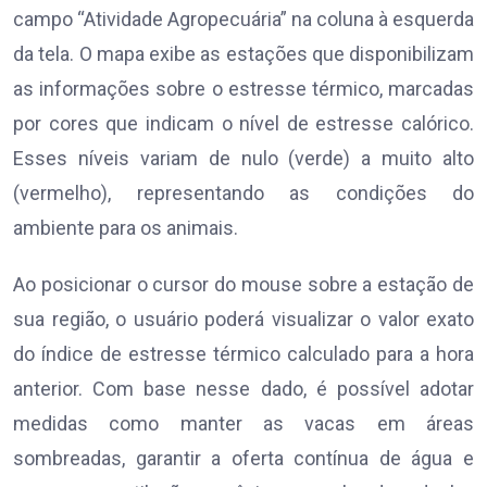
campo “Atividade Agropecuária” na coluna à esquerda
da tela. O mapa exibe as estações que disponibilizam
as informações sobre o estresse térmico, marcadas
por cores que indicam o nível de estresse calórico.
Esses níveis variam de nulo (verde) a muito alto
(vermelho), representando as condições do
ambiente para os animais.
Ao posicionar o cursor do mouse sobre a estação de
sua região, o usuário poderá visualizar o valor exato
do índice de estresse térmico calculado para a hora
anterior. Com base nesse dado, é possível adotar
medidas como manter as vacas em áreas
sombreadas, garantir a oferta contínua de água e