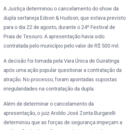
A Justiça determinou o cancelamento do show da
dupla sertaneja Edson & Hudson, que estava previsto
para o dia 22 de agosto, durante o 24º Festival de
Praia de Tesouro. A apresentação havia sido
contratada pelo município pelo valor de R$ 500 mil.
A decisão foi tomada pela Vara Única de Guiratinga
após uma ação popular questionar a contratação da
atração. No processo, foram apontadas supostas
irregularidades na contratação da dupla.
Além de determinar o cancelamento da
apresentação, o juiz Aroldo José Zonta Burgarelli
determinou que as forças de segurança impeçam a