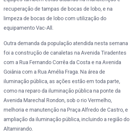
recuperação de tampas de bocas de lobo, e na
limpeza de bocas de lobo com utilização do
equipamento Vac-All.
Outra demanda da população atendida nesta semana
foi a construção de canaletas na Avenida Tiradentes
com a Rua Fernando Corrêa da Costa e na Avenida
Goiânia com a Rua Amélia Fraga. Na área de
iluminação pública, as ações estão em toda parte,
como na reparo da iluminação pública na ponte da
Avenida Marechal Rondon, sob o rio Vermelho,
melhoria e manutenção na Praça Alfredo de Castro, e
ampliação da iluminação pública, incluindo a região do
Altamirando.