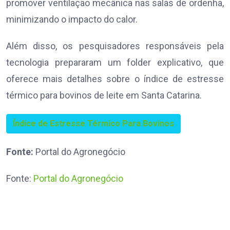
promover ventilação mecânica nas salas de ordenha,
minimizando o impacto do calor.
Além disso, os pesquisadores responsáveis pela
tecnologia prepararam um folder explicativo, que
oferece mais detalhes sobre o índice de estresse
térmico para bovinos de leite em Santa Catarina.
Índice de Estresse Térmico Para Bovinos
Fonte:
Portal do Agronegócio
Fonte:
Portal do Agronegócio