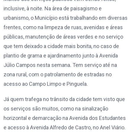
inclusive, à noite. Na área de paisagismo e
urbanismo, o Município está trabalhando em diversas
frentes, como na limpeza de ruas, avenidas e áreas
públicas, manutenção de áreas verdes e no serviço
que tem deixado a cidade mais bonita, no caso de
plantio de grama e ajardinamento junto à Avenida
Júlio Campos nesta semana. Tem serviço até na
zona rural, com o patrolamento de estradas no
acesso ao Campo Limpo e Pinguela.
Já quem trafega no trânsito da cidade tem visto que
os serviços são muitos, como na sinalização
horizontal e demarcação na Avenida dos Estudantes
e acesso à Avenida Alfredo de Castro, no Anel Viário.