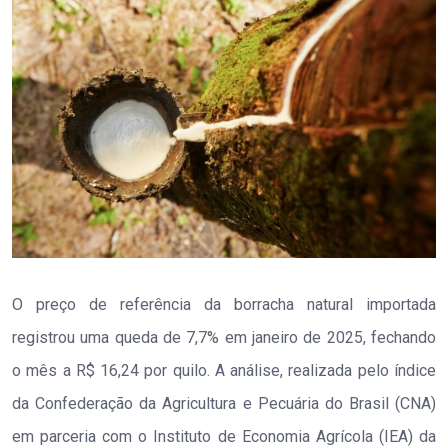
O preço de referência da borracha natural importada
registrou uma queda de 7,7% em janeiro de 2025, fechando
o mês a R$ 16,24 por quilo. A análise, realizada pelo índice
da Confederação da Agricultura e Pecuária do Brasil (CNA)
em parceria com o Instituto de Economia Agrícola (IEA) da