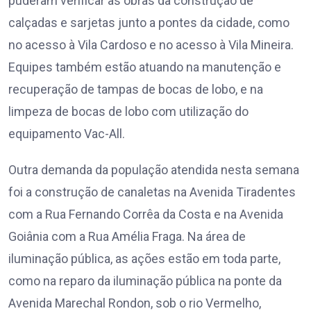
puderam verificar as obras da construção de
calçadas e sarjetas junto a pontes da cidade, como
no acesso à Vila Cardoso e no acesso à Vila Mineira.
Equipes também estão atuando na manutenção e
recuperação de tampas de bocas de lobo, e na
limpeza de bocas de lobo com utilização do
equipamento Vac-All.
Outra demanda da população atendida nesta semana
foi a construção de canaletas na Avenida Tiradentes
com a Rua Fernando Corrêa da Costa e na Avenida
Goiânia com a Rua Amélia Fraga. Na área de
iluminação pública, as ações estão em toda parte,
como na reparo da iluminação pública na ponte da
Avenida Marechal Rondon, sob o rio Vermelho,