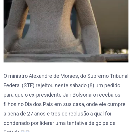
O ministro Alexandre de Moraes, do Supremo Tribunal
Federal (STF) rejeitou neste sábado (8) um pedido
para que o ex-presidente Jair Bolsonaro receba os
filhos no Dia dos Pais em sua casa, onde ele cumpre
a pena de 27 anos e três de reclusão a qual foi
condenado por liderar uma tentativa de golpe de