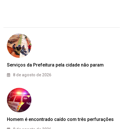
Serviços da Prefeitura pela cidade não param
8 de agosto de 2026
Homem é encontrado caído com três perfurações