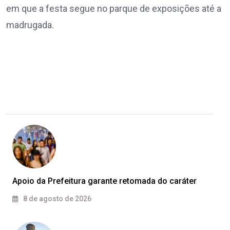
em que a festa segue no parque de exposições até a
madrugada.
Apoio da Prefeitura garante retomada do caráter
8 de agosto de 2026