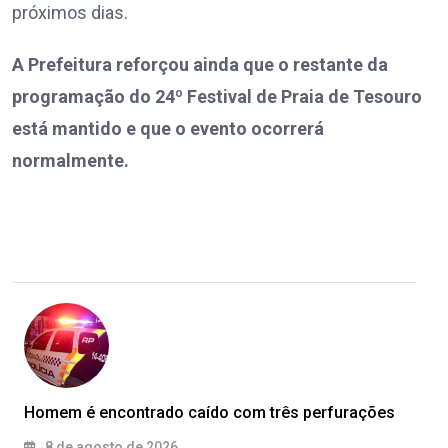
próximos dias.
A Prefeitura reforçou ainda que o restante da
programação do 24º Festival de Praia de Tesouro
está mantido e que o evento ocorrerá
normalmente.
Homem é encontrado caído com três perfurações
8 de agosto de 2026