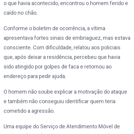
o que havia acontecido, encontrou o homem ferido e
caído no chão.
Conforme o boletim de ocorrência, a vítima
apresentava fortes sinais de embriaguez, mas estava
consciente. Com dificuldade, relatou aos policiais
que, após deixar a residência, percebeu que havia
sido atingido por golpes de faca e retornou ao
endereço para pedir ajuda.
O homem não soube explicar a motivação do ataque
e também não conseguiu identificar quem teria
cometido a agressão.
Uma equipe do Serviço de Atendimento Móvel de