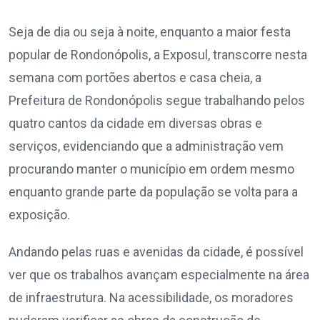
Seja de dia ou seja à noite, enquanto a maior festa
popular de Rondonópolis, a Exposul, transcorre nesta
semana com portões abertos e casa cheia, a
Prefeitura de Rondonópolis segue trabalhando pelos
quatro cantos da cidade em diversas obras e
serviços, evidenciando que a administração vem
procurando manter o município em ordem mesmo
enquanto grande parte da população se volta para a
exposição.
Andando pelas ruas e avenidas da cidade, é possível
ver que os trabalhos avançam especialmente na área
de infraestrutura. Na acessibilidade, os moradores