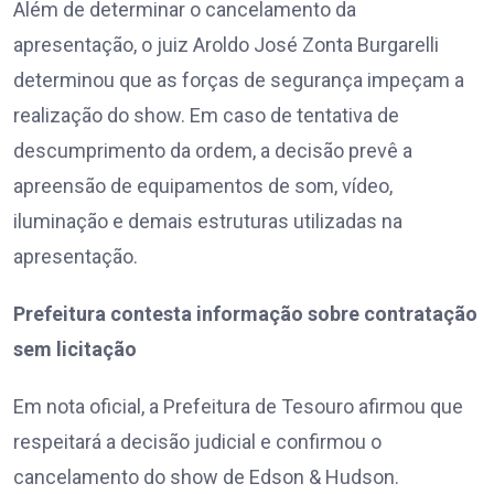
Além de determinar o cancelamento da
apresentação, o juiz Aroldo José Zonta Burgarelli
determinou que as forças de segurança impeçam a
realização do show. Em caso de tentativa de
descumprimento da ordem, a decisão prevê a
apreensão de equipamentos de som, vídeo,
iluminação e demais estruturas utilizadas na
apresentação.
Prefeitura contesta informação sobre contratação
sem licitação
Em nota oficial, a Prefeitura de Tesouro afirmou que
respeitará a decisão judicial e confirmou o
cancelamento do show de Edson & Hudson.