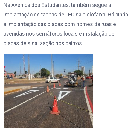
Na Avenida dos Estudantes, também segue a
implantação de tachas de LED na ciclofaixa. Há ainda
a implantação das placas com nomes de ruas e
avenidas nos semáforos locais e instalação de
placas de sinalização nos bairros.