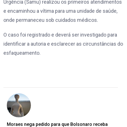
Urgência (Samu) realizou os primeiros atendimentos
e encaminhou a vítima para uma unidade de saúde,
onde permaneceu sob cuidados médicos.
O caso foi registrado e deverá ser investigado para
identificar a autoria e esclarecer as circunstâncias do
esfaqueamento.
Moraes nega pedido para que Bolsonaro receba