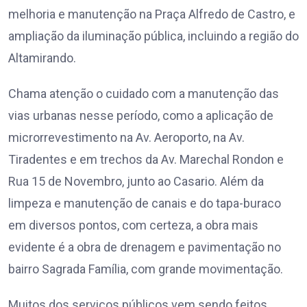
melhoria e manutenção na Praça Alfredo de Castro, e
ampliação da iluminação pública, incluindo a região do
Altamirando.
Chama atenção o cuidado com a manutenção das
vias urbanas nesse período, como a aplicação de
microrrevestimento na Av. Aeroporto, na Av.
Tiradentes e em trechos da Av. Marechal Rondon e
Rua 15 de Novembro, junto ao Casario. Além da
limpeza e manutenção de canais e do tapa-buraco
em diversos pontos, com certeza, a obra mais
evidente é a obra de drenagem e pavimentação no
bairro Sagrada Família, com grande movimentação.
Muitos dos serviços públicos vem sendo feitos,