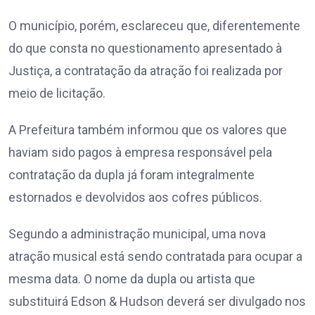
O município, porém, esclareceu que, diferentemente
do que consta no questionamento apresentado à
Justiça, a contratação da atração foi realizada por
meio de licitação.
A Prefeitura também informou que os valores que
haviam sido pagos à empresa responsável pela
contratação da dupla já foram integralmente
estornados e devolvidos aos cofres públicos.
Segundo a administração municipal, uma nova
atração musical está sendo contratada para ocupar a
mesma data. O nome da dupla ou artista que
substituirá Edson & Hudson deverá ser divulgado nos