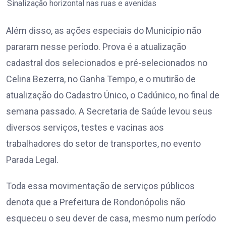
Sinalização horizontal nas ruas e avenidas
Além disso, as ações especiais do Município não
pararam nesse período. Prova é a atualização
cadastral dos selecionados e pré-selecionados no
Celina Bezerra, no Ganha Tempo, e o mutirão de
atualização do Cadastro Único, o Cadúnico, no final de
semana passado. A Secretaria de Saúde levou seus
diversos serviços, testes e vacinas aos
trabalhadores do setor de transportes, no evento
Parada Legal.
Toda essa movimentação de serviços públicos
denota que a Prefeitura de Rondonópolis não
esqueceu o seu dever de casa, mesmo num período