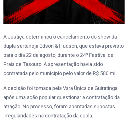
A Justiça determinou o cancelamento do show da
dupla sertaneja Edson & Hudson, que estava previsto
para o dia 22 de agosto, durante o 24º Festival de
Praia de Tesouro. A apresentação havia sido
contratada pelo município pelo valor de R$ 500 mil.
A decisão foi tomada pela Vara Única de Guiratinga
após uma ação popular questionar a contratação da
atração. No processo, foram apontadas supostas
irregularidades na contratação da dupla.