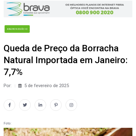
#AGRONEGÓCIO
Queda de Preço da Borracha
Natural Importada em Janeiro:
7,7%
Por:
5 de fevereiro de 2025
Foto: