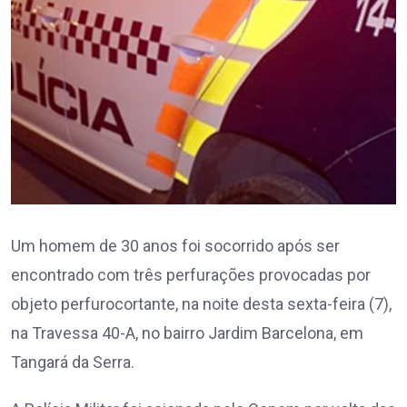
Um homem de 30 anos foi socorrido após ser
encontrado com três perfurações provocadas por
objeto perfurocortante, na noite desta sexta-feira (7),
na Travessa 40-A, no bairro Jardim Barcelona, em
Tangará da Serra.