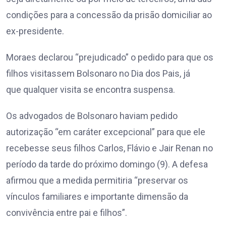
condições para a concessão da prisão domiciliar ao
ex-presidente.
Moraes declarou “prejudicado” o pedido para que os
filhos visitassem Bolsonaro no Dia dos Pais, já
que qualquer visita se encontra suspensa.
Os advogados de Bolsonaro haviam pedido
autorização “em caráter excepcional” para que ele
recebesse seus filhos Carlos, Flávio e Jair Renan no
período da tarde do próximo domingo (9). A defesa
afirmou que a medida permitiria “preservar os
vínculos familiares e importante dimensão da
convivência entre pai e filhos”.