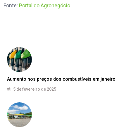
Fonte:
Portal do Agronegócio
Aumento nos preços dos combustíveis em janeiro
5 de fevereiro de 2025