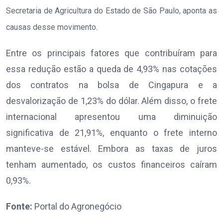
Secretaria de Agricultura do Estado de São Paulo, aponta as
causas desse movimento.
Entre os principais fatores que contribuíram para
essa redução estão a queda de 4,93% nas cotações
dos contratos na bolsa de Cingapura e a
desvalorização de 1,23% do dólar. Além disso, o frete
internacional apresentou uma diminuição
significativa de 21,91%, enquanto o frete interno
manteve-se estável. Embora as taxas de juros
tenham aumentado, os custos financeiros caíram
0,93%.
Fonte:
Portal do Agronegócio