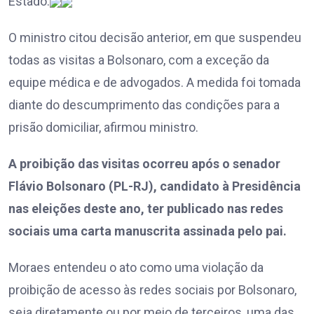
Estado.
O ministro citou decisão anterior, em que suspendeu
todas as visitas a Bolsonaro, com a exceção da
equipe médica e de advogados. A medida foi tomada
diante do descumprimento das condições para a
prisão domiciliar, afirmou ministro.
A proibição das visitas ocorreu após o senador
Flávio Bolsonaro (PL-RJ), candidato à Presidência
nas eleições deste ano, ter publicado nas redes
sociais uma carta manuscrita assinada pelo pai.
Moraes entendeu o ato como uma violação da
proibição de acesso às redes sociais por Bolsonaro,
seja diretamente ou por meio de terceiros, uma das