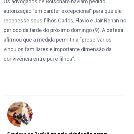
Os advogados de Bolsonaro haviam pedido
autorização “em caráter excepcional” para que ele
recebesse seus filhos Carlos, Flávio e Jair Renan no
período da tarde do próximo domingo (9). A defesa
afirmou que a medida permitiria “preservar os
vínculos familiares e importante dimensão da
convivência entre pai e filhos”.