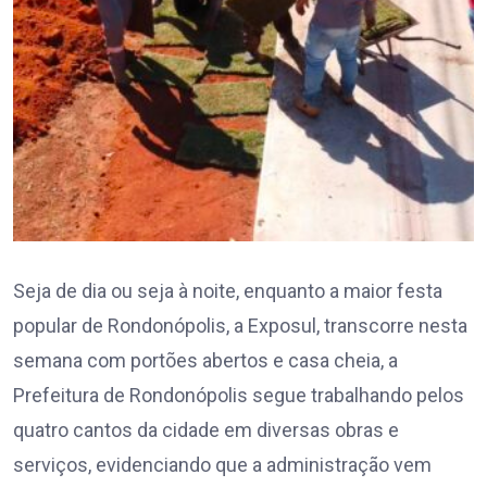
Seja de dia ou seja à noite, enquanto a maior festa
popular de Rondonópolis, a Exposul, transcorre nesta
semana com portões abertos e casa cheia, a
Prefeitura de Rondonópolis segue trabalhando pelos
quatro cantos da cidade em diversas obras e
serviços, evidenciando que a administração vem