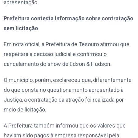
apresentação.
Prefeitura contesta informação sobre contratação
sem licitação
Em nota oficial, a Prefeitura de Tesouro afirmou que
respeitará a decisão judicial e confirmou o
cancelamento do show de Edson & Hudson.
O município, porém, esclareceu que, diferentemente
do que consta no questionamento apresentado à
Justiça, a contratação da atração foi realizada por
meio de licitação.
A Prefeitura também informou que os valores que
haviam sido pagos à empresa responsável pela