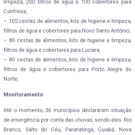
limpeza, 200 filtros de água e 100 cobertores para
Confresa;
– 105 cestas de alimentos, kits de higiene e limpeza,
filtros de água e cobertores para Novo Santo Antônio;
– 80 cestas de alimentos, kits de higiene e limpeza,
filtros de água e cobertores para Luciara;
– 80 cestas de alimentos, kits de higiene e limpeza,
filtros de água e cobertores para Porto Alegre do
Norte;
Monitoramento
Até o momento, 36 municípios declararam situação
de emergência por conta das chuvas, sendo eles: Rio
Branco, Salto do Céu, Paranatinga, Cuiabá, Nova