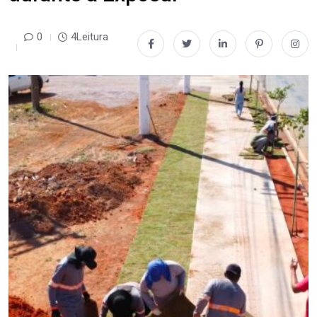
0
4Leitura