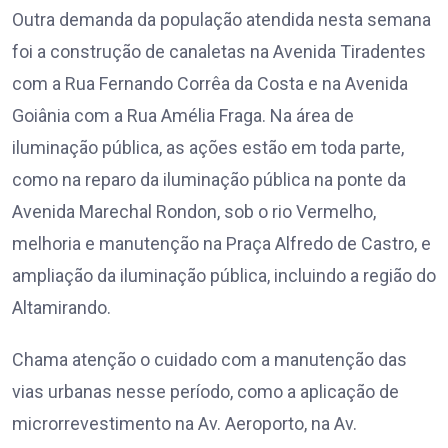
Outra demanda da população atendida nesta semana
foi a construção de canaletas na Avenida Tiradentes
com a Rua Fernando Corrêa da Costa e na Avenida
Goiânia com a Rua Amélia Fraga. Na área de
iluminação pública, as ações estão em toda parte,
como na reparo da iluminação pública na ponte da
Avenida Marechal Rondon, sob o rio Vermelho,
melhoria e manutenção na Praça Alfredo de Castro, e
ampliação da iluminação pública, incluindo a região do
Altamirando.
Chama atenção o cuidado com a manutenção das
vias urbanas nesse período, como a aplicação de
microrrevestimento na Av. Aeroporto, na Av.