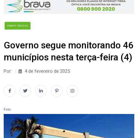
#MATO GROSSO
Governo segue monitorando 46
municípios nesta terça-feira (4)
Por:
4 de fevereiro de 2025
Foto: