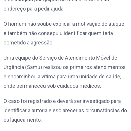
endereço para pedir ajuda.
O homem não soube explicar a motivação do ataque
e também não conseguiu identificar quem teria
cometido a agressão.
Uma equipe do Serviço de Atendimento Móvel de
Urgência (Samu) realizou os primeiros atendimentos
e encaminhou a vítima para uma unidade de saúde,
onde permaneceu sob cuidados médicos.
O caso foi registrado e deverá ser investigado para
identificar a autoria e esclarecer as circunstâncias do
esfaqueamento.