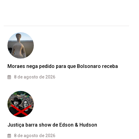
Moraes nega pedido para que Bolsonaro receba
8 de agosto de 2026
Justiça barra show de Edson & Hudson
8 de agosto de 2026