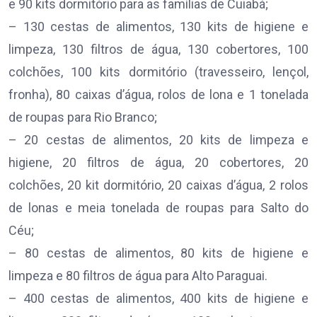
e 90 kits dormitório para as famílias de Cuiabá;
– 130 cestas de alimentos, 130 kits de higiene e
limpeza, 130 filtros de água, 130 cobertores, 100
colchões, 100 kits dormitório (travesseiro, lençol,
fronha), 80 caixas d’água, rolos de lona e 1 tonelada
de roupas para Rio Branco;
– 20 cestas de alimentos, 20 kits de limpeza e
higiene, 20 filtros de água, 20 cobertores, 20
colchões, 20 kit dormitório, 20 caixas d’água, 2 rolos
de lonas e meia tonelada de roupas para Salto do
Céu;
– 80 cestas de alimentos, 80 kits de higiene e
limpeza e 80 filtros de água para Alto Paraguai.
– 400 cestas de alimentos, 400 kits de higiene e