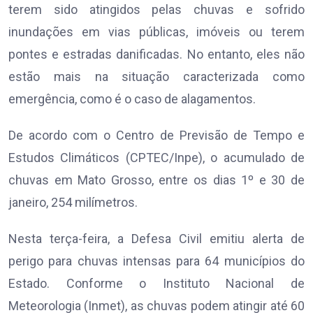
terem sido atingidos pelas chuvas e sofrido
inundações em vias públicas, imóveis ou terem
pontes e estradas danificadas. No entanto, eles não
estão mais na situação caracterizada como
emergência, como é o caso de alagamentos.
De acordo com o Centro de Previsão de Tempo e
Estudos Climáticos (CPTEC/Inpe), o acumulado de
chuvas em Mato Grosso, entre os dias 1º e 30 de
janeiro, 254 milímetros.
Nesta terça-feira, a Defesa Civil emitiu alerta de
perigo para chuvas intensas para 64 municípios do
Estado. Conforme o Instituto Nacional de
Meteorologia (Inmet), as chuvas podem atingir até 60