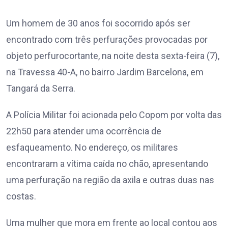
Um homem de 30 anos foi socorrido após ser
encontrado com três perfurações provocadas por
objeto perfurocortante, na noite desta sexta-feira (7),
na Travessa 40-A, no bairro Jardim Barcelona, em
Tangará da Serra.
A Polícia Militar foi acionada pelo Copom por volta das
22h50 para atender uma ocorrência de
esfaqueamento. No endereço, os militares
encontraram a vítima caída no chão, apresentando
uma perfuração na região da axila e outras duas nas
costas.
Uma mulher que mora em frente ao local contou aos