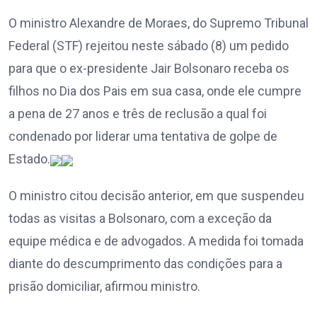
O ministro Alexandre de Moraes, do Supremo Tribunal
Federal (STF) rejeitou neste sábado (8) um pedido
para que o ex-presidente Jair Bolsonaro receba os
filhos no Dia dos Pais em sua casa, onde ele cumpre
a pena de 27 anos e três de reclusão a qual foi
condenado por liderar uma tentativa de golpe de
Estado.
O ministro citou decisão anterior, em que suspendeu
todas as visitas a Bolsonaro, com a exceção da
equipe médica e de advogados. A medida foi tomada
diante do descumprimento das condições para a
prisão domiciliar, afirmou ministro.