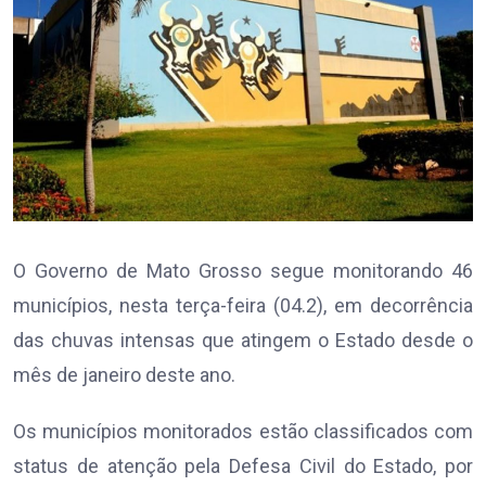
O Governo de Mato Grosso segue monitorando 46
municípios, nesta terça-feira (04.2), em decorrência
das chuvas intensas que atingem o Estado desde o
mês de janeiro deste ano.
Os municípios monitorados estão classificados com
status de atenção pela Defesa Civil do Estado, por