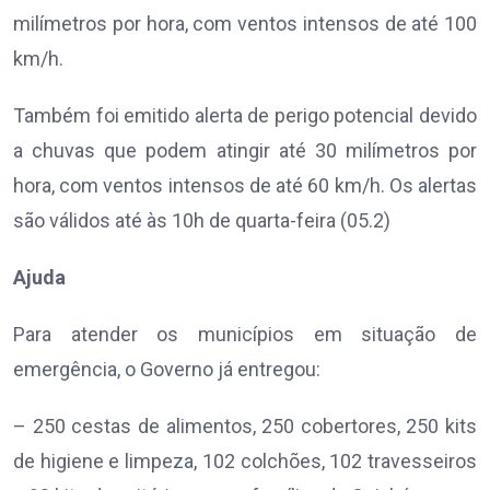
milímetros por hora, com ventos intensos de até 100
km/h.
Também foi emitido alerta de perigo potencial devido
a chuvas que podem atingir até 30 milímetros por
hora, com ventos intensos de até 60 km/h. Os alertas
são válidos até às 10h de quarta-feira (05.2)
Ajuda
Para atender os municípios em situação de
emergência, o Governo já entregou:
– 250 cestas de alimentos, 250 cobertores, 250 kits
de higiene e limpeza, 102 colchões, 102 travesseiros