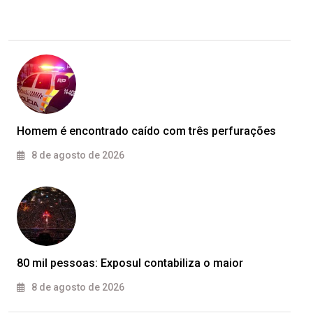
Homem é encontrado caído com três perfurações
8 de agosto de 2026
80 mil pessoas: Exposul contabiliza o maior
8 de agosto de 2026