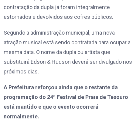
contratação da dupla já foram integralmente
estornados e devolvidos aos cofres públicos.
Segundo a administração municipal, uma nova
atração musical está sendo contratada para ocupar a
mesma data. O nome da dupla ou artista que
substituirá Edson & Hudson deverá ser divulgado nos
próximos dias.
A Prefeitura reforçou ainda que o restante da
programação do 24º Festival de Praia de Tesouro
está mantido e que o evento ocorrerá
normalmente.