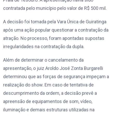
contratada pelo município pelo valor de R$ 500 mil.
A decisão foi tomada pela Vara Única de Guiratinga
após uma ação popular questionar a contratação da
atração. No processo, foram apontadas supostas
irregularidades na contratação da dupla.
Além de determinar o cancelamento da
apresentação, o juiz Aroldo José Zonta Burgarelli
determinou que as forças de segurança impeçam a
realização do show. Em caso de tentativa de
descumprimento da ordem, a decisão prevê a
apreensão de equipamentos de som, vídeo,
iluminação e demais estruturas utilizadas na