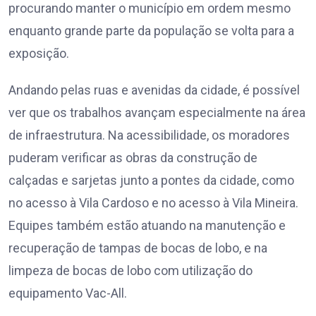
procurando manter o município em ordem mesmo
enquanto grande parte da população se volta para a
exposição.
Andando pelas ruas e avenidas da cidade, é possível
ver que os trabalhos avançam especialmente na área
de infraestrutura. Na acessibilidade, os moradores
puderam verificar as obras da construção de
calçadas e sarjetas junto a pontes da cidade, como
no acesso à Vila Cardoso e no acesso à Vila Mineira.
Equipes também estão atuando na manutenção e
recuperação de tampas de bocas de lobo, e na
limpeza de bocas de lobo com utilização do
equipamento Vac-All.