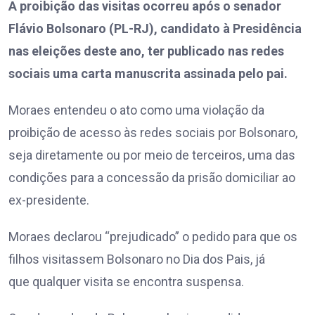
A proibição das visitas ocorreu após o senador
Flávio Bolsonaro (PL-RJ), candidato à Presidência
nas eleições deste ano, ter publicado nas redes
sociais uma carta manuscrita assinada pelo pai.
Moraes entendeu o ato como uma violação da
proibição de acesso às redes sociais por Bolsonaro,
seja diretamente ou por meio de terceiros, uma das
condições para a concessão da prisão domiciliar ao
ex-presidente.
Moraes declarou “prejudicado” o pedido para que os
filhos visitassem Bolsonaro no Dia dos Pais, já
que qualquer visita se encontra suspensa.