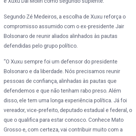
e Xuxu Dal Molin como segundo suplente.
Segundo Zé Medeiros, a escolha de Xuxu reforça o
compromisso assumido com o ex-presidente Jair
Bolsonaro de reunir aliados alinhados às pautas
defendidas pelo grupo político.
“O Xuxu sempre foi um defensor do presidente
Bolsonaro e da liberdade. Nós precisamos reunir
pessoas de confiança, alinhadas às pautas que
defendemos e que não tenham rabo preso. Além
disso, ele tem uma longa experiência política. Já foi
vereador, vice-prefeito, deputado estadual e federal, o
que o qualifica para estar conosco. Conhece Mato
Grosso e, com certeza, vai contribuir muito com a