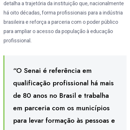
detalha a trajetória da instituição que, nacionalmente
há oito décadas, forma profissionais para a indústria
brasileira e reforça a parceria com o poder público
para ampliar o acesso da população à educação
profissional.
“O Senai é referência em
qualificação profissional há mais
de 80 anos no Brasil e trabalha
em parceria com os municípios
para levar formação às pessoas e