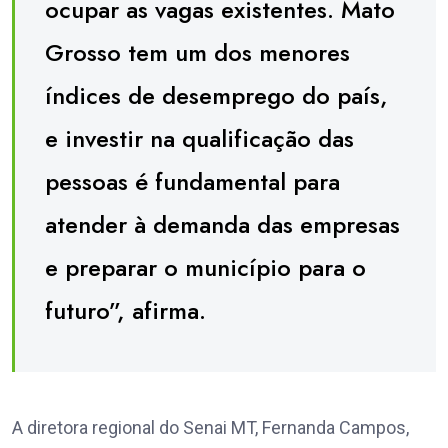
ocupar as vagas existentes. Mato
Grosso tem um dos menores
índices de desemprego do país,
e investir na qualificação das
pessoas é fundamental para
atender à demanda das empresas
e preparar o município para o
futuro”, afirma.
A diretora regional do Senai MT, Fernanda Campos,