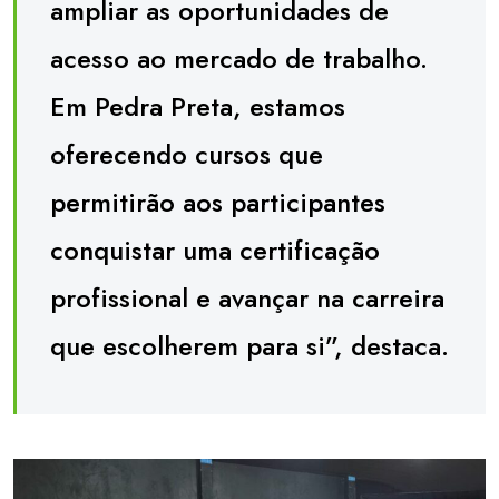
ampliar as oportunidades de
acesso ao mercado de trabalho.
Em Pedra Preta, estamos
oferecendo cursos que
permitirão aos participantes
conquistar uma certificação
profissional e avançar na carreira
que escolherem para si”, destaca.