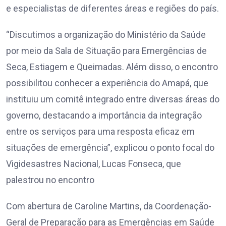
e especialistas de diferentes áreas e regiões do país.
“Discutimos a organização do Ministério da Saúde
por meio da Sala de Situação para Emergências de
Seca, Estiagem e Queimadas. Além disso, o encontro
possibilitou conhecer a experiência do Amapá, que
instituiu um comitê integrado entre diversas áreas do
governo, destacando a importância da integração
entre os serviços para uma resposta eficaz em
situações de emergência”, explicou o ponto focal do
Vigidesastres Nacional, Lucas Fonseca, que
palestrou no encontro
Com abertura de Caroline Martins, da Coordenação-
Geral de Preparação para as Emergências em Saúde