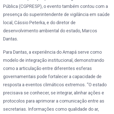
Pública (CGPRESP), o evento também contou com a
presença do superintendente de vigilância em saúde
local, Cássio Peterka, e do diretor de
desenvolvimento ambiental do estado, Marcos
Dantas.
Para Dantas, a experiência do Amapá serve como
modelo de integração institucional, demonstrando
como a articulação entre diferentes esferas
governamentais pode fortalecer a capacidade de
resposta a eventos climáticos extremos. “O estado
precisava se conhecer, se integrar, alinhar ações e
protocolos para aprimorar a comunicação entre as
secretarias. Informações como qualidade do ar,