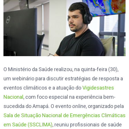
O Ministério da Saúde realizou, na quinta-feira (30),
um webinário para discutir estratégias de resposta a
eventos climáticos e a atuação do
Vigidesastres
Nacional
, com foco especial na experiência bem-
sucedida do Amapá. O evento
online
, organizado pela
Sala de Situação Nacional de Emergências Climáticas
em Saúde (SSCLIMA)
, reuniu profissionais de saúde