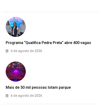
Programa “Qualifica Pedra Preta” abre 400 vagas
6 de agosto de 2026
Mais de 50 mil pessoas lotam parque
6 de agosto de 2026