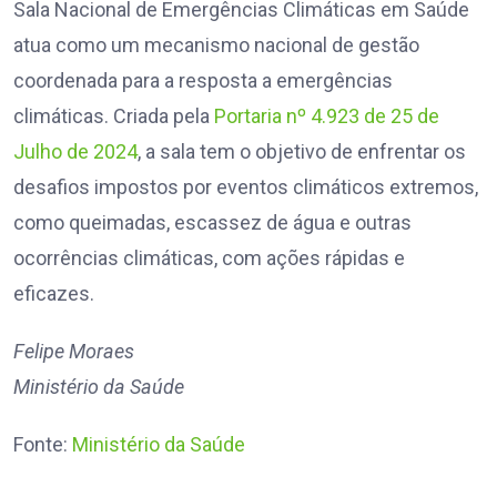
Sala Nacional de Emergências Climáticas em Saúde
atua como um mecanismo nacional de gestão
coordenada para a resposta a emergências
climáticas. Criada pela
Portaria nº 4.923 de 25 de
Julho de 2024
, a sala tem o objetivo de enfrentar os
desafios impostos por eventos climáticos extremos,
como queimadas, escassez de água e outras
ocorrências climáticas, com ações rápidas e
eficazes.
Felipe Moraes
Ministério da Saúde
Fonte:
Ministério da Saúde