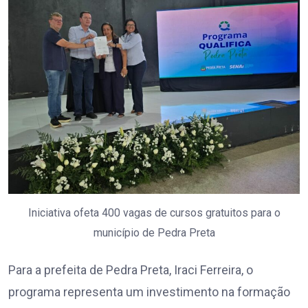
Iniciativa ofeta 400 vagas de cursos gratuitos para o
município de Pedra Preta
Para a prefeita de Pedra Preta, Iraci Ferreira, o
programa representa um investimento na formação