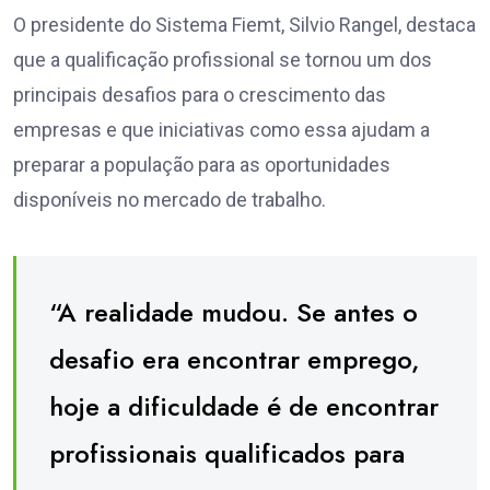
O presidente do Sistema Fiemt, Silvio Rangel, destaca
que a qualificação profissional se tornou um dos
principais desafios para o crescimento das
empresas e que iniciativas como essa ajudam a
preparar a população para as oportunidades
disponíveis no mercado de trabalho.
“A realidade mudou. Se antes o
desafio era encontrar emprego,
hoje a dificuldade é de encontrar
profissionais qualificados para