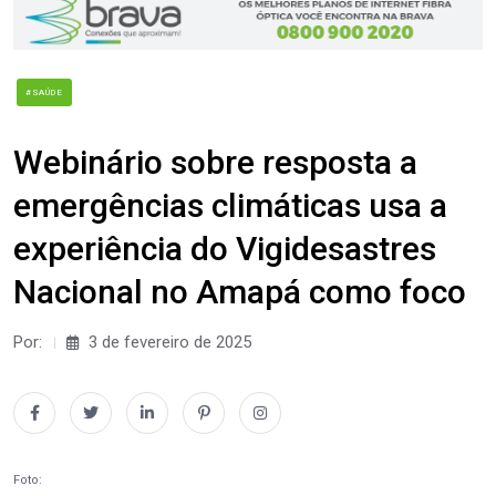
#SAÚDE
Webinário sobre resposta a
emergências climáticas usa a
experiência do Vigidesastres
Nacional no Amapá como foco
Por:
3 de fevereiro de 2025
Foto: