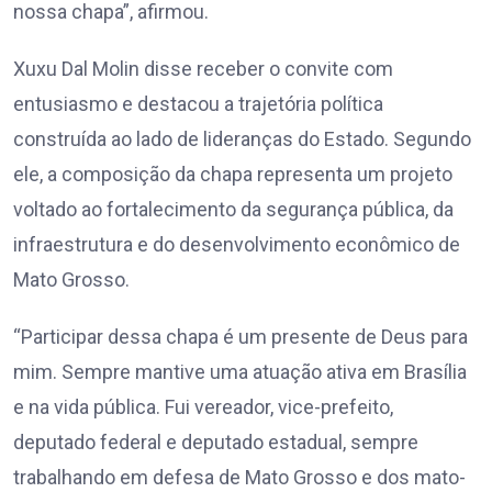
nossa chapa”, afirmou.
Xuxu Dal Molin disse receber o convite com
entusiasmo e destacou a trajetória política
construída ao lado de lideranças do Estado. Segundo
ele, a composição da chapa representa um projeto
voltado ao fortalecimento da segurança pública, da
infraestrutura e do desenvolvimento econômico de
Mato Grosso.
“Participar dessa chapa é um presente de Deus para
mim. Sempre mantive uma atuação ativa em Brasília
e na vida pública. Fui vereador, vice-prefeito,
deputado federal e deputado estadual, sempre
trabalhando em defesa de Mato Grosso e dos mato-