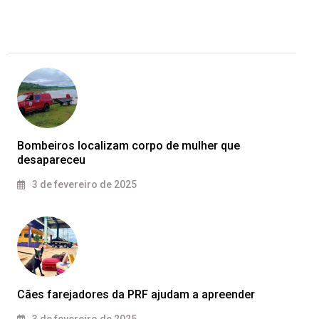
Bombeiros localizam corpo de mulher que
desapareceu
3 de fevereiro de 2025
Cães farejadores da PRF ajudam a apreender