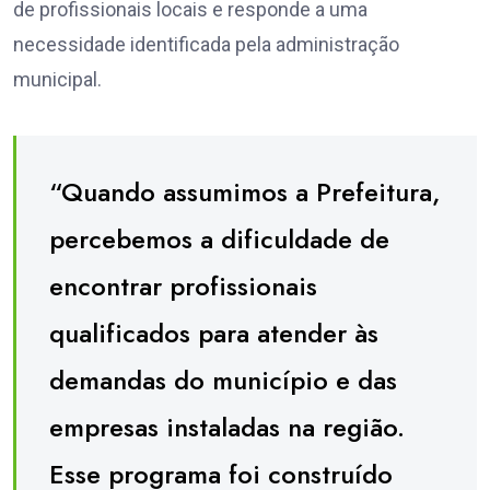
de profissionais locais e responde a uma
necessidade identificada pela administração
municipal.
“Quando assumimos a Prefeitura,
percebemos a dificuldade de
encontrar profissionais
qualificados para atender às
demandas do município e das
empresas instaladas na região.
Esse programa foi construído