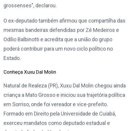
grossenses”, declarou.
O ex-deputado também afirmou que compartilha das
mesmas bandeiras defendidas por Zé Medeiros e
Odílio Balbinotti e acredita que a união do grupo
poderá contribuir para um novo ciclo político no
Estado.
Conheça Xuxu Dal Molin
Natural de Realeza (PR), Xuxu Dal Molin chegou ainda
criança a Mato Grosso e iniciou sua trajetória política
em Sorriso, onde foi vereador e vice-prefeito.
Formado em Direito pela Universidade de Cuiabá,
exerceu mandatos como deputado estadual e