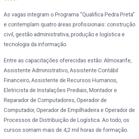
As vagas integram o Programa “Qualifica Pedra Preta”
e contemplam quatro áreas profissionais: construção
civil, gestão administrativa, produção e logística e
tecnologia da informação.
Entre as capacitações oferecidas estão: Almoxarife,
Assistente Administrativo, Assistente Contábil
Financeiro, Assistente de Recursos Humanos,
Eletricista de Instalações Prediais, Montador e
Reparador de Computadores, Operador de
Computador, Operador de Empilhadeira e Operador de
Processos de Distribuição de Logística. Ao todo, os
cursos somam mais de 4,2 mil horas de formação.