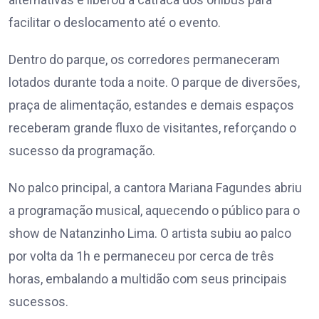
facilitar o deslocamento até o evento.
Dentro do parque, os corredores permaneceram
lotados durante toda a noite. O parque de diversões,
praça de alimentação, estandes e demais espaços
receberam grande fluxo de visitantes, reforçando o
sucesso da programação.
No palco principal, a cantora Mariana Fagundes abriu
a programação musical, aquecendo o público para o
show de Natanzinho Lima. O artista subiu ao palco
por volta da 1h e permaneceu por cerca de três
horas, embalando a multidão com seus principais
sucessos.