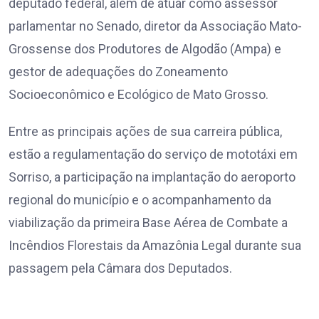
deputado federal, além de atuar como assessor
parlamentar no Senado, diretor da Associação Mato-
Grossense dos Produtores de Algodão (Ampa) e
gestor de adequações do Zoneamento
Socioeconômico e Ecológico de Mato Grosso.
Entre as principais ações de sua carreira pública,
estão a regulamentação do serviço de mototáxi em
Sorriso, a participação na implantação do aeroporto
regional do município e o acompanhamento da
viabilização da primeira Base Aérea de Combate a
Incêndios Florestais da Amazônia Legal durante sua
passagem pela Câmara dos Deputados.