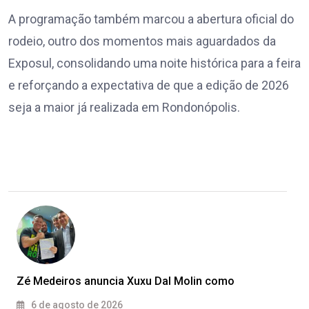
A programação também marcou a abertura oficial do
rodeio, outro dos momentos mais aguardados da
Exposul, consolidando uma noite histórica para a feira
e reforçando a expectativa de que a edição de 2026
seja a maior já realizada em Rondonópolis.
Zé Medeiros anuncia Xuxu Dal Molin como
6 de agosto de 2026