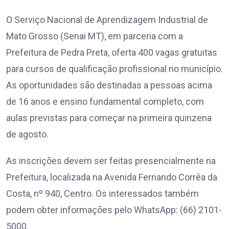
O Serviço Nacional de Aprendizagem Industrial de
Mato Grosso (Senai MT), em parceria com a
Prefeitura de Pedra Preta, oferta 400 vagas gratuitas
para cursos de qualificação profissional no município.
As oportunidades são destinadas a pessoas acima
de 16 anos e ensino fundamental completo, com
aulas previstas para começar na primeira quinzena
de agosto.
As inscrições devem ser feitas presencialmente na
Prefeitura, localizada na Avenida Fernando Corrêa da
Costa, nº 940, Centro. Os interessados também
podem obter informações pelo WhatsApp: (66) 2101-
5000.