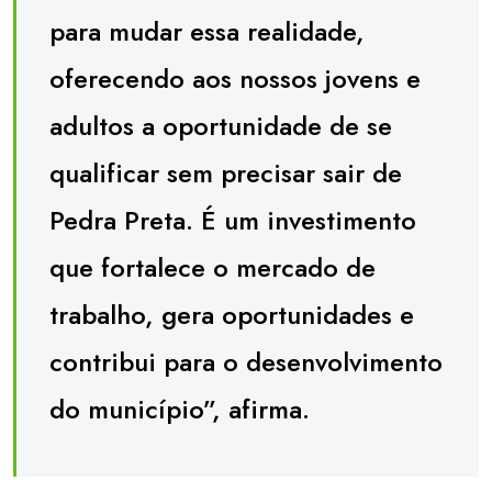
para mudar essa realidade,
oferecendo aos nossos jovens e
adultos a oportunidade de se
qualificar sem precisar sair de
Pedra Preta. É um investimento
que fortalece o mercado de
trabalho, gera oportunidades e
contribui para o desenvolvimento
do município”, afirma.