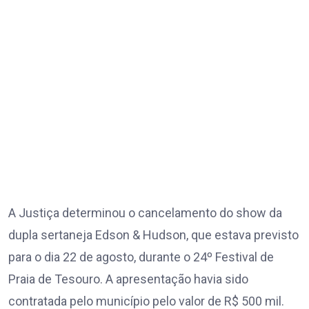
A Justiça determinou o cancelamento do show da
dupla sertaneja Edson & Hudson, que estava previsto
para o dia 22 de agosto, durante o 24º Festival de
Praia de Tesouro. A apresentação havia sido
contratada pelo município pelo valor de R$ 500 mil.