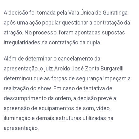
A decisão foi tomada pela Vara Única de Guiratinga
após uma ação popular questionar a contratação da
atração. No processo, foram apontadas supostas
irregularidades na contratação da dupla.
Além de determinar o cancelamento da
apresentação, o juiz Aroldo José Zonta Burgarelli
determinou que as forças de segurança impeçam a
realização do show. Em caso de tentativa de
descumprimento da ordem, a decisão prevê a
apreensão de equipamentos de som, vídeo,
iluminação e demais estruturas utilizadas na
apresentação.