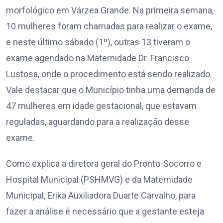
morfológico em Várzea Grande. Na primeira semana,
10 mulheres foram chamadas para realizar o exame,
e neste último sábado (1º), outras 13 tiveram o
exame agendado na Maternidade Dr. Francisco
Lustosa, onde o procedimento está sendo realizado.
Vale destacar que o Município tinha uma demanda de
47 mulheres em idade gestacional, que estavam
reguladas, aguardando para a realização desse
exame.
Como explica a diretora geral do Pronto-Socorro e
Hospital Municipal (PSHMVG) e da Maternidade
Municipal, Erika Auxiliadora Duarte Carvalho, para
fazer a análise é necessário que a gestante esteja