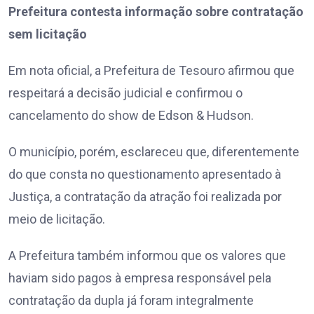
Prefeitura contesta informação sobre contratação
sem licitação
Em nota oficial, a Prefeitura de Tesouro afirmou que
respeitará a decisão judicial e confirmou o
cancelamento do show de Edson & Hudson.
O município, porém, esclareceu que, diferentemente
do que consta no questionamento apresentado à
Justiça, a contratação da atração foi realizada por
meio de licitação.
A Prefeitura também informou que os valores que
haviam sido pagos à empresa responsável pela
contratação da dupla já foram integralmente