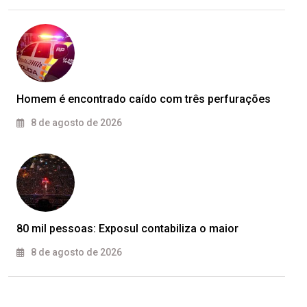
Homem é encontrado caído com três perfurações
8 de agosto de 2026
80 mil pessoas: Exposul contabiliza o maior
8 de agosto de 2026