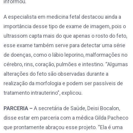
informou.
A especialista em medicina fetal destacou ainda a
importância desse tipo de exame de imagem, pois o
ultrassom capta mais do que apenas o rosto do feto,
esse exame também serve para detectar uma série
de doenças, como o lábio leporino, malformações no
cérebro, rins, coração, pulmões e intestino. “Algumas
alterações do feto são observadas durante a
realização da morfologia e podem ser passíveis de
tratamento intrauterino”, explicou.
PARCERIA –
A secretária de Saúde, Deisi Bocalon,
disse estar em parceria com a médica Gilda Pacheco
que prontamente abraçou esse projeto. “Ela é uma