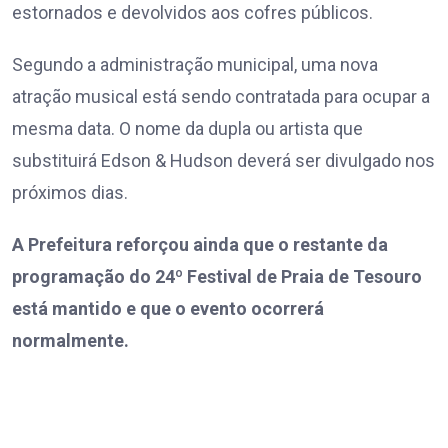
estornados e devolvidos aos cofres públicos.
Segundo a administração municipal, uma nova
atração musical está sendo contratada para ocupar a
mesma data. O nome da dupla ou artista que
substituirá Edson & Hudson deverá ser divulgado nos
próximos dias.
A Prefeitura reforçou ainda que o restante da
programação do 24º Festival de Praia de Tesouro
está mantido e que o evento ocorrerá
normalmente.