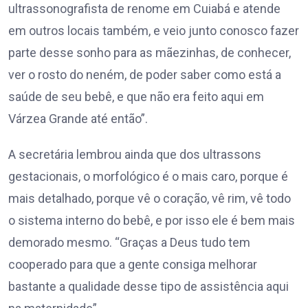
ultrassonografista de renome em Cuiabá e atende
em outros locais também, e veio junto conosco fazer
parte desse sonho para as mãezinhas, de conhecer,
ver o rosto do neném, de poder saber como está a
saúde de seu bebê, e que não era feito aqui em
Várzea Grande até então”.
A secretária lembrou ainda que dos ultrassons
gestacionais, o morfológico é o mais caro, porque é
mais detalhado, porque vê o coração, vê rim, vê todo
o sistema interno do bebê, e por isso ele é bem mais
demorado mesmo. “Graças a Deus tudo tem
cooperado para que a gente consiga melhorar
bastante a qualidade desse tipo de assistência aqui