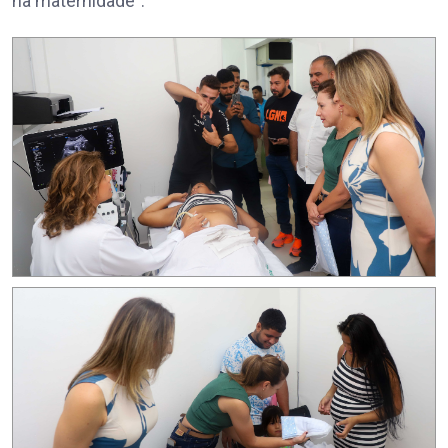
na maternidade”.