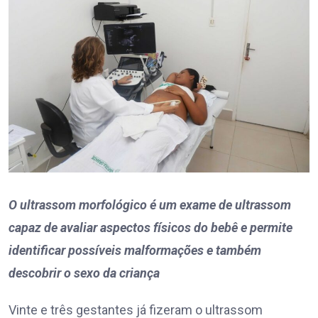
O ultrassom morfológico é um exame de ultrassom
capaz de avaliar aspectos físicos do bebê e permite
identificar possíveis malformações e também
descobrir o sexo da criança
Vinte e três gestantes já fizeram o ultrassom