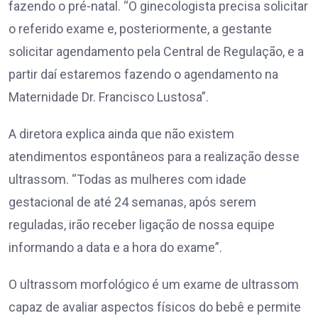
fazendo o pré-natal. “O ginecologista precisa solicitar
o referido exame e, posteriormente, a gestante
solicitar agendamento pela Central de Regulação, e a
partir daí estaremos fazendo o agendamento na
Maternidade Dr. Francisco Lustosa”.
A diretora explica ainda que não existem
atendimentos espontâneos para a realização desse
ultrassom. “Todas as mulheres com idade
gestacional de até 24 semanas, após serem
reguladas, irão receber ligação de nossa equipe
informando a data e a hora do exame”.
O ultrassom morfológico é um exame de ultrassom
capaz de avaliar aspectos físicos do bebê e permite