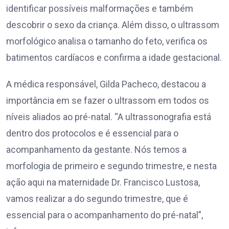
identificar possíveis malformações e também
descobrir o sexo da criança. Além disso, o ultrassom
morfológico analisa o tamanho do feto, verifica os
batimentos cardíacos e confirma a idade gestacional.
A médica responsável, Gilda Pacheco, destacou a
importância em se fazer o ultrassom em todos os
níveis aliados ao pré-natal. “A ultrassonografia está
dentro dos protocolos e é essencial para o
acompanhamento da gestante. Nós temos a
morfologia de primeiro e segundo trimestre, e nesta
ação aqui na maternidade Dr. Francisco Lustosa,
vamos realizar a do segundo trimestre, que é
essencial para o acompanhamento do pré-natal”,