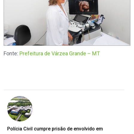
Fonte:
Prefeitura de Várzea Grande – MT
Polícia Civil cumpre prisão de envolvido em