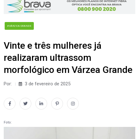
#VÁRZEA GRANDE
Vinte e três mulheres já
realizaram ultrassom
morfológico em Várzea Grande
Por:
3 de fevereiro de 2025
Foto: