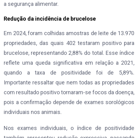
a segurança alimentar.
Redução da incidência de brucelose
Em 2024, foram colhidas amostras de leite de 13.970
propriedades, das quais 402 testaram positivo para
brucelose, representando 2,88% do total. Esse índice
reflete uma queda significativa em relação a 2021,
quando a taxa de positividade foi de 5,89%.
Importante ressaltar que nem todas as propriedades
com resultado positivo tornaram-se focos da doença,
pois a confirmação depende de exames sorológicos
individuais nos animais.
Nos exames individuais, o índice de positividade
também apresentou redução expressiva, passando