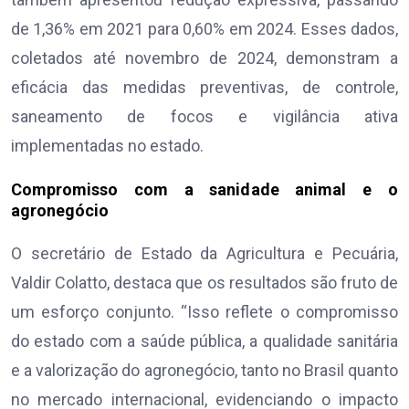
de 1,36% em 2021 para 0,60% em 2024. Esses dados,
coletados até novembro de 2024, demonstram a
eficácia das medidas preventivas, de controle,
saneamento de focos e vigilância ativa
implementadas no estado.
Compromisso com a sanidade animal e o
agronegócio
O secretário de Estado da Agricultura e Pecuária,
Valdir Colatto, destaca que os resultados são fruto de
um esforço conjunto. “Isso reflete o compromisso
do estado com a saúde pública, a qualidade sanitária
e a valorização do agronegócio, tanto no Brasil quanto
no mercado internacional, evidenciando o impacto