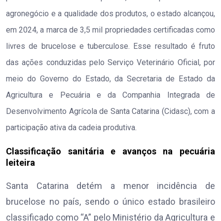
agronegócio e a qualidade dos produtos, o estado alcançou,
em 2024, a marca de 3,5 mil propriedades certificadas como
livres de brucelose e tuberculose. Esse resultado é fruto
das ações conduzidas pelo Serviço Veterinário Oficial, por
meio do Governo do Estado, da Secretaria de Estado da
Agricultura e Pecuária e da Companhia Integrada de
Desenvolvimento Agrícola de Santa Catarina (Cidasc), com a
participação ativa da cadeia produtiva.
Classificação sanitária e avanços na pecuária
leiteira
Santa Catarina detém a menor incidência de
brucelose no país, sendo o único estado brasileiro
classificado como “A” pelo Ministério da Agricultura e