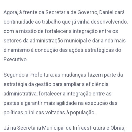
Agora, à frente da Secretaria de Governo, Daniel dará
continuidade ao trabalho que já vinha desenvolvendo,
com a missão de fortalecer a integração entre os
setores da administração municipal e dar ainda mais
dinamismo à condução das ações estratégicas do
Executivo.
Segundo a Prefeitura, as mudanças fazem parte da
estratégia da gestão para ampliar a eficiência
administrativa, fortalecer a integração entre as
pastas e garantir mais agilidade na execução das
políticas públicas voltadas à população.
Já na Secretaria Municipal de Infraestrutura e Obras,