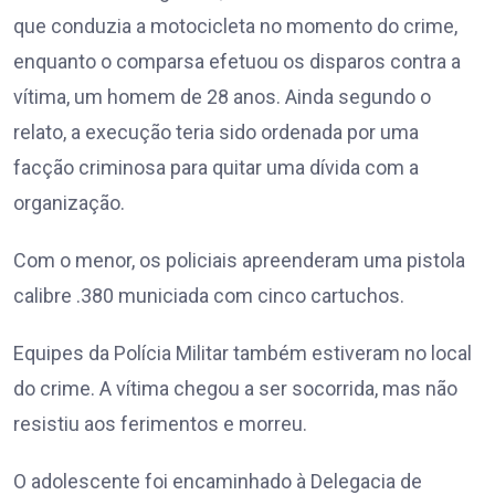
que conduzia a motocicleta no momento do crime,
enquanto o comparsa efetuou os disparos contra a
vítima, um homem de 28 anos. Ainda segundo o
relato, a execução teria sido ordenada por uma
facção criminosa para quitar uma dívida com a
organização.
Com o menor, os policiais apreenderam uma pistola
calibre .380 municiada com cinco cartuchos.
Equipes da Polícia Militar também estiveram no local
do crime. A vítima chegou a ser socorrida, mas não
resistiu aos ferimentos e morreu.
O adolescente foi encaminhado à Delegacia de