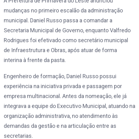
A Prefeitura de Primavera do Leste anunciou
mudanças no primeiro escalão da administração
municipal. Daniel Russo passa a comandar a
Secretaria Municipal de Governo, enquanto Valfredo
Rodrigues foi efetivado como secretário municipal
de Infraestrutura e Obras, após atuar de forma
interina à frente da pasta.
Engenheiro de formação, Daniel Russo possui
experiência na iniciativa privada e passagem por
empresa multinacional. Antes da nomeação, ele já
integrava a equipe do Executivo Municipal, atuando na
organização administrativa, no atendimento às
demandas da gestão e na articulação entre as
secretarias.