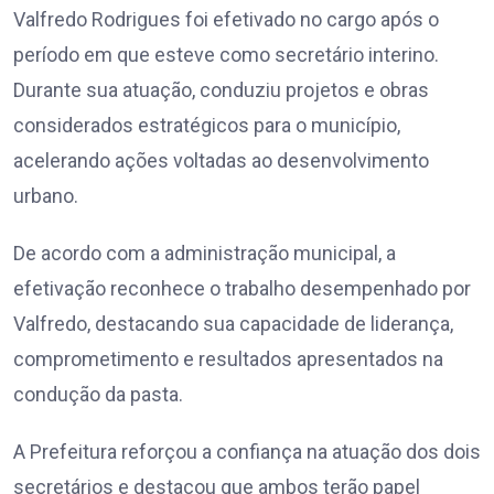
Valfredo Rodrigues foi efetivado no cargo após o
período em que esteve como secretário interino.
Durante sua atuação, conduziu projetos e obras
considerados estratégicos para o município,
acelerando ações voltadas ao desenvolvimento
urbano.
De acordo com a administração municipal, a
efetivação reconhece o trabalho desempenhado por
Valfredo, destacando sua capacidade de liderança,
comprometimento e resultados apresentados na
condução da pasta.
A Prefeitura reforçou a confiança na atuação dos dois
secretários e destacou que ambos terão papel