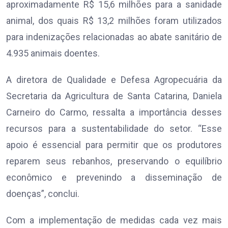
aproximadamente R$ 15,6 milhões para a sanidade
animal, dos quais R$ 13,2 milhões foram utilizados
para indenizações relacionadas ao abate sanitário de
4.935 animais doentes.
A diretora de Qualidade e Defesa Agropecuária da
Secretaria da Agricultura de Santa Catarina, Daniela
Carneiro do Carmo, ressalta a importância desses
recursos para a sustentabilidade do setor. “Esse
apoio é essencial para permitir que os produtores
reparem seus rebanhos, preservando o equilíbrio
econômico e prevenindo a disseminação de
doenças”, conclui.
Com a implementação de medidas cada vez mais