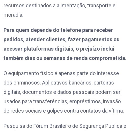
recursos destinados a alimentação, transporte e
moradia.
Para quem depende do telefone para receber
pedidos, atender clientes, fazer pagamentos ou
acessar plataformas digitais, o prejuízo inclui
também dias ou semanas de renda comprometida.
O equipamento físico é apenas parte do interesse
dos criminosos. Aplicativos bancários, carteiras
digitais, documentos e dados pessoais podem ser
usados para transferências, empréstimos, invasão
de redes sociais e golpes contra contatos da vítima.
Pesquisa do Fórum Brasileiro de Segurança Pública e