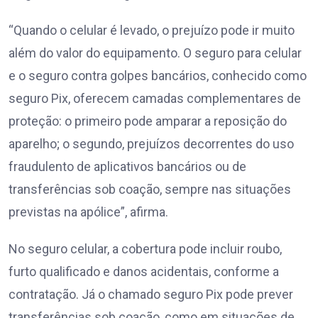
“Quando o celular é levado, o prejuízo pode ir muito
além do valor do equipamento. O seguro para celular
e o seguro contra golpes bancários, conhecido como
seguro Pix, oferecem camadas complementares de
proteção: o primeiro pode amparar a reposição do
aparelho; o segundo, prejuízos decorrentes do uso
fraudulento de aplicativos bancários ou de
transferências sob coação, sempre nas situações
previstas na apólice”, afirma.
No seguro celular, a cobertura pode incluir roubo,
furto qualificado e danos acidentais, conforme a
contratação. Já o chamado seguro Pix pode prever
transferências sob coação, como em situações de