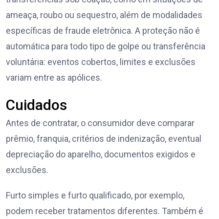
ameaça, roubo ou sequestro, além de modalidades
específicas de fraude eletrônica. A proteção não é
automática para todo tipo de golpe ou transferência
voluntária: eventos cobertos, limites e exclusões
variam entre as apólices.
Cuidados
Antes de contratar, o consumidor deve comparar
prêmio, franquia, critérios de indenização, eventual
depreciação do aparelho, documentos exigidos e
exclusões.
Furto simples e furto qualificado, por exemplo,
podem receber tratamentos diferentes. Também é