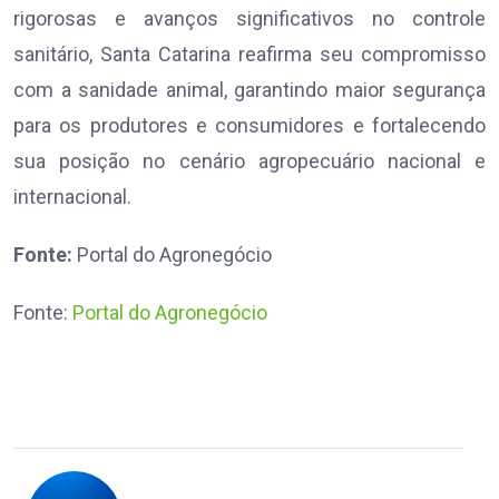
rigorosas e avanços significativos no controle
sanitário, Santa Catarina reafirma seu compromisso
com a sanidade animal, garantindo maior segurança
para os produtores e consumidores e fortalecendo
sua posição no cenário agropecuário nacional e
internacional.
Fonte:
Portal do Agronegócio
Fonte:
Portal do Agronegócio