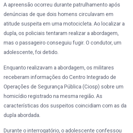
A apreensão ocorreu durante patrulhamento após
denúncias de que dois homens circulavam em
atitude suspeita em uma motocicleta. Ao localizar a
dupla, os policiais tentaram realizar a abordagem,
mas o passageiro conseguiu fugir. O condutor, um
adolescente, foi detido.
Enquanto realizavam a abordagem, os militares
receberam informações do Centro Integrado de
Operações de Segurança Pública (Ciosp) sobre um
homicídio registrado na mesma região. As
características dos suspeitos coincidiam com as da
dupla abordada.
Durante o interrogatório, o adolescente confessou