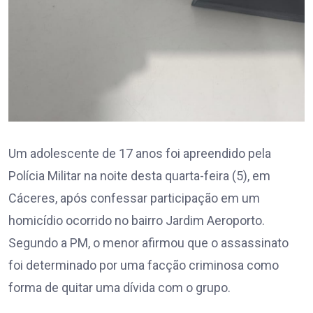
Um adolescente de 17 anos foi apreendido pela
Polícia Militar na noite desta quarta-feira (5), em
Cáceres, após confessar participação em um
homicídio ocorrido no bairro Jardim Aeroporto.
Segundo a PM, o menor afirmou que o assassinato
foi determinado por uma facção criminosa como
forma de quitar uma dívida com o grupo.