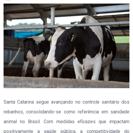
Santa Catarina segue avançando no controle sanitário dos
rebanhos, consolidando-se como referência em sanidade
animal no Brasil. Com medidas eficazes que impactam
positivamente a saúde pública, a competitividade do