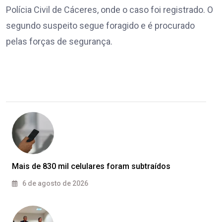
Polícia Civil de Cáceres, onde o caso foi registrado. O
segundo suspeito segue foragido e é procurado
pelas forças de segurança.
Mais de 830 mil celulares foram subtraídos
6 de agosto de 2026