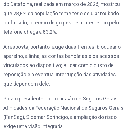
do Datafolha, realizada em março de 2026, mostrou
que 78,8% da população teme ter o celular roubado
ou furtado; o receio de golpes pela internet ou pelo
telefone chega a 83,2%.
A resposta, portanto, exige duas frentes: bloquear o
aparelho, a linha, as contas bancárias e os acessos
vinculados ao dispositivo; e lidar com o custo de
reposição e a eventual interrupção das atividades
que dependem dele.
Para o presidente da Comissão de Seguros Gerais
Afinidades da Federação Nacional de Seguros Gerais
(FenSeg), Sidemar Sprincigo, a ampliação do risco
exige uma visão integrada.