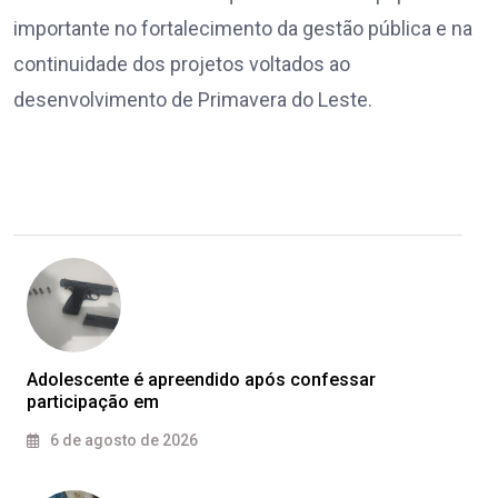
importante no fortalecimento da gestão pública e na
continuidade dos projetos voltados ao
desenvolvimento de Primavera do Leste.
Adolescente é apreendido após confessar
participação em
6 de agosto de 2026