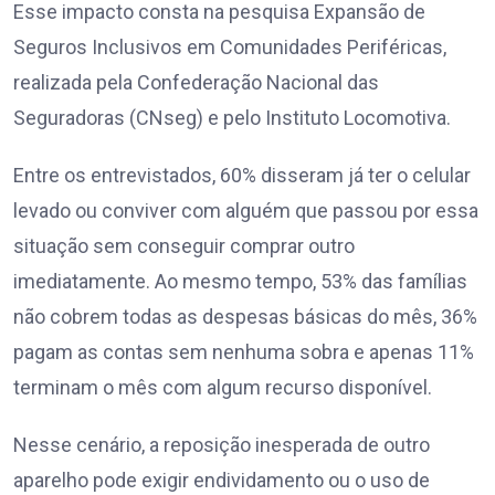
Esse impacto consta na pesquisa Expansão de
Seguros Inclusivos em Comunidades Periféricas,
realizada pela Confederação Nacional das
Seguradoras (CNseg) e pelo Instituto Locomotiva.
Entre os entrevistados, 60% disseram já ter o celular
levado ou conviver com alguém que passou por essa
situação sem conseguir comprar outro
imediatamente. Ao mesmo tempo, 53% das famílias
não cobrem todas as despesas básicas do mês, 36%
pagam as contas sem nenhuma sobra e apenas 11%
terminam o mês com algum recurso disponível.
Nesse cenário, a reposição inesperada de outro
aparelho pode exigir endividamento ou o uso de