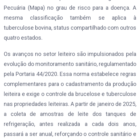
Pecuária (Mapa) no grau de risco para a doença. A
mesma classificação também se aplica à
tuberculose bovina, status compartilhado com outros
quatro estados.
Os avanços no setor leiteiro são impulsionados pela
evolução do monitoramento sanitário, regulamentado
pela Portaria 44/2020. Essa norma estabelece regras
complementares para o cadastramento da produção
leiteira e exige o controle da brucelose e tuberculose
nas propriedades leiteiras. A partir de janeiro de 2025,
a coleta de amostras de leite dos tanques de
refrigeração, antes realizada a cada dois anos,
passará a ser anual, reforçando o controle sanitário e