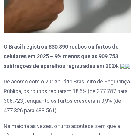
O Brasil registrou 830.890 roubos ou furtos de
celulares em 2025 – 9% menos que as 909.753
subtrações de aparelhos registradas em 2024.
De acordo com o 20° Anuário Brasileiro de Segurança
Pública, os roubos recuaram 18,6% (de 377.787 para
308.723), enquanto os furtos cresceram 0,9% (de
477.326 para 483.561).
Na maioria as vezes, o furto acontece sem que a