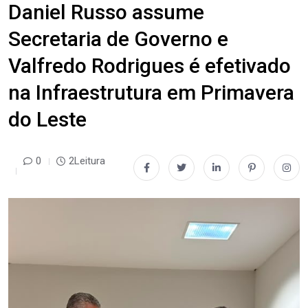
Daniel Russo assume
Secretaria de Governo e
Valfredo Rodrigues é efetivado
na Infraestrutura em Primavera
do Leste
0
2Leitura