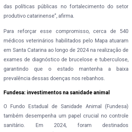
das políticas públicas no fortalecimento do setor
produtivo catarinense”, afirma.
Para reforçar esse compromisso, cerca de 540
médicos veterinários habilitados pelo Mapa atuaram
em Santa Catarina ao longo de 2024 na realização de
exames de diagnóstico de brucelose e tuberculose,
garantindo que o estado mantenha a baixa
prevalência dessas doenças nos rebanhos.
Fundesa: investimentos na sanidade animal
O Fundo Estadual de Sanidade Animal (Fundesa)
também desempenha um papel crucial no controle
sanitário. Em 2024, foram destinados