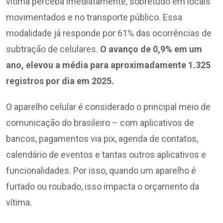
vítima perceba imediatamente, sobretudo em locais
movimentados e no transporte público. Essa
modalidade já responde por 61% das ocorrências de
subtração de celulares.
O avanço de 0,9% em um
ano, elevou a média para aproximadamente 1.325
registros por dia em 2025.
O aparelho celular é considerado o principal meio de
comunicação do brasileiro – com aplicativos de
bancos, pagamentos via pix, agenda de contatos,
calendário de eventos e tantas outros aplicativos e
funcionalidades. Por isso, quando um aparelho é
furtado ou roubado, isso impacta o orçamento da
vítima.