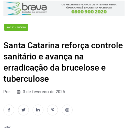
#AGRONEGÓCIO
Santa Catarina reforça controle
sanitário e avança na
erradicação da brucelose e
tuberculose
Por:
3 de fevereiro de 2025
Foto: