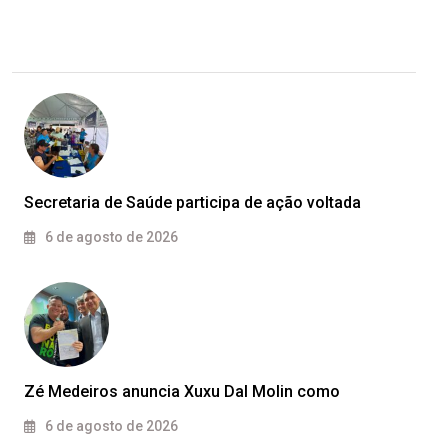
Secretaria de Saúde participa de ação voltada
6 de agosto de 2026
Zé Medeiros anuncia Xuxu Dal Molin como
6 de agosto de 2026