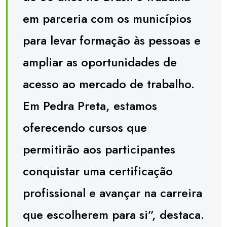
em parceria com os municípios
para levar formação às pessoas e
ampliar as oportunidades de
acesso ao mercado de trabalho.
Em Pedra Preta, estamos
oferecendo cursos que
permitirão aos participantes
conquistar uma certificação
profissional e avançar na carreira
que escolherem para si”, destaca.