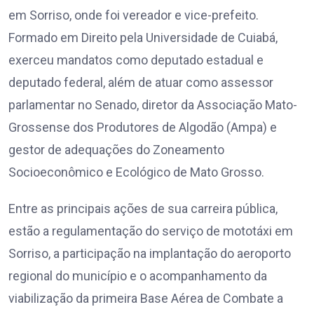
em Sorriso, onde foi vereador e vice-prefeito.
Formado em Direito pela Universidade de Cuiabá,
exerceu mandatos como deputado estadual e
deputado federal, além de atuar como assessor
parlamentar no Senado, diretor da Associação Mato-
Grossense dos Produtores de Algodão (Ampa) e
gestor de adequações do Zoneamento
Socioeconômico e Ecológico de Mato Grosso.
Entre as principais ações de sua carreira pública,
estão a regulamentação do serviço de mototáxi em
Sorriso, a participação na implantação do aeroporto
regional do município e o acompanhamento da
viabilização da primeira Base Aérea de Combate a