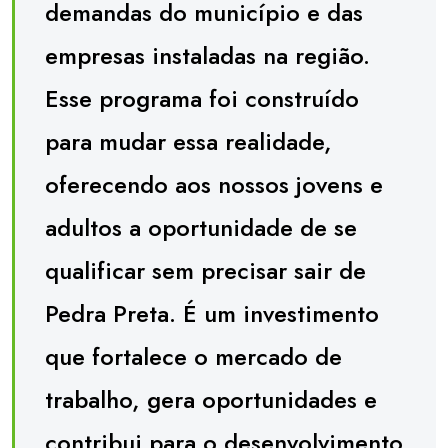
demandas do município e das
empresas instaladas na região.
Esse programa foi construído
para mudar essa realidade,
oferecendo aos nossos jovens e
adultos a oportunidade de se
qualificar sem precisar sair de
Pedra Preta. É um investimento
que fortalece o mercado de
trabalho, gera oportunidades e
contribui para o desenvolvimento