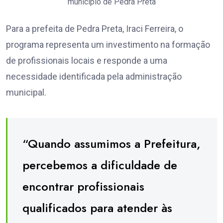
município de Pedra Preta
Para a prefeita de Pedra Preta, Iraci Ferreira, o
programa representa um investimento na formação
de profissionais locais e responde a uma
necessidade identificada pela administração
municipal.
“Quando assumimos a Prefeitura,
percebemos a dificuldade de
encontrar profissionais
qualificados para atender às