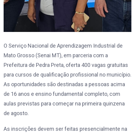
O Serviço Nacional de Aprendizagem Industrial de
Mato Grosso (Senai MT), em parceria com a
Prefeitura de Pedra Preta, oferta 400 vagas gratuitas
para cursos de qualificação profissional no município.
As oportunidades são destinadas a pessoas acima
de 16 anos e ensino fundamental completo, com
aulas previstas para começar na primeira quinzena
de agosto.
As inscrições devem ser feitas presencialmente na