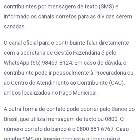
contribuintes por mensagem de texto (SMS) e
informado os canais corretos para as dívidas serem
sanadas.
O canal oficial para o contribuinte falar diretamente
com a secretaria de Gestão Fazendária é pelo
WhatsApp (65) 98459-8124. Em caso de dúvida, o
contribuinte pode ir pessoalmente à Procuradoria ou
ao Centro de Atendimento ao Contribuinte (CAC),
ambos localizados no Paço Municipal.
A outra forma de contato pode ocorrer pelo Banco do
Brasil, que utiliza mensagem de texto ou 0800. O
número correto do banco é o 0800 881 6767. Caso
receba SMS ou ligação com este número não é