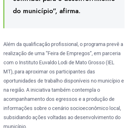
do município”, afirma.
Além da qualificação profissional, o programa prevê a
realização de uma “Feira de Empregos”, em parceria
com o Instituto Euvaldo Lodi de Mato Grosso (IEL
MT), para aproximar os participantes das
oportunidades de trabalho disponíveis no município e
na região. A iniciativa também contempla o
acompanhamento dos egressos e a produção de
informações sobre o cenário socioeconômico local,
subsidiando ações voltadas ao desenvolvimento do
município.