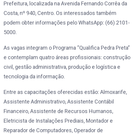
Prefeitura, localizada na Avenida Fernando Corrêa da
Costa, nº 940, Centro. Os interessados também
podem obter informações pelo WhatsApp: (66) 2101-
5000.
As vagas integram o Programa “Qualifica Pedra Preta”
e contemplam quatro áreas profissionais: construção
civil, gestão administrativa, produção e logística e
tecnologia da informação.
Entre as capacitações oferecidas estão: Almoxarife,
Assistente Administrativo, Assistente Contábil
Financeiro, Assistente de Recursos Humanos,
Eletricista de Instalações Prediais, Montador e
Reparador de Computadores, Operador de