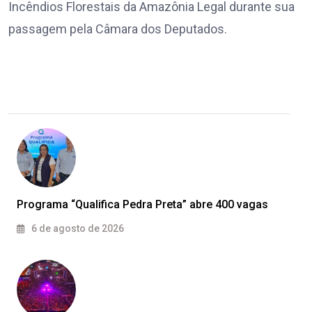
Incêndios Florestais da Amazônia Legal durante sua
passagem pela Câmara dos Deputados.
Programa “Qualifica Pedra Preta” abre 400 vagas
6 de agosto de 2026