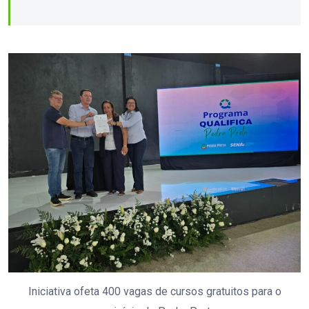
Iniciativa ofeta 400 vagas de cursos gratuitos para o