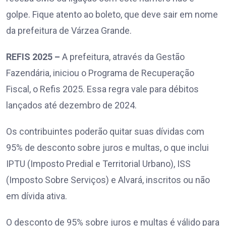
golpe. Fique atento ao boleto, que deve sair em nome
da prefeitura de Várzea Grande.
REFIS 2025 –
A prefeitura, através da Gestão
Fazendária, iniciou o Programa de Recuperação
Fiscal, o Refis 2025. Essa regra vale para débitos
lançados até dezembro de 2024.
Os contribuintes poderão quitar suas dívidas com
95% de desconto sobre juros e multas, o que inclui
IPTU (Imposto Predial e Territorial Urbano), ISS
(Imposto Sobre Serviços) e Alvará, inscritos ou não
em dívida ativa.
O desconto de 95% sobre juros e multas é válido para