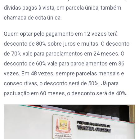
dívidas pagas à vista, em parcela única, também
chamada de cota única.
Quem optar pelo pagamento em 12 vezes terá
desconto de 80% sobre juros e multas. O desconto
de 70% vale para parcelamentos em 24 meses. O
desconto de 60% vale para parcelamentos em 36
vezes. Em 48 vezes, sempre parcelas mensais e
consecutivas, o desconto será de 50%. Já para
pactuação em 60 meses, o desconto será de 40%.