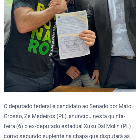
O deputado federal e candidato ao Senado por Mato
Grosso, Zé Medeiros (PL), anunciou nesta quinta-
feira (6) o ex-deputado estadual Xuxu Dal Molin (PL)
como segundo suplente na chapa que disputará as