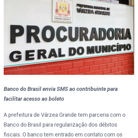
Banco do Brasil envia SMS ao contribuinte para
facilitar acesso ao boleto
A prefeitura de Várzea Grande tem parceria com o
Banco do Brasil para regularização dos débitos
fiscais. O banco tem entrado em contato com os