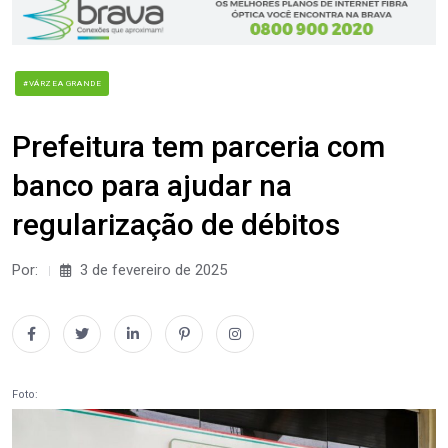
#VÁRZEA GRANDE
Prefeitura tem parceria com
banco para ajudar na
regularização de débitos
Por:
3 de fevereiro de 2025
Foto: