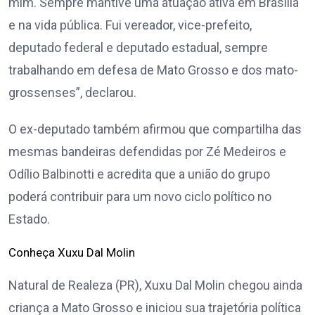
mim. Sempre mantive uma atuação ativa em Brasília
e na vida pública. Fui vereador, vice-prefeito,
deputado federal e deputado estadual, sempre
trabalhando em defesa de Mato Grosso e dos mato-
grossenses”, declarou.
O ex-deputado também afirmou que compartilha das
mesmas bandeiras defendidas por Zé Medeiros e
Odílio Balbinotti e acredita que a união do grupo
poderá contribuir para um novo ciclo político no
Estado.
Conheça Xuxu Dal Molin
Natural de Realeza (PR), Xuxu Dal Molin chegou ainda
criança a Mato Grosso e iniciou sua trajetória política