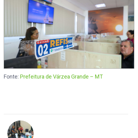
Fonte:
Prefeitura de Várzea Grande – MT