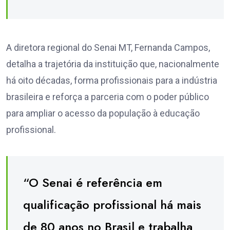
A diretora regional do Senai MT, Fernanda Campos,
detalha a trajetória da instituição que, nacionalmente
há oito décadas, forma profissionais para a indústria
brasileira e reforça a parceria com o poder público
para ampliar o acesso da população à educação
profissional.
“O Senai é referência em
qualificação profissional há mais
de 80 anos no Brasil e trabalha