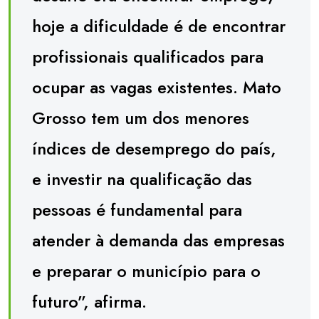
hoje a dificuldade é de encontrar
profissionais qualificados para
ocupar as vagas existentes. Mato
Grosso tem um dos menores
índices de desemprego do país,
e investir na qualificação das
pessoas é fundamental para
atender à demanda das empresas
e preparar o município para o
futuro”, afirma.