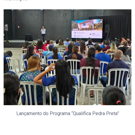
Lançamento do Programa “Qualifica Pedra Preta”