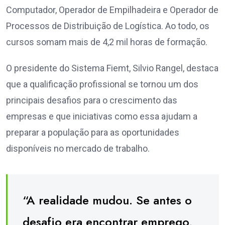
Computador, Operador de Empilhadeira e Operador de
Processos de Distribuição de Logística. Ao todo, os
cursos somam mais de 4,2 mil horas de formação.
O presidente do Sistema Fiemt, Silvio Rangel, destaca
que a qualificação profissional se tornou um dos
principais desafios para o crescimento das
empresas e que iniciativas como essa ajudam a
preparar a população para as oportunidades
disponíveis no mercado de trabalho.
“A realidade mudou. Se antes o
desafio era encontrar emprego,