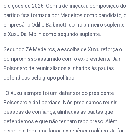
eleições de 2026. Com a definição, a composição do
partido fica formada por Medeiros como candidato, o
empresário Odílio Balbinotti como primeiro suplente
e Xuxu Dal Molin como segundo suplente.
Segundo Zé Medeiros, a escolha de Xuxu reforça o
compromisso assumido com o ex-presidente Jair
Bolsonaro de reunir aliados alinhados às pautas
defendidas pelo grupo político.
“O Xuxu sempre foi um defensor do presidente
Bolsonaro e da liberdade. Nós precisamos reunir
pessoas de confiança, alinhadas às pautas que
defendemos e que não tenham rabo preso. Além
disso, ele tem uma longa experiência política. Já foi