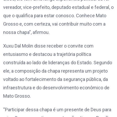
vereador, vice-prefeito, deputado estadual e federal, o
que o qualifica para estar conosco. Conhece Mato
Grosso e, com certeza, vai contribuir muito com a
nossa chapa”, afirmou.
Xuxu Dal Molin disse receber o convite com
entusiasmo e destacou a trajetória política
construída ao lado de lideranças do Estado. Segundo
ele, a composição da chapa representa um projeto
voltado ao fortalecimento da segurança pública, da
infraestrutura e do desenvolvimento econômico de
Mato Grosso.
“Participar dessa chapa é um presente de Deus para