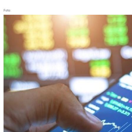
Foto: