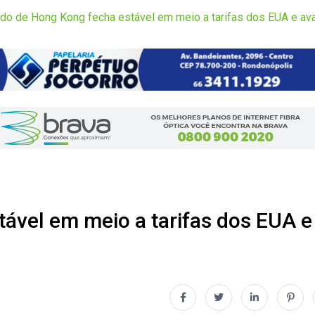
o de Hong Kong fecha estável em meio a tarifas dos EUA e avanço
ável em meio a tarifas dos EUA e