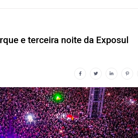
que e terceira noite da Exposul