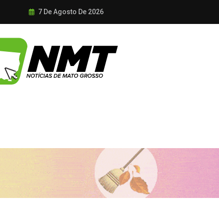
7 De Agosto De 2026