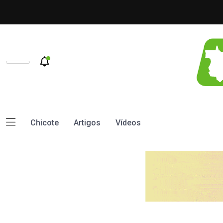
Chicote
Artigos
Vídeos