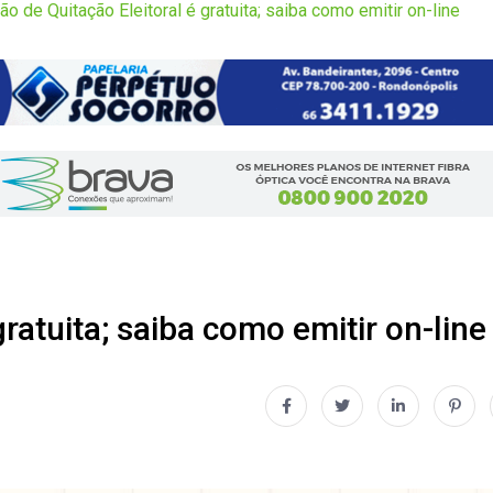
ão de Quitação Eleitoral é gratuita; saiba como emitir on-line
gratuita; saiba como emitir on-line