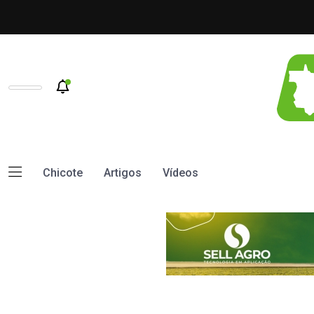
Chicote
Artigos
Vídeos