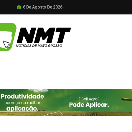
6 De Agosto De 2026