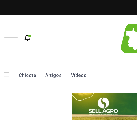
Chicote
Artigos
Vídeos