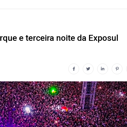
que e terceira noite da Exposul