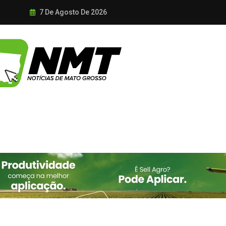
7 De Agosto De 2026