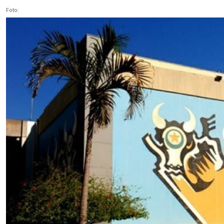
Foto: