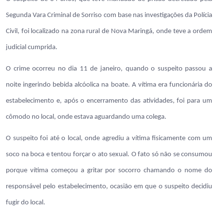
Segunda Vara Criminal de Sorriso com base nas investigações da Polícia
Civil, foi localizado na zona rural de Nova Maringá, onde teve a ordem
judicial cumprida.
O crime ocorreu no dia 11 de janeiro, quando o suspeito passou a
noite ingerindo bebida alcóolica na boate. A vítima era funcionária do
estabelecimento e, após o encerramento das atividades, foi para um
cômodo no local, onde estava aguardando uma colega.
O suspeito foi até o local, onde agrediu a vítima fisicamente com um
soco na boca e tentou forçar o ato sexual. O fato só não se consumou
porque vítima começou a gritar por socorro chamando o nome do
responsável pelo estabelecimento, ocasião em que o suspeito decidiu
fugir do local.