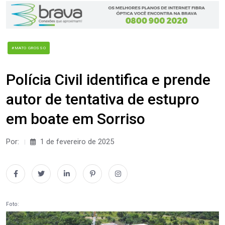
#MATO GROSSO
Polícia Civil identifica e prende
autor de tentativa de estupro
em boate em Sorriso
Por:
1 de fevereiro de 2025
Foto: