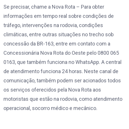
Se precisar, chame a Nova Rota – Para obter
informações em tempo real sobre condições de
tráfego, intervenções na rodovia, condições
climáticas, entre outras situações no trecho sob
concessão da BR-163, entre em contato com a
Concessionária Nova Rota do Oeste pelo 0800 065
0163, que também funciona no WhatsApp. A central
de atendimento funciona 24 horas. Neste canal de
comunicação, também podem ser acionados todos
os serviços oferecidos pela Nova Rota aos
motoristas que estão na rodovia, como atendimento
operacional, socorro médico e mecânico.