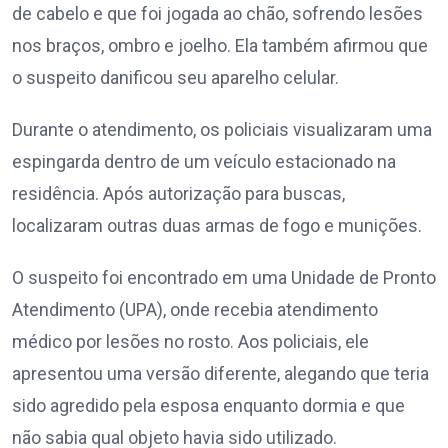
de cabelo e que foi jogada ao chão, sofrendo lesões
nos braços, ombro e joelho. Ela também afirmou que
o suspeito danificou seu aparelho celular.
Durante o atendimento, os policiais visualizaram uma
espingarda dentro de um veículo estacionado na
residência. Após autorização para buscas,
localizaram outras duas armas de fogo e munições.
O suspeito foi encontrado em uma Unidade de Pronto
Atendimento (UPA), onde recebia atendimento
médico por lesões no rosto. Aos policiais, ele
apresentou uma versão diferente, alegando que teria
sido agredido pela esposa enquanto dormia e que
não sabia qual objeto havia sido utilizado.