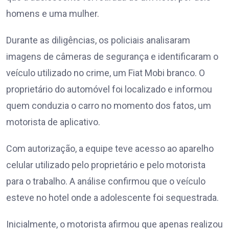
homens e uma mulher.
Durante as diligências, os policiais analisaram
imagens de câmeras de segurança e identificaram o
veículo utilizado no crime, um Fiat Mobi branco. O
proprietário do automóvel foi localizado e informou
quem conduzia o carro no momento dos fatos, um
motorista de aplicativo.
Com autorização, a equipe teve acesso ao aparelho
celular utilizado pelo proprietário e pelo motorista
para o trabalho. A análise confirmou que o veículo
esteve no hotel onde a adolescente foi sequestrada.
Inicialmente, o motorista afirmou que apenas realizou