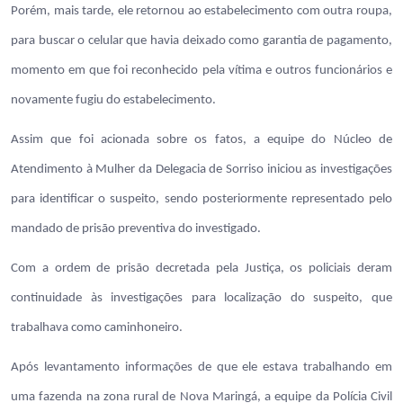
Porém, mais tarde, ele retornou ao estabelecimento com outra roupa,
para buscar o celular que havia deixado como garantia de pagamento,
momento em que foi reconhecido pela vítima e outros funcionários e
novamente fugiu do estabelecimento.
Assim que foi acionada sobre os fatos, a equipe do Núcleo de
Atendimento à Mulher da Delegacia de Sorriso iniciou as investigações
para identificar o suspeito, sendo posteriormente representado pelo
mandado de prisão preventiva do investigado.
Com a ordem de prisão decretada pela Justiça, os policiais deram
continuidade às investigações para localização do suspeito, que
trabalhava como caminhoneiro.
Após levantamento informações de que ele estava trabalhando em
uma fazenda na zona rural de Nova Maringá, a equipe da Polícia Civil