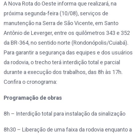
A Nova Rota do Oeste informa que realizará, na
próxima segunda-feira (10/08), serviços de
manutenção na Serra de São Vicente, em Santo
Antônio de Leverger, entre os quilômetros 343 e 352
da BR-364, no sentido norte (Rondonópolis/Cuiabá).
Para garantir a segurança das equipes e dos usuários
da rodovia, o trecho terá interdição total e parcial
durante a execução dos trabalhos, das 8h às 17h.
Confira o cronograma:
Programação de obras
8h – Interdição total para instalação da sinalização
8h30 – Liberação de uma faixa da rodovia enquanto a