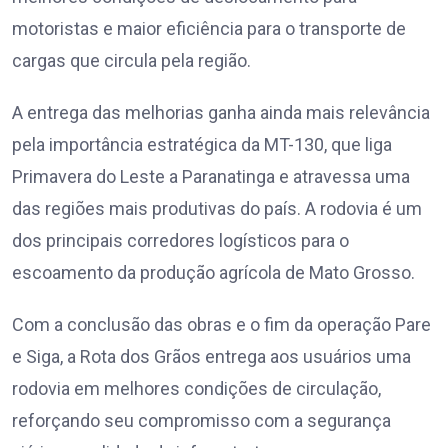
motoristas e maior eficiência para o transporte de
cargas que circula pela região.
A entrega das melhorias ganha ainda mais relevância
pela importância estratégica da MT-130, que liga
Primavera do Leste a Paranatinga e atravessa uma
das regiões mais produtivas do país. A rodovia é um
dos principais corredores logísticos para o
escoamento da produção agrícola de Mato Grosso.
Com a conclusão das obras e o fim da operação Pare
e Siga, a Rota dos Grãos entrega aos usuários uma
rodovia em melhores condições de circulação,
reforçando seu compromisso com a segurança