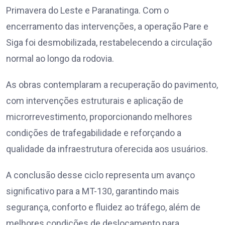
Primavera do Leste e Paranatinga. Com o
encerramento das intervenções, a operação Pare e
Siga foi desmobilizada, restabelecendo a circulação
normal ao longo da rodovia.
As obras contemplaram a recuperação do pavimento,
com intervenções estruturais e aplicação de
microrrevestimento, proporcionando melhores
condições de trafegabilidade e reforçando a
qualidade da infraestrutura oferecida aos usuários.
A conclusão desse ciclo representa um avanço
significativo para a MT-130, garantindo mais
segurança, conforto e fluidez ao tráfego, além de
melhores condições de deslocamento para