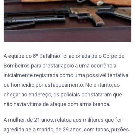
A equipe do 8º Batalhão foi acionada pelo Corpo de
Bombeiros para prestar apoio a uma ocorrência
inicialmente registrada como uma possível tentativa
de homicídio por esfaqueamento. No entanto, ao
chegar ao endereço, os policiais constataram que
não havia vítima de ataque com arma branca.
A mulher, de 21 anos, relatou aos militares que foi
agredida pelo marido, de 29 anos, com tapas, puxões