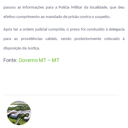
passou as informações para a Polícia Militar da localidade, que deu
efetivo cumprimento ao mandado de prisão contra o suspeito.
Após ter a ordem judicial cumprida, o preso foi conduzido à delegacia
para as providências cabíeis, sendo posteriormente colocado à
disposição da Justiça.
Fonte:
Governo MT – MT