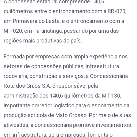
A concessão estadual compreende 140,6
quilômetros entre o entroncamento com a BR-070,
em Primavera do Leste, e o entroncamento com a
MT-020, em Paranatinga, passando por uma das
regiões mais produtivas do país.
Formada por empresas com ampla experiência nos
setores de concessões públicas, infraestrutura
rodoviária, construção e serviços, a Concessionária
Rota dos Grãos S.A. é responsável pela
administração dos 140,6 quilômetros da MT-130,
importante corredor logístico para o escoamento da
produção agrícola de Mato Grosso. Por meio de suas
atividades, a concessionária promove investimentos
em infraestrutura, gera empregos, fomenta o