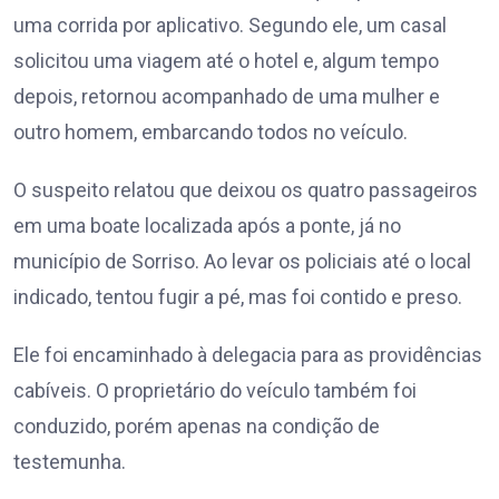
uma corrida por aplicativo. Segundo ele, um casal
solicitou uma viagem até o hotel e, algum tempo
depois, retornou acompanhado de uma mulher e
outro homem, embarcando todos no veículo.
O suspeito relatou que deixou os quatro passageiros
em uma boate localizada após a ponte, já no
município de Sorriso. Ao levar os policiais até o local
indicado, tentou fugir a pé, mas foi contido e preso.
Ele foi encaminhado à delegacia para as providências
cabíveis. O proprietário do veículo também foi
conduzido, porém apenas na condição de
testemunha.