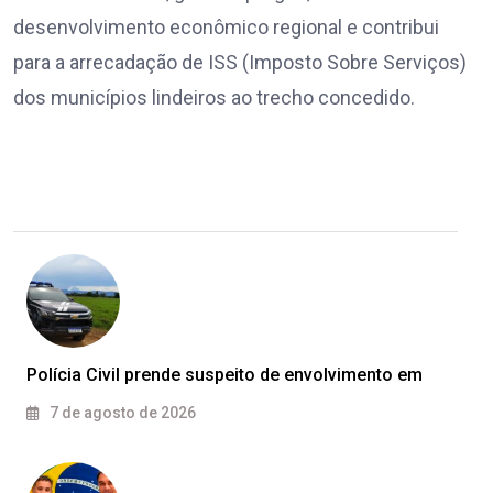
desenvolvimento econômico regional e contribui
para a arrecadação de ISS (Imposto Sobre Serviços)
dos municípios lindeiros ao trecho concedido.
Polícia Civil prende suspeito de envolvimento em
7 de agosto de 2026