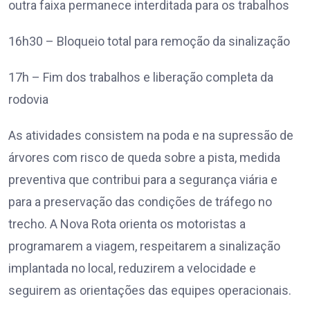
outra faixa permanece interditada para os trabalhos
16h30 – Bloqueio total para remoção da sinalização
17h – Fim dos trabalhos e liberação completa da
rodovia
As atividades consistem na poda e na supressão de
árvores com risco de queda sobre a pista, medida
preventiva que contribui para a segurança viária e
para a preservação das condições de tráfego no
trecho. A Nova Rota orienta os motoristas a
programarem a viagem, respeitarem a sinalização
implantada no local, reduzirem a velocidade e
seguirem as orientações das equipes operacionais.