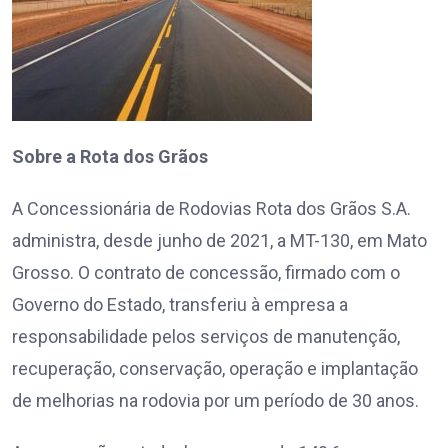
Sobre a Rota dos Grãos
A Concessionária de Rodovias Rota dos Grãos S.A.
administra, desde junho de 2021, a MT-130, em Mato
Grosso. O contrato de concessão, firmado com o
Governo do Estado, transferiu à empresa a
responsabilidade pelos serviços de manutenção,
recuperação, conservação, operação e implantação
de melhorias na rodovia por um período de 30 anos.