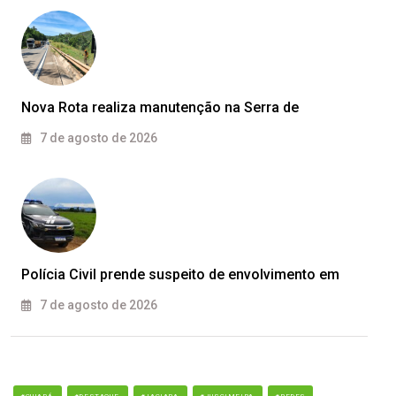
Nova Rota realiza manutenção na Serra de
7 de agosto de 2026
Polícia Civil prende suspeito de envolvimento em
7 de agosto de 2026