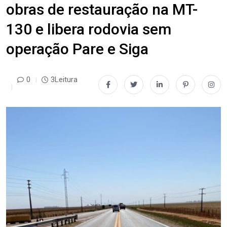
obras de restauração na MT-
130 e libera rodovia sem
operação Pare e Siga
0
3Leitura