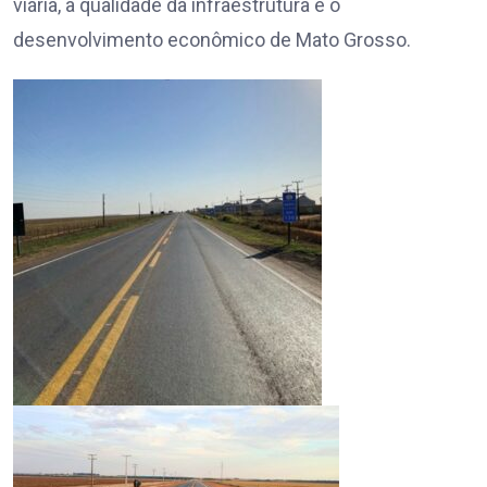
viária, a qualidade da infraestrutura e o
desenvolvimento econômico de Mato Grosso.