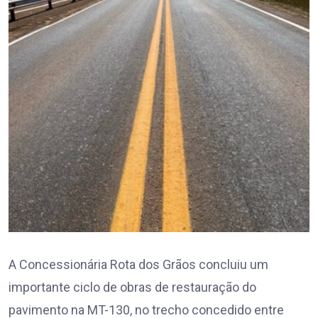
A Concessionária Rota dos Grãos concluiu um
importante ciclo de obras de restauração do
pavimento na MT-130, no trecho concedido entre