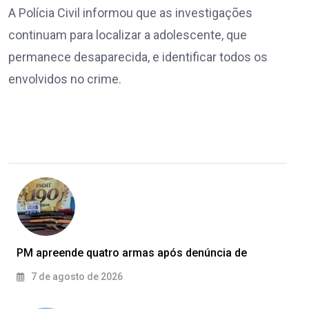
A Polícia Civil informou que as investigações
continuam para localizar a adolescente, que
permanece desaparecida, e identificar todos os
envolvidos no crime.
PM apreende quatro armas após denúncia de
7 de agosto de 2026