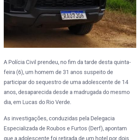
A Polícia Civil prendeu, no fim da tarde desta quinta-
feira (6), um homem de 31 anos suspeito de
participar do sequestro de uma adolescente de 14
anos, desaparecida desde a madrugada do mesmo
dia, em Lucas do Rio Verde.
As investigações, conduzidas pela Delegacia
Especializada de Roubos e Furtos (Derf), apontam
que a adolescente foi retirada de um hotel por dois