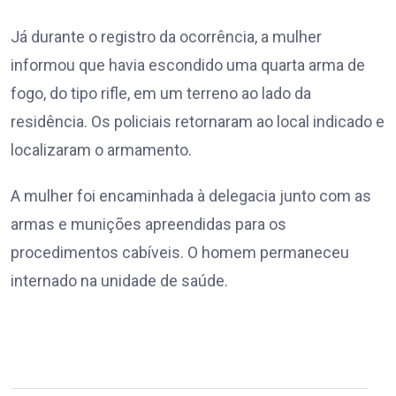
Já durante o registro da ocorrência, a mulher
informou que havia escondido uma quarta arma de
fogo, do tipo rifle, em um terreno ao lado da
residência. Os policiais retornaram ao local indicado e
localizaram o armamento.
A mulher foi encaminhada à delegacia junto com as
armas e munições apreendidas para os
procedimentos cabíveis. O homem permaneceu
internado na unidade de saúde.