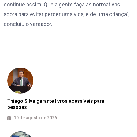
continue assim. Que a gente faça as normativas
agora para evitar perder uma vida, e de uma criança”,
concluiu o vereador.
Thiago Silva garante livros acessíveis para
pessoas
10 de agosto de 2026