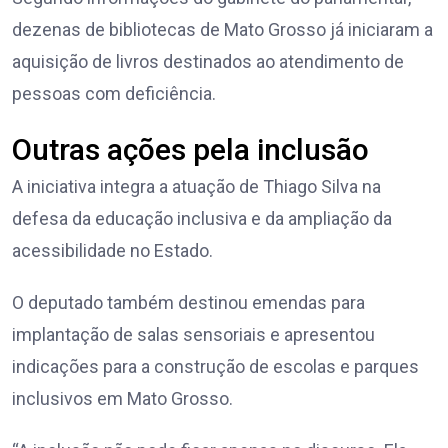
dezenas de bibliotecas de Mato Grosso já iniciaram a
aquisição de livros destinados ao atendimento de
pessoas com deficiência.
Outras ações pela inclusão
A iniciativa integra a atuação de Thiago Silva na
defesa da educação inclusiva e da ampliação da
acessibilidade no Estado.
O deputado também destinou emendas para
implantação de salas sensoriais e apresentou
indicações para a construção de escolas e parques
inclusivos em Mato Grosso.