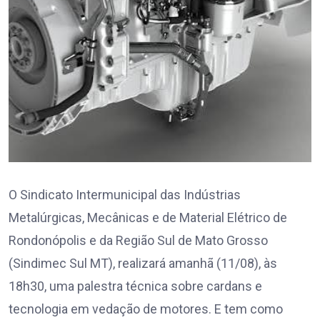
O Sindicato Intermunicipal das Indústrias
Metalúrgicas, Mecânicas e de Material Elétrico de
Rondonópolis e da Região Sul de Mato Grosso
(Sindimec Sul MT), realizará amanhã (11/08), às
18h30, uma palestra técnica sobre cardans e
tecnologia em vedação de motores. E tem como