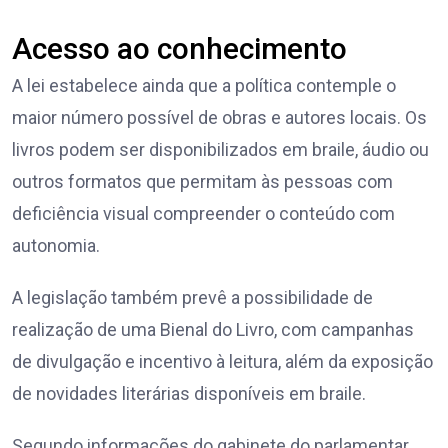
Acesso ao conhecimento
A lei estabelece ainda que a política contemple o
maior número possível de obras e autores locais. Os
livros podem ser disponibilizados em braile, áudio ou
outros formatos que permitam às pessoas com
deficiência visual compreender o conteúdo com
autonomia.
A legislação também prevê a possibilidade de
realização de uma Bienal do Livro, com campanhas
de divulgação e incentivo à leitura, além da exposição
de novidades literárias disponíveis em braile.
Segundo informações do gabinete do parlamentar,