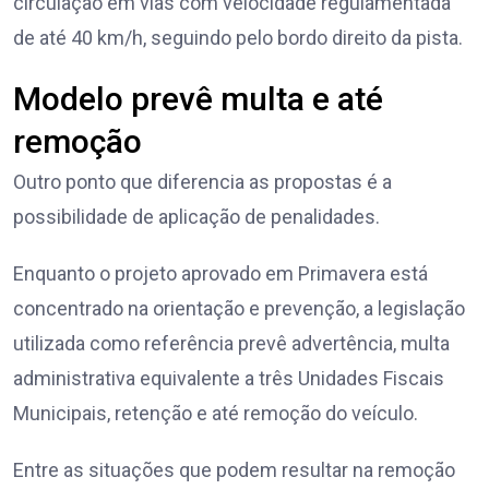
circulação em vias com velocidade regulamentada
de até 40 km/h, seguindo pelo bordo direito da pista.
Modelo prevê multa e até
remoção
Outro ponto que diferencia as propostas é a
possibilidade de aplicação de penalidades.
Enquanto o projeto aprovado em Primavera está
concentrado na orientação e prevenção, a legislação
utilizada como referência prevê advertência, multa
administrativa equivalente a três Unidades Fiscais
Municipais, retenção e até remoção do veículo.
Entre as situações que podem resultar na remoção