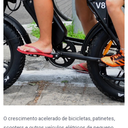
O crescimento acelerado de bicicletas, patinetes,
scooters e outros veículos elétricos de pequeno