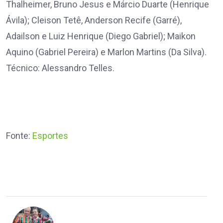
Thalheimer, Bruno Jesus e Márcio Duarte (Henrique
Ávila); Cleison Tetê, Anderson Recife (Garré),
Adailson e Luiz Henrique (Diego Gabriel); Maikon
Aquino (Gabriel Pereira) e Marlon Martins (Da Silva).
Técnico: Alessandro Telles.
Fonte:
Esportes