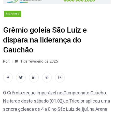
#ESPORTES
Grêmio goleia São Luiz e
dispara na liderança do
Gauchão
Por:
1 de fevereiro de 2025
O Grêmio segue imparável no Campeonato Gaúcho.
Na tarde deste sábado (01.02), o Tricolor aplicou uma
sonora goleada de 4 a 0 no São Luiz de Ijuí, na Arena