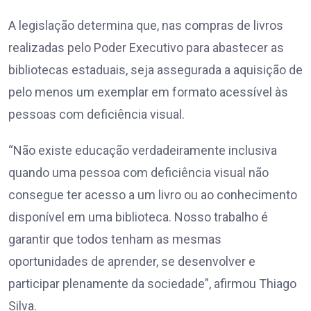
A legislação determina que, nas compras de livros
realizadas pelo Poder Executivo para abastecer as
bibliotecas estaduais, seja assegurada a aquisição de
pelo menos um exemplar em formato acessível às
pessoas com deficiência visual.
“Não existe educação verdadeiramente inclusiva
quando uma pessoa com deficiência visual não
consegue ter acesso a um livro ou ao conhecimento
disponível em uma biblioteca. Nosso trabalho é
garantir que todos tenham as mesmas
oportunidades de aprender, se desenvolver e
participar plenamente da sociedade”, afirmou Thiago
Silva.