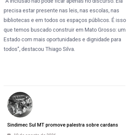
“A inclusão não pode ficar apenas no discurso. Ela
precisa estar presente nas leis, nas escolas, nas
bibliotecas e em todos os espaços públicos. É isso
que temos buscado construir em Mato Grosso: um
Estado com mais oportunidades e dignidade para
todos”, destacou Thiago Silva.
Sindimec Sul MT promove palestra sobre cardans