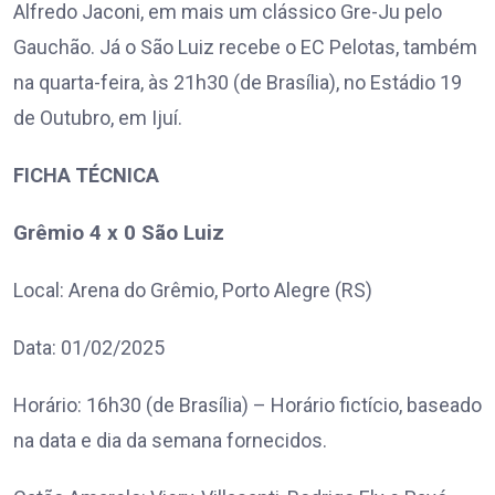
Alfredo Jaconi, em mais um clássico Gre-Ju pelo
Gauchão. Já o São Luiz recebe o EC Pelotas, também
na quarta-feira, às 21h30 (de Brasília), no Estádio 19
de Outubro, em Ijuí.
FICHA TÉCNICA
Grêmio 4 x 0 São Luiz
Local: Arena do Grêmio, Porto Alegre (RS)
Data: 01/02/2025
Horário: 16h30 (de Brasília) – Horário fictício, baseado
na data e dia da semana fornecidos.