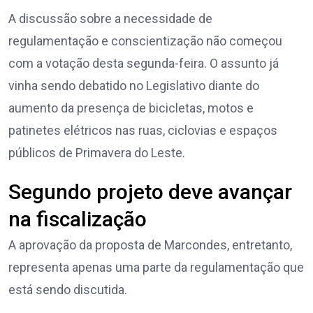
A discussão sobre a necessidade de
regulamentação e conscientização não começou
com a votação desta segunda-feira. O assunto já
vinha sendo debatido no Legislativo diante do
aumento da presença de bicicletas, motos e
patinetes elétricos nas ruas, ciclovias e espaços
públicos de Primavera do Leste.
Segundo projeto deve avançar
na fiscalização
A aprovação da proposta de Marcondes, entretanto,
representa apenas uma parte da regulamentação que
está sendo discutida.