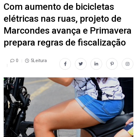
Com aumento de bicicletas
elétricas nas ruas, projeto de
Marcondes avança e Primavera
prepara regras de fiscalização
0
5Leitura