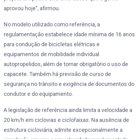
aprovou hoje”, afirmou.
No modelo utilizado como referência, a
regulamentação estabelece idade mínima de 16 anos
para condução de bicicletas elétricas e
equipamentos de mobilidade individual
autopropelidos, além de tornar obrigatório o uso de
capacete. Também há previsão de curso de
segurança no trânsito e exigência de documentos do
condutor e do equipamento.
A legislação de referência ainda limita a velocidade a
20 km/h em ciclovias e ciclofaixas. Na ausência de
estrutura cicloviária, admite excepcionalmente a