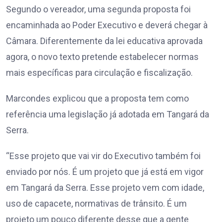
Segundo o vereador, uma segunda proposta foi
encaminhada ao Poder Executivo e deverá chegar à
Câmara. Diferentemente da lei educativa aprovada
agora, o novo texto pretende estabelecer normas
mais específicas para circulação e fiscalização.
Marcondes explicou que a proposta tem como
referência uma legislação já adotada em Tangará da
Serra.
“Esse projeto que vai vir do Executivo também foi
enviado por nós. É um projeto que já está em vigor
em Tangará da Serra. Esse projeto vem com idade,
uso de capacete, normativas de trânsito. É um
projeto um pouco diferente desse que a gente