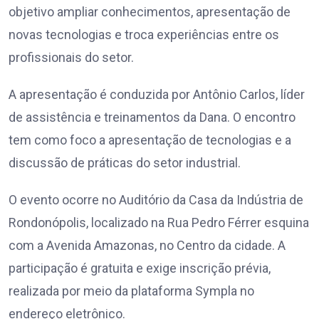
objetivo ampliar conhecimentos, apresentação de
novas tecnologias e troca experiências entre os
profissionais do setor.
A apresentação é conduzida por Antônio Carlos, líder
de assistência e treinamentos da Dana. O encontro
tem como foco a apresentação de tecnologias e a
discussão de práticas do setor industrial.
O evento ocorre no Auditório da Casa da Indústria de
Rondonópolis, localizado na Rua Pedro Férrer esquina
com a Avenida Amazonas, no Centro da cidade. A
participação é gratuita e exige inscrição prévia,
realizada por meio da plataforma Sympla no
endereço eletrônico.