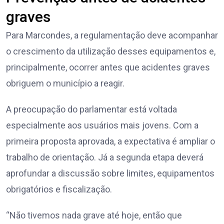
graves
Para Marcondes, a regulamentação deve acompanhar
o crescimento da utilização desses equipamentos e,
principalmente, ocorrer antes que acidentes graves
obriguem o município a reagir.
A preocupação do parlamentar está voltada
especialmente aos usuários mais jovens. Com a
primeira proposta aprovada, a expectativa é ampliar o
trabalho de orientação. Já a segunda etapa deverá
aprofundar a discussão sobre limites, equipamentos
obrigatórios e fiscalização.
“Não tivemos nada grave até hoje, então que