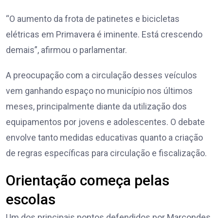
“O aumento da frota de patinetes e bicicletas
elétricas em Primavera é iminente. Está crescendo
demais”, afirmou o parlamentar.
A preocupação com a circulação desses veículos
vem ganhando espaço no município nos últimos
meses, principalmente diante da utilização dos
equipamentos por jovens e adolescentes. O debate
envolve tanto medidas educativas quanto a criação
de regras específicas para circulação e fiscalização.
Orientação começa pelas
escolas
Um dos principais pontos defendidos por Marcondes