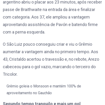
argentino abriu o placar aos 23 minutos, após receber
passe de Braithwaite na entrada da área e finalizar
com categoria. Aos 37, ele ampliou a vantagem
aproveitando assistência de Pavón e batendo firme
com a perna esquerda.
O São Luiz pouco conseguiu criar e viu o Grêmio
aumentar a vantagem ainda no primeiro tempo. Aos
43, Cristaldo acertou o travessão e, no rebote, Arezo
cabeceou para o gol vazio, marcando o terceiro do
Tricolor.
Grêmio goleia o Monsoon e mantém 100% de
aproveitamento no Gauchão
Segundo tempo tranquilo e mais um gol