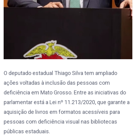
O deputado estadual Thiago Silva tem ampliado
ações voltadas à inclusão das pessoas com
deficiência em Mato Grosso. Entre as iniciativas do
parlamentar está a Lei nº 11.213/2020, que garante a
aquisição de livros em formatos acessíveis para
pessoas com deficiência visual nas bibliotecas
públicas estaduais.