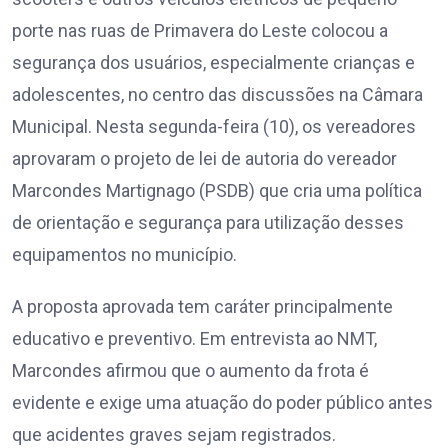
porte nas ruas de Primavera do Leste colocou a
segurança dos usuários, especialmente crianças e
adolescentes, no centro das discussões na Câmara
Municipal. Nesta segunda-feira (10), os vereadores
aprovaram o projeto de lei de autoria do vereador
Marcondes Martignago (PSDB) que cria uma política
de orientação e segurança para utilização desses
equipamentos no município.
A proposta aprovada tem caráter principalmente
educativo e preventivo. Em entrevista ao NMT,
Marcondes afirmou que o aumento da frota é
evidente e exige uma atuação do poder público antes
que acidentes graves sejam registrados.