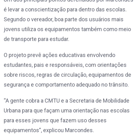
é levar a conscientização para dentro das escolas.
Segundo o vereador, boa parte dos usuários mais
jovens utiliza os equipamentos também como meio
de transporte para estudar.
O projeto prevê ações educativas envolvendo
estudantes, pais e responsáveis, com orientações
sobre riscos, regras de circulação, equipamentos de
segurança e comportamento adequado no trânsito.
“A gente cobra a CMTU e a Secretaria de Mobilidade
Urbana para que façam uma orientação nas escolas
para esses jovens que fazem uso desses
equipamentos”, explicou Marcondes.