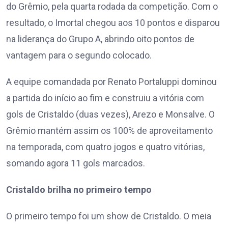
do Grêmio, pela quarta rodada da competição. Com o
resultado, o Imortal chegou aos 10 pontos e disparou
na liderança do Grupo A, abrindo oito pontos de
vantagem para o segundo colocado.
A equipe comandada por Renato Portaluppi dominou
a partida do início ao fim e construiu a vitória com
gols de Cristaldo (duas vezes), Arezo e Monsalve. O
Grêmio mantém assim os 100% de aproveitamento
na temporada, com quatro jogos e quatro vitórias,
somando agora 11 gols marcados.
Cristaldo brilha no primeiro tempo
O primeiro tempo foi um show de Cristaldo. O meia