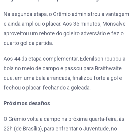
Na segunda etapa, o Grêmio administrou a vantagem
e ainda ampliou o placar. Aos 35 minutos, Monsalve
aproveitou um rebote do goleiro adversário e fez o
quarto gol da partida.
Aos 44 da etapa complementar, Edenilson roubou a
bola no meio de campo e passou para Braithwaite
que, em uma bela arrancada, finalizou forte a gol e
fechou o placar.
fechando a goleada.
Próximos desafios
O Grêmio volta a campo na próxima quarta-feira, às
22h (de Brasília), para enfrentar o Juventude, no