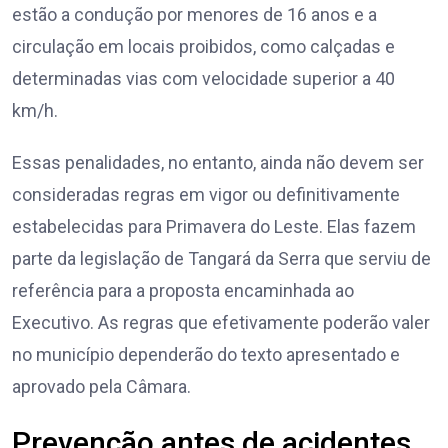
estão a condução por menores de 16 anos e a
circulação em locais proibidos, como calçadas e
determinadas vias com velocidade superior a 40
km/h.
Essas penalidades, no entanto, ainda não devem ser
consideradas regras em vigor ou definitivamente
estabelecidas para Primavera do Leste. Elas fazem
parte da legislação de Tangará da Serra que serviu de
referência para a proposta encaminhada ao
Executivo. As regras que efetivamente poderão valer
no município dependerão do texto apresentado e
aprovado pela Câmara.
Prevenção antes de acidentes