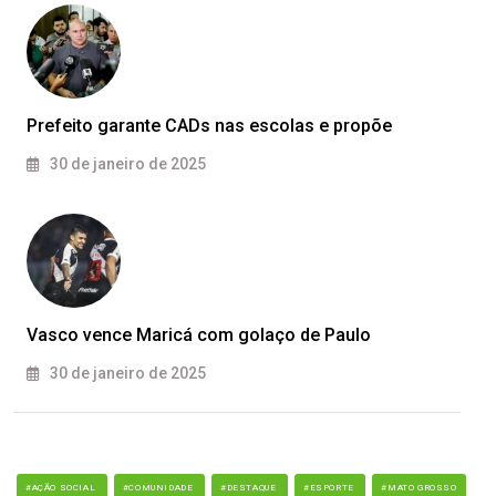
Prefeito garante CADs nas escolas e propõe
30 de janeiro de 2025
Vasco vence Maricá com golaço de Paulo
30 de janeiro de 2025
#AÇÃO SOCIAL
#COMUNIDADE
#DESTAQUE
#ESPORTE
#MATO GROSSO