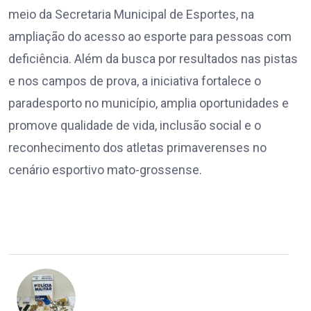
meio da Secretaria Municipal de Esportes, na
ampliação do acesso ao esporte para pessoas com
deficiência. Além da busca por resultados nas pistas
e nos campos de prova, a iniciativa fortalece o
paradesporto no município, amplia oportunidades e
promove qualidade de vida, inclusão social e o
reconhecimento dos atletas primaverenses no
cenário esportivo mato-grossense.