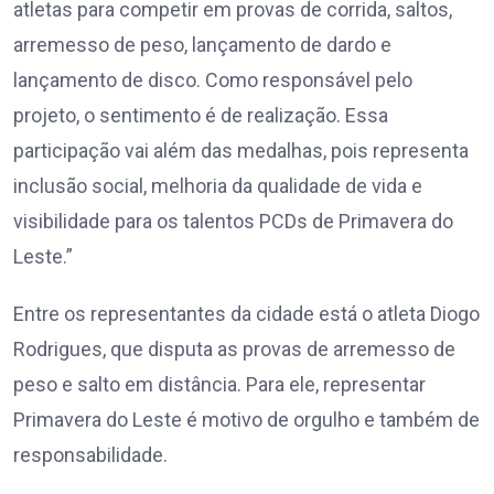
atletas para competir em provas de corrida, saltos,
arremesso de peso, lançamento de dardo e
lançamento de disco. Como responsável pelo
projeto, o sentimento é de realização. Essa
participação vai além das medalhas, pois representa
inclusão social, melhoria da qualidade de vida e
visibilidade para os talentos PCDs de Primavera do
Leste.”
Entre os representantes da cidade está o atleta Diogo
Rodrigues, que disputa as provas de arremesso de
peso e salto em distância. Para ele, representar
Primavera do Leste é motivo de orgulho e também de
responsabilidade.