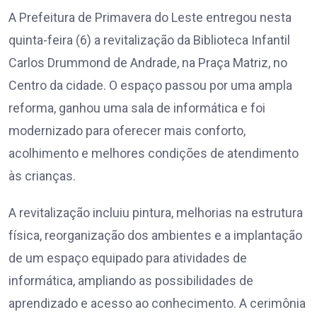
A Prefeitura de Primavera do Leste entregou nesta
quinta-feira (6) a revitalização da Biblioteca Infantil
Carlos Drummond de Andrade, na Praça Matriz, no
Centro da cidade. O espaço passou por uma ampla
reforma, ganhou uma sala de informática e foi
modernizado para oferecer mais conforto,
acolhimento e melhores condições de atendimento
às crianças.
A revitalização incluiu pintura, melhorias na estrutura
física, reorganização dos ambientes e a implantação
de um espaço equipado para atividades de
informática, ampliando as possibilidades de
aprendizado e acesso ao conhecimento. A cerimônia