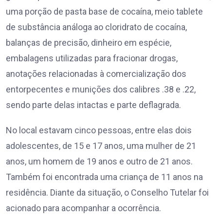
uma porção de pasta base de cocaína, meio tablete
de substância análoga ao cloridrato de cocaína,
balanças de precisão, dinheiro em espécie,
embalagens utilizadas para fracionar drogas,
anotações relacionadas à comercialização dos
entorpecentes e munições dos calibres .38 e .22,
sendo parte delas intactas e parte deflagrada.
No local estavam cinco pessoas, entre elas dois
adolescentes, de 15 e 17 anos, uma mulher de 21
anos, um homem de 19 anos e outro de 21 anos.
Também foi encontrada uma criança de 11 anos na
residência. Diante da situação, o Conselho Tutelar foi
acionado para acompanhar a ocorrência.