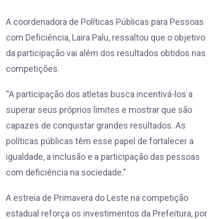
A coordenadora de Políticas Públicas para Pessoas
com Deficiência, Laira Palu, ressaltou que o objetivo
da participação vai além dos resultados obtidos nas
competições.
“A participação dos atletas busca incentivá-los a
superar seus próprios limites e mostrar que são
capazes de conquistar grandes resultados. As
políticas públicas têm esse papel de fortalecer a
igualdade, a inclusão e a participação das pessoas
com deficiência na sociedade.”
A estreia de Primavera do Leste na competição
estadual reforça os investimentos da Prefeitura, por