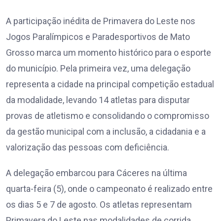
A participação inédita de Primavera do Leste nos
Jogos Paralímpicos e Paradesportivos de Mato
Grosso marca um momento histórico para o esporte
do município. Pela primeira vez, uma delegação
representa a cidade na principal competição estadual
da modalidade, levando 14 atletas para disputar
provas de atletismo e consolidando o compromisso
da gestão municipal com a inclusão, a cidadania e a
valorização das pessoas com deficiência.
A delegação embarcou para Cáceres na última
quarta-feira (5), onde o campeonato é realizado entre
os dias 5 e 7 de agosto. Os atletas representam
Primavera do Leste nas modalidades de corrida,