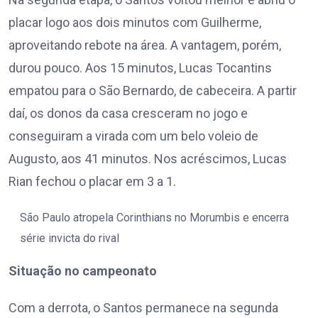
placar logo aos dois minutos com Guilherme,
aproveitando rebote na área. A vantagem, porém,
durou pouco. Aos 15 minutos, Lucas Tocantins
empatou para o São Bernardo, de cabeceira. A partir
daí, os donos da casa cresceram no jogo e
conseguiram a virada com um belo voleio de
Augusto, aos 41 minutos. Nos acréscimos, Lucas
Rian fechou o placar em 3 a 1.
São Paulo atropela Corinthians no Morumbis e encerra
série invicta do rival
Situação no campeonato
Com a derrota, o Santos permanece na segunda