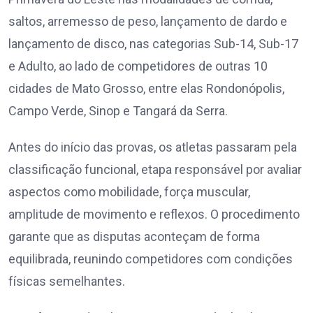
saltos, arremesso de peso, lançamento de dardo e
lançamento de disco, nas categorias Sub-14, Sub-17
e Adulto, ao lado de competidores de outras 10
cidades de Mato Grosso, entre elas Rondonópolis,
Campo Verde, Sinop e Tangará da Serra.
Antes do início das provas, os atletas passaram pela
classificação funcional, etapa responsável por avaliar
aspectos como mobilidade, força muscular,
amplitude de movimento e reflexos. O procedimento
garante que as disputas aconteçam de forma
equilibrada, reunindo competidores com condições
físicas semelhantes.