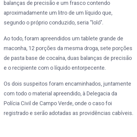
balanças de precisão e um frasco contendo
aproximadamente um litro de um líquido que,
segundo o próprio conduzido, seria “loló”.
Ao todo, foram apreendidos um tablete grande de
maconha, 12 porções da mesma droga, sete porções
de pasta base de cocaína, duas balanças de precisão
e o recipiente com o líquido entorpecente.
Os dois suspeitos foram encaminhados, juntamente
com todo o material apreendido, à Delegacia da
Polícia Civil de Campo Verde, onde o caso foi
registrado e serão adotadas as providências cabíveis.