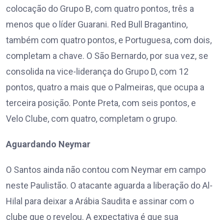
colocação do Grupo B, com quatro pontos, três a
menos que o líder Guarani. Red Bull Bragantino,
também com quatro pontos, e Portuguesa, com dois,
completam a chave. O São Bernardo, por sua vez, se
consolida na vice-liderança do Grupo D, com 12
pontos, quatro a mais que o Palmeiras, que ocupa a
terceira posição. Ponte Preta, com seis pontos, e
Velo Clube, com quatro, completam o grupo.
Aguardando Neymar
O Santos ainda não contou com Neymar em campo
neste Paulistão. O atacante aguarda a liberação do Al-
Hilal para deixar a Arábia Saudita e assinar com o
clube que o revelou. A expectativa é que sua