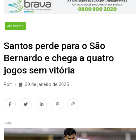
#ESPORTES
Santos perde para o São
Bernardo e chega a quatro
jogos sem vitória
Por:
30 de janeiro de 2025
Foto: