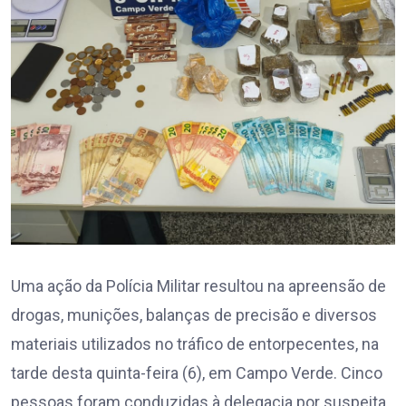
Uma ação da Polícia Militar resultou na apreensão de
drogas, munições, balanças de precisão e diversos
materiais utilizados no tráfico de entorpecentes, na
tarde desta quinta-feira (6), em Campo Verde. Cinco
pessoas foram conduzidas à delegacia por suspeita