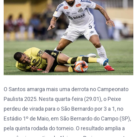
O Santos amarga mais uma derrota no Campeonato
Paulista 2025. Nesta quarta-feira (29.01), o Peixe
perdeu de virada para o São Bernardo por 3 a 1, no
Estádio 1º de Maio, em São Bernardo do Campo (SP),
pela quinta rodada do torneio. O resultado amplia a