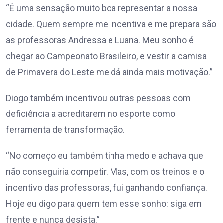
“É uma sensação muito boa representar a nossa
cidade. Quem sempre me incentiva e me prepara são
as professoras Andressa e Luana. Meu sonho é
chegar ao Campeonato Brasileiro, e vestir a camisa
de Primavera do Leste me dá ainda mais motivação.”
Diogo também incentivou outras pessoas com
deficiência a acreditarem no esporte como
ferramenta de transformação.
“No começo eu também tinha medo e achava que
não conseguiria competir. Mas, com os treinos e o
incentivo das professoras, fui ganhando confiança.
Hoje eu digo para quem tem esse sonho: siga em
frente e nunca desista.”