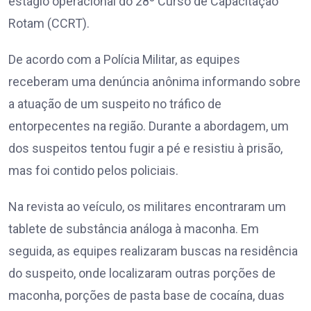
estágio operacional do 28º Curso de Capacitação
Rotam (CCRT).
De acordo com a Polícia Militar, as equipes
receberam uma denúncia anônima informando sobre
a atuação de um suspeito no tráfico de
entorpecentes na região. Durante a abordagem, um
dos suspeitos tentou fugir a pé e resistiu à prisão,
mas foi contido pelos policiais.
Na revista ao veículo, os militares encontraram um
tablete de substância análoga à maconha. Em
seguida, as equipes realizaram buscas na residência
do suspeito, onde localizaram outras porções de
maconha, porções de pasta base de cocaína, duas