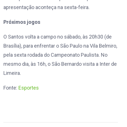
apresentação aconteça na sexta-feira.
Próximos jogos
O Santos volta a campo no sábado, às 20h30 (de
Brasília), para enfrentar o São Paulo na Vila Belmiro,
pela sexta rodada do Campeonato Paulista. No
mesmo dia, às 16h, o São Bernardo visita a Inter de
Limeira.
Fonte:
Esportes