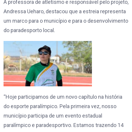
A professora de atletismo e responsável pelo projeto,
Andressa Ueharo, destacou que a estreia representa
um marco para o município e para o desenvolvimento
do paradesporto local.
“Hoje participamos de um novo capítulo na história
do esporte paralímpico. Pela primeira vez, nosso
município participa de um evento estadual
paralímpico e paradesportivo. Estamos trazendo 14