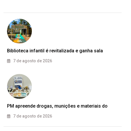
Biblioteca infantil é revitalizada e ganha sala
7 de agosto de 2026
PM apreende drogas, munições e materiais do
7 de agosto de 2026