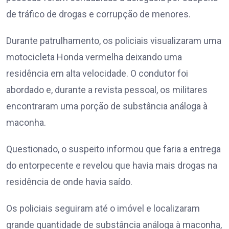
de tráfico de drogas e corrupção de menores.
Durante patrulhamento, os policiais visualizaram uma
motocicleta Honda vermelha deixando uma
residência em alta velocidade. O condutor foi
abordado e, durante a revista pessoal, os militares
encontraram uma porção de substância análoga à
maconha.
Questionado, o suspeito informou que faria a entrega
do entorpecente e revelou que havia mais drogas na
residência de onde havia saído.
Os policiais seguiram até o imóvel e localizaram
grande quantidade de substância análoga à maconha,