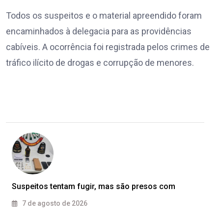
Todos os suspeitos e o material apreendido foram
encaminhados à delegacia para as providências
cabíveis. A ocorrência foi registrada pelos crimes de
tráfico ilícito de drogas e corrupção de menores.
Suspeitos tentam fugir, mas são presos com
7 de agosto de 2026