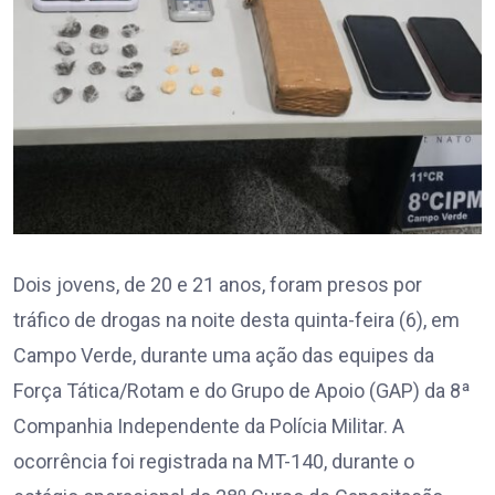
Dois jovens, de 20 e 21 anos, foram presos por
tráfico de drogas na noite desta quinta-feira (6), em
Campo Verde, durante uma ação das equipes da
Força Tática/Rotam e do Grupo de Apoio (GAP) da 8ª
Companhia Independente da Polícia Militar. A
ocorrência foi registrada na MT-140, durante o