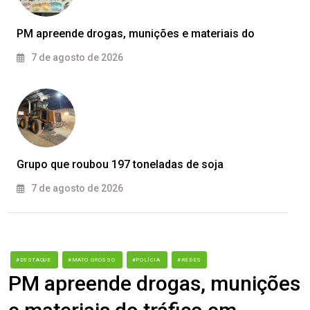
PM apreende drogas, munições e materiais do
7 de agosto de 2026
Grupo que roubou 197 toneladas de soja
7 de agosto de 2026
#DESTAQUE
#MATO GROSSO
#POLÍCIA
#REDES
PM apreende drogas, munições