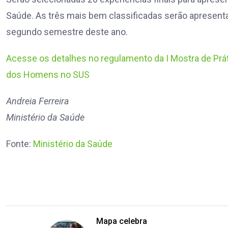
Saúde. As três mais bem classificadas serão apresentad
segundo semestre deste ano.
Acesse os detalhes no regulamento da I Mostra de Prá
dos Homens no SUS
Andreia Ferreira
Ministério da Saúde
Fonte:
Ministério da Saúde
Mapa celebra