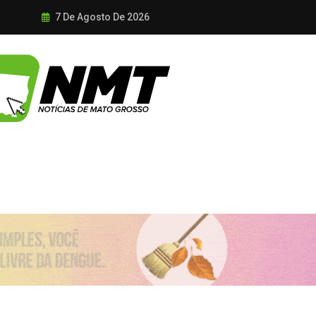
7 De Agosto De 2026