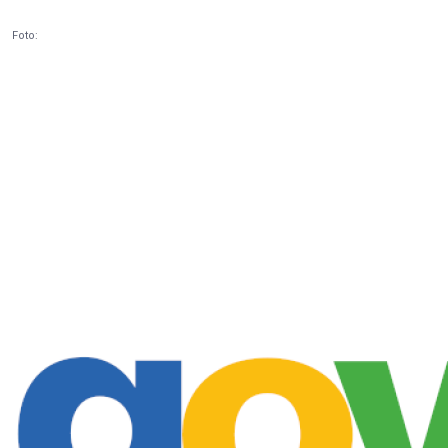
Foto: