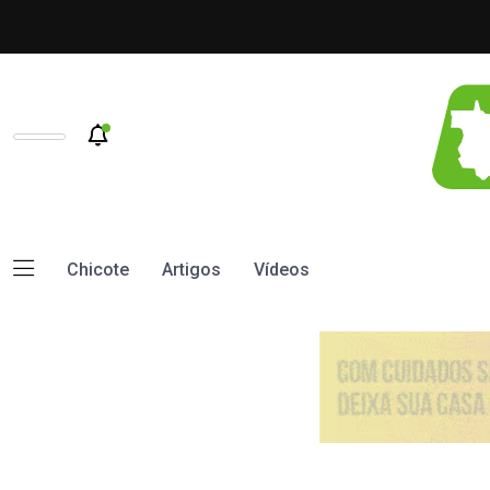
Chicote
Artigos
Vídeos