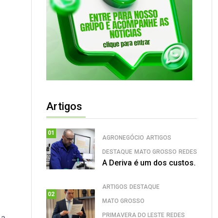
Artigos
01
AGRONEGÓCIO
ARTIGOS
DESTAQUE
MATO GROSSO
REDES
A Deriva é um dos custos.
ARTIGOS
DESTAQUE
02
MATO GROSSO
PRIMAVERA DO LESTE
REDES
 a