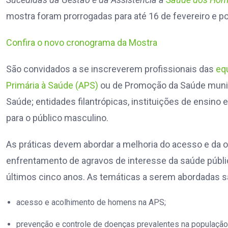
mostra foram prorrogadas para até 16 de fevereiro e p
Confira o novo cronograma da Mostra
São convidados a se inscreverem profissionais das
eq
Primária à Saúde (APS)
ou de Promoção da Saúde munici
Saúde; entidades filantrópicas, instituições de ensin
para o público masculino.
As práticas devem abordar a melhoria do acesso e da
enfrentamento de agravos de interesse da saúde pública
últimos cinco anos. As temáticas a serem abordadas s
acesso e acolhimento de homens na APS;
prevenção e controle de doenças prevalentes na população