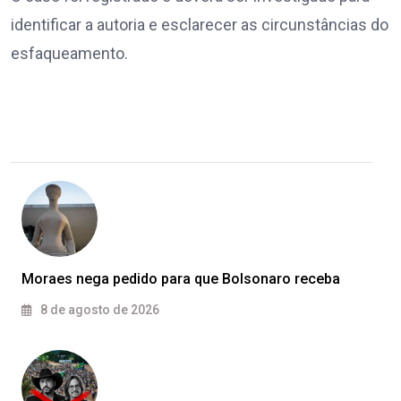
identificar a autoria e esclarecer as circunstâncias do
esfaqueamento.
Moraes nega pedido para que Bolsonaro receba
8 de agosto de 2026