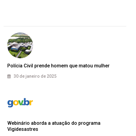
Polícia Civil prende homem que matou mulher
30 de janeiro de 2025
Webinário aborda a atuação do programa
Vigidesastres