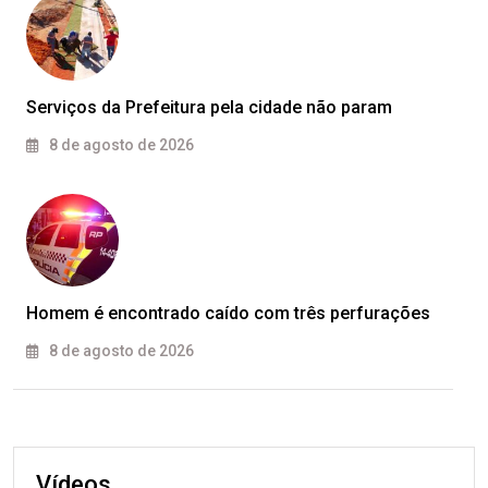
Serviços da Prefeitura pela cidade não param
8 de agosto de 2026
Homem é encontrado caído com três perfurações
8 de agosto de 2026
Vídeos