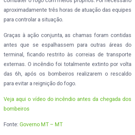
combater o fogo com meios próprios. Foi necessário
aproximadamente três horas de atuação das equipes
para controlar a situação.
Graças à ação conjunta, as chamas foram contidas
antes que se espalhassem para outras áreas do
terminal, ficando restrito às correias de transporte
externas. O incêndio foi totalmente extinto por volta
das 6h, após os bombeiros realizarem o rescaldo
para evitar a reignição do fogo.
Veja aqui o vídeo do incêndio antes da chegada dos
bombeiros
Fonte:
Governo MT – MT