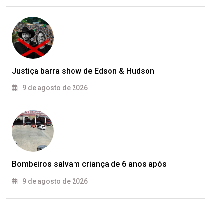
Justiça barra show de Edson & Hudson
9 de agosto de 2026
Bombeiros salvam criança de 6 anos após
9 de agosto de 2026