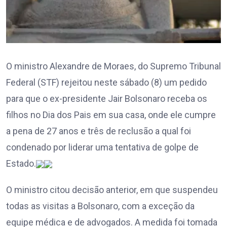
O ministro Alexandre de Moraes, do Supremo Tribunal
Federal (STF) rejeitou neste sábado (8) um pedido
para que o ex-presidente Jair Bolsonaro receba os
filhos no Dia dos Pais em sua casa, onde ele cumpre
a pena de 27 anos e três de reclusão a qual foi
condenado por liderar uma tentativa de golpe de
Estado.
O ministro citou decisão anterior, em que suspendeu
todas as visitas a Bolsonaro, com a exceção da
equipe médica e de advogados. A medida foi tomada