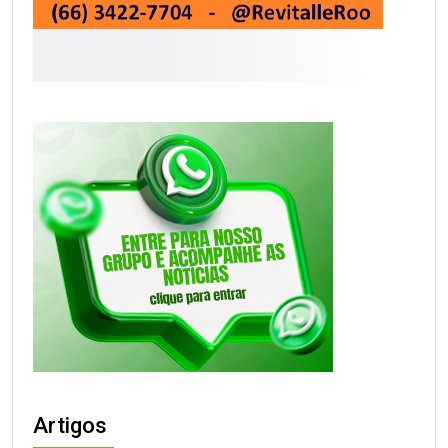
Artigos