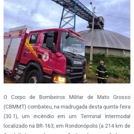
O Corpo de Bombeiros Militar de Mato Grosso
(CBMMT) combateu, na madrugada desta quinta-feira
(30.1), um incêndio em um Terminal Intermodal
localizado na BR-163, em Rondonópolis (a 214 km de