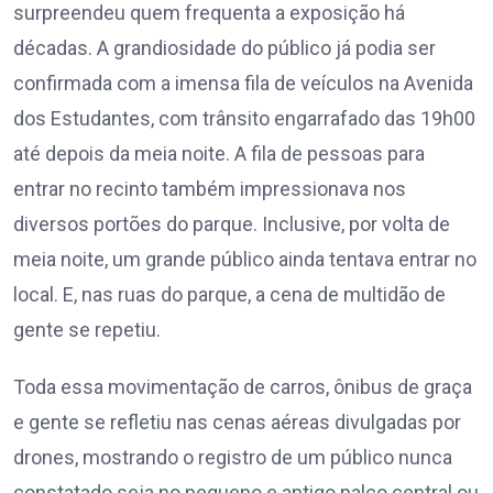
surpreendeu quem frequenta a exposição há
décadas. A grandiosidade do público já podia ser
confirmada com a imensa fila de veículos na Avenida
dos Estudantes, com trânsito engarrafado das 19h00
até depois da meia noite. A fila de pessoas para
entrar no recinto também impressionava nos
diversos portões do parque. Inclusive, por volta de
meia noite, um grande público ainda tentava entrar no
local. E, nas ruas do parque, a cena de multidão de
gente se repetiu.
Toda essa movimentação de carros, ônibus de graça
e gente se refletiu nas cenas aéreas divulgadas por
drones, mostrando o registro de um público nunca
constatado seja no pequeno e antigo palco central ou