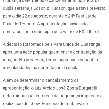
A Justiça determinou o cancelamento do show da
dupla sertaneja Edson & Hudson, que estava previsto
para o dia 22 de agosto, durante o 24º Festival de
Praia de Tesouro. A apresentação havia sido
contratada pelo município pelo valor de R$ 500 mil.
A decisão foi tomada pela Vara Única de Guiratinga
após uma ação popular questionar a contratação da
atração. No processo, foram apontadas supostas
irregularidades na contratação da dupla.
Além de determinar o cancelamento da
apresentação, o juiz Aroldo José Zonta Burgarelli
determinou que as forças de segurança impeçam a
realização do show. Em caso de tentativa de