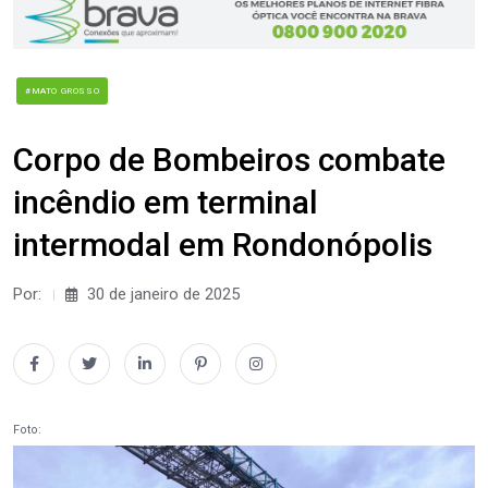
#MATO GROSSO
Corpo de Bombeiros combate
incêndio em terminal
intermodal em Rondonópolis
Por:
30 de janeiro de 2025
Foto: