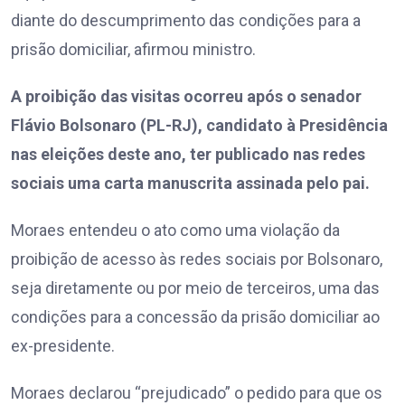
diante do descumprimento das condições para a
prisão domiciliar, afirmou ministro.
A proibição das visitas ocorreu após o senador
Flávio Bolsonaro (PL-RJ), candidato à Presidência
nas eleições deste ano, ter publicado nas redes
sociais uma carta manuscrita assinada pelo pai.
Moraes entendeu o ato como uma violação da
proibição de acesso às redes sociais por Bolsonaro,
seja diretamente ou por meio de terceiros, uma das
condições para a concessão da prisão domiciliar ao
ex-presidente.
Moraes declarou “prejudicado” o pedido para que os