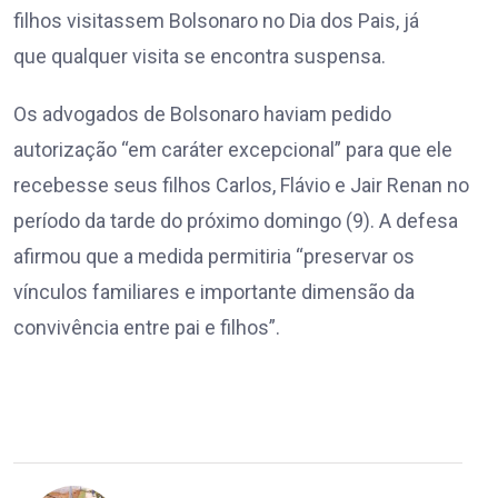
filhos visitassem Bolsonaro no Dia dos Pais, já
que qualquer visita se encontra suspensa.
Os advogados de Bolsonaro haviam pedido
autorização “em caráter excepcional” para que ele
recebesse seus filhos Carlos, Flávio e Jair Renan no
período da tarde do próximo domingo (9). A defesa
afirmou que a medida permitiria “preservar os
vínculos familiares e importante dimensão da
convivência entre pai e filhos”.