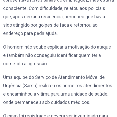
consciente. Com dificuldade, relatou aos policiais
que, após deixar a residência, percebeu que havia
sido atingido por golpes de faca e retornou ao
endereço para pedir ajuda.
O homem não soube explicar a motivação do ataque
e também não conseguiu identificar quem teria
cometido a agressão.
Uma equipe do Serviço de Atendimento Móvel de
Urgência (Samu) realizou os primeiros atendimentos
e encaminhou a vítima para uma unidade de saúde,
onde permaneceu sob cuidados médicos.
O caso foi registrado e deverá ser investigado para