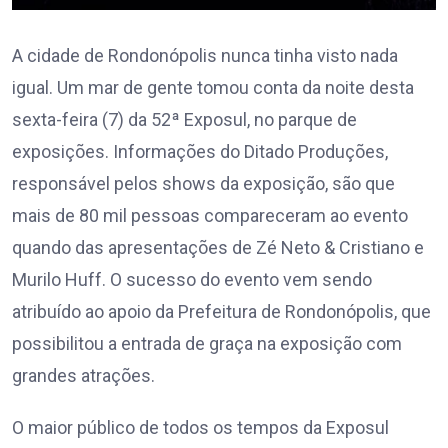
A cidade de Rondonópolis nunca tinha visto nada
igual. Um mar de gente tomou conta da noite desta
sexta-feira (7) da 52ª Exposul, no parque de
exposições. Informações do Ditado Produções,
responsável pelos shows da exposição, são que
mais de 80 mil pessoas compareceram ao evento
quando das apresentações de Zé Neto & Cristiano e
Murilo Huff. O sucesso do evento vem sendo
atribuído ao apoio da Prefeitura de Rondonópolis, que
possibilitou a entrada de graça na exposição com
grandes atrações.
O maior público de todos os tempos da Exposul