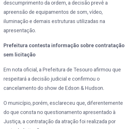
descumprimento da ordem, a decisão prevê a
apreensão de equipamentos de som, vídeo,
iluminação e demais estruturas utilizadas na
apresentação.
Prefeitura contesta informação sobre contratação
sem licitação
Em nota oficial, a Prefeitura de Tesouro afirmou que
respeitará a decisão judicial e confirmou o
cancelamento do show de Edson & Hudson.
O município, porém, esclareceu que, diferentemente
do que consta no questionamento apresentado à
Justiça, a contratação da atração foi realizada por