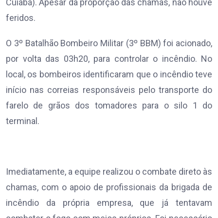
Cuiabá). Apesar da proporção das chamas, não houve
feridos.
O 3º Batalhão Bombeiro Militar (3º BBM) foi acionado,
por volta das 03h20, para controlar o incêndio. No
local, os bombeiros identificaram que o incêndio teve
início nas correias responsáveis pelo transporte do
farelo de grãos dos tomadores para o silo 1 do
terminal.
Imediatamente, a equipe realizou o combate direto às
chamas, com o apoio de profissionais da brigada de
incêndio da própria empresa, que já tentavam