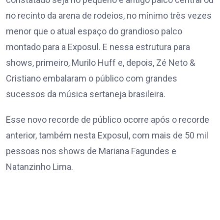
no recinto da arena de rodeios, no mínimo três vezes
menor que o atual espaço do grandioso palco
montado para a Exposul. E nessa estrutura para
shows, primeiro, Murilo Huff e, depois, Zé Neto &
Cristiano embalaram o público com grandes
sucessos da música sertaneja brasileira.
Esse novo recorde de público ocorre após o recorde
anterior, também nesta Exposul, com mais de 50 mil
pessoas nos shows de Mariana Fagundes e
Natanzinho Lima.