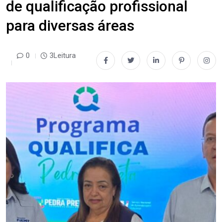
de qualificação profissional
para diversas áreas
0
3Leitura