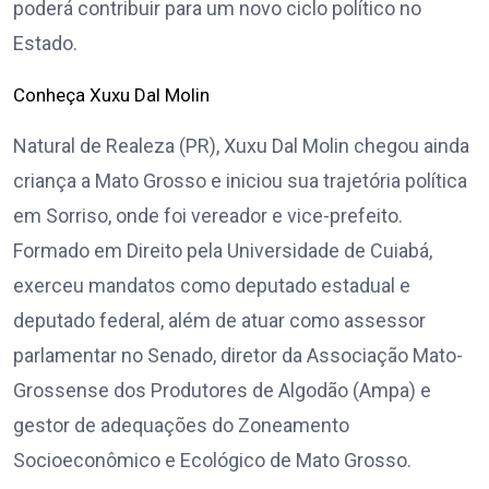
poderá contribuir para um novo ciclo político no
Estado.
Conheça Xuxu Dal Molin
Natural de Realeza (PR), Xuxu Dal Molin chegou ainda
criança a Mato Grosso e iniciou sua trajetória política
em Sorriso, onde foi vereador e vice-prefeito.
Formado em Direito pela Universidade de Cuiabá,
exerceu mandatos como deputado estadual e
deputado federal, além de atuar como assessor
parlamentar no Senado, diretor da Associação Mato-
Grossense dos Produtores de Algodão (Ampa) e
gestor de adequações do Zoneamento
Socioeconômico e Ecológico de Mato Grosso.