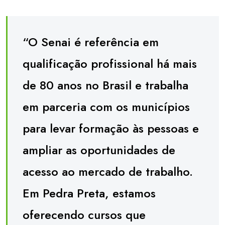
“O Senai é referência em
qualificação profissional há mais
de 80 anos no Brasil e trabalha
em parceria com os municípios
para levar formação às pessoas e
ampliar as oportunidades de
acesso ao mercado de trabalho.
Em Pedra Preta, estamos
oferecendo cursos que