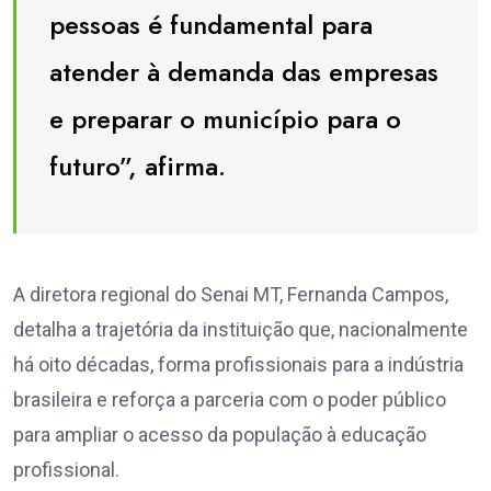
pessoas é fundamental para
atender à demanda das empresas
e preparar o município para o
futuro”, afirma.
A diretora regional do Senai MT, Fernanda Campos,
detalha a trajetória da instituição que, nacionalmente
há oito décadas, forma profissionais para a indústria
brasileira e reforça a parceria com o poder público
para ampliar o acesso da população à educação
profissional.