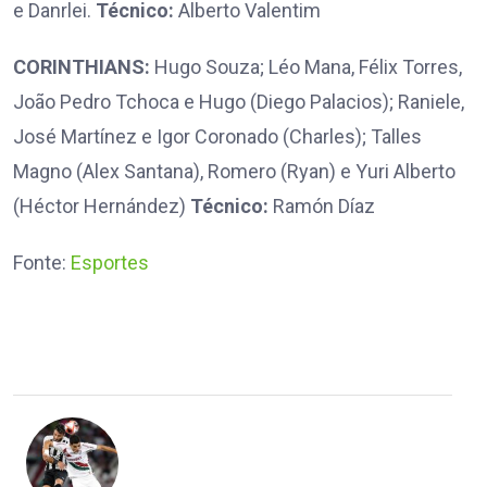
e Danrlei.
Técnico:
Alberto Valentim
CORINTHIANS:
Hugo Souza; Léo Mana, Félix Torres,
João Pedro Tchoca e Hugo (Diego Palacios); Raniele,
José Martínez e Igor Coronado (Charles); Talles
Magno (Alex Santana), Romero (Ryan) e Yuri Alberto
(Héctor Hernández)
Técnico:
Ramón Díaz
Fonte:
Esportes