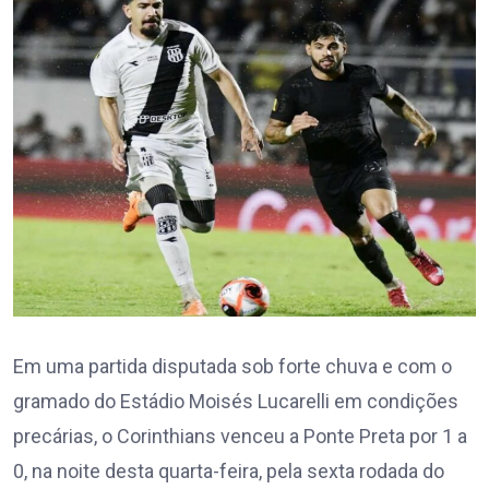
Em uma partida disputada sob forte chuva e com o
gramado do Estádio Moisés Lucarelli em condições
precárias, o Corinthians venceu a Ponte Preta por 1 a
0, na noite desta quarta-feira, pela sexta rodada do