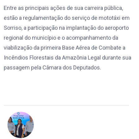
Entre as principais ações de sua carreira pública,
estão a regulamentação do serviço de mototáxi em
Sorriso, a participação na implantação do aeroporto
regional do município e o acompanhamento da
viabilização da primeira Base Aérea de Combate a
Incêndios Florestais da Amazônia Legal durante sua
passagem pela Câmara dos Deputados.