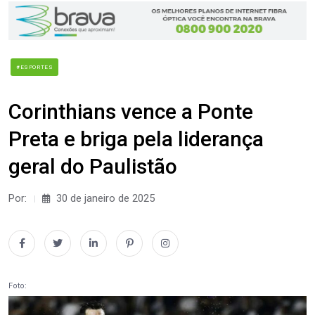
#ESPORTES
Corinthians vence a Ponte
Preta e briga pela liderança
geral do Paulistão
Por:
30 de janeiro de 2025
Foto: