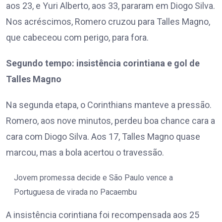
aos 23, e Yuri Alberto, aos 33, pararam em Diogo Silva.
Nos acréscimos, Romero cruzou para Talles Magno,
que cabeceou com perigo, para fora.
Segundo tempo: insistência corintiana e gol de
Talles Magno
Na segunda etapa, o Corinthians manteve a pressão.
Romero, aos nove minutos, perdeu boa chance cara a
cara com Diogo Silva. Aos 17, Talles Magno quase
marcou, mas a bola acertou o travessão.
Jovem promessa decide e São Paulo vence a
Portuguesa de virada no Pacaembu
A insistência corintiana foi recompensada aos 25