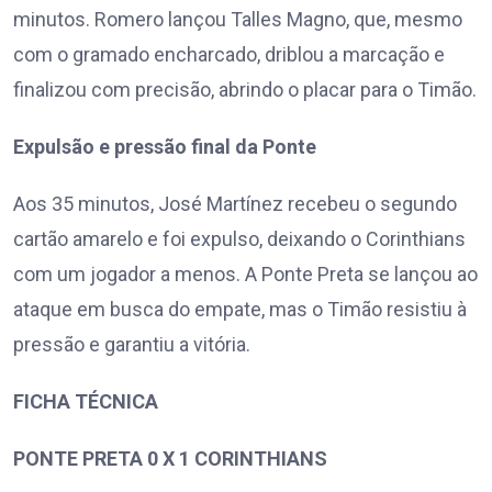
minutos. Romero lançou Talles Magno, que, mesmo
com o gramado encharcado, driblou a marcação e
finalizou com precisão, abrindo o placar para o Timão.
Expulsão e pressão final da Ponte
Aos 35 minutos, José Martínez recebeu o segundo
cartão amarelo e foi expulso, deixando o Corinthians
com um jogador a menos. A Ponte Preta se lançou ao
ataque em busca do empate, mas o Timão resistiu à
pressão e garantiu a vitória.
FICHA TÉCNICA
PONTE PRETA 0 X 1 CORINTHIANS