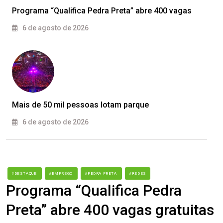
Programa “Qualifica Pedra Preta” abre 400 vagas
6 de agosto de 2026
Mais de 50 mil pessoas lotam parque
6 de agosto de 2026
#DESTAQUE
#EMPREGO
#PEDRA PRETA
#REDES
Programa “Qualifica Pedra
Preta” abre 400 vagas gratuitas