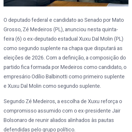
O deputado federal e candidato ao Senado por Mato
Grosso, Zé Medeiros (PL), anunciou nesta quinta-
feira (6) o ex-deputado estadual Xuxu Dal Molin (PL)
como segundo suplente na chapa que disputará as
eleições de 2026. Com a definição, a composição do
partido fica formada por Medeiros como candidato, o
empresário Odílio Balbinotti como primeiro suplente
e Xuxu Dal Molin como segundo suplente.
Segundo Zé Medeiros, a escolha de Xuxu reforça o
compromisso assumido com o ex-presidente Jair
Bolsonaro de reunir aliados alinhados às pautas
defendidas pelo grupo político.