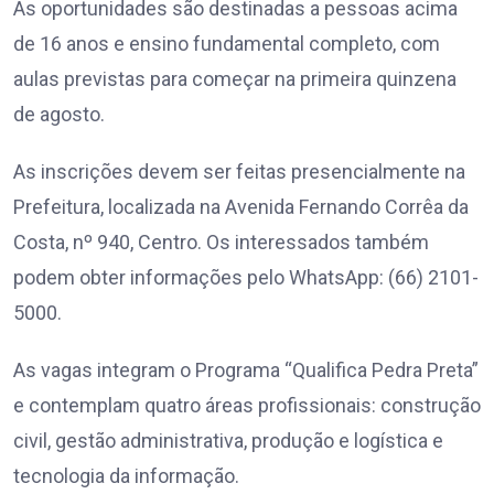
As oportunidades são destinadas a pessoas acima
de 16 anos e ensino fundamental completo, com
aulas previstas para começar na primeira quinzena
de agosto.
As inscrições devem ser feitas presencialmente na
Prefeitura, localizada na Avenida Fernando Corrêa da
Costa, nº 940, Centro. Os interessados também
podem obter informações pelo WhatsApp: (66) 2101-
5000.
As vagas integram o Programa “Qualifica Pedra Preta”
e contemplam quatro áreas profissionais: construção
civil, gestão administrativa, produção e logística e
tecnologia da informação.