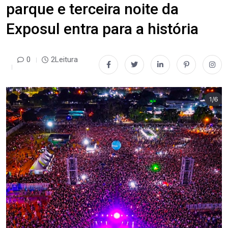
parque e terceira noite da
Exposul entra para a história
0
2Leitura