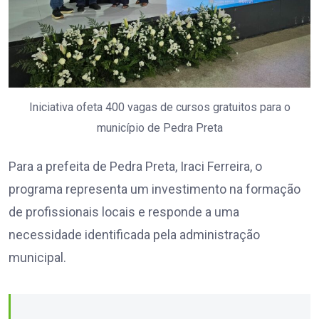
Iniciativa ofeta 400 vagas de cursos gratuitos para o
município de Pedra Preta
Para a prefeita de Pedra Preta, Iraci Ferreira, o
programa representa um investimento na formação
de profissionais locais e responde a uma
necessidade identificada pela administração
municipal.