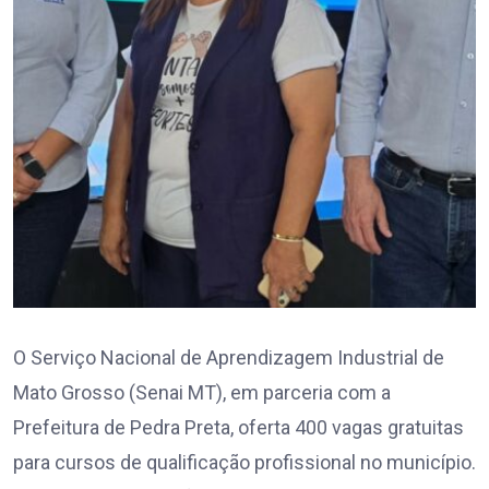
O Serviço Nacional de Aprendizagem Industrial de
Mato Grosso (Senai MT), em parceria com a
Prefeitura de Pedra Preta, oferta 400 vagas gratuitas
para cursos de qualificação profissional no município.