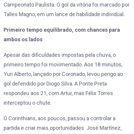
Campeonato Paulista. O gol da vitória foi marcado por
Talles Magno, em um lance de habilidade individual.
Primeiro tempo equilibrado, com chances para
ambos os lados
Apesar das dificuldades impostas pela chuva, o
primeiro tempo foi movimentado. Aos 18 minutos,
Yuri Alberto, lançado por Coronado, levou perigo ao
gol defendido por Diogo Silva. A Ponte Preta
respondeu aos 21, com Artur, mas Félix Torres
interceptou o chute.
O Corinthians, aos poucos, passou a controlar a
partida e criar mais oportunidades. José Martínez,