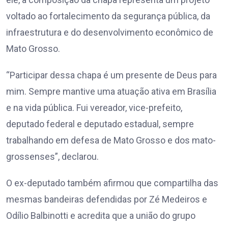
voltado ao fortalecimento da segurança pública, da
infraestrutura e do desenvolvimento econômico de
Mato Grosso.
“Participar dessa chapa é um presente de Deus para
mim. Sempre mantive uma atuação ativa em Brasília
e na vida pública. Fui vereador, vice-prefeito,
deputado federal e deputado estadual, sempre
trabalhando em defesa de Mato Grosso e dos mato-
grossenses”, declarou.
O ex-deputado também afirmou que compartilha das
mesmas bandeiras defendidas por Zé Medeiros e
Odílio Balbinotti e acredita que a união do grupo