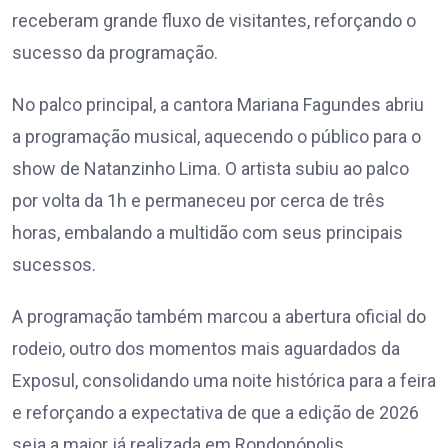
receberam grande fluxo de visitantes, reforçando o
sucesso da programação.
No palco principal, a cantora Mariana Fagundes abriu
a programação musical, aquecendo o público para o
show de Natanzinho Lima. O artista subiu ao palco
por volta da 1h e permaneceu por cerca de três
horas, embalando a multidão com seus principais
sucessos.
A programação também marcou a abertura oficial do
rodeio, outro dos momentos mais aguardados da
Exposul, consolidando uma noite histórica para a feira
e reforçando a expectativa de que a edição de 2026
seja a maior já realizada em Rondonópolis.