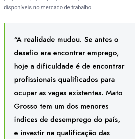
disponíveis no mercado de trabalho.
“A realidade mudou. Se antes o
desafio era encontrar emprego,
hoje a dificuldade é de encontrar
profissionais qualificados para
ocupar as vagas existentes. Mato
Grosso tem um dos menores
índices de desemprego do país,
e investir na qualificação das