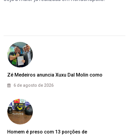
Zé Medeiros anuncia Xuxu Dal Molin como
6 de agosto de 2026
Homem é preso com 13 porções de