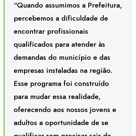
“Quando assumimos a Prefeitura,
percebemos a dificuldade de
encontrar profissionais
qualificados para atender às
demandas do município e das
empresas instaladas na região.
Esse programa foi construído
para mudar essa realidade,
oferecendo aos nossos jovens e
adultos a oportunidade de se
qualificar sem precisar sair de