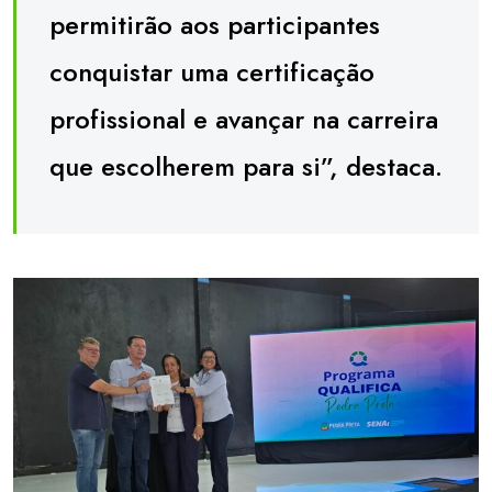
permitirão aos participantes
conquistar uma certificação
profissional e avançar na carreira
que escolherem para si”, destaca.