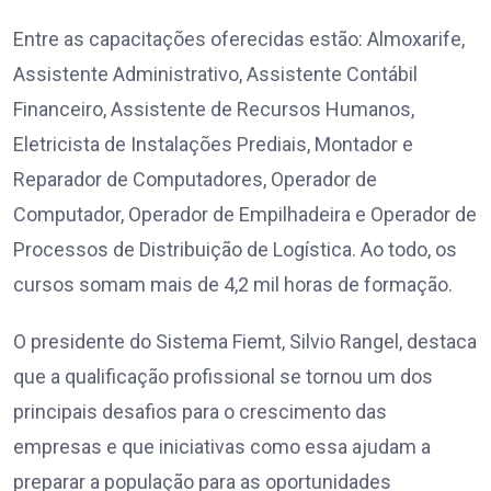
Entre as capacitações oferecidas estão: Almoxarife,
Assistente Administrativo, Assistente Contábil
Financeiro, Assistente de Recursos Humanos,
Eletricista de Instalações Prediais, Montador e
Reparador de Computadores, Operador de
Computador, Operador de Empilhadeira e Operador de
Processos de Distribuição de Logística. Ao todo, os
cursos somam mais de 4,2 mil horas de formação.
O presidente do Sistema Fiemt, Silvio Rangel, destaca
que a qualificação profissional se tornou um dos
principais desafios para o crescimento das
empresas e que iniciativas como essa ajudam a
preparar a população para as oportunidades