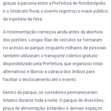
graças à parceria entre a Prefeitura de Rondonópolis
e o Sindicato Rural, o evento registrou o maior público
da trajetória da feira.
A movimentação começou ainda antes da abertura
dos portões. Longas filas de veículos se formaram
no acesso ao parque, enquanto milhares de pessoas
também utilizaram o transporte coletivo gratuito
disponibilizado pela Prefeitura, que organizou rotas
alternativas e liberou a catraca dos ônibus para
facilitar o deslocamento até o evento.
Dentro do parque, os corredores permaneceram
lotados durante toda a noite. O parque de diversões,
praça de alimentação, estandes e demais espaços