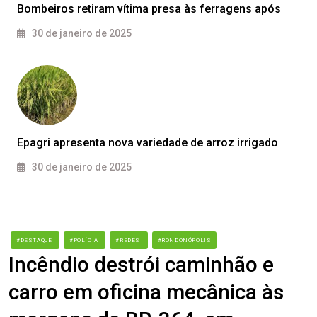
Bombeiros retiram vítima presa às ferragens após
30 de janeiro de 2025
Epagri apresenta nova variedade de arroz irrigado
30 de janeiro de 2025
#DESTAQUE
#POLÍCIA
#REDES
#RONDONÓPOLIS
Incêndio destrói caminhão e
carro em oficina mecânica às