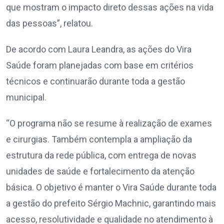
que mostram o impacto direto dessas ações na vida
das pessoas”, relatou.
De acordo com Laura Leandra, as ações do Vira
Saúde foram planejadas com base em critérios
técnicos e continuarão durante toda a gestão
municipal.
“O programa não se resume à realização de exames
e cirurgias. Também contempla a ampliação da
estrutura da rede pública, com entrega de novas
unidades de saúde e fortalecimento da atenção
básica. O objetivo é manter o Vira Saúde durante toda
a gestão do prefeito Sérgio Machnic, garantindo mais
acesso, resolutividade e qualidade no atendimento à