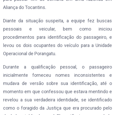
Aliança do Tocantins.
Diante da situação suspeita, a equipe fez buscas
pessoais e veicular, bem como iniciou
procedimentos para identificação do passageiro, e
levou os dois ocupantes do veículo para a Unidade
Operacional de Porangatu.
Durante a qualificação pessoal, o passageiro
inicialmente forneceu nomes inconsistentes e
mudava de versão sobre sua identificação, até o
momento em que confessou que estava mentindo e
revelou a sua verdadeira identidade, se identificado
como o foragido da Justiça que era procurado pelo