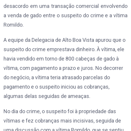
desacordo em uma transação comercial envolvendo
a venda de gado entre o suspeito do crime e a vítima
Romildo.
A equipe da Delegacia de Alto Boa Vista apurou que o
suspeito do crime emprestava dinheiro. À vítima, ele
havia vendido em torno de 800 cabeças de gado à
vítima, com pagamento a prazo e juros. No decorrer
do negócio, a vítima teria atrasado parcelas do
pagamento e o suspeito iniciou as cobranças,
algumas delas seguidas de ameaças.
No dia do crime, o suspeito foi à propriedade das
vítimas e fez cobranças mais incisivas, seguida de
uma discussão com a vítima Romildo, que se sentiu