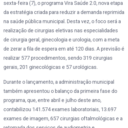
sexta-feira (7), o programa Vira Saúde 2.0, nova etapa
da estratégia criada para reduzir a demanda reprimida
na saúde pública municipal. Desta vez, o foco será a
realização de cirurgias eletivas nas especialidades
de cirurgia geral, ginecologia e urologia, com a meta
de zerar a fila de espera em até 120 dias. A previsão é
realizar 577 procedimentos, sendo 319 cirurgias
gerais, 201 ginecológicas e 57 urológicas.
Durante o lançamento, a administração municipal
também apresentou o balanço da primeira fase do
programa, que, entre abril e julho deste ano,
contabilizou 141.574 exames laboratoriais, 13.697
exames de imagem, 657 cirurgias oftalmológicas e a
retomada dos serviços de audiometria e