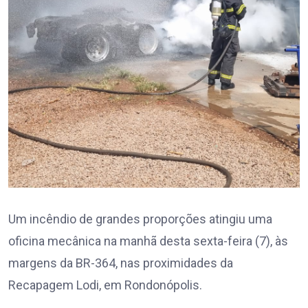
Um incêndio de grandes proporções atingiu uma
oficina mecânica na manhã desta sexta-feira (7), às
margens da BR-364, nas proximidades da
Recapagem Lodi, em Rondonópolis.