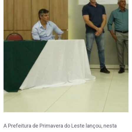
A Prefeitura de Primavera do Leste lançou, nesta