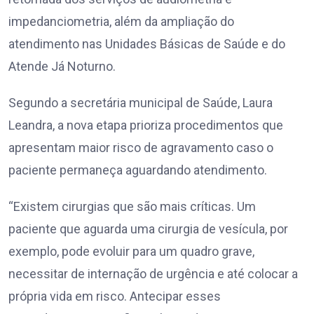
impedanciometria, além da ampliação do
atendimento nas Unidades Básicas de Saúde e do
Atende Já Noturno.
Segundo a secretária municipal de Saúde, Laura
Leandra, a nova etapa prioriza procedimentos que
apresentam maior risco de agravamento caso o
paciente permaneça aguardando atendimento.
“Existem cirurgias que são mais críticas. Um
paciente que aguarda uma cirurgia de vesícula, por
exemplo, pode evoluir para um quadro grave,
necessitar de internação de urgência e até colocar a
própria vida em risco. Antecipar esses