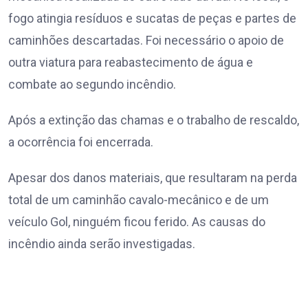
fogo atingia resíduos e sucatas de peças e partes de
caminhões descartadas. Foi necessário o apoio de
outra viatura para reabastecimento de água e
combate ao segundo incêndio.
Após a extinção das chamas e o trabalho de rescaldo,
a ocorrência foi encerrada.
Apesar dos danos materiais, que resultaram na perda
total de um caminhão cavalo-mecânico e de um
veículo Gol, ninguém ficou ferido. As causas do
incêndio ainda serão investigadas.