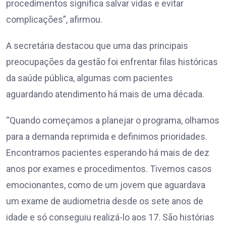
procedimentos significa salvar vidas e evitar
complicações”, afirmou.
A secretária destacou que uma das principais
preocupações da gestão foi enfrentar filas históricas
da saúde pública, algumas com pacientes
aguardando atendimento há mais de uma década.
“Quando começamos a planejar o programa, olhamos
para a demanda reprimida e definimos prioridades.
Encontramos pacientes esperando há mais de dez
anos por exames e procedimentos. Tivemos casos
emocionantes, como de um jovem que aguardava
um exame de audiometria desde os sete anos de
idade e só conseguiu realizá-lo aos 17. São histórias