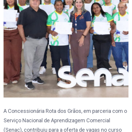
A Concessionária Rota dos Grãos, em parceria com o
Serviço Nacional de Aprendizagem Comercial
(Senac), contribuiu para a oferta de vagas no curso