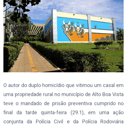
O autor do duplo homicídio que vitimou um casal em
uma propriedade rural no município de Alto Boa Vista
teve o mandado de prisão preventiva cumprido no
final da tarde quinta-feira (29.1), em uma ação
conjunta da Polícia Civil e da Polícia Rodoviária