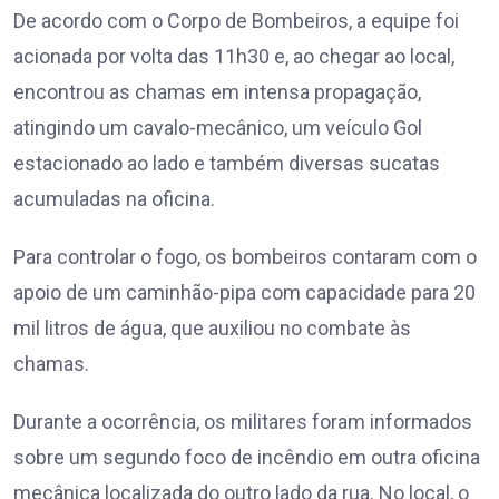
De acordo com o Corpo de Bombeiros, a equipe foi
acionada por volta das 11h30 e, ao chegar ao local,
encontrou as chamas em intensa propagação,
atingindo um cavalo-mecânico, um veículo Gol
estacionado ao lado e também diversas sucatas
acumuladas na oficina.
Para controlar o fogo, os bombeiros contaram com o
apoio de um caminhão-pipa com capacidade para 20
mil litros de água, que auxiliou no combate às
chamas.
Durante a ocorrência, os militares foram informados
sobre um segundo foco de incêndio em outra oficina
mecânica localizada do outro lado da rua. No local, o