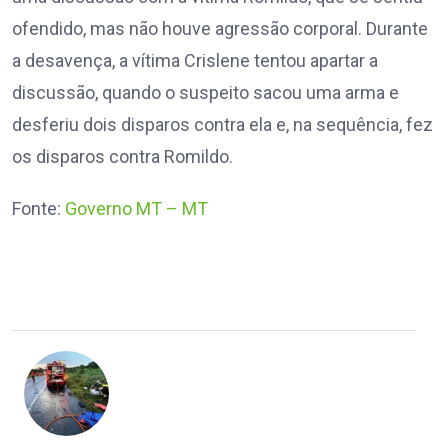
ofendido, mas não houve agressão corporal. Durante
a desavença, a vítima Crislene tentou apartar a
discussão, quando o suspeito sacou uma arma e
desferiu dois disparos contra ela e, na sequência, fez
os disparos contra Romildo.
Fonte:
Governo MT – MT