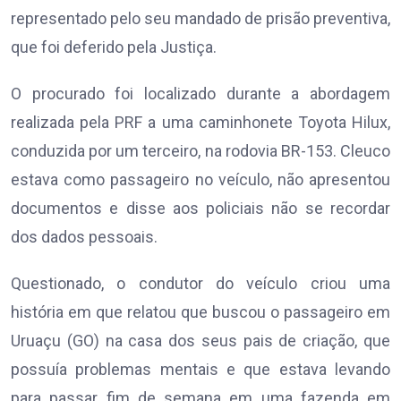
representado pelo seu mandado de prisão preventiva,
que foi deferido pela Justiça.
O procurado foi localizado durante a abordagem
realizada pela PRF a uma caminhonete Toyota Hilux,
conduzida por um terceiro, na rodovia BR-153. Cleuco
estava como passageiro no veículo, não apresentou
documentos e disse aos policiais não se recordar
dos dados pessoais.
Questionado, o condutor do veículo criou uma
história em que relatou que buscou o passageiro em
Uruaçu (GO) na casa dos seus pais de criação, que
possuía problemas mentais e que estava levando
para passar fim de semana em uma fazenda em