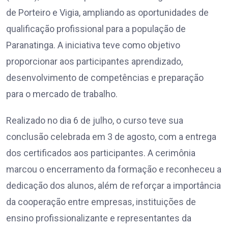
de Porteiro e Vigia, ampliando as oportunidades de
qualificação profissional para a população de
Paranatinga. A iniciativa teve como objetivo
proporcionar aos participantes aprendizado,
desenvolvimento de competências e preparação
para o mercado de trabalho.
Realizado no dia 6 de julho, o curso teve sua
conclusão celebrada em 3 de agosto, com a entrega
dos certificados aos participantes. A cerimônia
marcou o encerramento da formação e reconheceu a
dedicação dos alunos, além de reforçar a importância
da cooperação entre empresas, instituições de
ensino profissionalizante e representantes da