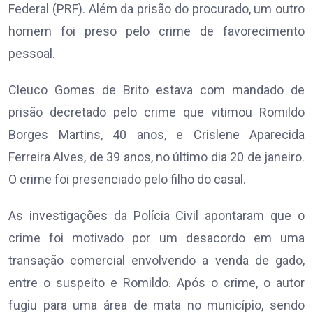
Federal (PRF). Além da prisão do procurado, um outro
homem foi preso pelo crime de favorecimento
pessoal.
Cleuco Gomes de Brito estava com mandado de
prisão decretado pelo crime que vitimou Romildo
Borges Martins, 40 anos, e Crislene Aparecida
Ferreira Alves, de 39 anos, no último dia 20 de janeiro.
O crime foi presenciado pelo filho do casal.
As investigações da Polícia Civil apontaram que o
crime foi motivado por um desacordo em uma
transação comercial envolvendo a venda de gado,
entre o suspeito e Romildo. Após o crime, o autor
fugiu para uma área de mata no município, sendo