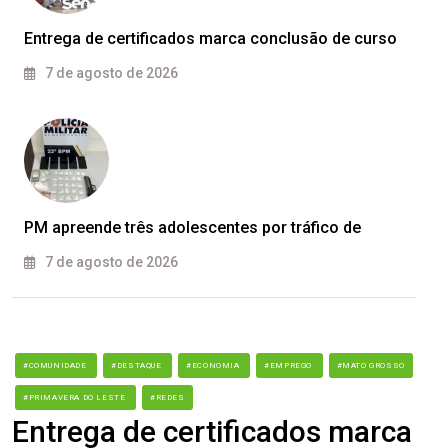
Entrega de certificados marca conclusão de curso
7 de agosto de 2026
PM apreende três adolescentes por tráfico de
7 de agosto de 2026
#COMUNIDADE
#DESTAQUE
#ECONOMIA
#EMPREGO
#MATO GROSSO
#PRIMAVERA DO LESTE
#REDES
Entrega de certificados marca