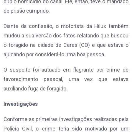
duplo homicídio do casal. Ele, então, teve o mandado
de prisão cumprido.
Diante da confissão, o motorista da Hilux também
mudou a sua versão dos fatos relatando que buscou
o foragido na cidade de Ceres (GO) e que estava o
ajudando por considerá-lo uma boa pessoa.
O suspeito foi autuado em flagrante por crime de
favorecimento pessoal, uma vez que estava
auxiliando fuga de foragido.
Investigações
Conforme as primeiras investigações realizadas pela
Polícia Civil, o crime teria sido motivado por um