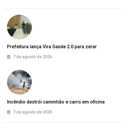
Prefeitura lança Vira Saúde 2.0 para zerar
7 de agosto de 2026
Incêndio destrói caminhão e carro em oficina
7 de agosto de 2026