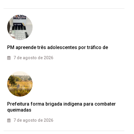
PM apreende três adolescentes por tráfico de
7 de agosto de 2026
Prefeitura forma brigada indígena para combater
queimadas
7 de agosto de 2026