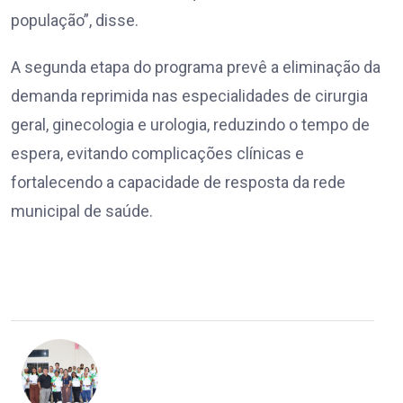
população”, disse.
A segunda etapa do programa prevê a eliminação da
demanda reprimida nas especialidades de cirurgia
geral, ginecologia e urologia, reduzindo o tempo de
espera, evitando complicações clínicas e
fortalecendo a capacidade de resposta da rede
municipal de saúde.