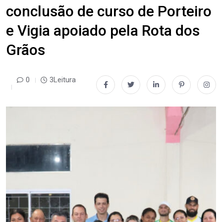
conclusão de curso de Porteiro
e Vigia apoiado pela Rota dos
Grãos
0
3Leitura