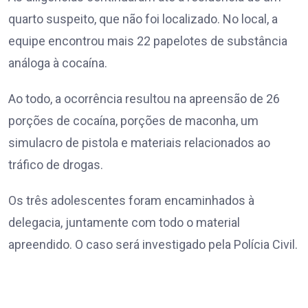
quarto suspeito, que não foi localizado. No local, a
equipe encontrou mais 22 papelotes de substância
análoga à cocaína.
Ao todo, a ocorrência resultou na apreensão de 26
porções de cocaína, porções de maconha, um
simulacro de pistola e materiais relacionados ao
tráfico de drogas.
Os três adolescentes foram encaminhados à
delegacia, juntamente com todo o material
apreendido. O caso será investigado pela Polícia Civil.