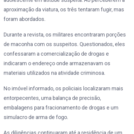
aproximação da viatura, os três tentaram fugir, mas
foram abordados.
Durante a revista, os militares encontraram porções
de maconha com os suspeitos. Questionados, eles
confessaram a comercialização de drogas e
indicaram o endereço onde armazenavam os
materiais utilizados na atividade criminosa.
No imóvel informado, os policiais localizaram mais
entorpecentes, uma balança de precisão,
embalagens para fracionamento de drogas e um
simulacro de arma de fogo.
As diligências continuaram até a residência de um