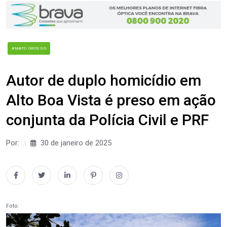
#MATO GROSSO
Autor de duplo homicídio em
Alto Boa Vista é preso em ação
conjunta da Polícia Civil e PRF
Por:
30 de janeiro de 2025
Foto: