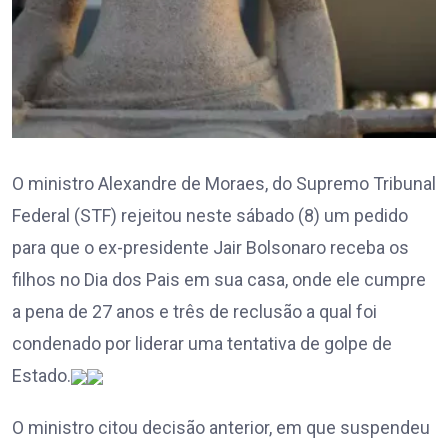
O ministro Alexandre de Moraes, do Supremo Tribunal
Federal (STF) rejeitou neste sábado (8) um pedido
para que o ex-presidente Jair Bolsonaro receba os
filhos no Dia dos Pais em sua casa, onde ele cumpre
a pena de 27 anos e três de reclusão a qual foi
condenado por liderar uma tentativa de golpe de
Estado.
O ministro citou decisão anterior, em que suspendeu