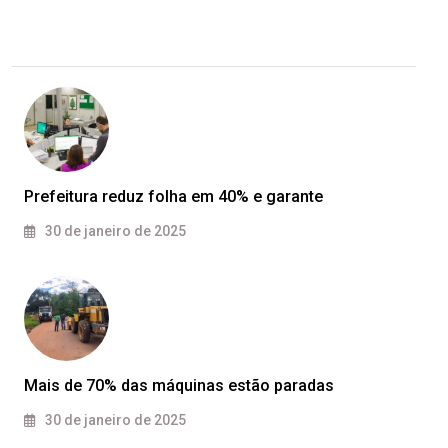
Prefeitura reduz folha em 40% e garante
30 de janeiro de 2025
Mais de 70% das máquinas estão paradas
30 de janeiro de 2025