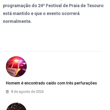
programação do 24º Festival de Praia de Tesouro
está mantido e que o evento ocorrerá
normalmente.
Homem é encontrado caído com três perfurações
8 de agosto de 2026