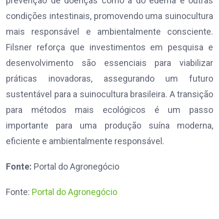
prevenção de doenças como a do edema e outras
condições intestinais, promovendo uma suinocultura
mais responsável e ambientalmente consciente.
Filsner reforça que investimentos em pesquisa e
desenvolvimento são essenciais para viabilizar
práticas inovadoras, assegurando um futuro
sustentável para a suinocultura brasileira. A transição
para métodos mais ecológicos é um passo
importante para uma produção suína moderna,
eficiente e ambientalmente responsável.
Fonte:
Portal do Agronegócio
Fonte:
Portal do Agronegócio