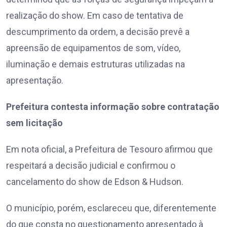
realização do show. Em caso de tentativa de
descumprimento da ordem, a decisão prevê a
apreensão de equipamentos de som, vídeo,
iluminação e demais estruturas utilizadas na
apresentação.
Prefeitura contesta informação sobre contratação
sem licitação
Em nota oficial, a Prefeitura de Tesouro afirmou que
respeitará a decisão judicial e confirmou o
cancelamento do show de Edson & Hudson.
O município, porém, esclareceu que, diferentemente
do que consta no questionamento apresentado à