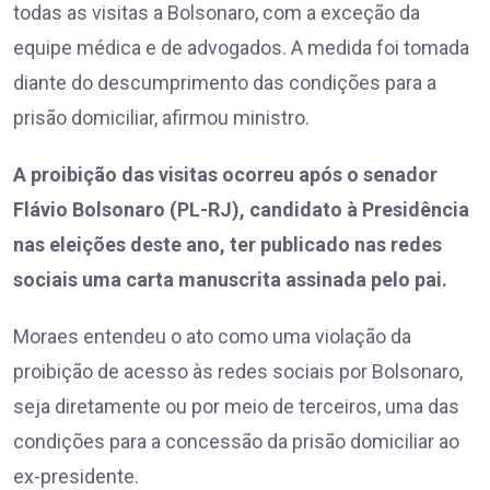
todas as visitas a Bolsonaro, com a exceção da
equipe médica e de advogados. A medida foi tomada
diante do descumprimento das condições para a
prisão domiciliar, afirmou ministro.
A proibição das visitas ocorreu após o senador
Flávio Bolsonaro (PL-RJ), candidato à Presidência
nas eleições deste ano, ter publicado nas redes
sociais uma carta manuscrita assinada pelo pai.
Moraes entendeu o ato como uma violação da
proibição de acesso às redes sociais por Bolsonaro,
seja diretamente ou por meio de terceiros, uma das
condições para a concessão da prisão domiciliar ao
ex-presidente.