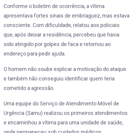
Conforme o boletim de ocorrência, a vítima
apresentava fortes sinais de embriaguez, mas estava
consciente. Com dificuldade, relatou aos policiais
que, após deixar a residência, percebeu que havia
sido atingido por golpes de faca e retornou ao
endereço para pedir ajuda.
O homem não soube explicar a motivação do ataque
e também não conseguiu identificar quem teria
cometido a agressão.
Uma equipe do Serviço de Atendimento Móvel de
Urgência (Samu) realizou os primeiros atendimentos
e encaminhou a vítima para uma unidade de saúde,
onde permaneceu sob cuidados médicos.