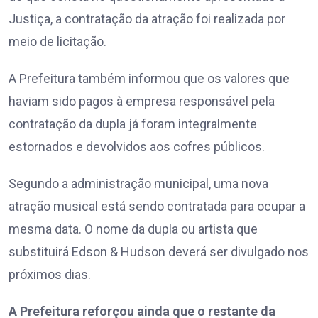
Justiça, a contratação da atração foi realizada por
meio de licitação.
A Prefeitura também informou que os valores que
haviam sido pagos à empresa responsável pela
contratação da dupla já foram integralmente
estornados e devolvidos aos cofres públicos.
Segundo a administração municipal, uma nova
atração musical está sendo contratada para ocupar a
mesma data. O nome da dupla ou artista que
substituirá Edson & Hudson deverá ser divulgado nos
próximos dias.
A Prefeitura reforçou ainda que o restante da