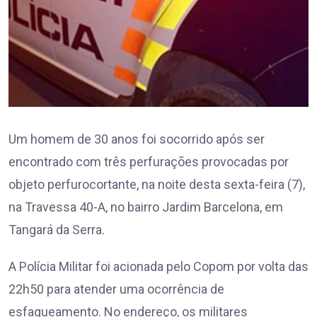
Um homem de 30 anos foi socorrido após ser
encontrado com três perfurações provocadas por
objeto perfurocortante, na noite desta sexta-feira (7),
na Travessa 40-A, no bairro Jardim Barcelona, em
Tangará da Serra.
A Polícia Militar foi acionada pelo Copom por volta das
22h50 para atender uma ocorrência de
esfaqueamento. No endereço, os militares