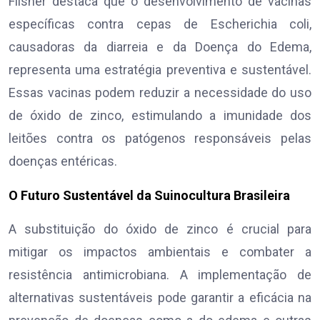
Filsner destaca que o desenvolvimento de vacinas
específicas contra cepas de Escherichia coli,
causadoras da diarreia e da Doença do Edema,
representa uma estratégia preventiva e sustentável.
Essas vacinas podem reduzir a necessidade do uso
de óxido de zinco, estimulando a imunidade dos
leitões contra os patógenos responsáveis pelas
doenças entéricas.
O Futuro Sustentável da Suinocultura Brasileira
A substituição do óxido de zinco é crucial para
mitigar os impactos ambientais e combater a
resistência antimicrobiana. A implementação de
alternativas sustentáveis pode garantir a eficácia na