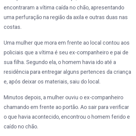
encontraram a vítima caída no chão, apresentando
uma perfuração na região da axila e outras duas nas
costas.
Uma mulher que mora em frente ao local contou aos
policiais que a vítima é seu ex-companheiro e pai de
sua filha. Segundo ela, o homem havia ido até a
residência para entregar alguns pertences da criança
e, após deixar os materiais, saiu do local.
Minutos depois, a mulher ouviu o ex-companheiro
chamando em frente ao portão. Ao sair para verificar
o que havia acontecido, encontrou o homem ferido e
caído no chão.