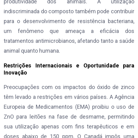
produtividade dos animais. A utilização
indiscriminada do composto também pode contribuir
para o desenvolvimento de resistência bacteriana,
um fenômeno que ameaça a eficácia dos
tratamentos antimicrobianos, afetando tanto a saúde
animal quanto humana.
Restrições Internacionais e Oportunidade para
Inovação
Preocupações com os impactos do óxido de zinco
têm levado a restrições em vários países. A Agência
Europeia de Medicamentos (EMA) proibiu o uso de
ZnO para leitões na fase de desmame, permitindo
sua utilização apenas com fins terapêuticos e em
doses abaixo de 150 ppm. O Canadá impôs uma