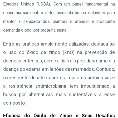
Estados Unidos (USDA). Com um papel fundamental na
economia nacional, o setor suinícola busca soluções para
manter a sanidade dos plantéis e atender à crescente
demanda global por proteína suína.
Entre as práticas amplamente utilizadas, destaca-se
o uso do óxido de zinco (ZnO) na prevenção de
doenças entéricas, como a diarreia pós-desmame e a
doença do edema em leitões desmamados. Contudo,
o crescente debate sobre os impactos ambientais e
a resistência antimicrobiana tem impulsionado a
busca por alternativas mais sustentáveis a esse
composto.
Eficácia do Óxido de Zinco e Seus Desafios