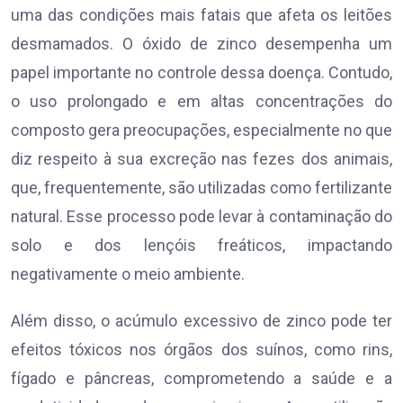
uma das condições mais fatais que afeta os leitões
desmamados. O óxido de zinco desempenha um
papel importante no controle dessa doença. Contudo,
o uso prolongado e em altas concentrações do
composto gera preocupações, especialmente no que
diz respeito à sua excreção nas fezes dos animais,
que, frequentemente, são utilizadas como fertilizante
natural. Esse processo pode levar à contaminação do
solo e dos lençóis freáticos, impactando
negativamente o meio ambiente.
Além disso, o acúmulo excessivo de zinco pode ter
efeitos tóxicos nos órgãos dos suínos, como rins,
fígado e pâncreas, comprometendo a saúde e a