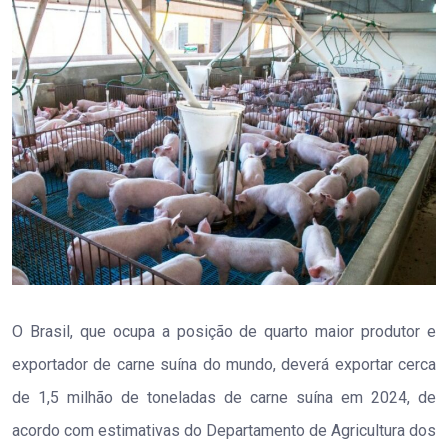
O Brasil, que ocupa a posição de quarto maior produtor e
exportador de carne suína do mundo, deverá exportar cerca
de 1,5 milhão de toneladas de carne suína em 2024, de
acordo com estimativas do Departamento de Agricultura dos