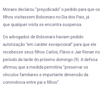
Moraes declarou “prejudicado” o pedido para que os
filhos visitassem Bolsonaro no Dia dos Pais, já
que qualquer visita se encontra suspensa.
Os advogados de Bolsonaro haviam pedido
autorização “em caráter excepcional” para que ele
recebesse seus filhos Carlos, Flávio e Jair Renan no
período da tarde do próximo domingo (9). A defesa
afirmou que a medida permitiria “preservar os
vínculos familiares e importante dimensão da
convivência entre pai e filhos”.