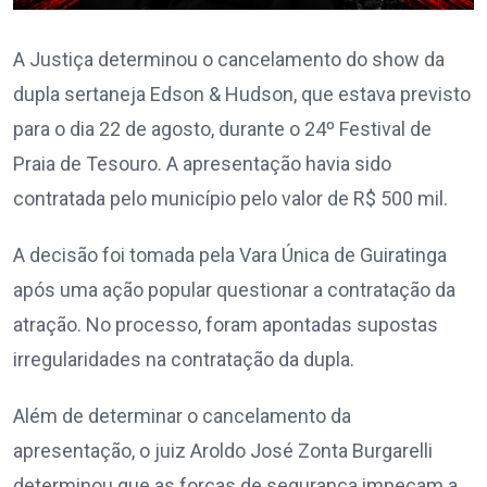
A Justiça determinou o cancelamento do show da
dupla sertaneja Edson & Hudson, que estava previsto
para o dia 22 de agosto, durante o 24º Festival de
Praia de Tesouro. A apresentação havia sido
contratada pelo município pelo valor de R$ 500 mil.
A decisão foi tomada pela Vara Única de Guiratinga
após uma ação popular questionar a contratação da
atração. No processo, foram apontadas supostas
irregularidades na contratação da dupla.
Além de determinar o cancelamento da
apresentação, o juiz Aroldo José Zonta Burgarelli
determinou que as forças de segurança impeçam a