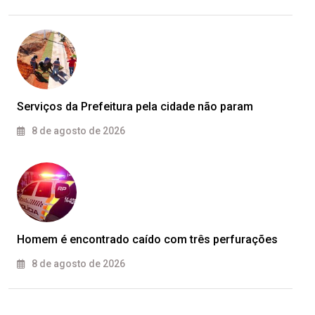
Serviços da Prefeitura pela cidade não param
8 de agosto de 2026
Homem é encontrado caído com três perfurações
8 de agosto de 2026