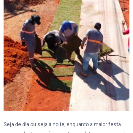
Seja de dia ou seja à noite, enquanto a maior festa