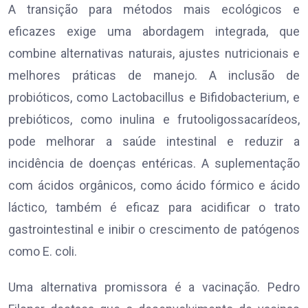
A transição para métodos mais ecológicos e
eficazes exige uma abordagem integrada, que
combine alternativas naturais, ajustes nutricionais e
melhores práticas de manejo. A inclusão de
probióticos, como Lactobacillus e Bifidobacterium, e
prebióticos, como inulina e frutooligossacarídeos,
pode melhorar a saúde intestinal e reduzir a
incidência de doenças entéricas. A suplementação
com ácidos orgânicos, como ácido fórmico e ácido
láctico, também é eficaz para acidificar o trato
gastrointestinal e inibir o crescimento de patógenos
como E. coli.
Uma alternativa promissora é a vacinação. Pedro