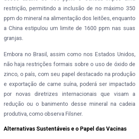
restrição, permitindo a inclusão de no máximo 350
ppm do mineral na alimentação dos leitões, enquanto
a China estipulou um limite de 1600 ppm nas suas
granjas.
Embora no Brasil, assim como nos Estados Unidos,
não haja restrições formais sobre o uso de óxido de
zinco, o país, com seu papel destacado na produção
e exportação de carne suína, poderá ser impactado
por novas diretrizes internacionais que visam a
redução ou o banimento desse mineral na cadeia
produtiva, como observa Filsner.
Alternativas Sustentáveis e o Papel das Vacinas