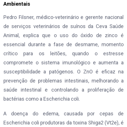
Ambientais
Pedro Filsner, médico-veterinário e gerente nacional
de serviços veterinários de suínos da Ceva Saúde
Animal, explica que o uso do óxido de zinco é
essencial durante a fase de desmame, momento
crítico para os leitões, quando o estresse
compromete o sistema imunológico e aumenta a
susceptibilidade a patógenos. O ZnO é eficaz na
prevenção de problemas intestinais, melhorando a
saúde intestinal e controlando a proliferação de
bactérias como a Escherichia coli.
A doença do edema, causada por cepas de
Escherichia coli produtoras da toxina Shiga2 (Vt2e), é