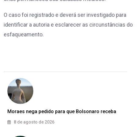
O caso foi registrado e deverá ser investigado para
identificar a autoria e esclarecer as circunstâncias do
esfaqueamento.
Moraes nega pedido para que Bolsonaro receba
8 de agosto de 2026