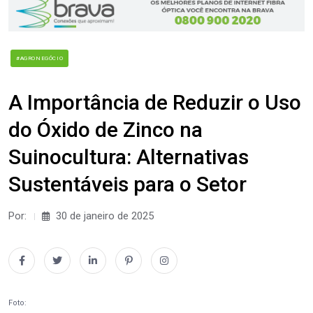
#AGRONEGÓCIO
A Importância de Reduzir o Uso
do Óxido de Zinco na
Suinocultura: Alternativas
Sustentáveis para o Setor
Por:
30 de janeiro de 2025
Foto: