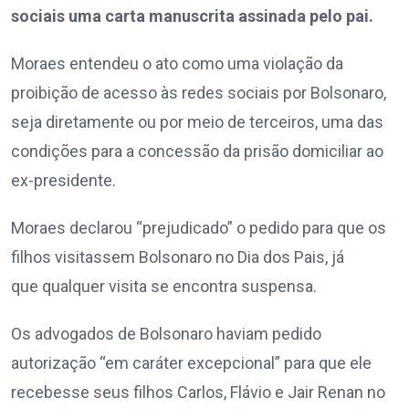
sociais uma carta manuscrita assinada pelo pai.
Moraes entendeu o ato como uma violação da
proibição de acesso às redes sociais por Bolsonaro,
seja diretamente ou por meio de terceiros, uma das
condições para a concessão da prisão domiciliar ao
ex-presidente.
Moraes declarou “prejudicado” o pedido para que os
filhos visitassem Bolsonaro no Dia dos Pais, já
que qualquer visita se encontra suspensa.
Os advogados de Bolsonaro haviam pedido
autorização “em caráter excepcional” para que ele
recebesse seus filhos Carlos, Flávio e Jair Renan no