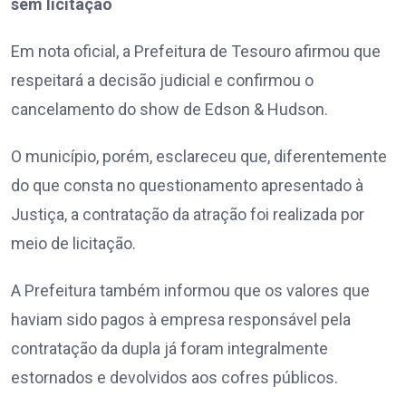
sem licitação
Em nota oficial, a Prefeitura de Tesouro afirmou que
respeitará a decisão judicial e confirmou o
cancelamento do show de Edson & Hudson.
O município, porém, esclareceu que, diferentemente
do que consta no questionamento apresentado à
Justiça, a contratação da atração foi realizada por
meio de licitação.
A Prefeitura também informou que os valores que
haviam sido pagos à empresa responsável pela
contratação da dupla já foram integralmente
estornados e devolvidos aos cofres públicos.