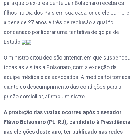
para que o ex-presidente Jair Bolsonaro receba os
filhos no Dia dos Pais em sua casa, onde ele cumpre
a pena de 27 anos e três de reclusão a qual foi
condenado por liderar uma tentativa de golpe de
Estado.
O ministro citou decisão anterior, em que suspendeu
todas as visitas a Bolsonaro, com a exceção da
equipe médica e de advogados. A medida foi tomada
diante do descumprimento das condições para a
prisão domiciliar, afirmou ministro.
A proibição das visitas ocorreu após o senador
Flávio Bolsonaro (PL-RJ), candidato à Presidência
nas eleições deste ano, ter publicado nas redes