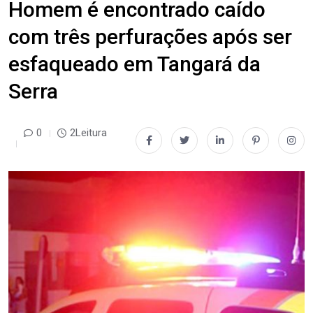
Homem é encontrado caído
com três perfurações após ser
esfaqueado em Tangará da
Serra
0
2Leitura