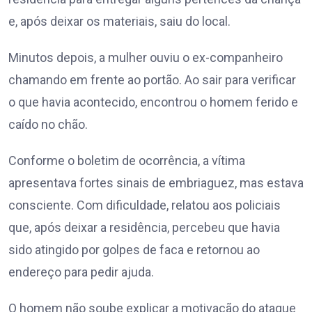
e, após deixar os materiais, saiu do local.
Minutos depois, a mulher ouviu o ex-companheiro
chamando em frente ao portão. Ao sair para verificar
o que havia acontecido, encontrou o homem ferido e
caído no chão.
Conforme o boletim de ocorrência, a vítima
apresentava fortes sinais de embriaguez, mas estava
consciente. Com dificuldade, relatou aos policiais
que, após deixar a residência, percebeu que havia
sido atingido por golpes de faca e retornou ao
endereço para pedir ajuda.
O homem não soube explicar a motivação do ataque