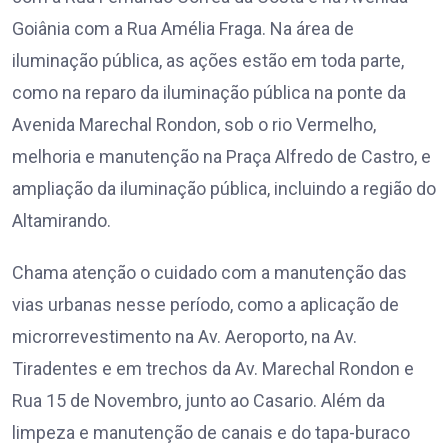
Goiânia com a Rua Amélia Fraga. Na área de
iluminação pública, as ações estão em toda parte,
como na reparo da iluminação pública na ponte da
Avenida Marechal Rondon, sob o rio Vermelho,
melhoria e manutenção na Praça Alfredo de Castro, e
ampliação da iluminação pública, incluindo a região do
Altamirando.
Chama atenção o cuidado com a manutenção das
vias urbanas nesse período, como a aplicação de
microrrevestimento na Av. Aeroporto, na Av.
Tiradentes e em trechos da Av. Marechal Rondon e
Rua 15 de Novembro, junto ao Casario. Além da
limpeza e manutenção de canais e do tapa-buraco