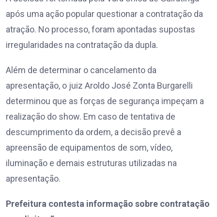
após uma ação popular questionar a contratação da
atração. No processo, foram apontadas supostas
irregularidades na contratação da dupla.
Além de determinar o cancelamento da
apresentação, o juiz Aroldo José Zonta Burgarelli
determinou que as forças de segurança impeçam a
realização do show. Em caso de tentativa de
descumprimento da ordem, a decisão prevê a
apreensão de equipamentos de som, vídeo,
iluminação e demais estruturas utilizadas na
apresentação.
Prefeitura contesta informação sobre contratação