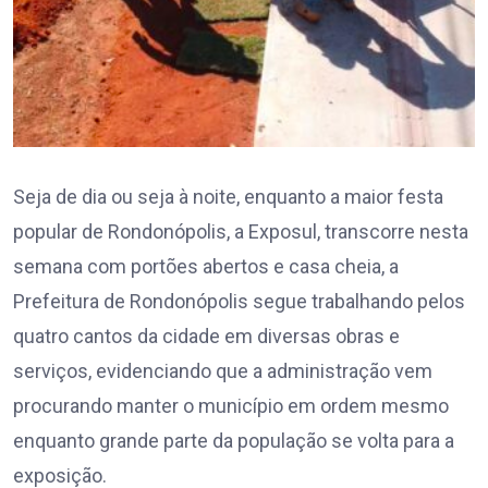
Seja de dia ou seja à noite, enquanto a maior festa
popular de Rondonópolis, a Exposul, transcorre nesta
semana com portões abertos e casa cheia, a
Prefeitura de Rondonópolis segue trabalhando pelos
quatro cantos da cidade em diversas obras e
serviços, evidenciando que a administração vem
procurando manter o município em ordem mesmo
enquanto grande parte da população se volta para a
exposição.