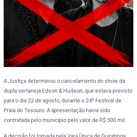
A Justiça determinou o cancelamento do show da
dupla sertaneja Edson & Hudson, que estava previsto
para o dia 22 de agosto, durante o 24º Festival de
Praia de Tesouro. A apresentação havia sido
contratada pelo município pelo valor de R$ 500 mil.
A decisão foi tomada pela Vara Única de Guiratinga