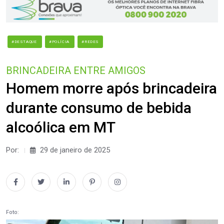
#DESTAQUE
#POLÍCIA
#REDES
BRINCADEIRA ENTRE AMIGOS
Homem morre após brincadeira
durante consumo de bebida
alcoólica em MT
Por:
29 de janeiro de 2025
Foto: