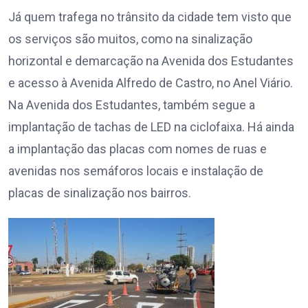
Já quem trafega no trânsito da cidade tem visto que
os serviços são muitos, como na sinalização
horizontal e demarcação na Avenida dos Estudantes
e acesso à Avenida Alfredo de Castro, no Anel Viário.
Na Avenida dos Estudantes, também segue a
implantação de tachas de LED na ciclofaixa. Há ainda
a implantação das placas com nomes de ruas e
avenidas nos semáforos locais e instalação de
placas de sinalização nos bairros.