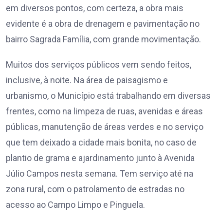
em diversos pontos, com certeza, a obra mais
evidente é a obra de drenagem e pavimentação no
bairro Sagrada Família, com grande movimentação.
Muitos dos serviços públicos vem sendo feitos,
inclusive, à noite. Na área de paisagismo e
urbanismo, o Município está trabalhando em diversas
frentes, como na limpeza de ruas, avenidas e áreas
públicas, manutenção de áreas verdes e no serviço
que tem deixado a cidade mais bonita, no caso de
plantio de grama e ajardinamento junto à Avenida
Júlio Campos nesta semana. Tem serviço até na
zona rural, com o patrolamento de estradas no
acesso ao Campo Limpo e Pinguela.