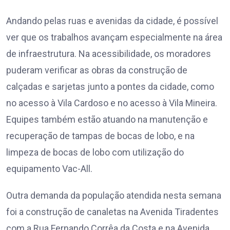
Andando pelas ruas e avenidas da cidade, é possível
ver que os trabalhos avançam especialmente na área
de infraestrutura. Na acessibilidade, os moradores
puderam verificar as obras da construção de
calçadas e sarjetas junto a pontes da cidade, como
no acesso à Vila Cardoso e no acesso à Vila Mineira.
Equipes também estão atuando na manutenção e
recuperação de tampas de bocas de lobo, e na
limpeza de bocas de lobo com utilização do
equipamento Vac-All.
Outra demanda da população atendida nesta semana
foi a construção de canaletas na Avenida Tiradentes
com a Rua Fernando Corrêa da Costa e na Avenida