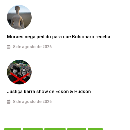
Moraes nega pedido para que Bolsonaro receba
8 de agosto de 2026
Justiça barra show de Edson & Hudson
8 de agosto de 2026