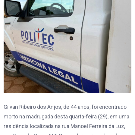
Gilvan Ribeiro dos Anjos, de 44 anos, foi encontrado
morto na madrugada desta quarta-feira (29), em uma
residência localizada na rua Manoel Ferreira da Luz,