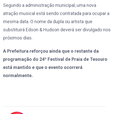
Segundo a administração municipal, uma nova
atração musical está sendo contratada para ocupar a
mesma data. O nome da dupla ou artista que
substituirá Edson & Hudson deverá ser divulgado nos
próximos dias.
A Prefeitura reforçou ainda que o restante da
programação do 24º Festival de Praia de Tesouro
está mantido e que o evento ocorrerá
normalmente.