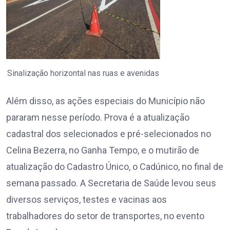
Sinalização horizontal nas ruas e avenidas
Além disso, as ações especiais do Município não
pararam nesse período. Prova é a atualização
cadastral dos selecionados e pré-selecionados no
Celina Bezerra, no Ganha Tempo, e o mutirão de
atualização do Cadastro Único, o Cadúnico, no final de
semana passado. A Secretaria de Saúde levou seus
diversos serviços, testes e vacinas aos
trabalhadores do setor de transportes, no evento