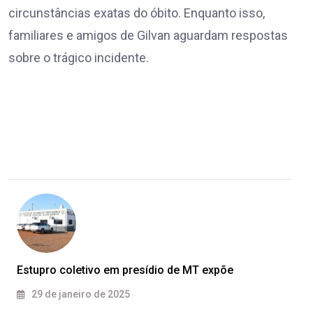
circunstâncias exatas do óbito. Enquanto isso,
familiares e amigos de Gilvan aguardam respostas
sobre o trágico incidente.
Estupro coletivo em presídio de MT expõe
29 de janeiro de 2025