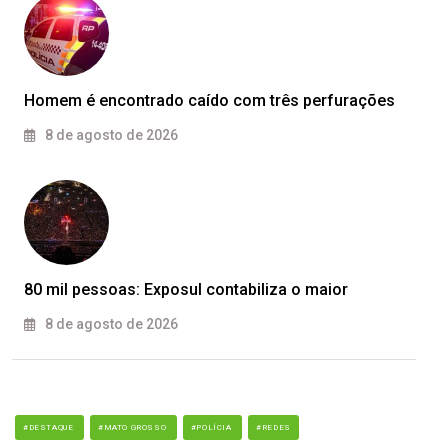
Homem é encontrado caído com três perfurações
8 de agosto de 2026
80 mil pessoas: Exposul contabiliza o maior
8 de agosto de 2026
#DESTAQUE
#MATO GROSSO
#POLÍCIA
#REDES