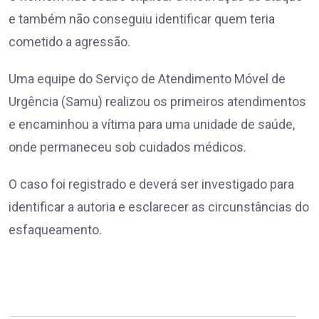
e também não conseguiu identificar quem teria
cometido a agressão.
Uma equipe do Serviço de Atendimento Móvel de
Urgência (Samu) realizou os primeiros atendimentos
e encaminhou a vítima para uma unidade de saúde,
onde permaneceu sob cuidados médicos.
O caso foi registrado e deverá ser investigado para
identificar a autoria e esclarecer as circunstâncias do
esfaqueamento.