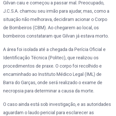
Gilvan caiu e começou a passar mal. Preocupado,
J.C.S.A. chamou seu irmão para ajudar, mas, como a
situação não melhorava, decidiram acionar o Corpo
de Bombeiros (CBM). Ao chegarem ao local, os
bombeiros constataram que Gilvan já estava morto.
A área foi isolada até a chegada da Perícia Oficial e
Identificação Técnica (Politec), que realizou os
procedimentos de praxe. O corpo foi recolhido e
encaminhado ao Instituto Médico Legal (IML) de
Barra do Garças, onde será realizado o exame de
necropsia para determinar a causa da morte.
O caso ainda está sob investigação, e as autoridades
aguardam o laudo pericial para esclarecer as