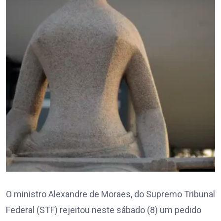
O ministro Alexandre de Moraes, do Supremo Tribunal
Federal (STF) rejeitou neste sábado (8) um pedido