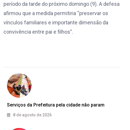
período da tarde do próximo domingo (9). A defesa
afirmou que a medida permitiria “preservar os
vínculos familiares e importante dimensão da
convivência entre pai e filhos”.
Serviços da Prefeitura pela cidade não param
8 de agosto de 2026