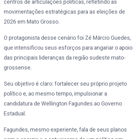
centros de articulações políticas, refletindo as
movimentações estratégicas para as eleições de
2026 em Mato Grosso.
O protagonista desse cenário foi Zé Márcio Guedes,
que intensificou seus esforços para angariar o apoio
das principais lideranças da região sudeste mato-
grossense.
Seu objetivo é claro: fortalecer seu próprio projeto
político e, ao mesmo tempo, impulsionar a
candidatura de Wellington Fagundes ao Governo
Estadual.
Fagundes, mesmo experiente, fala de seus planos