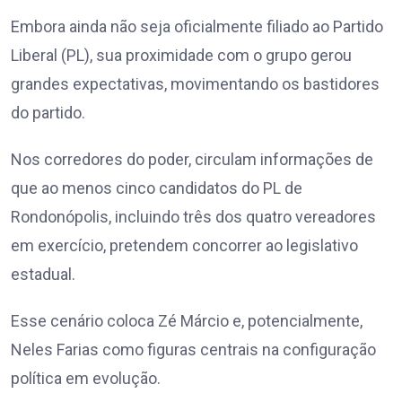
Embora ainda não seja oficialmente filiado ao Partido
Liberal (PL), sua proximidade com o grupo gerou
grandes expectativas, movimentando os bastidores
do partido.
Nos corredores do poder, circulam informações de
que ao menos cinco candidatos do PL de
Rondonópolis, incluindo três dos quatro vereadores
em exercício, pretendem concorrer ao legislativo
estadual.
Esse cenário coloca Zé Márcio e, potencialmente,
Neles Farias como figuras centrais na configuração
política em evolução.