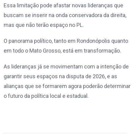
Essa limitação pode afastar novas lideranças que
buscam se inserir na onda conservadora da direita,
mas que não terão espaço no PL.
O panorama político, tanto em Rondonópolis quanto
em todo o Mato Grosso, está em transformação.
As lideranças já se movimentam com a intenção de
garantir seus espaços na disputa de 2026, e as
alianças que se formarem agora poderão determinar
o futuro da política local e estadual.