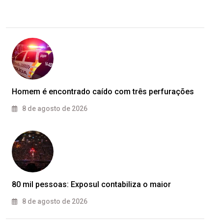
Homem é encontrado caído com três perfurações
8 de agosto de 2026
80 mil pessoas: Exposul contabiliza o maior
8 de agosto de 2026