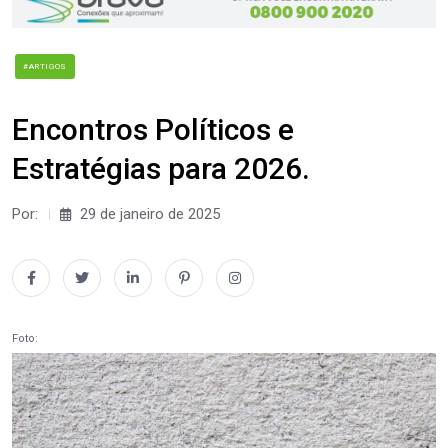
#ARTIGOS
Encontros Políticos e
Estratégias para 2026.
Por:
29 de janeiro de 2025
Foto: