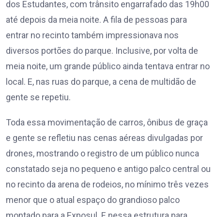
dos Estudantes, com trânsito engarrafado das 19h00
até depois da meia noite. A fila de pessoas para
entrar no recinto também impressionava nos
diversos portões do parque. Inclusive, por volta de
meia noite, um grande público ainda tentava entrar no
local. E, nas ruas do parque, a cena de multidão de
gente se repetiu.
Toda essa movimentação de carros, ônibus de graça
e gente se refletiu nas cenas aéreas divulgadas por
drones, mostrando o registro de um público nunca
constatado seja no pequeno e antigo palco central ou
no recinto da arena de rodeios, no mínimo três vezes
menor que o atual espaço do grandioso palco
montado para a Exposul. E nessa estrutura para