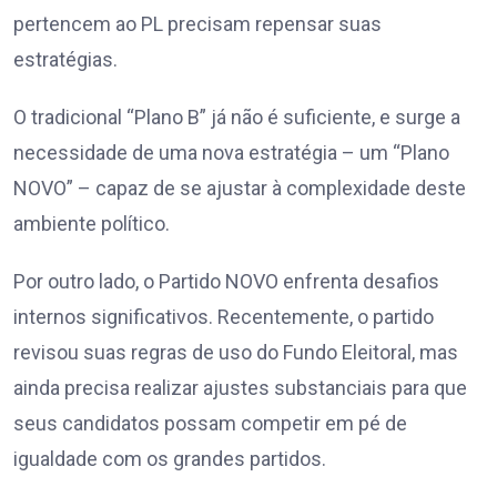
pertencem ao PL precisam repensar suas
estratégias.
O tradicional “Plano B” já não é suficiente, e surge a
necessidade de uma nova estratégia – um “Plano
NOVO” – capaz de se ajustar à complexidade deste
ambiente político.
Por outro lado, o Partido NOVO enfrenta desafios
internos significativos. Recentemente, o partido
revisou suas regras de uso do Fundo Eleitoral, mas
ainda precisa realizar ajustes substanciais para que
seus candidatos possam competir em pé de
igualdade com os grandes partidos.