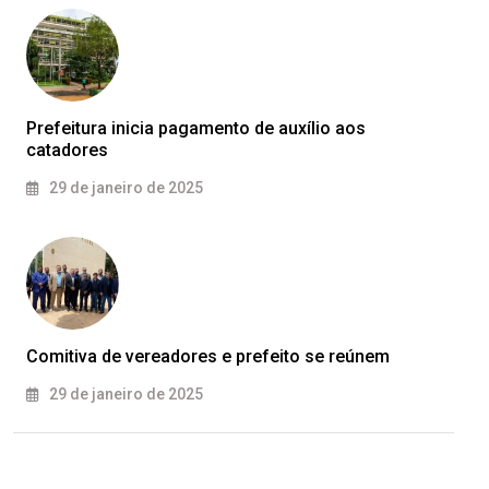
Prefeitura inicia pagamento de auxílio aos
catadores
29 de janeiro de 2025
Comitiva de vereadores e prefeito se reúnem
29 de janeiro de 2025