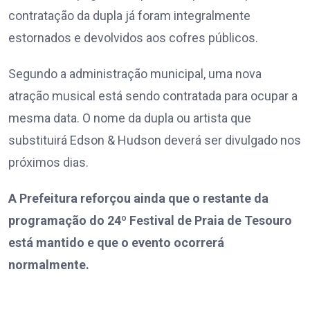
contratação da dupla já foram integralmente
estornados e devolvidos aos cofres públicos.
Segundo a administração municipal, uma nova
atração musical está sendo contratada para ocupar a
mesma data. O nome da dupla ou artista que
substituirá Edson & Hudson deverá ser divulgado nos
próximos dias.
A Prefeitura reforçou ainda que o restante da
programação do 24º Festival de Praia de Tesouro
está mantido e que o evento ocorrerá
normalmente.