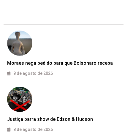
Moraes nega pedido para que Bolsonaro receba
8 de agosto de 2026
Justiça barra show de Edson & Hudson
8 de agosto de 2026