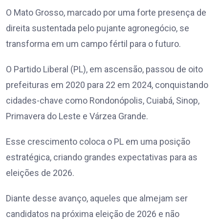
O Mato Grosso, marcado por uma forte presença de
direita sustentada pelo pujante agronegócio, se
transforma em um campo fértil para o futuro.
O Partido Liberal (PL), em ascensão, passou de oito
prefeituras em 2020 para 22 em 2024, conquistando
cidades-chave como Rondonópolis, Cuiabá, Sinop,
Primavera do Leste e Várzea Grande.
Esse crescimento coloca o PL em uma posição
estratégica, criando grandes expectativas para as
eleições de 2026.
Diante desse avanço, aqueles que almejam ser
candidatos na próxima eleição de 2026 e não