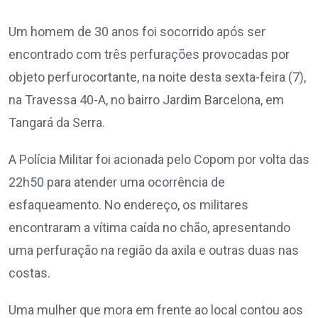
Um homem de 30 anos foi socorrido após ser
encontrado com três perfurações provocadas por
objeto perfurocortante, na noite desta sexta-feira (7),
na Travessa 40-A, no bairro Jardim Barcelona, em
Tangará da Serra.
A Polícia Militar foi acionada pelo Copom por volta das
22h50 para atender uma ocorrência de
esfaqueamento. No endereço, os militares
encontraram a vítima caída no chão, apresentando
uma perfuração na região da axila e outras duas nas
costas.
Uma mulher que mora em frente ao local contou aos