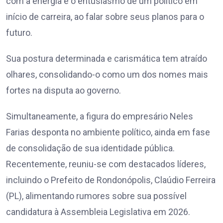
com a energia e o entusiasmo de um político em
início de carreira, ao falar sobre seus planos para o
futuro.
Sua postura determinada e carismática tem atraído
olhares, consolidando-o como um dos nomes mais
fortes na disputa ao governo.
Simultaneamente, a figura do empresário Neles
Farias desponta no ambiente político, ainda em fase
de consolidação de sua identidade pública.
Recentemente, reuniu-se com destacados líderes,
incluindo o Prefeito de Rondonópolis, Claúdio Ferreira
(PL), alimentando rumores sobre sua possível
candidatura à Assembleia Legislativa em 2026.