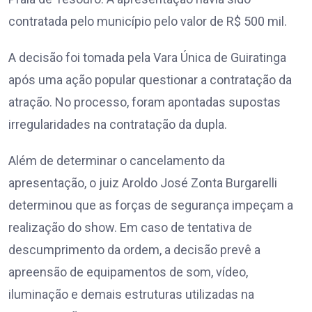
contratada pelo município pelo valor de R$ 500 mil.
A decisão foi tomada pela Vara Única de Guiratinga
após uma ação popular questionar a contratação da
atração. No processo, foram apontadas supostas
irregularidades na contratação da dupla.
Além de determinar o cancelamento da
apresentação, o juiz Aroldo José Zonta Burgarelli
determinou que as forças de segurança impeçam a
realização do show. Em caso de tentativa de
descumprimento da ordem, a decisão prevê a
apreensão de equipamentos de som, vídeo,
iluminação e demais estruturas utilizadas na