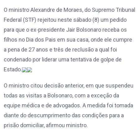
O ministro Alexandre de Moraes, do Supremo Tribunal
Federal (STF) rejeitou neste sábado (8) um pedido
para que o ex-presidente Jair Bolsonaro receba os
filhos no Dia dos Pais em sua casa, onde ele cumpre
a pena de 27 anos e três de reclusão a qual foi
condenado por liderar uma tentativa de golpe de
Estado.
O ministro citou decisão anterior, em que suspendeu
todas as visitas a Bolsonaro, com a exceção da
equipe médica e de advogados. A medida foi tomada
diante do descumprimento das condições para a
prisão domiciliar, afirmou ministro.