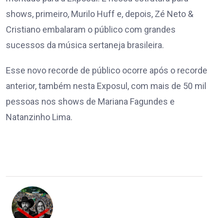
shows, primeiro, Murilo Huff e, depois, Zé Neto &
Cristiano embalaram o público com grandes
sucessos da música sertaneja brasileira.
Esse novo recorde de público ocorre após o recorde
anterior, também nesta Exposul, com mais de 50 mil
pessoas nos shows de Mariana Fagundes e
Natanzinho Lima.