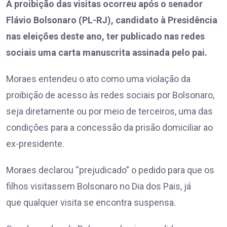
A proibição das visitas ocorreu após o senador
Flávio Bolsonaro (PL-RJ), candidato à Presidência
nas eleições deste ano, ter publicado nas redes
sociais uma carta manuscrita assinada pelo pai.
Moraes entendeu o ato como uma violação da
proibição de acesso às redes sociais por Bolsonaro,
seja diretamente ou por meio de terceiros, uma das
condições para a concessão da prisão domiciliar ao
ex-presidente.
Moraes declarou “prejudicado” o pedido para que os
filhos visitassem Bolsonaro no Dia dos Pais, já
que qualquer visita se encontra suspensa.