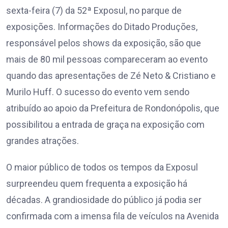
sexta-feira (7) da 52ª Exposul, no parque de
exposições. Informações do Ditado Produções,
responsável pelos shows da exposição, são que
mais de 80 mil pessoas compareceram ao evento
quando das apresentações de Zé Neto & Cristiano e
Murilo Huff. O sucesso do evento vem sendo
atribuído ao apoio da Prefeitura de Rondonópolis, que
possibilitou a entrada de graça na exposição com
grandes atrações.
O maior público de todos os tempos da Exposul
surpreendeu quem frequenta a exposição há
décadas. A grandiosidade do público já podia ser
confirmada com a imensa fila de veículos na Avenida