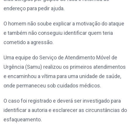
endereço para pedir ajuda.
O homem não soube explicar a motivação do ataque
e também não conseguiu identificar quem teria
cometido a agressão.
Uma equipe do Serviço de Atendimento Móvel de
Urgência (Samu) realizou os primeiros atendimentos
e encaminhou a vítima para uma unidade de saúde,
onde permaneceu sob cuidados médicos.
O caso foi registrado e deverá ser investigado para
identificar a autoria e esclarecer as circunstâncias do
esfaqueamento.