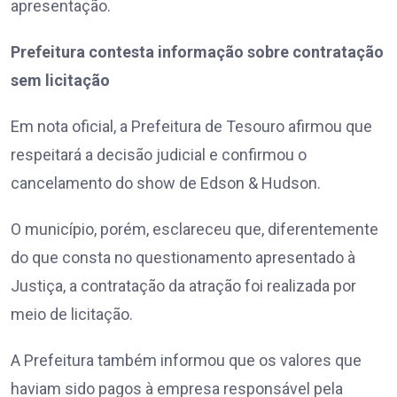
apresentação.
Prefeitura contesta informação sobre contratação
sem licitação
Em nota oficial, a Prefeitura de Tesouro afirmou que
respeitará a decisão judicial e confirmou o
cancelamento do show de Edson & Hudson.
O município, porém, esclareceu que, diferentemente
do que consta no questionamento apresentado à
Justiça, a contratação da atração foi realizada por
meio de licitação.
A Prefeitura também informou que os valores que
haviam sido pagos à empresa responsável pela