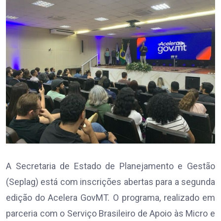
A Secretaria de Estado de Planejamento e Gestão
(Seplag) está com inscrições abertas para a segunda
edição do Acelera GovMT. O programa, realizado em
parceria com o Serviço Brasileiro de Apoio às Micro e