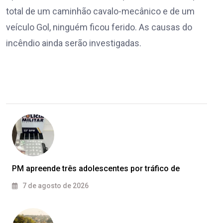
total de um caminhão cavalo-mecânico e de um
veículo Gol, ninguém ficou ferido. As causas do
incêndio ainda serão investigadas.
PM apreende três adolescentes por tráfico de
7 de agosto de 2026