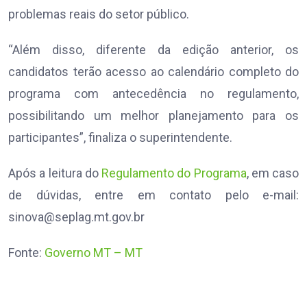
problemas reais do setor público.
“Além disso, diferente da edição anterior, os
candidatos terão acesso ao calendário completo do
programa com antecedência no regulamento,
possibilitando um melhor planejamento para os
participantes”, finaliza o superintendente.
Após a leitura do
Regulamento do Programa
, em caso
de dúvidas, entre em contato pelo e-mail:
sinova@seplag.mt.gov.br
Fonte:
Governo MT – MT