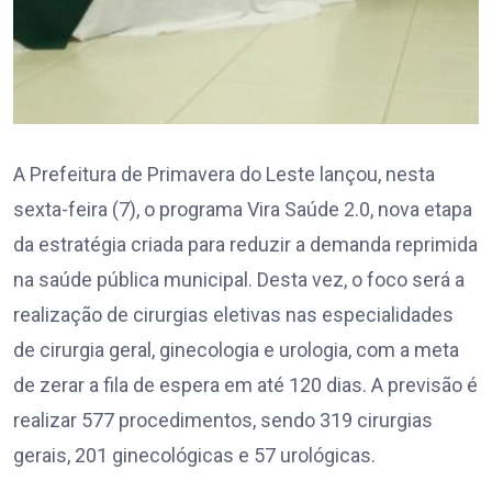
A Prefeitura de Primavera do Leste lançou, nesta
sexta-feira (7), o programa Vira Saúde 2.0, nova etapa
da estratégia criada para reduzir a demanda reprimida
na saúde pública municipal. Desta vez, o foco será a
realização de cirurgias eletivas nas especialidades
de cirurgia geral, ginecologia e urologia, com a meta
de zerar a fila de espera em até 120 dias. A previsão é
realizar 577 procedimentos, sendo 319 cirurgias
gerais, 201 ginecológicas e 57 urológicas.