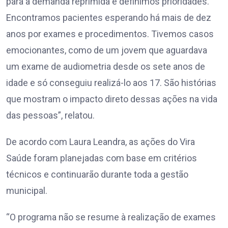
para a demanda reprimida e definimos prioridades.
Encontramos pacientes esperando há mais de dez
anos por exames e procedimentos. Tivemos casos
emocionantes, como de um jovem que aguardava
um exame de audiometria desde os sete anos de
idade e só conseguiu realizá-lo aos 17. São histórias
que mostram o impacto direto dessas ações na vida
das pessoas”, relatou.
De acordo com Laura Leandra, as ações do Vira
Saúde foram planejadas com base em critérios
técnicos e continuarão durante toda a gestão
municipal.
“O programa não se resume à realização de exames