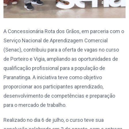
A Concessionária Rota dos Grãos, em parceria com o
Serviço Nacional de Aprendizagem Comercial
(Senac), contribuiu para a oferta de vagas no curso
de Porteiro e Vigia, ampliando as oportunidades de
qualificação profissional para a população de
Paranatinga. A iniciativa teve como objetivo
proporcionar aos participantes aprendizado,
desenvolvimento de competências e preparação
para o mercado de trabalho.
Realizado no dia 6 de julho, o curso teve sua