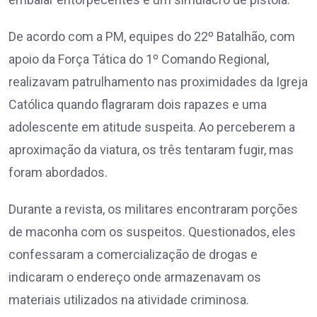
De acordo com a PM, equipes do 22º Batalhão, com
apoio da Força Tática do 1º Comando Regional,
realizavam patrulhamento nas proximidades da Igreja
Católica quando flagraram dois rapazes e uma
adolescente em atitude suspeita. Ao perceberem a
aproximação da viatura, os três tentaram fugir, mas
foram abordados.
Durante a revista, os militares encontraram porções
de maconha com os suspeitos. Questionados, eles
confessaram a comercialização de drogas e
indicaram o endereço onde armazenavam os
materiais utilizados na atividade criminosa.