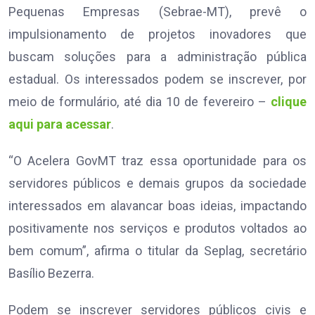
Pequenas Empresas (Sebrae-MT), prevê o
impulsionamento de projetos inovadores que
buscam soluções para a administração pública
estadual. Os interessados podem se inscrever, por
meio de formulário, até dia 10 de fevereiro –
clique
aqui para acessar
.
“O Acelera GovMT traz essa oportunidade para os
servidores públicos e demais grupos da sociedade
interessados em alavancar boas ideias, impactando
positivamente nos serviços e produtos voltados ao
bem comum”, afirma o titular da Seplag, secretário
Basílio Bezerra.
Podem se inscrever servidores públicos civis e