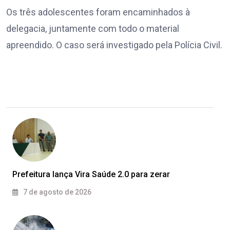
Os três adolescentes foram encaminhados à
delegacia, juntamente com todo o material
apreendido. O caso será investigado pela Polícia Civil.
Prefeitura lança Vira Saúde 2.0 para zerar
7 de agosto de 2026