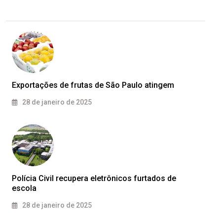
Exportações de frutas de São Paulo atingem
28 de janeiro de 2025
Polícia Civil recupera eletrônicos furtados de
escola
28 de janeiro de 2025