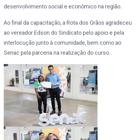
desenvolvimento social e econômico na região.
Ao final da capacitação, a Rota dos Grãos agradeceu
ao vereador Edson do Sindicato pelo apoio e pela
interlocução junto à comunidade, bem como ao
Senac pela parceria na realização do curso.