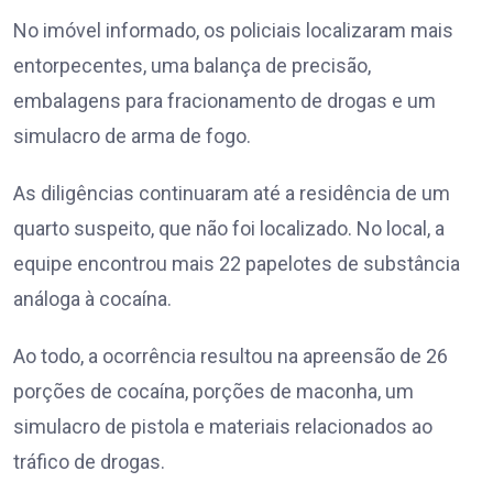
No imóvel informado, os policiais localizaram mais
entorpecentes, uma balança de precisão,
embalagens para fracionamento de drogas e um
simulacro de arma de fogo.
As diligências continuaram até a residência de um
quarto suspeito, que não foi localizado. No local, a
equipe encontrou mais 22 papelotes de substância
análoga à cocaína.
Ao todo, a ocorrência resultou na apreensão de 26
porções de cocaína, porções de maconha, um
simulacro de pistola e materiais relacionados ao
tráfico de drogas.