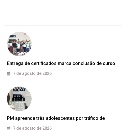
Entrega de certificados marca conclusão de curso
7 de agosto de 2026
PM apreende três adolescentes por tráfico de
7 de agosto de 2026