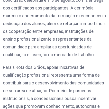
conclusão celebrada em 3 de agosto, com a entrega
dos certificados aos participantes. A cerimônia
marcou o encerramento da formação e reconheceu a
dedicação dos alunos, além de reforçar a importância
da cooperação entre empresas, instituições de
ensino profissionalizante e representantes da
comunidade para ampliar as oportunidades de
qualificação e inserção no mercado de trabalho.
Para a Rota dos Grãos, apoiar iniciativas de
qualificação profissional representa uma forma de
contribuir para o desenvolvimento das comunidades
de sua área de atuação. Por meio de parcerias
institucionais, a concessionária busca incentivar
ações que promovam conhecimento, autonomia e