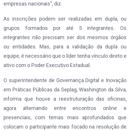
empresas nacionais”, diz.
As inscrições podem ser realizadas em dupla, ou
grupos formados por até 5 integrantes. Os
integrantes não precisam ser dos mesmos órgãos
ou entidades. Mas, para a validação da dupla ou
equipe, é necessário que o líder tenha vínculo direto e
ativo com o Poder Executivo Estadual.
O superintendente de Governança Digital e Inovação
em Práticas Públicas da Seplag, Washington da Silva,
informa que houve a reestruturação das oficinas,
agora alternando entre encontros online e
presenciais, com temas mais aprofundados que
colocam o participante mais focado na resolução de