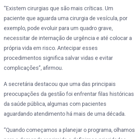
“Existem cirurgias que são mais críticas. Um
paciente que aguarda uma cirurgia de vesícula, por
exemplo, pode evoluir para um quadro grave,
necessitar de internação de urgência e até colocar a
própria vida em risco. Antecipar esses
procedimentos significa salvar vidas e evitar
complicações”, afirmou.
A secretária destacou que uma das principais
preocupações da gestão foi enfrentar filas históricas
da saúde pública, algumas com pacientes
aguardando atendimento há mais de uma década.
“Quando começamos a planejar o programa, olhamos