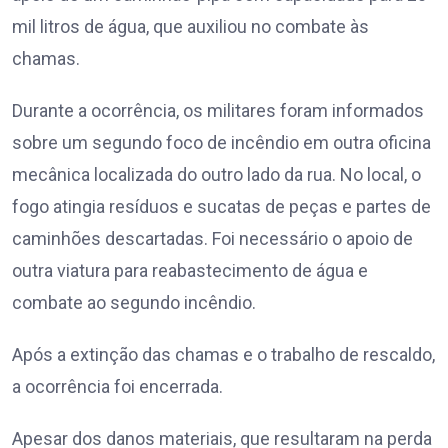
mil litros de água, que auxiliou no combate às
chamas.
Durante a ocorrência, os militares foram informados
sobre um segundo foco de incêndio em outra oficina
mecânica localizada do outro lado da rua. No local, o
fogo atingia resíduos e sucatas de peças e partes de
caminhões descartadas. Foi necessário o apoio de
outra viatura para reabastecimento de água e
combate ao segundo incêndio.
Após a extinção das chamas e o trabalho de rescaldo,
a ocorrência foi encerrada.
Apesar dos danos materiais, que resultaram na perda