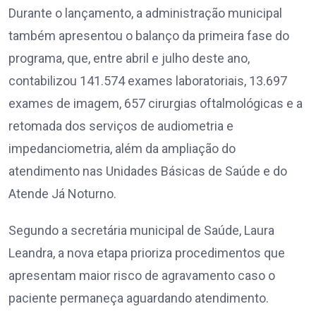
Durante o lançamento, a administração municipal
também apresentou o balanço da primeira fase do
programa, que, entre abril e julho deste ano,
contabilizou 141.574 exames laboratoriais, 13.697
exames de imagem, 657 cirurgias oftalmológicas e a
retomada dos serviços de audiometria e
impedanciometria, além da ampliação do
atendimento nas Unidades Básicas de Saúde e do
Atende Já Noturno.
Segundo a secretária municipal de Saúde, Laura
Leandra, a nova etapa prioriza procedimentos que
apresentam maior risco de agravamento caso o
paciente permaneça aguardando atendimento.