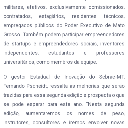
militares, efetivos, exclusivamente comissionados,
contratados, estagiários, residentes técnicos,
empregados públicos do Poder Executivo de Mato
Grosso. Também podem participar empreendedores
de startups e empreendedores sociais, inventores
independentes, estudantes e professores
universitários, como membros da equipe.
O gestor Estadual de Inovação do Sebrae-MT,
Fernando Pscheidt, ressalta as melhorias que serão
trazidas para essa segunda edição e prospecta o que
se pode esperar para este ano. “Nesta segunda
edição, aumentaremos os nomes de peso,
instrutores, consultores e iremos envolver novas