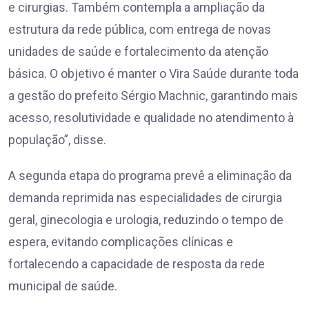
e cirurgias. Também contempla a ampliação da
estrutura da rede pública, com entrega de novas
unidades de saúde e fortalecimento da atenção
básica. O objetivo é manter o Vira Saúde durante toda
a gestão do prefeito Sérgio Machnic, garantindo mais
acesso, resolutividade e qualidade no atendimento à
população”, disse.
A segunda etapa do programa prevê a eliminação da
demanda reprimida nas especialidades de cirurgia
geral, ginecologia e urologia, reduzindo o tempo de
espera, evitando complicações clínicas e
fortalecendo a capacidade de resposta da rede
municipal de saúde.