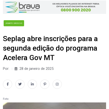
#MATO GROSSO
Seplag abre inscrições para a
segunda edição do programa
Acelera Gov MT
Por:
28 de janeiro de 2025
Foto: