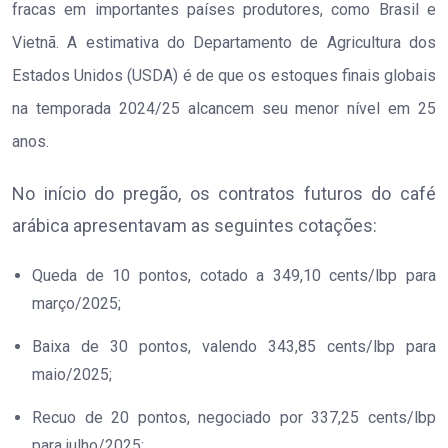
fracas em importantes países produtores, como Brasil e
Vietnã. A estimativa do Departamento de Agricultura dos
Estados Unidos (USDA) é de que os estoques finais globais
na temporada 2024/25 alcancem seu menor nível em 25
anos.
No início do pregão, os contratos futuros do café
arábica apresentavam as seguintes cotações:
Queda de 10 pontos, cotado a 349,10 cents/lbp para
março/2025;
Baixa de 30 pontos, valendo 343,85 cents/lbp para
maio/2025;
Recuo de 20 pontos, negociado por 337,25 cents/lbp
para julho/2025;