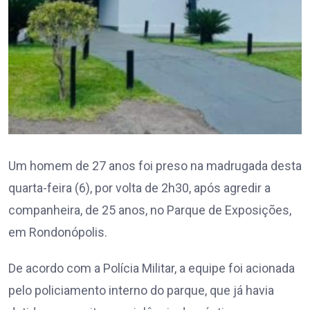
Um homem de 27 anos foi preso na madrugada desta
quarta-feira (6), por volta de 2h30, após agredir a
companheira, de 25 anos, no Parque de Exposições,
em Rondonópolis.
De acordo com a Polícia Militar, a equipe foi acionada
pelo policiamento interno do parque, que já havia