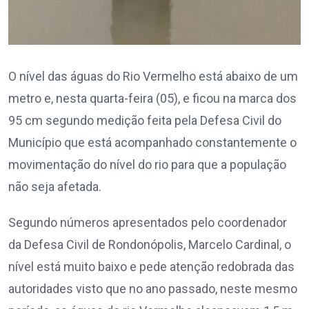
O nível das águas do Rio Vermelho está abaixo de um
metro e, nesta quarta-feira (05), e ficou na marca dos
95 cm segundo medição feita pela Defesa Civil do
Município que está acompanhado constantemente o
movimentação do nível do rio para que a população
não seja afetada.
Segundo números apresentados pelo coordenador
da Defesa Civil de Rondonópolis, Marcelo Cardinal, o
nível está muito baixo e pede atenção redobrada das
autoridades visto que no ano passado, neste mesmo