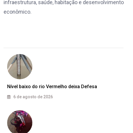
infraestrutura, saúde, habitação e desenvolvimento
econômico.
Nível baixo do rio Vermelho deixa Defesa
6 de agosto de 2026