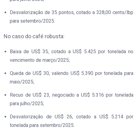
Desvalorização de 35 pontos, cotado a 328,00 cents/lbp
para setembro/2025.
No caso do café robusta:
Baixa de US$ 35, cotado a US$ 5.425 por tonelada no
vencimento de março/2025;
Queda de US$ 30, valendo US$ 5.390 por tonelada para
maio/2025;
Recuo de US$ 23, negociado a US$ 5.316 por tonelada
para julho/2025;
Desvalorização de US$ 26, cotado a US$ 5.214 por
tonelada para setembro/2025.