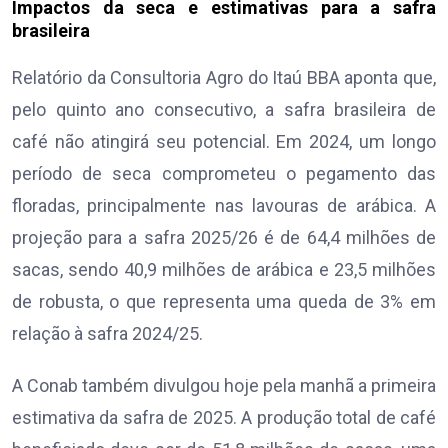
Impactos da seca e estimativas para a safra
brasileira
Relatório da Consultoria Agro do Itaú BBA aponta que,
pelo quinto ano consecutivo, a safra brasileira de
café não atingirá seu potencial. Em 2024, um longo
período de seca comprometeu o pegamento das
floradas, principalmente nas lavouras de arábica. A
projeção para a safra 2025/26 é de 64,4 milhões de
sacas, sendo 40,9 milhões de arábica e 23,5 milhões
de robusta, o que representa uma queda de 3% em
relação à safra 2024/25.
A Conab também divulgou hoje pela manhã a primeira
estimativa da safra de 2025. A produção total de café