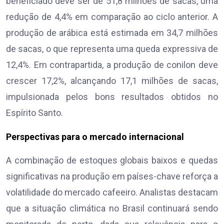
beneficiado deve ser de 51,8 milhões de sacas, uma
redução de 4,4% em comparação ao ciclo anterior. A
produção de arábica está estimada em 34,7 milhões
de sacas, o que representa uma queda expressiva de
12,4%. Em contrapartida, a produção de conilon deve
crescer 17,2%, alcançando 17,1 milhões de sacas,
impulsionada pelos bons resultados obtidos no
Espírito Santo.
Perspectivas para o mercado internacional
A combinação de estoques globais baixos e quedas
significativas na produção em países-chave reforça a
volatilidade do mercado cafeeiro. Analistas destacam
que a situação climática no Brasil continuará sendo