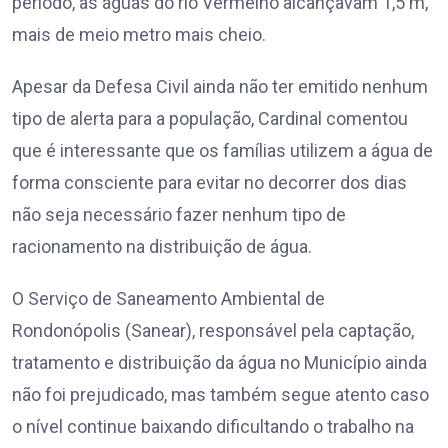
período, as águas do rio Vermelho alcançavam 1,5 m,
mais de meio metro mais cheio.
Apesar da Defesa Civil ainda não ter emitido nenhum
tipo de alerta para a população, Cardinal comentou
que é interessante que os famílias utilizem a água de
forma consciente para evitar no decorrer dos dias
não seja necessário fazer nenhum tipo de
racionamento na distribuição de água.
O Serviço de Saneamento Ambiental de
Rondonópolis (Sanear), responsável pela captação,
tratamento e distribuição da água no Município ainda
não foi prejudicado, mas também segue atento caso
o nível continue baixando dificultando o trabalho na