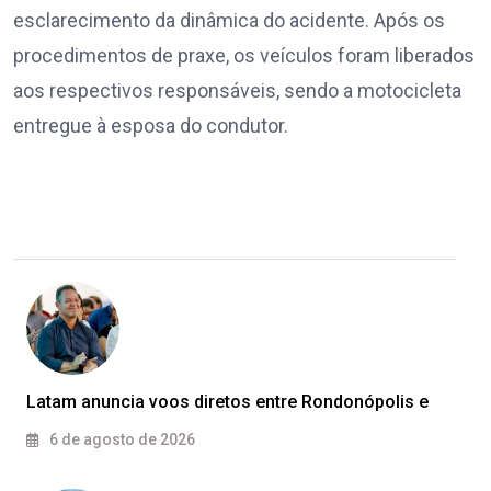
esclarecimento da dinâmica do acidente. Após os
procedimentos de praxe, os veículos foram liberados
aos respectivos responsáveis, sendo a motocicleta
entregue à esposa do condutor.
Latam anuncia voos diretos entre Rondonópolis e
6 de agosto de 2026