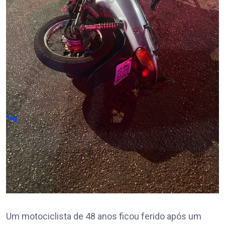
Um motociclista de 48 anos ficou ferido após um