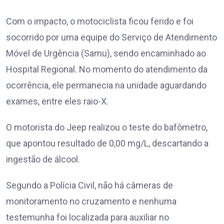
Com o impacto, o motociclista ficou ferido e foi
socorrido por uma equipe do Serviço de Atendimento
Móvel de Urgência (Samu), sendo encaminhado ao
Hospital Regional. No momento do atendimento da
ocorrência, ele permanecia na unidade aguardando
exames, entre eles raio-X.
O motorista do Jeep realizou o teste do bafômetro,
que apontou resultado de 0,00 mg/L, descartando a
ingestão de álcool.
Segundo a Polícia Civil, não há câmeras de
monitoramento no cruzamento e nenhuma
testemunha foi localizada para auxiliar no