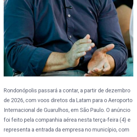
Rondonópolis passará a contar, a partir de dezembro
de 2026, com voos diretos da Latam para o Aeroporto
Internacional de Guarulhos, em São Paulo. O anúncio
foi feito pela companhia aérea nesta terça-feira (4) e
representa a entrada da empresa no município, com