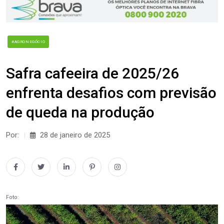
#AGRONEGÓCIO
Safra cafeeira de 2025/26
enfrenta desafios com previsão
de queda na produção
Por:
28 de janeiro de 2025
Foto: