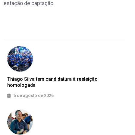
estação de captação.
Thiago Silva tem candidatura à reeleição
homologada
5 de agosto de 2026