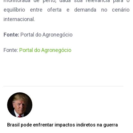
monitorada de perto, dada sua relevância para o
equilíbrio entre oferta e demanda no cenário
internacional.
Fonte:
Portal do Agronegócio
Fonte:
Portal do Agronegócio
Brasil pode enfrentar impactos indiretos na guerra