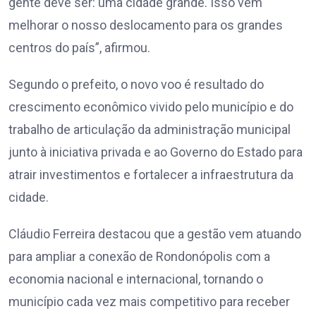
gente deve ser: uma cidade grande. Isso vem
melhorar o nosso deslocamento para os grandes
centros do país”, afirmou.
Segundo o prefeito, o novo voo é resultado do
crescimento econômico vivido pelo município e do
trabalho de articulação da administração municipal
junto à iniciativa privada e ao Governo do Estado para
atrair investimentos e fortalecer a infraestrutura da
cidade.
Cláudio Ferreira destacou que a gestão vem atuando
para ampliar a conexão de Rondonópolis com a
economia nacional e internacional, tornando o
município cada vez mais competitivo para receber