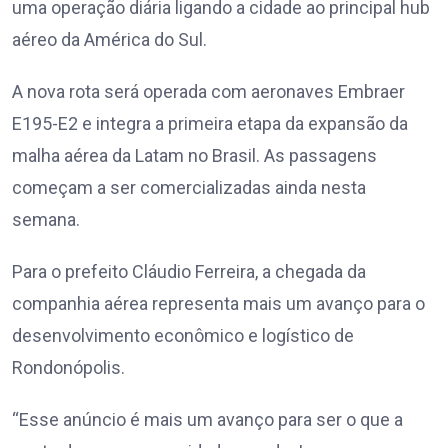
uma operação diária ligando a cidade ao principal hub
aéreo da América do Sul.
A nova rota será operada com aeronaves Embraer
E195-E2 e integra a primeira etapa da expansão da
malha aérea da Latam no Brasil. As passagens
começam a ser comercializadas ainda nesta
semana.
Para o prefeito Cláudio Ferreira, a chegada da
companhia aérea representa mais um avanço para o
desenvolvimento econômico e logístico de
Rondonópolis.
“Esse anúncio é mais um avanço para ser o que a