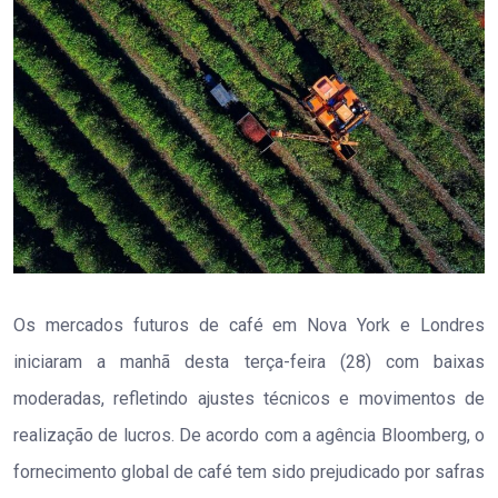
Os mercados futuros de café em Nova York e Londres
iniciaram a manhã desta terça-feira (28) com baixas
moderadas, refletindo ajustes técnicos e movimentos de
realização de lucros. De acordo com a agência Bloomberg, o
fornecimento global de café tem sido prejudicado por safras