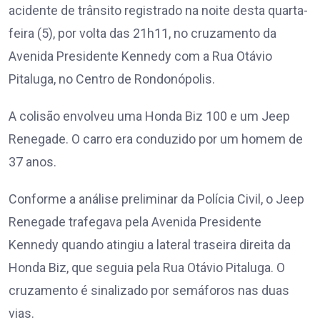
acidente de trânsito registrado na noite desta quarta-
feira (5), por volta das 21h11, no cruzamento da
Avenida Presidente Kennedy com a Rua Otávio
Pitaluga, no Centro de Rondonópolis.
A colisão envolveu uma Honda Biz 100 e um Jeep
Renegade. O carro era conduzido por um homem de
37 anos.
Conforme a análise preliminar da Polícia Civil, o Jeep
Renegade trafegava pela Avenida Presidente
Kennedy quando atingiu a lateral traseira direita da
Honda Biz, que seguia pela Rua Otávio Pitaluga. O
cruzamento é sinalizado por semáforos nas duas
vias.