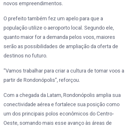
novos empreendimentos.
O prefeito também fez um apelo para que a
população utilize o aeroporto local. Segundo ele,
quanto maior for a demanda pelos voos, maiores
serão as possibilidades de ampliação da oferta de
destinos no futuro.
“Vamos trabalhar para criar a cultura de tomar voos a
partir de Rondonópolis”, reforçou.
Com a chegada da Latam, Rondonópolis amplia sua
conectividade aérea e fortalece sua posição como
um dos principais polos econômicos do Centro-
Oeste, somando mais esse avanço às áreas de