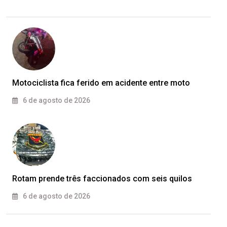
Motociclista fica ferido em acidente entre moto
6 de agosto de 2026
Rotam prende três faccionados com seis quilos
6 de agosto de 2026