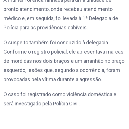
pronto atendimento, onde recebeu atendimento
médico e, em seguida, foi levada à 1ª Delegacia de
Polícia para as providências cabíveis.
O suspeito também foi conduzido à delegacia.
Conforme o registro policial, ele apresentava marcas
de mordidas nos dois braços e um arranhão no braço
esquerdo, lesões que, segundo a ocorrência, foram
provocadas pela vítima durante a agressão.
O caso foi registrado como violência doméstica e
será investigado pela Polícia Civil.