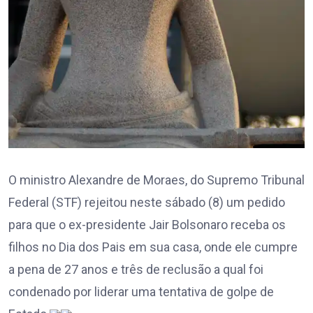
O ministro Alexandre de Moraes, do Supremo Tribunal
Federal (STF) rejeitou neste sábado (8) um pedido
para que o ex-presidente Jair Bolsonaro receba os
filhos no Dia dos Pais em sua casa, onde ele cumpre
a pena de 27 anos e três de reclusão a qual foi
condenado por liderar uma tentativa de golpe de