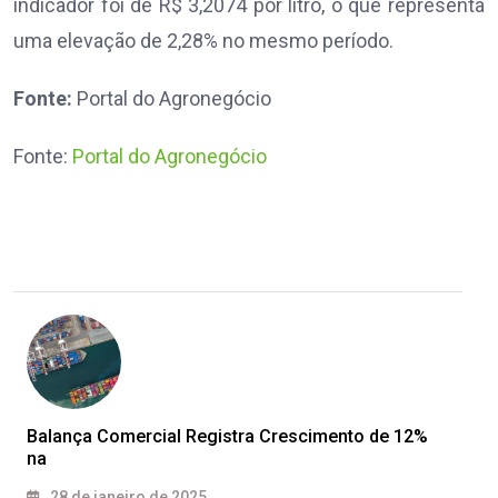
indicador foi de R$ 3,2074 por litro, o que representa
uma elevação de 2,28% no mesmo período.
Fonte:
Portal do Agronegócio
Fonte:
Portal do Agronegócio
Balança Comercial Registra Crescimento de 12%
na
28 de janeiro de 2025