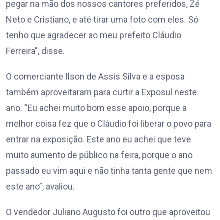
pegar na mão dos nossos cantores preferidos, Zé
Neto e Cristiano, e até tirar uma foto com eles. Só
tenho que agradecer ao meu prefeito Cláudio
Ferreira”, disse.
O comerciante Ilson de Assis Silva e a esposa
também aproveitaram para curtir a Exposul neste
ano. “Eu achei muito bom esse apoio, porque a
melhor coisa fez que o Cláudio foi liberar o povo para
entrar na exposição. Este ano eu achei que teve
muito aumento de público na feira, porque o ano
passado eu vim aqui e não tinha tanta gente que nem
este ano”, avaliou.
O vendedor Juliano Augusto foi outro que aproveitou