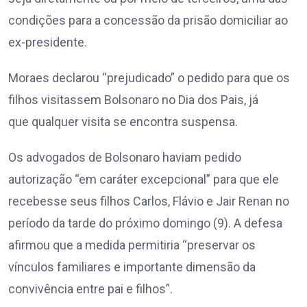
condições para a concessão da prisão domiciliar ao
ex-presidente.
Moraes declarou “prejudicado” o pedido para que os
filhos visitassem Bolsonaro no Dia dos Pais, já
que qualquer visita se encontra suspensa.
Os advogados de Bolsonaro haviam pedido
autorização “em caráter excepcional” para que ele
recebesse seus filhos Carlos, Flávio e Jair Renan no
período da tarde do próximo domingo (9). A defesa
afirmou que a medida permitiria “preservar os
vínculos familiares e importante dimensão da
convivência entre pai e filhos”.