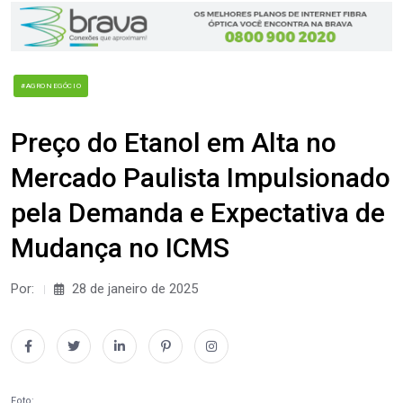
#AGRONEGÓCIO
Preço do Etanol em Alta no
Mercado Paulista Impulsionado
pela Demanda e Expectativa de
Mudança no ICMS
Por:
28 de janeiro de 2025
Foto: