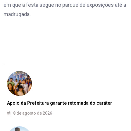
em que a festa segue no parque de exposições até a
madrugada.
Apoio da Prefeitura garante retomada do caráter
8 de agosto de 2026