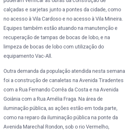
puderam verificar as obras da construção de
calçadas e sarjetas junto a pontes da cidade, como
no acesso à Vila Cardoso e no acesso à Vila Mineira.
Equipes também estão atuando na manutenção e
recuperação de tampas de bocas de lobo, e na
limpeza de bocas de lobo com utilização do
equipamento Vac-All.
Outra demanda da população atendida nesta semana
foi a construção de canaletas na Avenida Tiradentes
com a Rua Fernando Corrêa da Costa e na Avenida
Goiânia com a Rua Amélia Fraga. Na área de
iluminação pública, as ações estão em toda parte,
como na reparo da iluminação pública na ponte da
Avenida Marechal Rondon, sob o rio Vermelho,