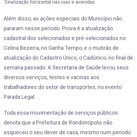
Sinalização horizontal nas ruas e avenidas
Além disso, as ações especiais do Município não
pararam nesse período. Prova é a atualização
cadastral dos selecionados e pré-selecionados no
Celina Bezerra, no Ganha Tempo, e o mutirão de
atualização do Cadastro Único, o Cadúnico, no final de
semana passado. A Secretaria de Saúde levou seus
diversos serviços, testes e vacinas aos
trabalhadores do setor de transportes, no evento
Parada Legal.
Toda essa movimentação de serviços públicos
denota que a Prefeitura de Rondonópolis não
esqueceu o seu dever de casa, mesmo num período