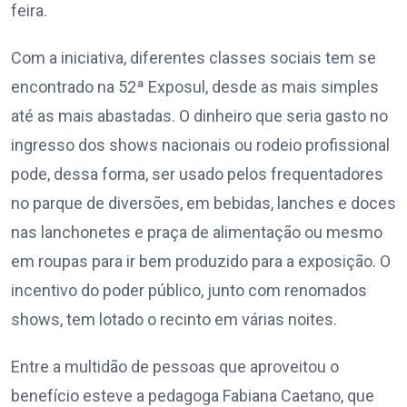
feira.
Com a iniciativa, diferentes classes sociais tem se
encontrado na 52ª Exposul, desde as mais simples
até as mais abastadas. O dinheiro que seria gasto no
ingresso dos shows nacionais ou rodeio profissional
pode, dessa forma, ser usado pelos frequentadores
no parque de diversões, em bebidas, lanches e doces
nas lanchonetes e praça de alimentação ou mesmo
em roupas para ir bem produzido para a exposição. O
incentivo do poder público, junto com renomados
shows, tem lotado o recinto em várias noites.
Entre a multidão de pessoas que aproveitou o
benefício esteve a pedagoga Fabiana Caetano, que