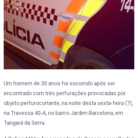
Um homem de 30 anos foi socorrido após ser
encontrado com três perfurações provocadas por
objeto perfurocortante, na noite desta sexta-feira (7),
na Travessa 40-A, no bairro Jardim Barcelona, em
Tangará da Serra.