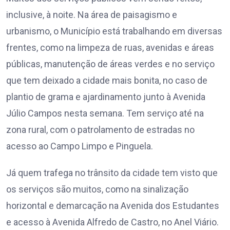
inclusive, à noite. Na área de paisagismo e
urbanismo, o Município está trabalhando em diversas
frentes, como na limpeza de ruas, avenidas e áreas
públicas, manutenção de áreas verdes e no serviço
que tem deixado a cidade mais bonita, no caso de
plantio de grama e ajardinamento junto à Avenida
Júlio Campos nesta semana. Tem serviço até na
zona rural, com o patrolamento de estradas no
acesso ao Campo Limpo e Pinguela.
Já quem trafega no trânsito da cidade tem visto que
os serviços são muitos, como na sinalização
horizontal e demarcação na Avenida dos Estudantes
e acesso à Avenida Alfredo de Castro, no Anel Viário.