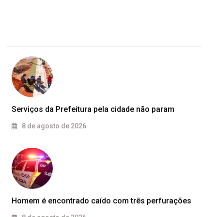
Serviços da Prefeitura pela cidade não param
8 de agosto de 2026
Homem é encontrado caído com três perfurações