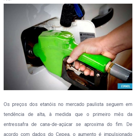
Os preços dos etanóis no mercado paulista seguem em
tendência de alta, à medida que o primeiro mês da
entressafra de cana-de-açúcar se aproxima do fim. De
acordo com dados do Cepea, o aumento é impulsionado