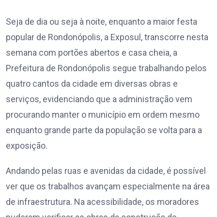
Seja de dia ou seja à noite, enquanto a maior festa
popular de Rondonópolis, a Exposul, transcorre nesta
semana com portões abertos e casa cheia, a
Prefeitura de Rondonópolis segue trabalhando pelos
quatro cantos da cidade em diversas obras e
serviços, evidenciando que a administração vem
procurando manter o município em ordem mesmo
enquanto grande parte da população se volta para a
exposição.
Andando pelas ruas e avenidas da cidade, é possível
ver que os trabalhos avançam especialmente na área
de infraestrutura. Na acessibilidade, os moradores