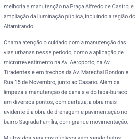
melhoria e manutenção na Praça Alfredo de Castro, e
ampliação da iluminação pública, incluindo a região do
Altamirando.
Chama atenção o cuidado com a manutenção das
vias urbanas nesse período, como a aplicação de
microrrevestimento na Av. Aeroporto, na Av.
Tiradentes e em trechos da Av. Marechal Rondon e
Rua 15 de Novembro, junto ao Casario. Além da
limpeza e manutenção de canais e do tapa-buraco
em diversos pontos, com certeza, a obra mais
evidente é a obra de drenagem e pavimentação no
bairro Sagrada Família, com grande movimentação.
Muitos dos serviços públicos vem sendo feitos,