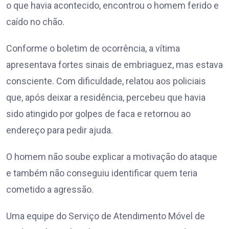
o que havia acontecido, encontrou o homem ferido e
caído no chão.
Conforme o boletim de ocorrência, a vítima
apresentava fortes sinais de embriaguez, mas estava
consciente. Com dificuldade, relatou aos policiais
que, após deixar a residência, percebeu que havia
sido atingido por golpes de faca e retornou ao
endereço para pedir ajuda.
O homem não soube explicar a motivação do ataque
e também não conseguiu identificar quem teria
cometido a agressão.
Uma equipe do Serviço de Atendimento Móvel de