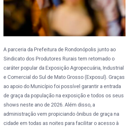
A parceria da Prefeitura de Rondonópolis junto ao
Sindicato dos Produtores Rurais tem retomado o
caráter popular da Exposição Agropecuária, Industrial
e Comercial do Sul de Mato Grosso (Exposul). Graças
ao apoio do Município foi possível garantir a entrada
de graça da população na exposição e todos os seus
shows neste ano de 2026. Além disso, a
administração vem propiciando ônibus de graça na
cidade em todas as noites para facilitar o acesso à