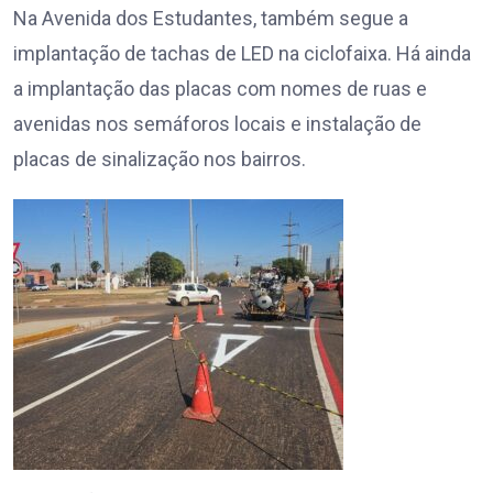
Na Avenida dos Estudantes, também segue a
implantação de tachas de LED na ciclofaixa. Há ainda
a implantação das placas com nomes de ruas e
avenidas nos semáforos locais e instalação de
placas de sinalização nos bairros.