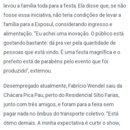
levou a família toda para a festa. Ela disse que, se não
fosse essa iniciativa, não teria condições de levar a
família para a Exposul, considerando ingresso e
alimentação. “Eu achei uma inovação. O público está
gostando bastante: dá pra ver pela quantidade de
pessoas que está vindo. É uma festa magnífica e o
prefeito está de parabéns pelo evento que foi
produzido”, externou.
Desempregado atualmente, Fabrício Wendel saiu da
Chácara Pica Pau, perto do Residencial Sítio Farias,
junto com três amigos, e foram para a feira sem
pagar nada no ônibus do transporte coletivo. “Está
ótimo demais. A minha expectativa é curtir o show,