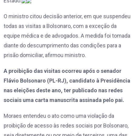
Estado.
O ministro citou decisão anterior, em que suspendeu
todas as visitas a Bolsonaro, com a exceção da
equipe médica e de advogados. A medida foi tomada
diante do descumprimento das condições para a
prisão domiciliar, afirmou ministro.
A proibição das visitas ocorreu após o senador
Flávio Bolsonaro (PL-RJ), candidato à Presidência
nas eleições deste ano, ter publicado nas redes
sociais uma carta manuscrita assinada pelo pai.
Moraes entendeu o ato como uma violação da
proibição de acesso às redes sociais por Bolsonaro,
seja diretamente ou por meio de terceiros, uma das