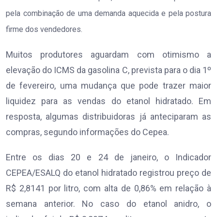
pela combinação de uma demanda aquecida e pela postura
firme dos vendedores.
Muitos produtores aguardam com otimismo a
elevação do ICMS da gasolina C, prevista para o dia 1º
de fevereiro, uma mudança que pode trazer maior
liquidez para as vendas do etanol hidratado. Em
resposta, algumas distribuidoras já anteciparam as
compras, segundo informações do Cepea.
Entre os dias 20 e 24 de janeiro, o Indicador
CEPEA/ESALQ do etanol hidratado registrou preço de
R$ 2,8141 por litro, com alta de 0,86% em relação à
semana anterior. No caso do etanol anidro, o