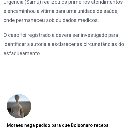
Urgência (Samu) realizou os primeiros atendimentos
e encaminhou a vítima para uma unidade de saúde,
onde permaneceu sob cuidados médicos.
O caso foi registrado e deverá ser investigado para
identificar a autoria e esclarecer as circunstâncias do
esfaqueamento.
Moraes nega pedido para que Bolsonaro receba