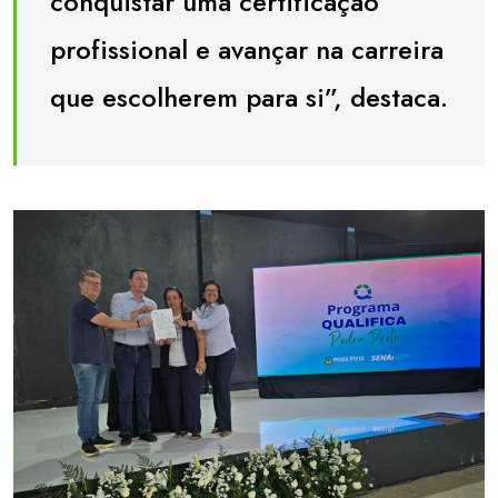
conquistar uma certificação
profissional e avançar na carreira
que escolherem para si”, destaca.