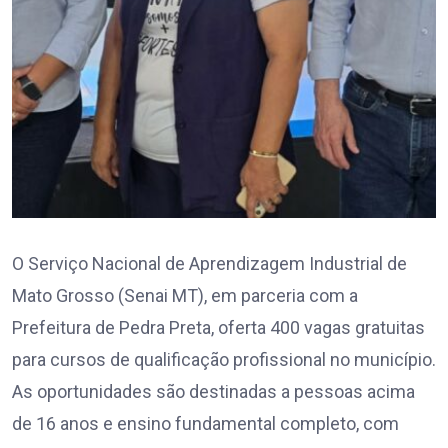
O Serviço Nacional de Aprendizagem Industrial de
Mato Grosso (Senai MT), em parceria com a
Prefeitura de Pedra Preta, oferta 400 vagas gratuitas
para cursos de qualificação profissional no município.
As oportunidades são destinadas a pessoas acima
de 16 anos e ensino fundamental completo, com