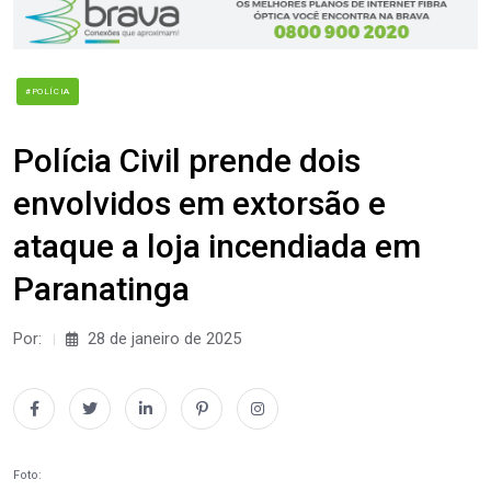
#POLÍCIA
Polícia Civil prende dois
envolvidos em extorsão e
ataque a loja incendiada em
Paranatinga
Por:
28 de janeiro de 2025
Foto: