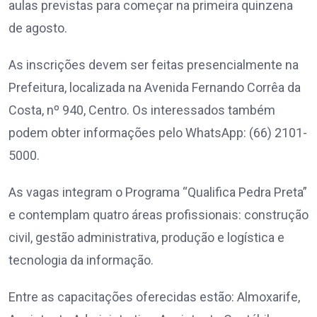
aulas previstas para começar na primeira quinzena
de agosto.
As inscrições devem ser feitas presencialmente na
Prefeitura, localizada na Avenida Fernando Corrêa da
Costa, nº 940, Centro. Os interessados também
podem obter informações pelo WhatsApp: (66) 2101-
5000.
As vagas integram o Programa “Qualifica Pedra Preta”
e contemplam quatro áreas profissionais: construção
civil, gestão administrativa, produção e logística e
tecnologia da informação.
Entre as capacitações oferecidas estão: Almoxarife,