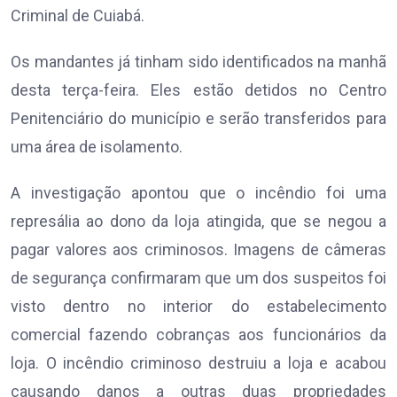
Criminal de Cuiabá.
Os mandantes já tinham sido identificados na manhã
desta terça-feira. Eles estão detidos no Centro
Penitenciário do município e serão transferidos para
uma área de isolamento.
A investigação apontou que o incêndio foi uma
represália ao dono da loja atingida, que se negou a
pagar valores aos criminosos. Imagens de câmeras
de segurança confirmaram que um dos suspeitos foi
visto dentro no interior do estabelecimento
comercial fazendo cobranças aos funcionários da
loja. O incêndio criminoso destruiu a loja e acabou
causando danos a outras duas propriedades