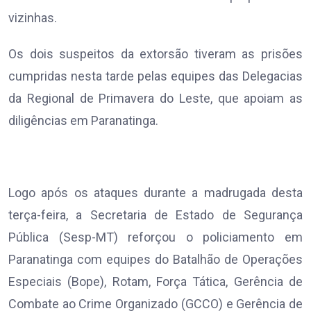
vizinhas.
Os dois suspeitos da extorsão tiveram as prisões
cumpridas nesta tarde pelas equipes das Delegacias
da Regional de Primavera do Leste, que apoiam as
diligências em Paranatinga.
Logo após os ataques durante a madrugada desta
terça-feira, a Secretaria de Estado de Segurança
Pública (Sesp-MT) reforçou o policiamento em
Paranatinga com equipes do Batalhão de Operações
Especiais (Bope), Rotam, Força Tática, Gerência de
Combate ao Crime Organizado (GCCO) e Gerência de