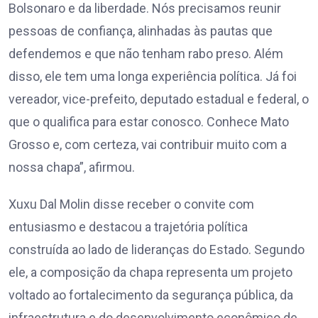
Bolsonaro e da liberdade. Nós precisamos reunir
pessoas de confiança, alinhadas às pautas que
defendemos e que não tenham rabo preso. Além
disso, ele tem uma longa experiência política. Já foi
vereador, vice-prefeito, deputado estadual e federal, o
que o qualifica para estar conosco. Conhece Mato
Grosso e, com certeza, vai contribuir muito com a
nossa chapa”, afirmou.
Xuxu Dal Molin disse receber o convite com
entusiasmo e destacou a trajetória política
construída ao lado de lideranças do Estado. Segundo
ele, a composição da chapa representa um projeto
voltado ao fortalecimento da segurança pública, da
infraestrutura e do desenvolvimento econômico de