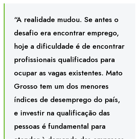
“A realidade mudou. Se antes o
desafio era encontrar emprego,
hoje a dificuldade é de encontrar
profissionais qualificados para
ocupar as vagas existentes. Mato
Grosso tem um dos menores
índices de desemprego do país,
e investir na qualificação das
pessoas é fundamental para