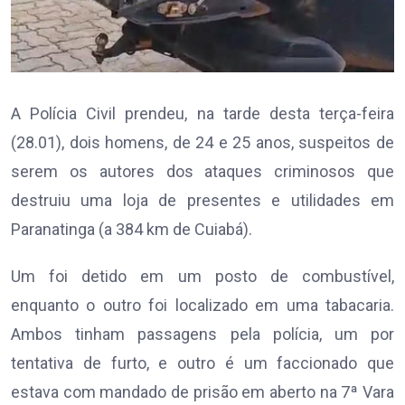
A Polícia Civil prendeu, na tarde desta terça-feira
(28.01), dois homens, de 24 e 25 anos, suspeitos de
serem os autores dos ataques criminosos que
destruiu uma loja de presentes e utilidades em
Paranatinga (a 384 km de Cuiabá).
Um foi detido em um posto de combustível,
enquanto o outro foi localizado em uma tabacaria.
Ambos tinham passagens pela polícia, um por
tentativa de furto, e outro é um faccionado que
estava com mandado de prisão em aberto na 7ª Vara