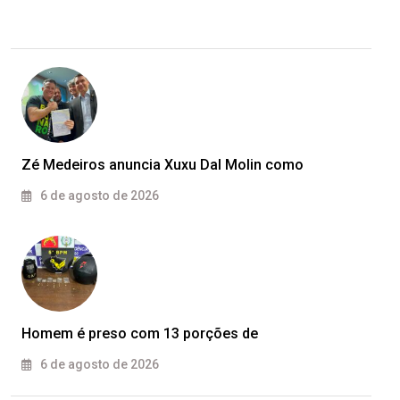
Zé Medeiros anuncia Xuxu Dal Molin como
6 de agosto de 2026
Homem é preso com 13 porções de
6 de agosto de 2026