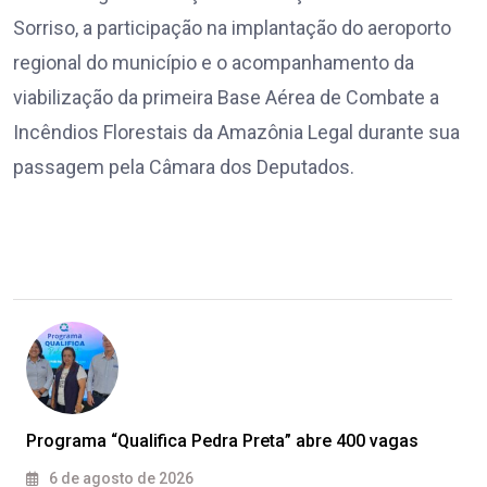
Sorriso, a participação na implantação do aeroporto
regional do município e o acompanhamento da
viabilização da primeira Base Aérea de Combate a
Incêndios Florestais da Amazônia Legal durante sua
passagem pela Câmara dos Deputados.
Programa “Qualifica Pedra Preta” abre 400 vagas
6 de agosto de 2026