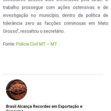
trabalho prossegue com ações ostensivas e de
investigação no município, dentro da política de
tolerância zero as facções criminosas em Mato
Grosso”, ressaltou o secretário.
Fonte:
Policia Civil MT – MT
Brasil Alcança Recordes em Exportação e