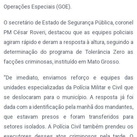
Operações Especiais (GOE).
O secretário de Estado de Segurança Pública, coronel
PM César Roveri, destacou que as equipes policiais
agiram rápido e deram a resposta à altura, seguindo a
determinação do programa de Tolerância Zero as
facções criminosas, instituído em Mato Grosso.
“De imediato, enviamos reforço e equipes das
unidades especializadas da Polícia Militar e Civil que
se deslocaram para o município. A resposta já foi
dada com a identificação pela manhã dos mandantes,
que estavam presos e foram transferidos para
setores isolados. A Polícia Civil também prendeu os
executores desses atos criminosos pela tarde. O