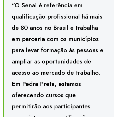
“O Senai é referência em
qualificação profissional há mais
de 80 anos no Brasil e trabalha
em parceria com os municípios
para levar formação às pessoas e
ampliar as oportunidades de
acesso ao mercado de trabalho.
Em Pedra Preta, estamos
oferecendo cursos que
permitirão aos participantes