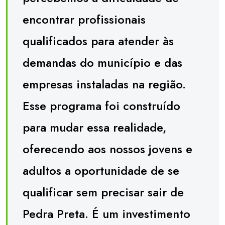
encontrar profissionais
qualificados para atender às
demandas do município e das
empresas instaladas na região.
Esse programa foi construído
para mudar essa realidade,
oferecendo aos nossos jovens e
adultos a oportunidade de se
qualificar sem precisar sair de
Pedra Preta. É um investimento