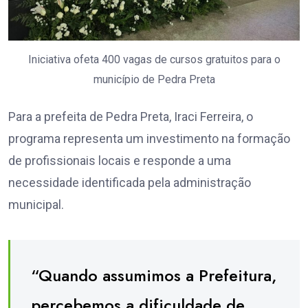
Iniciativa ofeta 400 vagas de cursos gratuitos para o
município de Pedra Preta
Para a prefeita de Pedra Preta, Iraci Ferreira, o
programa representa um investimento na formação
de profissionais locais e responde a uma
necessidade identificada pela administração
municipal.
“Quando assumimos a Prefeitura,
percebemos a dificuldade de