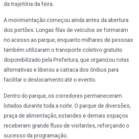
da trajetória da feira.
A movimentação começou ainda antes da abertura
dos portões. Longas filas de veículos se formaram
no acesso ao parque, enquanto milhares de pessoas
também utilizaram o transporte coletivo gratuito
disponibilizado pela Prefeitura, que organizou rotas
alternativas e liberou a catraca dos ônibus para
facilitar o deslocamento até o evento.
Dentro do parque, os corredores permaneceram
lotados durante toda a noite. O parque de diversões,
praça de alimentação, estandes e demais espaços
receberam grande fluxo de visitantes, reforçando o
sucesso da programação.