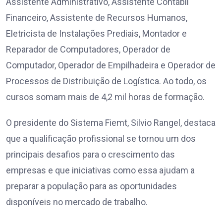
Assistente Administrativo, Assistente Contábil
Financeiro, Assistente de Recursos Humanos,
Eletricista de Instalações Prediais, Montador e
Reparador de Computadores, Operador de
Computador, Operador de Empilhadeira e Operador de
Processos de Distribuição de Logística. Ao todo, os
cursos somam mais de 4,2 mil horas de formação.
O presidente do Sistema Fiemt, Silvio Rangel, destaca
que a qualificação profissional se tornou um dos
principais desafios para o crescimento das
empresas e que iniciativas como essa ajudam a
preparar a população para as oportunidades
disponíveis no mercado de trabalho.