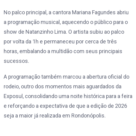
No palco principal, a cantora Mariana Fagundes abriu
a programação musical, aquecendo o público para o
show de Natanzinho Lima. O artista subiu ao palco
por volta da 1h e permaneceu por cerca de três
horas, embalando a multidão com seus principais
sucessos.
A programação também marcou a abertura oficial do
rodeio, outro dos momentos mais aguardados da
Exposul, consolidando uma noite histórica para a feira
e reforçando a expectativa de que a edição de 2026
seja a maior já realizada em Rondonópolis.