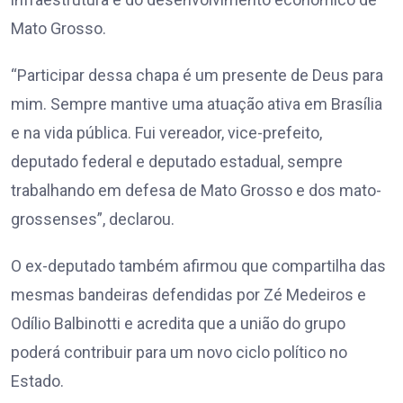
Mato Grosso.
“Participar dessa chapa é um presente de Deus para
mim. Sempre mantive uma atuação ativa em Brasília
e na vida pública. Fui vereador, vice-prefeito,
deputado federal e deputado estadual, sempre
trabalhando em defesa de Mato Grosso e dos mato-
grossenses”, declarou.
O ex-deputado também afirmou que compartilha das
mesmas bandeiras defendidas por Zé Medeiros e
Odílio Balbinotti e acredita que a união do grupo
poderá contribuir para um novo ciclo político no
Estado.