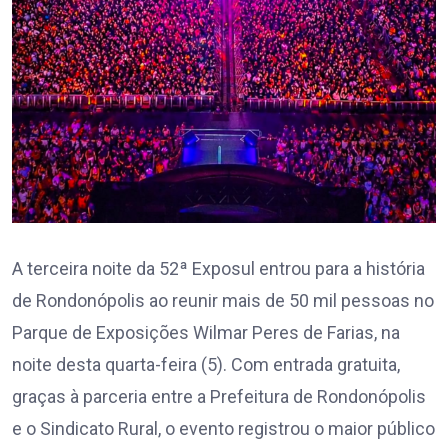
A terceira noite da 52ª Exposul entrou para a história
de Rondonópolis ao reunir mais de 50 mil pessoas no
Parque de Exposições Wilmar Peres de Farias, na
noite desta quarta-feira (5). Com entrada gratuita,
graças à parceria entre a Prefeitura de Rondonópolis
e o Sindicato Rural, o evento registrou o maior público