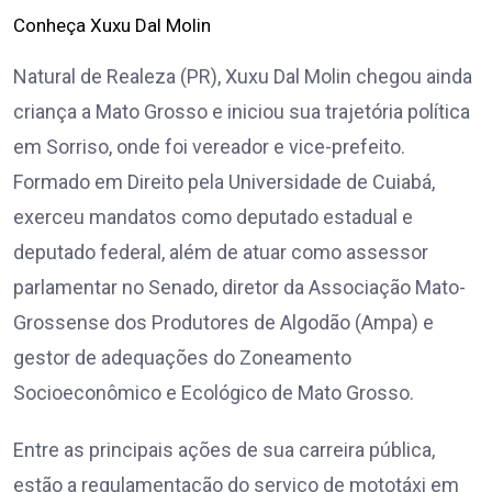
Conheça Xuxu Dal Molin
Natural de Realeza (PR), Xuxu Dal Molin chegou ainda
criança a Mato Grosso e iniciou sua trajetória política
em Sorriso, onde foi vereador e vice-prefeito.
Formado em Direito pela Universidade de Cuiabá,
exerceu mandatos como deputado estadual e
deputado federal, além de atuar como assessor
parlamentar no Senado, diretor da Associação Mato-
Grossense dos Produtores de Algodão (Ampa) e
gestor de adequações do Zoneamento
Socioeconômico e Ecológico de Mato Grosso.
Entre as principais ações de sua carreira pública,
estão a regulamentação do serviço de mototáxi em