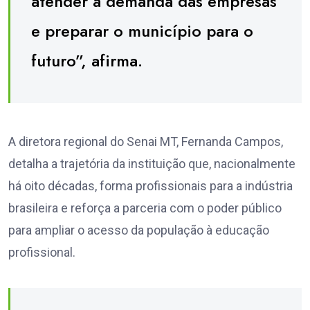
atender à demanda das empresas
e preparar o município para o
futuro”, afirma.
A diretora regional do Senai MT, Fernanda Campos,
detalha a trajetória da instituição que, nacionalmente
há oito décadas, forma profissionais para a indústria
brasileira e reforça a parceria com o poder público
para ampliar o acesso da população à educação
profissional.