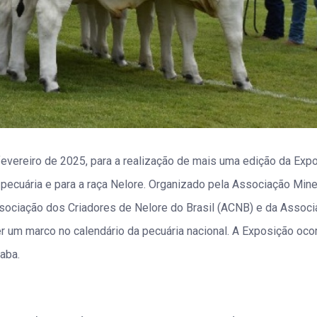
 fevereiro de 2025, para a realização de mais uma edição da Expo
pecuária e para a raça Nelore. Organizado pela Associação Mine
sociação dos Criadores de Nelore do Brasil (ACNB) e da Assoc
r um marco no calendário da pecuária nacional. A Exposição oco
aba.