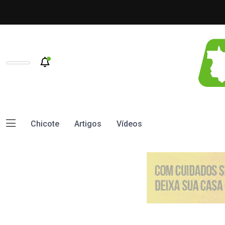
Chicote
Artigos
Vídeos