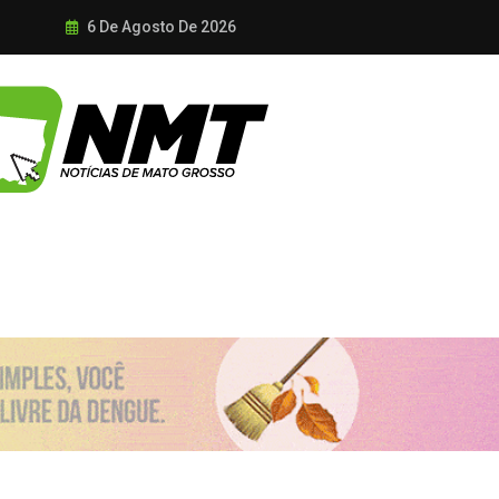
6 De Agosto De 2026