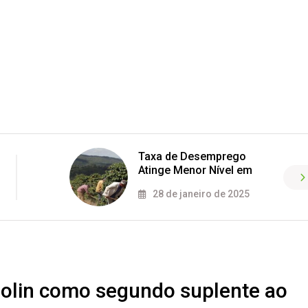
Taxa de Desemprego
Atinge Menor Nível em
28 de janeiro de 2025
olin como segundo suplente ao