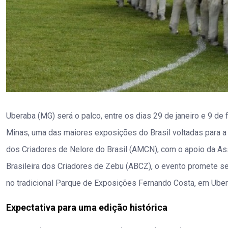
Uberaba (MG) será o palco, entre os dias 29 de janeiro e 9 de
Minas, uma das maiores exposições do Brasil voltadas para a 
dos Criadores de Nelore do Brasil (AMCN), com o apoio da As
Brasileira dos Criadores de Zebu (ABCZ), o evento promete se
no tradicional Parque de Exposições Fernando Costa, em Uber
Expectativa para uma edição histórica