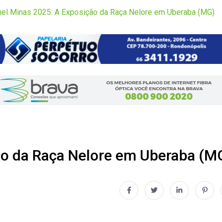
nel Minas 2025: A Exposição da Raça Nelore em Uberaba (MG)
ão da Raça Nelore em Uberaba (M